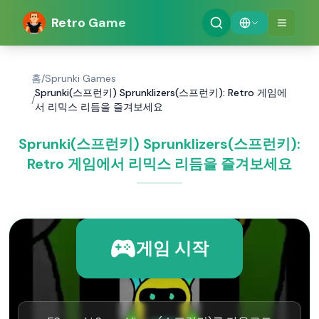
Retro Game
홈
/
Sprunki Games
Sprunki(스프런키) Sprunklizers(스프런키): Retro 게임에
/
서 리믹스 리듬을 즐겨보세요
Sprunki(스프런키) Sprunklizers(스프런키):
Retro 게임에서 리믹스 리듬을 즐겨보세요
게임 시작