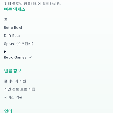
위해 글로벌 커뮤니티에 참여하세요.
빠른 액세스
홈
Retro Bowl
Drift Boss
Sprunki(스프런키)
Retro Games
법률 정보
플레이어 지원
개인 정보 보호 지침
서비스 약관
언어