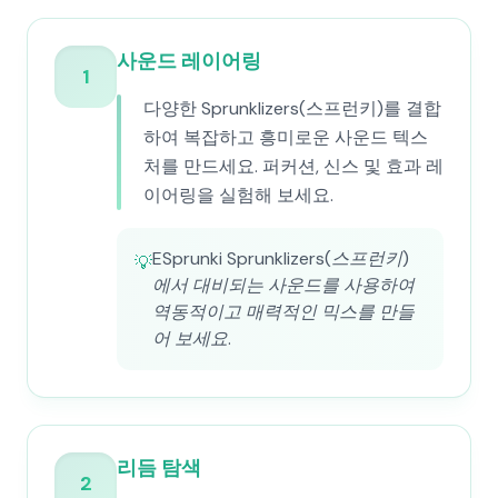
사운드 레이어링
1
다양한 Sprunklizers(스프런키)를 결합
하여 복잡하고 흥미로운 사운드 텍스
처를 만드세요. 퍼커션, 신스 및 효과 레
이어링을 실험해 보세요.
ESprunki Sprunklizers(스프런키)
💡
에서 대비되는 사운드를 사용하여
역동적이고 매력적인 믹스를 만들
어 보세요.
리듬 탐색
2