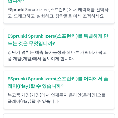
합니까?
ESprunki Sprunklizers(스프런키)에서 캐릭터를 선택하
고, 드래그하고, 실험하고, 창작물을 미세 조정하세요.
ESprunki Sprunklizers(스프런키)를 특별하게 만
드는 것은 무엇입니까?
장난기 넘치는 예측 불가능성과 색다른 캐릭터가 복고
풍 게임(게임)에서 돋보이게 합니다.
ESprunki Sprunklizers(스프런키)를 어디에서 플
레이(Play)할 수 있습니까?
복고풍 게임(게임)에서 언제든지 온라인(온라인)으로
플레이(Play)할 수 있습니다.