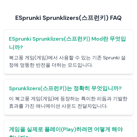
ESprunki Sprunklizers(스프런키) FAQ
ESprunki Sprunklizers(스프런키) Mod란 무엇입
니까?
복고풍 게임(게임)에서 사용할 수 있는 기존 Sprunki 설
정에 엉뚱한 반전을 더하는 모드입니다.
Sprunklizers(스프런키)는 정확히 무엇입니까?
이 복고풍 게임(게임)에 등장하는 특이한 리듬과 기발한
효과를 가진 애니메이션 사운드 전달자입니다.
게임을 실제로 플레이(Play)하려면 어떻게 해야