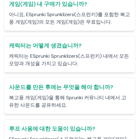
게임(게임) 내 구매가 있습니까?
아니요, ESprunki Sprunklizers(스프런키)를 포함한 복고
풍 게임(게임)의 모든 게임(게임)은 무료입니다.
캐릭터는 어떻게 생겼습니까?
캐릭터는 ESprunki Sprunklizers(스프런키) 내에서 모든
모양과 개성을 가지고 있습니다.
사운드를 만든 후에는 무엇을 해야 합니까?
복고풍 게임(게임)을 통해 Sprunki 커뮤니티 내에서 고
유한 사운드를 공유하세요.
루프 사용에 대한 도움이 있습니까?