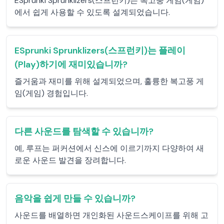
ESprunki Sprunklizers(스프런키)는 복고풍 게임(게임)
에서 쉽게 사용할 수 있도록 설계되었습니다.
ESprunki Sprunklizers(스프런키)는 플레이
(Play)하기에 재미있습니까?
즐거움과 재미를 위해 설계되었으며, 훌륭한 복고풍 게
임(게임) 경험입니다.
다른 사운드를 탐색할 수 있습니까?
예, 루프는 퍼커션에서 신스에 이르기까지 다양하여 새
로운 사운드 발견을 장려합니다.
음악을 쉽게 만들 수 있습니까?
사운드를 배열하면 개인화된 사운드스케이프를 위해 고