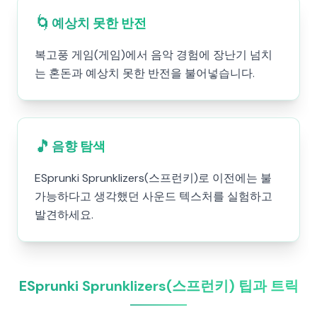
🌀
예상치 못한 반전
복고풍 게임(게임)에서 음악 경험에 장난기 넘치
는 혼돈과 예상치 못한 반전을 불어넣습니다.
🎵
음향 탐색
ESprunki Sprunklizers(스프런키)로 이전에는 불
가능하다고 생각했던 사운드 텍스처를 실험하고
발견하세요.
ESprunki Sprunklizers(스프런키) 팁과 트릭