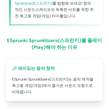
Sprankzed(스프런키)
를 탐험해 보세요! 창의
적인 사운드스케이프와 독특한 비트를 위한 추
천 복고풍 게임(게임) 타이틀입니다.
ESprunki Sprunklizers(스프런키)를 플레이
(Play)해야 하는 이유
🎉
재미있는 음악 창작
ESprunki Sprunklizers(스프런키)는 음악 제작을
복고풍 게임(게임)에서 즐거운 사운드 모험으로
바꿔줍니다.