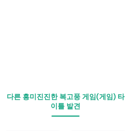
다른 흥미진진한 복고풍 게임(게임) 타
이틀 발견