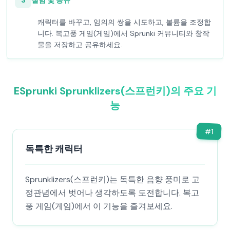
3
실험 및 공유
캐릭터를 바꾸고, 임의의 쌍을 시도하고, 볼륨을 조정합
니다. 복고풍 게임(게임)에서 Sprunki 커뮤니티와 창작
물을 저장하고 공유하세요.
ESprunki Sprunklizers(스프런키)의 주요 기
능
#
1
독특한 캐릭터
Sprunklizers(스프런키)는 독특한 음향 풍미로 고
정관념에서 벗어나 생각하도록 도전합니다. 복고
풍 게임(게임)에서 이 기능을 즐겨보세요.