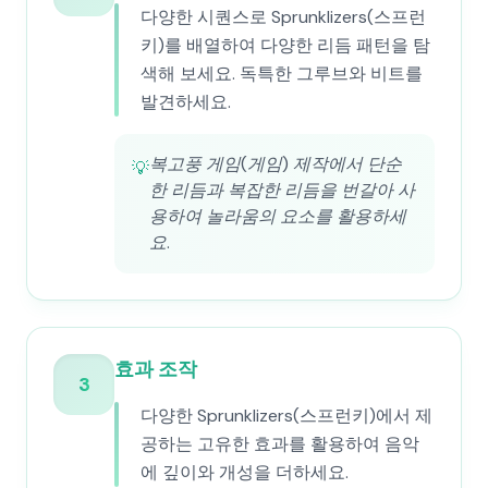
다양한 시퀀스로 Sprunklizers(스프런
키)를 배열하여 다양한 리듬 패턴을 탐
색해 보세요. 독특한 그루브와 비트를
발견하세요.
복고풍 게임(게임) 제작에서 단순
💡
한 리듬과 복잡한 리듬을 번갈아 사
용하여 놀라움의 요소를 활용하세
요.
효과 조작
3
다양한 Sprunklizers(스프런키)에서 제
공하는 고유한 효과를 활용하여 음악
에 깊이와 개성을 더하세요.