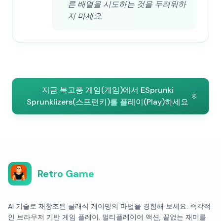
른 배열을 시도하는 것을 두려워하
지 마세요.
지금 복고풍 게임(게임)에서 ESprunki
Sprunklizers(스프런키)를 플레이(Play)하세요
Retro Game
AI 기술로 재창조된 클래식 게이밍의 마법을 경험해 보세요. 즉각적
인 브라우저 기반 게임 플레이, 멀티플레이어 액션, 끝없는 재미를