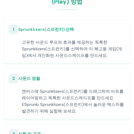
(Play) 방법
1
Sprunklizers(스프런키) 선택
고유한 사운드 루프와 효과를 제공하는 독특한
Sprunklizers(스프런키)를 선택하여 이 복고풍 게임(게
임)에서 개인화된 사운드스케이프를 만드세요.
2
사운드 정렬
캔버스에 Sprunklizers(스프런키)를 드래그하여 비트를
레이어링하고 독특한 사운드스케이프를 만드세요.
ESprunki Sprunklizers(스프런키)에서 놀라운 텍스처를
발견하기 위해 실험해 보세요.