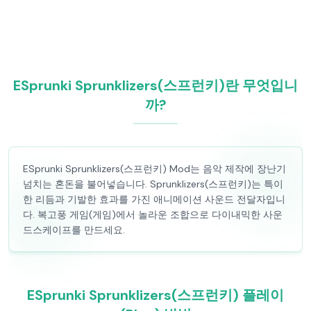
ESprunki Sprunklizers(스프런키)란 무엇입니
까?
ESprunki Sprunklizers(스프런키) Mod는 음악 제작에 장난기
넘치는 혼돈을 불어넣습니다. Sprunklizers(스프런키)는 특이
한 리듬과 기발한 효과를 가진 애니메이션 사운드 전달자입니
다. 복고풍 게임(게임)에서 놀라운 조합으로 다이내믹한 사운
드스케이프를 만드세요.
ESprunki Sprunklizers(스프런키) 플레이