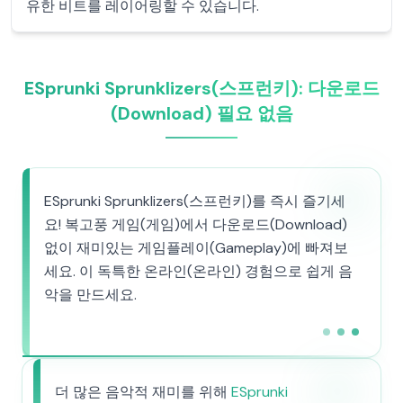
유한 비트를 레이어링할 수 있습니다.
ESprunki Sprunklizers(스프런키): 다운로드
(Download) 필요 없음
ESprunki Sprunklizers(스프런키)를 즉시 즐기세
요! 복고풍 게임(게임)에서 다운로드(Download)
없이 재미있는 게임플레이(Gameplay)에 빠져보
세요. 이 독특한 온라인(온라인) 경험으로 쉽게 음
악을 만드세요.
더 많은 음악적 재미를 위해
ESprunki