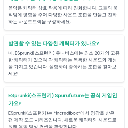
음악은 캐릭터 상호 작용에 따라 진화합니다. 그들의 움
직임에 영향을 주어 다양한 사운드 조합을 만들고 진화
하는 사운드트랙을 구성하세요.
발견할 수 있는 다양한 캐릭터가 있나요?
네, ESprunki(스프런키) 유니버스에는 최소 20개의 고유
한 캐릭터가 있으며 각 캐릭터는 독특한 사운드와 개성
을 가지고 있습니다. 실험하여 좋아하는 조합을 찾아보
세요!
ESprunki(스프런키) Spurufuture는 공식 게임인
가요?
ESprunki(스프런키)는 *Incredibox*에서 영감을 받은
팬 제작 모드 시리즈입니다. 새로운 캐릭터와 사운드로
원래 음악 믹싱 컨셉을 확장합니다.