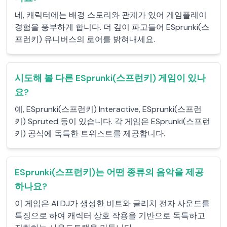
네, 캐릭터에는 배경 스토리와 관계가 있어 게임플레이
경험을 풍부하게 합니다. 더 깊이 파고들어 ESprunki(스
프런키) 유니버스의 로어를 밝혀내세요.
시도해 볼 다른 ESprunki(스프런키) 게임이 있나
요?
예, ESprunki(스프런키) Interactive, ESprunki(스프런
키) Spruted 등이 있습니다. 각 게임은 ESprunki(스프런
키) 공식에 독특한 트위스트를 제공합니다.
ESprunki(스프런키)는 어떤 종류의 음악을 제공
하나요?
이 게임은 AI DJ가 생성한 비트와 글리치 전자 사운드를
특징으로 하여 캐릭터 상호 작용을 기반으로 독특하고