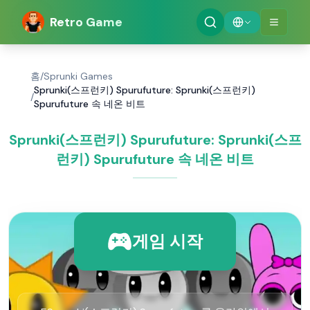
Retro Game
홈
/
Sprunki Games
Sprunki(스프런키) Spurufuture: Sprunki(스프런키)
/
Spurufuture 속 네온 비트
Sprunki(스프런키) Spurufuture: Sprunki(스프
런키) Spurufuture 속 네온 비트
게임 시작