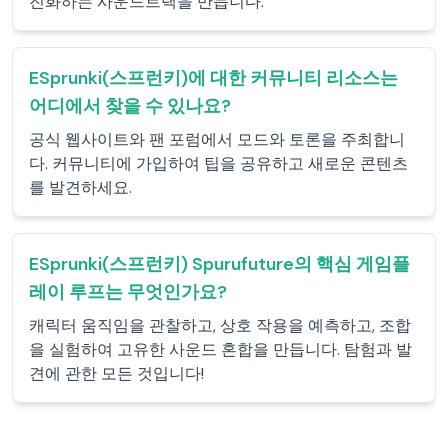
진화하는 사운드트랙을 만듭니다.
ESprunki(스프런키)에 대한 커뮤니티 리소스는
어디에서 찾을 수 있나요?
공식 웹사이트와 팬 포럼에서 모드와 토론을 주최합니
다. 커뮤니티에 가입하여 팁을 공유하고 새로운 콘텐츠
를 발견하세요.
ESprunki(스프런키) Spurufuture의 핵심 게임플
레이 루프는 무엇인가요?
캐릭터 움직임을 관찰하고, 상호 작용을 예측하고, 조합
을 실험하여 고유한 사운드 혼합을 만듭니다. 탐험과 발
견에 관한 모든 것입니다!