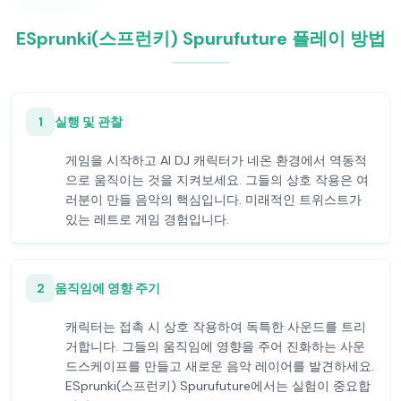
ESprunki(스프런키) Spurufuture 플레이 방법
1
실행 및 관찰
게임을 시작하고 AI DJ 캐릭터가 네온 환경에서 역동적
으로 움직이는 것을 지켜보세요. 그들의 상호 작용은 여
러분이 만들 음악의 핵심입니다. 미래적인 트위스트가
있는 레트로 게임 경험입니다.
2
움직임에 영향 주기
캐릭터는 접촉 시 상호 작용하여 독특한 사운드를 트리
거합니다. 그들의 움직임에 영향을 주어 진화하는 사운
드스케이프를 만들고 새로운 음악 레이어를 발견하세요.
ESprunki(스프런키) Spurufuture에서는 실험이 중요합