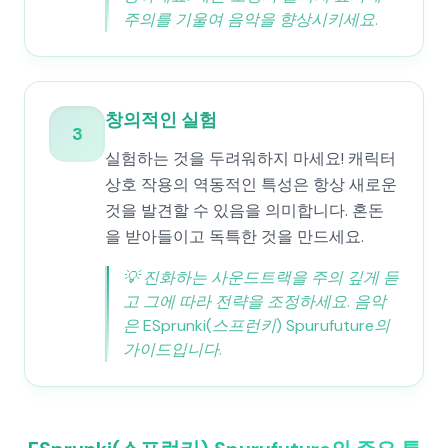
주의를 기울여 음악을 향상시키세요.
창의적인 실험
3
실험하는 것을 두려워하지 마세요! 캐릭터
상호 작용의 역동적인 특성은 항상 새로운
것을 발견할 수 있음을 의미합니다. 혼돈
을 받아들이고 독특한 것을 만드세요.
💡
진화하는 사운드트랙을 주의 깊게 듣
고 그에 따라 전략을 조정하세요. 음악
은 ESprunki(스프런키) Spurufuture의
가이드입니다.