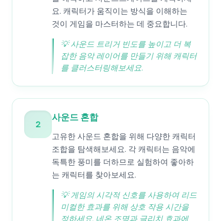
요. 캐릭터가 움직이는 방식을 이해하는
것이 게임을 마스터하는 데 중요합니다.
💡
사운드 트리거 빈도를 높이고 더 복
잡한 음악 레이어를 만들기 위해 캐릭터
를 클러스터링해보세요.
사운드 혼합
2
고유한 사운드 혼합을 위해 다양한 캐릭터
조합을 탐색해보세요. 각 캐릭터는 음악에
독특한 풍미를 더하므로 실험하여 좋아하
는 캐릭터를 찾아보세요.
💡
게임의 시각적 신호를 사용하여 리드
미컬한 효과를 위해 상호 작용 시간을
정하세요. 네온 조명과 글리치 효과에