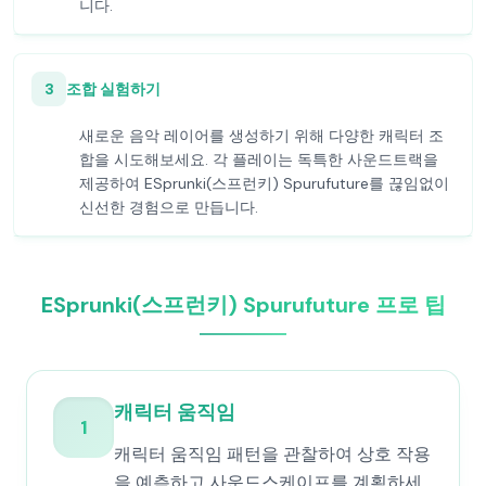
니다.
3
조합 실험하기
새로운 음악 레이어를 생성하기 위해 다양한 캐릭터 조
합을 시도해보세요. 각 플레이는 독특한 사운드트랙을
제공하여 ESprunki(스프런키) Spurufuture를 끊임없이
신선한 경험으로 만듭니다.
ESprunki(스프런키) Spurufuture 프로 팁
캐릭터 움직임
1
캐릭터 움직임 패턴을 관찰하여 상호 작용
을 예측하고 사운드스케이프를 계획하세