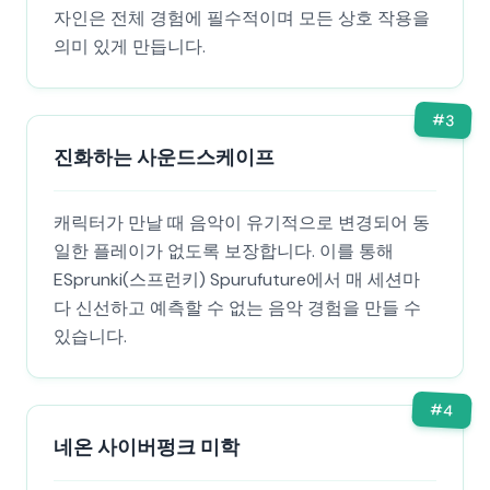
자인은 전체 경험에 필수적이며 모든 상호 작용을
의미 있게 만듭니다.
#
3
진화하는 사운드스케이프
캐릭터가 만날 때 음악이 유기적으로 변경되어 동
일한 플레이가 없도록 보장합니다. 이를 통해
ESprunki(스프런키) Spurufuture에서 매 세션마
다 신선하고 예측할 수 없는 음악 경험을 만들 수
있습니다.
#
4
네온 사이버펑크 미학