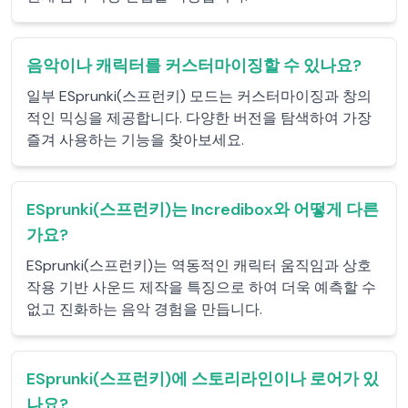
음악이나 캐릭터를 커스터마이징할 수 있나요?
일부 ESprunki(스프런키) 모드는 커스터마이징과 창의
적인 믹싱을 제공합니다. 다양한 버전을 탐색하여 가장
즐겨 사용하는 기능을 찾아보세요.
ESprunki(스프런키)는 Incredibox와 어떻게 다른
가요?
ESprunki(스프런키)는 역동적인 캐릭터 움직임과 상호
작용 기반 사운드 제작을 특징으로 하여 더욱 예측할 수
없고 진화하는 음악 경험을 만듭니다.
ESprunki(스프런키)에 스토리라인이나 로어가 있
나요?