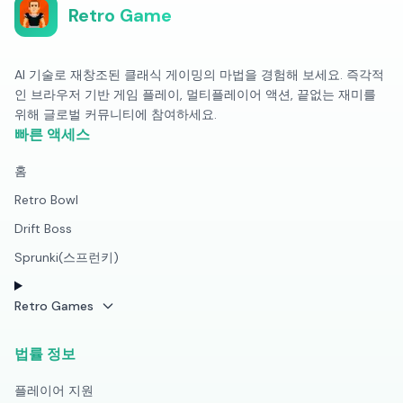
Retro Game
AI 기술로 재창조된 클래식 게이밍의 마법을 경험해 보세요. 즉각적
인 브라우저 기반 게임 플레이, 멀티플레이어 액션, 끝없는 재미를
위해 글로벌 커뮤니티에 참여하세요.
빠른 액세스
홈
Retro Bowl
Drift Boss
Sprunki(스프런키)
Retro Games
법률 정보
플레이어 지원