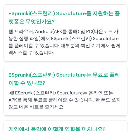
ESprunki(스프런키) Spurufuture를 지원하는 플
랫폼은 무엇인가요?
웹 브라우저, Android(APK를 통해) 및 PC(다운로드 가
능한 실행 파일)에서 ESprunki(스프런키) Spurufuture
를 플레이할 수 있습니다. 대부분의 최신 기기에서 쉽게
액세스할 수 있습니다.
ESprunki(스프런키) Spurufuture는 무료로 플레
이할 수 있나요?
네! ESprunki(스프런키) Spurufuture는 온라인 또는
APK를 통해 무료로 플레이할 수 있습니다. 한 푼도 쓰지
않고 네온 비트를 즐기세요.
게임에서 음악에 어떻게 영향을 미치나요?