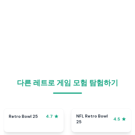
다른 레트로 게임 모험 탐험하기
NFL Retro Bowl
Retro Bowl 25
4.7
4.5
25