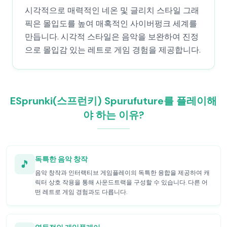
시각적으로 매력적인 네온 및 글리치 스타일 그래
픽은 몰입도를 높여 매혹적인 사이버펑크 세계를
만듭니다. 시각적 스타일은 음악을 보완하여 진정
으로 몰입감 있는 레트로 게임 경험을 제공합니다.
ESprunki(스프런키) Spurufuture를 플레이해
야 하는 이유?
독특한 음악 창작
🎵
음악 창작과 인터랙티브 게임플레이의 독특한 융합을 제공하여 캐
릭터 상호 작용을 통해 사운드트랙을 구성할 수 있습니다. 다른 어
떤 레트로 게임 경험과도 다릅니다.