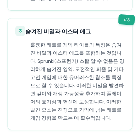
#
3
3
숨겨진 비밀과 이스터 에그
훌륭한 레트로 게임 타이틀의 특징은 숨겨
진 비밀과 이스터 에그를 포함하는 것입니
다. Sprunki(스프런키) 스왑 알 수 없음은 영
리하게 숨겨진 영역, 도전적인 퍼즐 및 기타
고전 게임에 대한 유머러스한 참조를 특징
으로 할 수 있습니다. 이러한 비밀을 발견하
면 깊이와 재생 가능성을 추가하여 플레이
어의 호기심과 헌신에 보상합니다. 이러한
발견 요소는 진정으로 기억에 남는 레트로
게임 경험을 만드는 데 필수적입니다.