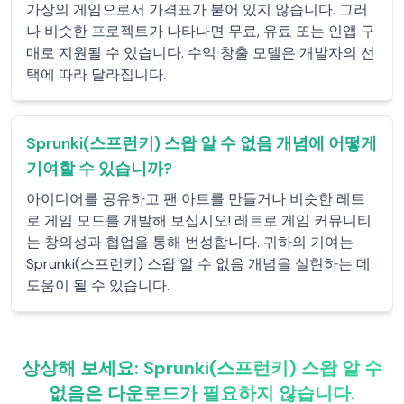
가상의 게임으로서 가격표가 붙어 있지 않습니다. 그러
나 비슷한 프로젝트가 나타나면 무료, 유료 또는 인앱 구
매로 지원될 수 있습니다. 수익 창출 모델은 개발자의 선
택에 따라 달라집니다.
Sprunki(스프런키) 스왑 알 수 없음 개념에 어떻게
기여할 수 있습니까?
아이디어를 공유하고 팬 아트를 만들거나 비슷한 레트
로 게임 모드를 개발해 보십시오! 레트로 게임 커뮤니티
는 창의성과 협업을 통해 번성합니다. 귀하의 기여는
Sprunki(스프런키) 스왑 알 수 없음 개념을 실현하는 데
도움이 될 수 있습니다.
상상해 보세요: Sprunki(스프런키) 스왑 알 수
없음은 다운로드가 필요하지 않습니다.