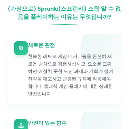
(가상으로) Sprunki(스프런키) 스왑 알 수 없
음을 플레이하는 이유는 무엇입니까?
새로운 관점
🔄
친숙한 레트로 게임 메커니즘을 완전히 새
로운 방식으로 경험하십시오. 요소를 교환
하면 예상치 못한 도전 과제와 기회가 생겨
전략을 재고하고 변경된 규칙에 적응해야
합니다. 클래식 게임 플레이에 대한 상쾌한
반전입니다.
반전이 있는 향수
🕹️