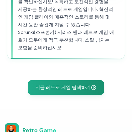
를 확인하십시오! 독특하고 도전적인 경험을
제공하는 환상적인 레트로 게임입니다. 혁신적
인 게임 플레이와 매혹적인 스토리를 통해 몇
시간 동안 즐겁게 지낼 수 있습니다.
Sprunki(스프런키) 시리즈 팬과 레트로 게임 애
호가 모두에게 적극 추천합니다. 스릴 넘치는
모험을 준비하십시오!
지금 레트로 게임 탐색하기
Retro Game