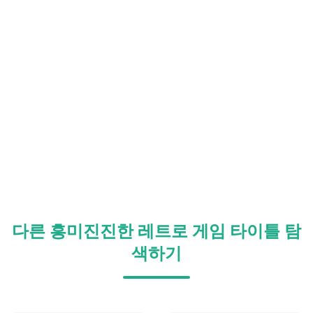
다른 흥미진진한 레트로 게임 타이틀 탐
색하기