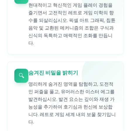
현대적이고 혁신적인 게임 플레이 경험을
즐기면서 고전적인 레트로 게임 미학의 향
수를 되살리십시오. 픽셀 아트 그래픽, 칩튠
음악 및 교환된 메커니즘의 조합은 구식과
신식의 독특하고 매력적인 조화를 만듭니
다.
숨겨진 비밀을 밝히기
🔍
영리하게 숨겨진 영역을 탐험하고, 도전적
인 퍼즐을 풀고, 유머러스한 이스터 에그를
발견하십시오. 발견 요소는 깊이와 재생 가
능성을 추가하여 호기심과 헌신에 보상합
니다. 레트로 게임 세계 내의 보물 찾기입니
다.