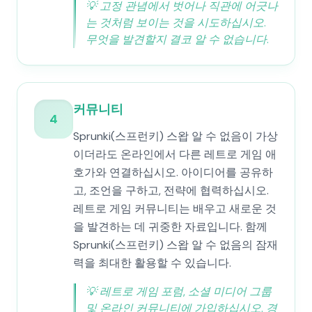
💡
고정 관념에서 벗어나 직관에 어긋나
는 것처럼 보이는 것을 시도하십시오.
무엇을 발견할지 결코 알 수 없습니다.
커뮤니티
4
Sprunki(스프런키) 스왑 알 수 없음이 가상
이더라도 온라인에서 다른 레트로 게임 애
호가와 연결하십시오. 아이디어를 공유하
고, 조언을 구하고, 전략에 협력하십시오.
레트로 게임 커뮤니티는 배우고 새로운 것
을 발견하는 데 귀중한 자료입니다. 함께
Sprunki(스프런키) 스왑 알 수 없음의 잠재
력을 최대한 활용할 수 있습니다.
💡
레트로 게임 포럼, 소셜 미디어 그룹
및 온라인 커뮤니티에 가입하십시오. 경