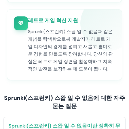
레트로 게임 혁신 지원
💖
Sprunki(스프런키) 스왑 알 수 없음과 같은
개념을 탐색함으로써 개발자가 레트로 게
임 디자인의 경계를 넓히고 새롭고 흥미로
운 경험을 만들도록 장려합니다. 당신의 관
심은 레트로 게임 장면을 활성화하고 지속
적인 발전을 보장하는 데 도움이 됩니다.
Sprunki(스프런키) 스왑 알 수 없음에 대한 자주
묻는 질문
Sprunki(스프런키) 스왑 알 수 없음이란 정확히 무