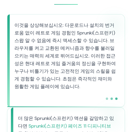
이것을 상상해보십시오: 다운로드나 설치의 번거
로움 없이 레트로 게임 경험인 Sprunki(스프런키)
스왑 알 수 없음에 즉시 액세스할 수 있습니다. 브
라우저를 켜고 교환된 메커니즘과 향수를 불러일
으키는 매력의 세계로 뛰어드십시오. 이러한 접근
성은 현대 레트로 게임 즐거움의 정신을 구현하여
누구나 비틀기가 있는 고전적인 게임의 스릴을 쉽
게 경험할 수 있습니다. 초점은 즉각적인 재미와
원활한 게임 플레이에 있습니다.
더 많은 Sprunki(스프런키) 액션을 갈망하고 있
다면
Sprunki(스프런키) 페이즈 11 디피니티브