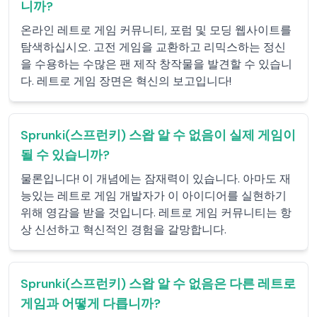
니까?
온라인 레트로 게임 커뮤니티, 포럼 및 모딩 웹사이트를
탐색하십시오. 고전 게임을 교환하고 리믹스하는 정신
을 수용하는 수많은 팬 제작 창작물을 발견할 수 있습니
다. 레트로 게임 장면은 혁신의 보고입니다!
Sprunki(스프런키) 스왑 알 수 없음이 실제 게임이
될 수 있습니까?
물론입니다! 이 개념에는 잠재력이 있습니다. 아마도 재
능있는 레트로 게임 개발자가 이 아이디어를 실현하기
위해 영감을 받을 것입니다. 레트로 게임 커뮤니티는 항
상 신선하고 혁신적인 경험을 갈망합니다.
Sprunki(스프런키) 스왑 알 수 없음은 다른 레트로
게임과 어떻게 다릅니까?