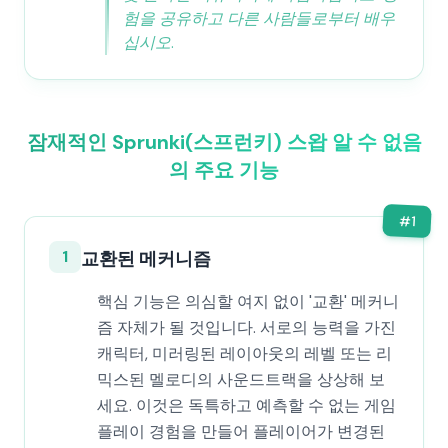
험을 공유하고 다른 사람들로부터 배우
십시오.
잠재적인 Sprunki(스프런키) 스왑 알 수 없음
의 주요 기능
#
1
1
교환된 메커니즘
핵심 기능은 의심할 여지 없이 '교환' 메커니
즘 자체가 될 것입니다. 서로의 능력을 가진
캐릭터, 미러링된 레이아웃의 레벨 또는 리
믹스된 멜로디의 사운드트랙을 상상해 보
세요. 이것은 독특하고 예측할 수 없는 게임
플레이 경험을 만들어 플레이어가 변경된