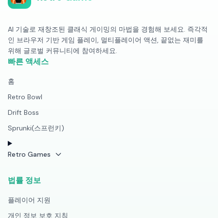
AI 기술로 재창조된 클래식 게이밍의 마법을 경험해 보세요. 즉각적
인 브라우저 기반 게임 플레이, 멀티플레이어 액션, 끝없는 재미를
위해 글로벌 커뮤니티에 참여하세요.
빠른 액세스
홈
Retro Bowl
Drift Boss
Sprunki(스프런키)
Retro Games
법률 정보
플레이어 지원
개인 정보 보호 지침