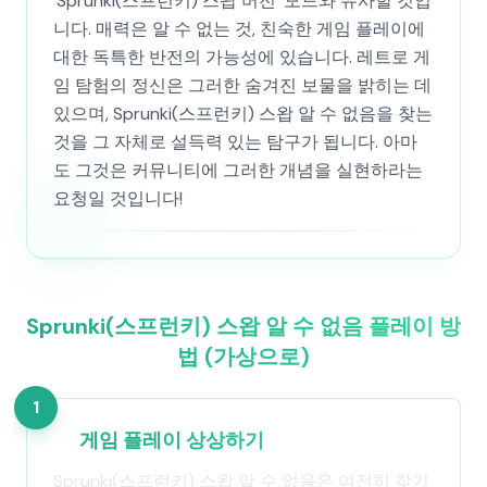
'Sprunki(스프런키) 스왑 버전' 모드와 유사할 것입
니다. 매력은 알 수 없는 것, 친숙한 게임 플레이에
대한 독특한 반전의 가능성에 있습니다. 레트로 게
임 탐험의 정신은 그러한 숨겨진 보물을 밝히는 데
있으며, Sprunki(스프런키) 스왑 알 수 없음을 찾는
것을 그 자체로 설득력 있는 탐구가 됩니다. 아마
도 그것은 커뮤니티에 그러한 개념을 실현하라는
요청일 것입니다!
Sprunki(스프런키) 스왑 알 수 없음 플레이 방
법 (가상으로)
1
게임 플레이 상상하기
Sprunki(스프런키) 스왑 알 수 없음은 여전히 찾기