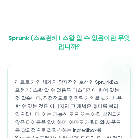
Sprunki(스프런키) 스왑 알 수 없음이란 무엇
입니까?
레트로 게임 세계의 잠재적인 보석인 Sprunki(스
프런키) 스왑 알 수 없음은 미스터리에 싸여 있는
것 같습니다. 직접적으로 명명된 게임을 쉽게 사용
할 수 있는 것은 아니지만 그 개념은 흥미를 불러
일으킵니다. 이는 가능한 모드 또는 아직 발견되지
않은 타이틀을 암시하며, 아마도 캐릭터와 사운드
를 창의적으로 리믹스하는 Incredibox용