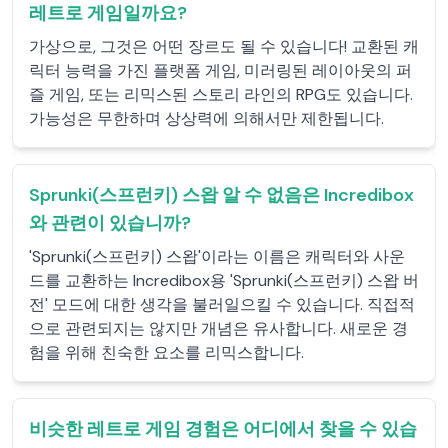
레트로 게임일까요?
가상으로, 그것은 어떤 장르도 될 수 있습니다! 교환된 캐
릭터 능력을 가진 플랫폼 게임, 미러링된 레이아웃의 퍼
즐 게임, 또는 리믹스된 스토리 라인의 RPG도 있습니다.
가능성은 무한하며 상상력에 의해서만 제한됩니다.
Sprunki(스프런키) 스왑 알 수 없음은 Incredibox
와 관련이 있습니까?
'Sprunki(스프런키) 스왑'이라는 이름은 캐릭터와 사운
드를 교환하는 Incredibox용 'Sprunki(스프런키) 스왑 버
전' 모드에 대한 생각을 불러일으킬 수 있습니다. 직접적
으로 관련되지는 않지만 개념은 유사합니다. 새로운 경
험을 위해 친숙한 요소를 리믹스합니다.
비슷한 레트로 게임 경험은 어디에서 찾을 수 있습