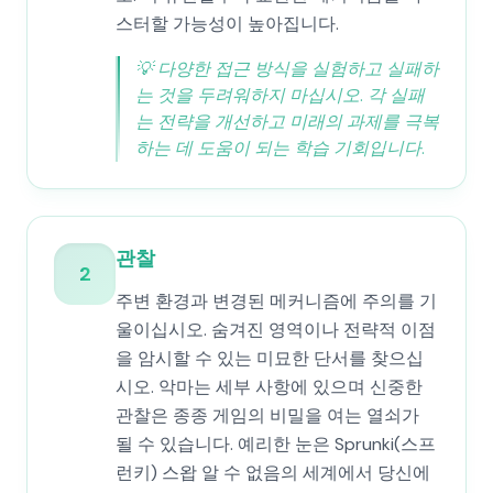
스터할 가능성이 높아집니다.
💡
다양한 접근 방식을 실험하고 실패하
는 것을 두려워하지 마십시오. 각 실패
는 전략을 개선하고 미래의 과제를 극복
하는 데 도움이 되는 학습 기회입니다.
관찰
2
주변 환경과 변경된 메커니즘에 주의를 기
울이십시오. 숨겨진 영역이나 전략적 이점
을 암시할 수 있는 미묘한 단서를 찾으십
시오. 악마는 세부 사항에 있으며 신중한
관찰은 종종 게임의 비밀을 여는 열쇠가
될 수 있습니다. 예리한 눈은 Sprunki(스프
런키) 스왑 알 수 없음의 세계에서 당신에