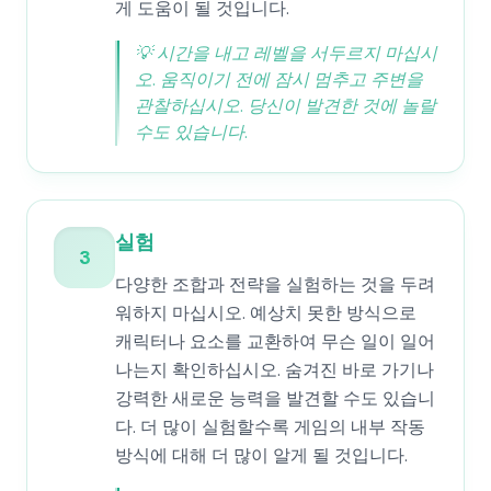
게 도움이 될 것입니다.
💡
시간을 내고 레벨을 서두르지 마십시
오. 움직이기 전에 잠시 멈추고 주변을
관찰하십시오. 당신이 발견한 것에 놀랄
수도 있습니다.
실험
3
다양한 조합과 전략을 실험하는 것을 두려
워하지 마십시오. 예상치 못한 방식으로
캐릭터나 요소를 교환하여 무슨 일이 일어
나는지 확인하십시오. 숨겨진 바로 가기나
강력한 새로운 능력을 발견할 수도 있습니
다. 더 많이 실험할수록 게임의 내부 작동
방식에 대해 더 많이 알게 될 것입니다.