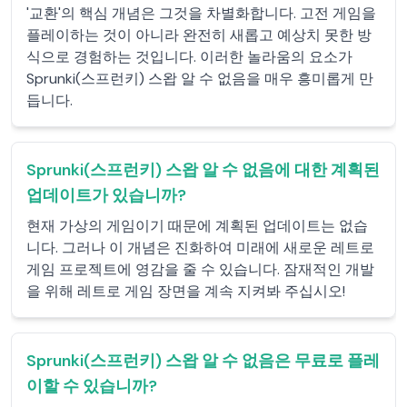
'교환'의 핵심 개념은 그것을 차별화합니다. 고전 게임을
플레이하는 것이 아니라 완전히 새롭고 예상치 못한 방
식으로 경험하는 것입니다. 이러한 놀라움의 요소가
Sprunki(스프런키) 스왑 알 수 없음을 매우 흥미롭게 만
듭니다.
Sprunki(스프런키) 스왑 알 수 없음에 대한 계획된
업데이트가 있습니까?
현재 가상의 게임이기 때문에 계획된 업데이트는 없습
니다. 그러나 이 개념은 진화하여 미래에 새로운 레트로
게임 프로젝트에 영감을 줄 수 있습니다. 잠재적인 개발
을 위해 레트로 게임 장면을 계속 지켜봐 주십시오!
Sprunki(스프런키) 스왑 알 수 없음은 무료로 플레
이할 수 있습니까?