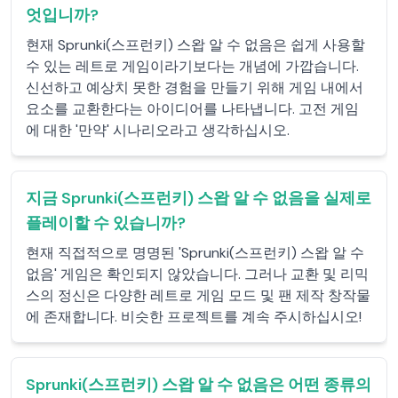
엇입니까?
현재 Sprunki(스프런키) 스왑 알 수 없음은 쉽게 사용할
수 있는 레트로 게임이라기보다는 개념에 가깝습니다.
신선하고 예상치 못한 경험을 만들기 위해 게임 내에서
요소를 교환한다는 아이디어를 나타냅니다. 고전 게임
에 대한 '만약' 시나리오라고 생각하십시오.
지금 Sprunki(스프런키) 스왑 알 수 없음을 실제로
플레이할 수 있습니까?
현재 직접적으로 명명된 'Sprunki(스프런키) 스왑 알 수
없음' 게임은 확인되지 않았습니다. 그러나 교환 및 리믹
스의 정신은 다양한 레트로 게임 모드 및 팬 제작 창작물
에 존재합니다. 비슷한 프로젝트를 계속 주시하십시오!
Sprunki(스프런키) 스왑 알 수 없음은 어떤 종류의