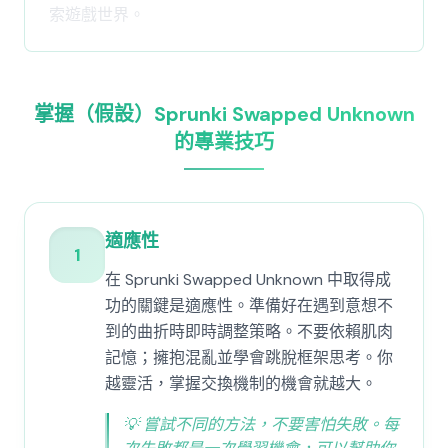
索遊戲世界。
掌握（假設）Sprunki Swapped Unknown
的專業技巧
適應性
1
在 Sprunki Swapped Unknown 中取得成
功的關鍵是適應性。準備好在遇到意想不
到的曲折時即時調整策略。不要依賴肌肉
記憶；擁抱混亂並學會跳脫框架思考。你
越靈活，掌握交換機制的機會就越大。
💡
嘗試不同的方法，不要害怕失敗。每