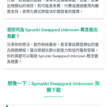
作為一款假設的遊戲，沒有附加價格標籤。但是，如果
出現類似的項目，則可能是免費、付費或通過應用內購
買支持。貨幣化模式將取決於開發者的選擇。
我如何為 Sprunki Swapped Unknown 概念做出
貢獻？
分享你的想法，創作粉絲藝術，甚至嘗試開發類似的復
古遊戲模組！復古遊戲社群以創造力和協作蓬勃發展。
你的貢獻可以幫助 Sprunki Swapped Unknown 概念變
為現實。
想像一下：Sprunki Swapped Unknown 無
需下載