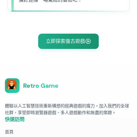
立即探索復古遊戲
Retro Game
體驗以人工智慧技術重新構想的經典遊戲的魔力。加入我們的全球
社群，享受即時瀏覽器遊戲、多人遊戲動作和無盡的樂趣。
快速訪問
首頁