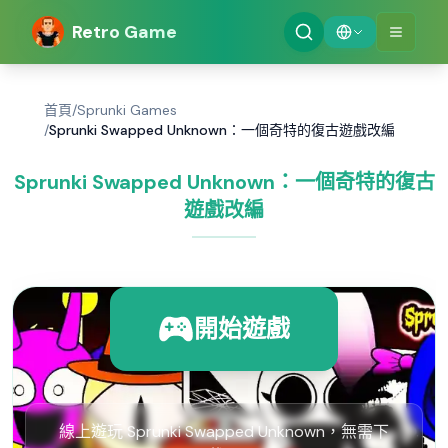
Retro Game
首頁
/
Sprunki Games
/
Sprunki Swapped Unknown：一個奇特的復古遊戲改編
Sprunki Swapped Unknown：一個奇特的復古
遊戲改編
開始遊戲
線上遊玩 Sprunki Swapped Unknown，無需下