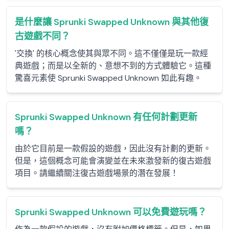
是什麼讓 Sprunki Swapped Unknown 與其他復
古遊戲不同？
'交換' 的核心概念使其與眾不同。這不僅僅是玩一款經
典遊戲；而是以全新的、意想不到的方式體驗它。這種
驚喜元素使 Sprunki Swapped Unknown 如此有趣。
Sprunki Swapped Unknown 有任何計劃更新
嗎？
由於它目前是一款假設的遊戲，因此沒有計劃的更新。
但是，這個概念可能會演變並在未來激發新的復古遊戲
項目。請繼續關注復古遊戲場景的潛在發展！
Sprunki Swapped Unknown 可以免費遊玩嗎？