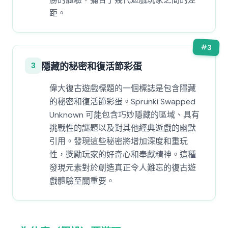
距。
#
3
3
隱藏的秘密和復活節彩蛋
偉大復古遊戲標題的一個標誌是包含隱藏
的秘密和復活節彩蛋。Sprunki Swapped
Unknown 可能包含巧妙隱藏的區域、具有
挑戰性的謎題以及對其他經典遊戲的幽默
引用。發現這些秘密將增加深度和重玩
性，獎勵玩家的好奇心和奉獻精神。這種
發現元素對於創造真正令人難忘的復古遊
戲體驗至關重要。