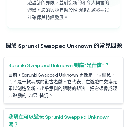
戲設計的界限，並創造新的和令人興奮的
體驗。您的興趣有助於推動復古遊戲場景
並確保其持續發展。
關於 Sprunki Swapped Unknown 的常見問題
Sprunki Swapped Unknown 到底*是什麼*？
目前，Sprunki Swapped Unknown 更像是一個概念，
而不是一款現成的復古遊戲。它代表了在遊戲中交換元
素以創造全新、出乎意料的體驗的想法。把它想像成經
典遊戲的 '如果' 情況。
我現在可以遊玩 Sprunki Swapped Unknown
嗎？