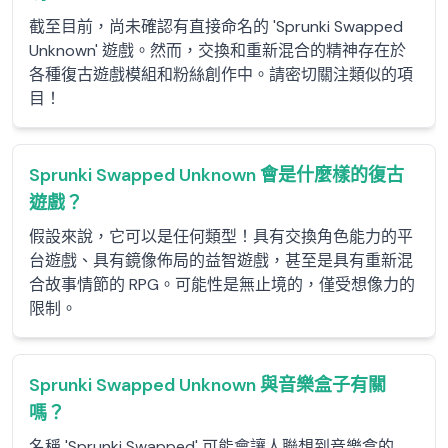
截至目前，尚未確認有直接命名的 'Sprunki Swapped
Unknown' 遊戲。然而，交換和重新混合的精神存在於
各種復古遊戲模組和粉絲創作中。請密切關注類似的項
目！
Sprunki Swapped Unknown 會是什麼樣的復古
遊戲？
假設來說，它可以是任何類型！具有交換角色能力的平
台遊戲、具有鏡像佈局的益智遊戲，甚至是具有重新混
合故事情節的 RPG。可能性是無止境的，僅受想像力的
限制。
Sprunki Swapped Unknown 與音樂盒子有關
嗎？
名稱 'Sprunki Swapped' 可能會讓人聯想到音樂盒的