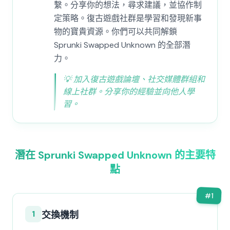
繫。分享你的想法，尋求建議，並協作制
定策略。復古遊戲社群是學習和發現新事
物的寶貴資源。你們可以共同解鎖
Sprunki Swapped Unknown 的全部潛
力。
💡
加入復古遊戲論壇、社交媒體群組和
線上社群。分享你的經驗並向他人學
習。
潛在 Sprunki Swapped Unknown 的主要特
點
#
1
1
交換機制