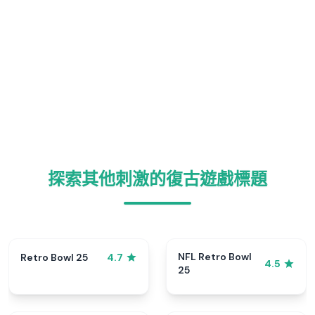
探索其他刺激的復古遊戲標題
NFL Retro Bowl
Retro Bowl 25
4.7
4.5
25