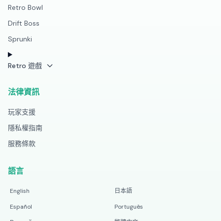
Retro Bowl
Drift Boss
Sprunki
Retro 遊戲
法律資訊
玩家支援
隱私權指南
服務條款
語言
English
日本語
Español
Português