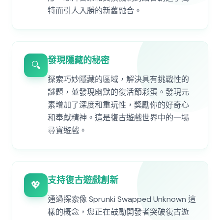
特而引人入勝的新舊融合。
發現隱藏的秘密
🔍
探索巧妙隱藏的區域，解決具有挑戰性的
謎題，並發現幽默的復活節彩蛋。發現元
素增加了深度和重玩性，獎勵你的好奇心
和奉獻精神。這是復古遊戲世界中的一場
尋寶遊戲。
支持復古遊戲創新
💖
通過探索像 Sprunki Swapped Unknown 這
樣的概念，您正在鼓勵開發者突破復古遊