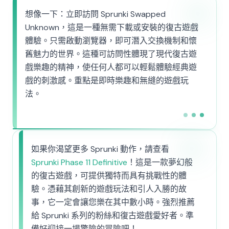
想像一下：立即訪問 Sprunki Swapped
Unknown，這是一種無需下載或安裝的復古遊戲
體驗。只需啟動瀏覽器，即可潛入交換機制和懷
舊魅力的世界。這種可訪問性體現了現代復古遊
戲樂趣的精神，使任何人都可以輕鬆體驗經典遊
戲的刺激感。重點是即時樂趣和無縫的遊戲玩
法。
如果你渴望更多 Sprunki 動作，請查看
Sprunki Phase 11 Definitive
！這是一款夢幻般
的復古遊戲，可提供獨特而具有挑戰性的體
驗。憑藉其創新的遊戲玩法和引人入勝的故
事，它一定會讓您樂在其中數小時。強烈推薦
給 Sprunki 系列的粉絲和復古遊戲愛好者。準
備好迎接一場驚險的冒險吧！