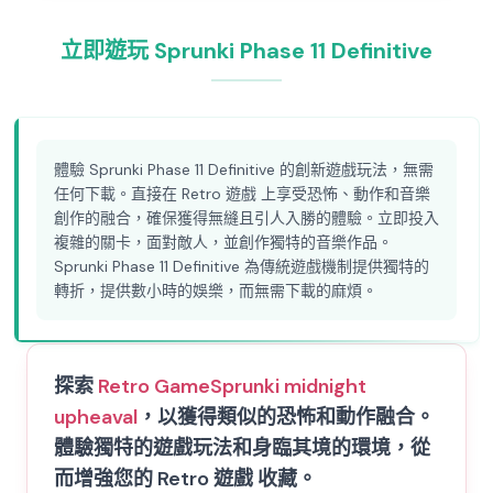
立即遊玩 Sprunki Phase 11 Definitive
體驗 Sprunki Phase 11 Definitive 的創新遊戲玩法，無需
任何下載。直接在 Retro 遊戲 上享受恐怖、動作和音樂
創作的融合，確保獲得無縫且引人入勝的體驗。立即投入
複雜的關卡，面對敵人，並創作獨特的音樂作品。
Sprunki Phase 11 Definitive 為傳統遊戲機制提供獨特的
轉折，提供數小時的娛樂，而無需下載的麻煩。
探索
Retro Game
Sprunki midnight
upheaval
，以獲得類似的恐怖和動作融合。
體驗獨特的遊戲玩法和身臨其境的環境，從
而增強您的 Retro 遊戲 收藏。