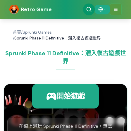
Retro Game
首頁
/
Sprunki Games
/
Sprunki Phase 11 Definitive：潛入復古遊戲世界
Sprunki Phase 11 Definitive：潛入復古遊戲世
界
開始遊戲
在線上遊玩 Sprunki Phase 11 Definitive，無需