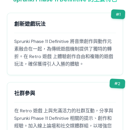
#
1
創新遊戲玩法
Sprunki Phase 11 Definitive 將音樂創作與動作元
素融合在一起，為傳統遊戲機制提供了獨特的轉
折。在 Retro 遊戲 上體驗創作自由和複雜的遊戲
玩法，確保獲得引人入勝的體驗。
#
2
社群參與
在 Retro 遊戲 上與充滿活力的社群互動，分享與
Sprunki Phase 11 Definitive 相關的提示、創作和
經驗。加入線上論壇和社交媒體群組，以增強您