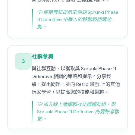
💡
使用音訊提示來預測 Sprunki Phase
11 Definitive 中敵人的移動和隱藏功
能。
社群參與
3
與社群互動，以獲取與 Sprunki Phase 11
Definitive 相關的策略和提示。分享經
驗，提出問題，並向 Retro 遊戲 上的其他
玩家學習，以提高您的技能和樂趣。
💡
加入線上論壇和社交媒體群組，與
Sprunki Phase 11 Definitive 的愛好者聯
繫。