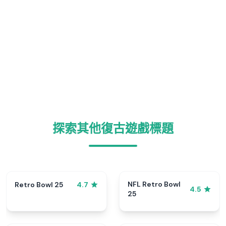
探索其他復古遊戲標題
NFL Retro Bowl
Retro Bowl 25
4.7
4.5
25