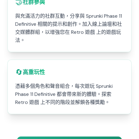
🤝
社群參與
與充滿活力的社群互動，分享與 Sprunki Phase 11
Definitive 相關的提示和創作。加入線上論壇和社
交媒體群組，以增強您在 Retro 遊戲 上的遊戲玩
法。
🔄
高重玩性
憑藉多個角色和聲音組合，每次遊玩 Sprunki
Phase 11 Definitive 都會帶來新的體驗。探索
Retro 遊戲 上不同的階段並解鎖各種獎勵。