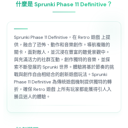
什麼是 Sprunki Phase 11 Definitive？
Sprunki Phase 11 Definitive，在 Retro 遊戲 上提
供，融合了恐怖、動作和音樂創作。導航複雜的
關卡，面對敵人，並沉浸在豐富的聽覺景觀中。
與充滿活力的社群互動，創作獨特的音樂，並探
索不斷發展的 Sprunki 世界。體驗將基於節奏的挑
戰與創作自由相結合的創新遊戲玩法。Sprunki
Phase 11 Definitive 為傳統遊戲機制提供獨特的轉
折，確保 Retro 遊戲 上所有玩家都能獲得引人入
勝且迷人的體驗。