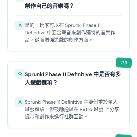
創作自己的音樂嗎？
A
是的，玩家可以在 Sprunki Phase 11
Definitive 中混合聲音來創作獨特的音樂作
品，從而增強遊戲的創作方面。
#
3
Q
Sprunki Phase 11 Definitive 中是否有多
人遊戲選項？
A
Sprunki Phase 11 Definitive 主要側重於單人
遊戲體驗，但鼓勵通過在 Retro 遊戲 上分享
提示和創作來進行社群互動。