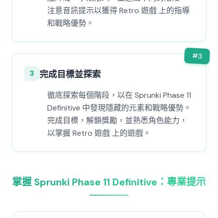
注意音訊提示以獲得 Retro 遊戲 上的指導
和戰略優勢。
#
3
3
完成目標並探索
徹底探索每個階段，以在 Sprunki Phase 11
Definitive 中發現隱藏的元素和戰略優勢。
完成目標，解鎖獎勵，並熟悉角色能力，
以掌握 Retro 遊戲 上的遊戲。
掌握 Sprunki Phase 11 Definitive：專業提示