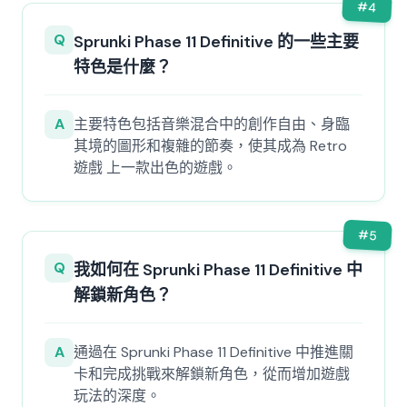
#
4
Q
Sprunki Phase 11 Definitive 的一些主要
特色是什麼？
A
主要特色包括音樂混合中的創作自由、身臨
其境的圖形和複雜的節奏，使其成為 Retro
遊戲 上一款出色的遊戲。
#
5
Q
我如何在 Sprunki Phase 11 Definitive 中
解鎖新角色？
A
通過在 Sprunki Phase 11 Definitive 中推進關
卡和完成挑戰來解鎖新角色，從而增加遊戲
玩法的深度。