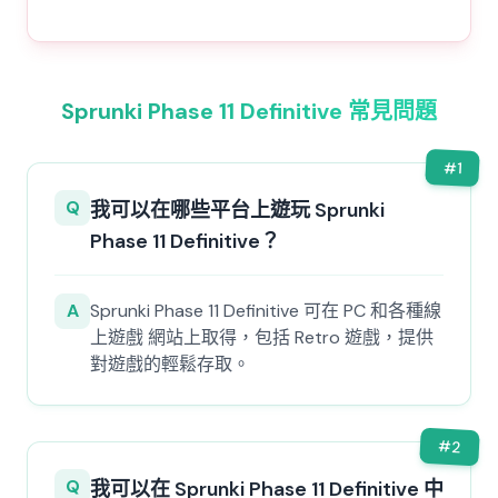
Sprunki Phase 11 Definitive 常見問題
#
1
Q
我可以在哪些平台上遊玩 Sprunki
Phase 11 Definitive？
A
Sprunki Phase 11 Definitive 可在 PC 和各種線
上遊戲 網站上取得，包括 Retro 遊戲，提供
對遊戲的輕鬆存取。
#
2
Q
我可以在 Sprunki Phase 11 Definitive 中