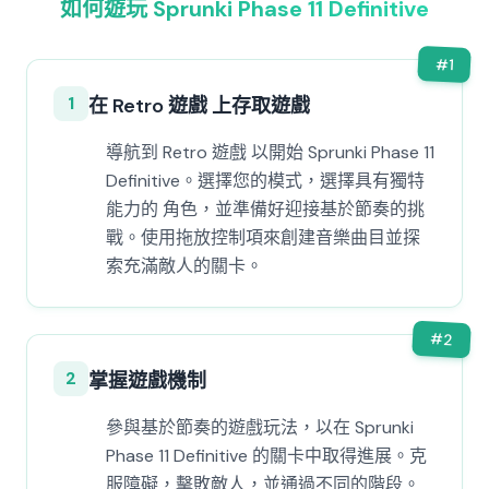
如何遊玩 Sprunki Phase 11 Definitive
#
1
1
在 Retro 遊戲 上存取遊戲
導航到 Retro 遊戲 以開始 Sprunki Phase 11
Definitive。選擇您的模式，選擇具有獨特
能力的 角色，並準備好迎接基於節奏的挑
戰。使用拖放控制項來創建音樂曲目並探
索充滿敵人的關卡。
#
2
2
掌握遊戲機制
參與基於節奏的遊戲玩法，以在 Sprunki
Phase 11 Definitive 的關卡中取得進展。克
服障礙，擊敗敵人，並通過不同的階段。