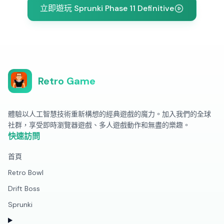
立即遊玩 Sprunki Phase 11 Definitive
Retro Game
體驗以人工智慧技術重新構想的經典遊戲的魔力。加入我們的全球
社群，享受即時瀏覽器遊戲、多人遊戲動作和無盡的樂趣。
快速訪問
首頁
Retro Bowl
Drift Boss
Sprunki