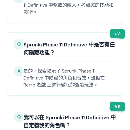
11 Definitive 中擊敗的敵人，考驗您的技能和
戰術。
#
8
Q
Sprunki Phase 11 Definitive 中是否有任
何隱藏功能？
A
是的，探索揭示了 Sprunki Phase 11
Definitive 中隱藏的角色和音效，鼓勵在
Retro 遊戲 上進行徹底的遊戲玩法。
#
9
Q
我可以在 Sprunki Phase 11 Definitive 中
自定義我的角色嗎？