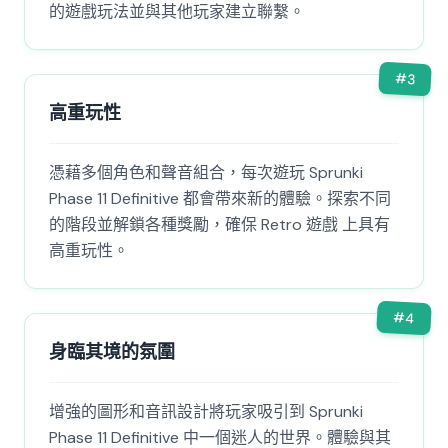
的遊戲玩法並與其他玩家建立聯繫。
#
3
高重玩性
憑藉多個角色和聲音組合，每次遊玩 Sprunki
Phase 11 Definitive 都會帶來新的體驗。探索不同
的階段並解鎖各種獎勵，確保 Retro 遊戲 上具有
高重玩性。
#
4
身臨其境的氛圍
增強的圖形和音訊設計將玩家吸引到 Sprunki
Phase 11 Definitive 中一個迷人的世界。體驗與其