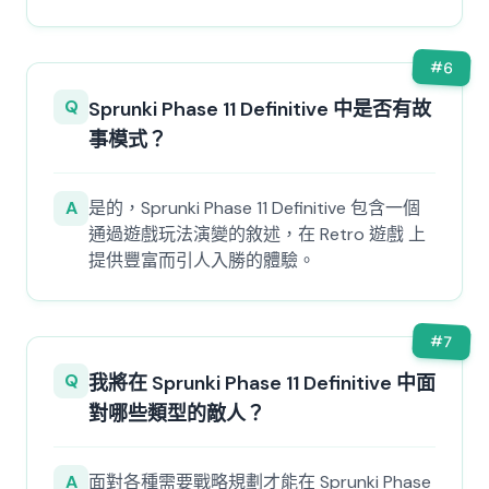
#
6
Q
Sprunki Phase 11 Definitive 中是否有故
事模式？
A
是的，Sprunki Phase 11 Definitive 包含一個
通過遊戲玩法演變的敘述，在 Retro 遊戲 上
提供豐富而引人入勝的體驗。
#
7
Q
我將在 Sprunki Phase 11 Definitive 中面
對哪些類型的敵人？
A
面對各種需要戰略規劃才能在 Sprunki Phase