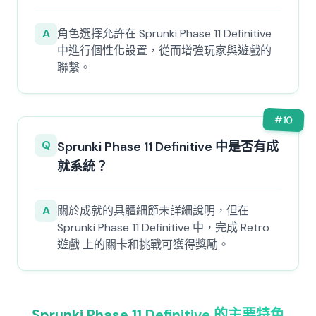
A
角色選擇允許在 Sprunki Phase 11 Definitive
中進行個性化設置，從而增強玩家與遊戲的
聯繫。
#
10
Q
Sprunki Phase 11 Definitive 中是否有成
就系統？
A
關於成就的具體細節未詳細說明，但在
Sprunki Phase 11 Definitive 中，完成 Retro
遊戲 上的關卡和挑戰可獲得獎勵。
Sprunki Phase 11 Definitive 的主要特色