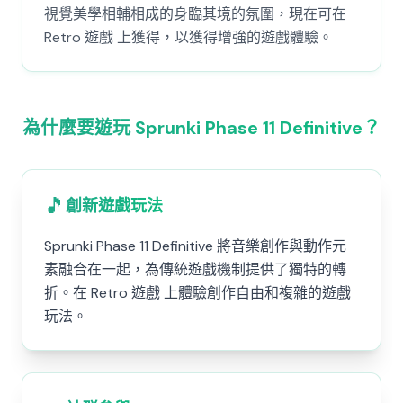
視覺美學相輔相成的身臨其境的氛圍，現在可在
Retro 遊戲 上獲得，以獲得增強的遊戲體驗。
為什麼要遊玩 Sprunki Phase 11 Definitive？
🎵
創新遊戲玩法
Sprunki Phase 11 Definitive 將音樂創作與動作元
素融合在一起，為傳統遊戲機制提供了獨特的轉
折。在 Retro 遊戲 上體驗創作自由和複雜的遊戲
玩法。