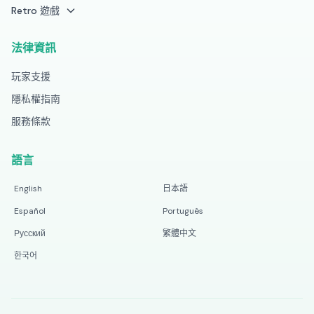
Retro 遊戲
法律資訊
玩家支援
隱私權指南
服務條款
語言
English
日本語
Español
Português
Русский
繁體中文
한국어