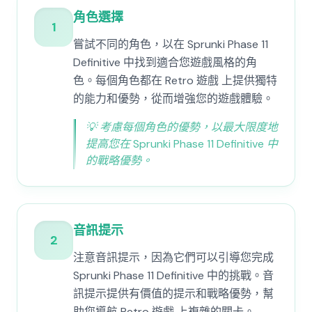
角色選擇
1
嘗試不同的角色，以在 Sprunki Phase 11
Definitive 中找到適合您遊戲風格的角
色。每個角色都在 Retro 遊戲 上提供獨特
的能力和優勢，從而增強您的遊戲體驗。
💡
考慮每個角色的優勢，以最大限度地
提高您在 Sprunki Phase 11 Definitive 中
的戰略優勢。
音訊提示
2
注意音訊提示，因為它們可以引導您完成
Sprunki Phase 11 Definitive 中的挑戰。音
訊提示提供有價值的提示和戰略優勢，幫
助您導航 Retro 遊戲 上複雜的關卡。