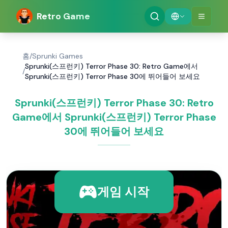
Retro Game
홈
/
Sprunki Games
Sprunki(스프런키) Terror Phase 30: Retro Game에서
/
Sprunki(스프런키) Terror Phase 30에 뛰어들어 보세요
Sprunki(스프런키) Terror Phase 30: Retro
Game에서 Sprunki(스프런키) Terror Phase
30에 뛰어들어 보세요
게임 시작