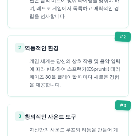
션은 음악 비트에 맞춰 타이밍을 맞춰야 하
며, 레트로 게임에서 독특하고 매력적인 경
험을 선사합니다.
#
2
2
역동적인 환경
게임 세계는 당신의 상호 작용 및 음악 입력
에 따라 변화하여 스프런키(ESprunki) 테러
페이즈 30을 플레이할 때마다 새로운 경험
을 제공합니다.
#
3
3
창의적인 사운드 도구
자신만의 사운드 루프와 리듬을 만들어 게