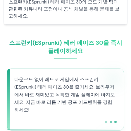
스프런키(ESprunki) 테러 페이즈 30의 모드 개발 팀과
관련된 커뮤니티 포럼이나 공식 채널을 통해 문제를 보
고하세요.
스프런키(ESprunki) 테러 페이즈 30을 즉시
플레이하세요
다운로드 없이 레트로 게임에서 스프런키
(ESprunki) 테러 페이즈 30을 즐기세요. 브라우저
에서 바로 재미있고 독특한 게임 플레이에 빠져보
세요. 지금 바로 리듬 기반 공포 어드벤처를 경험
하세요!