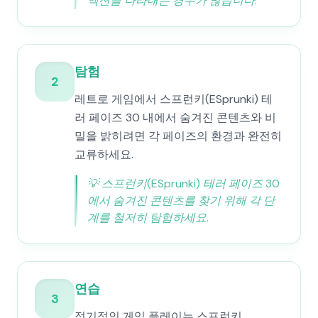
액션을 나타내는 경우가 많습니다.
탐험
2
레트로 게임에서 스프런키(ESprunki) 테
러 페이즈 30 내에서 숨겨진 콘텐츠와 비
밀을 밝히려면 각 페이즈의 환경과 완전히
교류하세요.
💡
스프런키(ESprunki) 테러 페이즈 30
에서 숨겨진 콘텐츠를 찾기 위해 각 단
계를 철저히 탐험하세요.
연습
3
정기적인 게임 플레이는 스프런키