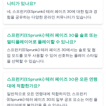
니티가 있나요?
네, 스프런키(ESprunki) 테러 페이즈 30에 대한 팁과 경
험을 공유하는 다양한 온라인 커뮤니티가 있습니다.
스프런키(ESprunki) 테러 페이즈 30을 솔로 또는
멀티플레이어로 플레이할 수 있나요?
스프런키(ESprunki) 테러 페이즈 30에서는 솔로 및 협
업 모드를 모두 사용할 수 있어 선호하는 플레이 스타일
을 선택할 수 있습니다.
스프런키(ESprunki) 테러 페이즈 30은 모든 연령
대에 적합한가요?
일반적으로 모든 연령대에 적합하지만, 스프런키
(ESprunki) 테러 페이즈 30의 일부 공포 요소는 어린 플
레이어에게 불안감을 줄 수 있습니다.