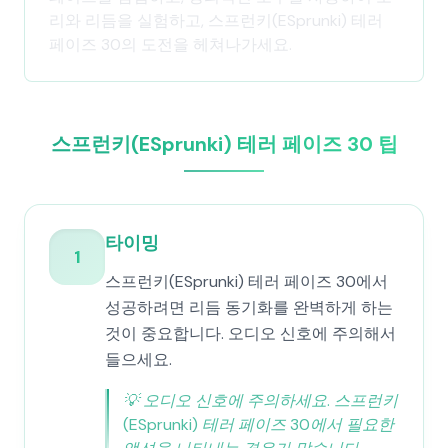
리와 리듬을 실험하고, 스프런키(ESprunki) 테러
페이즈 30의 도전을 헤쳐나가세요.
스프런키(ESprunki) 테러 페이즈 30 팁
타이밍
1
스프런키(ESprunki) 테러 페이즈 30에서
성공하려면 리듬 동기화를 완벽하게 하는
것이 중요합니다. 오디오 신호에 주의해서
들으세요.
💡
오디오 신호에 주의하세요. 스프런키
(ESprunki) 테러 페이즈 30에서 필요한