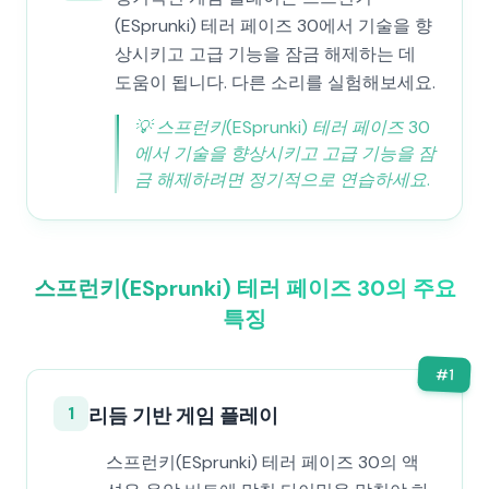
(ESprunki) 테러 페이즈 30에서 기술을 향
상시키고 고급 기능을 잠금 해제하는 데
도움이 됩니다. 다른 소리를 실험해보세요.
💡
스프런키(ESprunki) 테러 페이즈 30
에서 기술을 향상시키고 고급 기능을 잠
금 해제하려면 정기적으로 연습하세요.
스프런키(ESprunki) 테러 페이즈 30의 주요
특징
#
1
1
리듬 기반 게임 플레이
스프런키(ESprunki) 테러 페이즈 30의 액