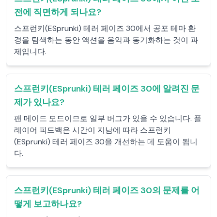
전에 직면하게 되나요?
스프런키(ESprunki) 테러 페이즈 30에서 공포 테마 환
경을 탐색하는 동안 액션을 음악과 동기화하는 것이 과
제입니다.
스프런키(ESprunki) 테러 페이즈 30에 알려진 문
제가 있나요?
팬 메이드 모드이므로 일부 버그가 있을 수 있습니다. 플
레이어 피드백은 시간이 지남에 따라 스프런키
(ESprunki) 테러 페이즈 30을 개선하는 데 도움이 됩니
다.
스프런키(ESprunki) 테러 페이즈 30의 문제를 어
떻게 보고하나요?