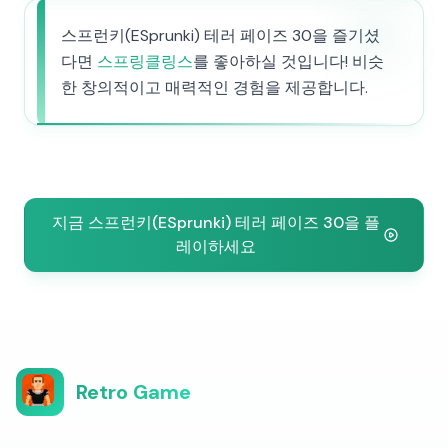
스프런키(ESprunki) 테러 페이즈 30을 즐기셨
다면
스프링클링스
를 좋아하실 것입니다! 비슷
한 창의적이고 매력적인 경험을 제공합니다.
지금 스프런키(ESprunki) 테러 페이즈 30을 플
레이하세요
Retro Game