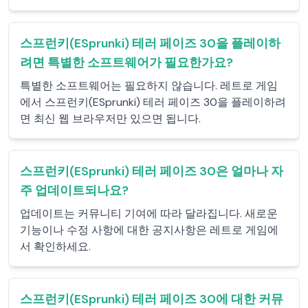
스프런키(ESprunki) 테러 페이즈 30을 플레이하
려면 특별한 소프트웨어가 필요한가요?
특별한 소프트웨어는 필요하지 않습니다. 레트로 게임
에서 스프런키(ESprunki) 테러 페이즈 30을 플레이하려
면 최신 웹 브라우저만 있으면 됩니다.
스프런키(ESprunki) 테러 페이즈 30은 얼마나 자
주 업데이트되나요?
업데이트는 커뮤니티 기여에 따라 달라집니다. 새로운
기능이나 수정 사항에 대한 공지사항은 레트로 게임에
서 확인하세요.
스프런키(ESprunki) 테러 페이즈 30에 대한 커뮤