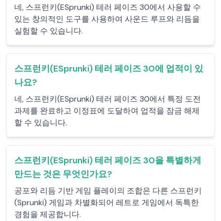
네, 스프런키(ESprunki) 테러 페이즈 30에서 사용할 수
있는 창의적인 도구를 사용하여 사운드 루프와 리듬을
실험할 수 있습니다.
스프런키(ESprunki) 테러 페이즈 30에 업적이 있
나요?
네, 스프런키(ESprunki) 테러 페이즈 30에서 특정 도전
과제를 완료하고 이정표에 도달하여 업적을 잠금 해제
할 수 있습니다.
스프런키(ESprunki) 테러 페이즈 30을 특별하게
만드는 것은 무엇인가요?
공포와 리듬 기반 게임 플레이의 조합은 다른 스프런키
(Sprunki) 게임과 차별화되어 레트로 게임에서 독특한
경험을 제공합니다.