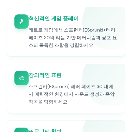
혁신적인 게임 플레이
🎵
레트로 게임에서 스프런키(ESprunki) 테러
페이즈 30의 리듬 기반 메커니즘과 공포 요
소의 독특한 조합을 경험하세요.
창의적인 표현
🎨
스프런키(ESprunki) 테러 페이즈 30 내에
서 매력적인 환경에서 사운드 생성과 음악
작곡을 탐험하세요.
커뮤니티 참여