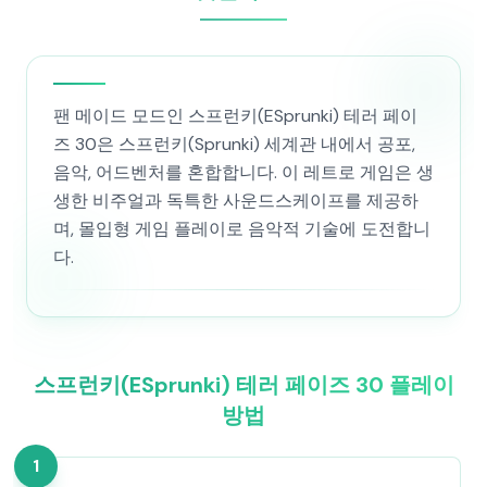
팬 메이드 모드인 스프런키(ESprunki) 테러 페이
즈 30은 스프런키(Sprunki) 세계관 내에서 공포,
음악, 어드벤처를 혼합합니다. 이 레트로 게임은 생
생한 비주얼과 독특한 사운드스케이프를 제공하
며, 몰입형 게임 플레이로 음악적 기술에 도전합니
다.
스프런키(ESprunki) 테러 페이즈 30 플레이
방법
1