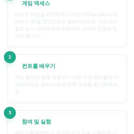
게임 액세스
레트로 게임을 방문하여 스프런키(ESprunki) 테러
페이즈 30을 온라인으로 플레이하세요. 다운로드
필요 없이 브라우저와 안정적인 인터넷 연결만 있
으면 됩니다.
2
컨트롤 배우기
게임 환경과 상호 작용하기 위한 기본 컨트롤에 익
숙해지세요. 음악 리듬에 맞춰 액션을 동기화하세
요.
3
참여 및 실험
페이즈를 탐험하고, 창의적인 도구를 사용하여 소