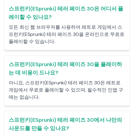
스프런키(ESprunki) 테러 페이즈 30은 어디서 플
레이할 수 있나요?
모든 최신 웹 브라우저를 사용하여 레트로 게임에서 스
프런키(ESprunki) 테러 페이즈 30을 온라인으로 무료로
플레이할 수 있습니다.
스프런키(ESprunki) 테러 페이즈 30을 플레이하
는 데 비용이 드나요?
아니요, 스프런키(ESprunki) 테러 페이즈 30은 레트로
게임에서 무료로 플레이할 수 있으며, 필수적인 인앱 구
매는 없습니다.
스프런키(ESprunki) 테러 페이즈 30에서 나만의
사운드를 만들 수 있나요?