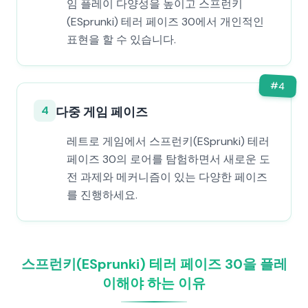
임 플레이 다양성을 높이고 스프런키
(ESprunki) 테러 페이즈 30에서 개인적인
표현을 할 수 있습니다.
#
4
4
다중 게임 페이즈
레트로 게임에서 스프런키(ESprunki) 테러
페이즈 30의 로어를 탐험하면서 새로운 도
전 과제와 메커니즘이 있는 다양한 페이즈
를 진행하세요.
스프런키(ESprunki) 테러 페이즈 30을 플레
이해야 하는 이유