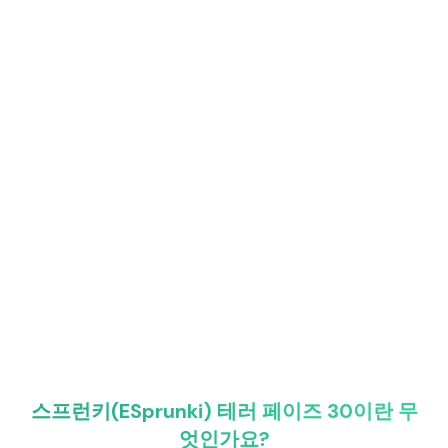
스프런키(ESprunki) 테러 페이즈 30이란 무
엇인가요?