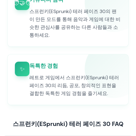
🧑‍🤝‍🧑
스프런키(ESprunki) 테러 페이즈 30의 팬
이 만든 모드를 통해 음악과 게임에 대한 비
슷한 관심사를 공유하는 다른 사람들과 소
통하세요.
독특한 경험
✨
레트로 게임에서 스프런키(ESprunki) 테러
페이즈 30의 리듬, 공포, 창의적인 표현을
결합한 독특한 게임 경험을 즐기세요.
스프런키(ESprunki) 테러 페이즈 30 FAQ