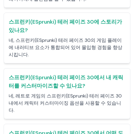
스프런키(ESprunki) 테러 페이즈 30에 스토리가
있나요?
네, 스프런키(ESprunki) 테러 페이즈 30의 게임 플레이
에 내러티브 요소가 통합되어 있어 몰입형 경험을 향상
시킵니다.
스프런키(ESprunki) 테러 페이즈 30에서 내 캐릭
터를 커스터마이즈할 수 있나요?
네, 레트로 게임의 스프런키(ESprunki) 테러 페이즈 30
내에서 캐릭터 커스터마이징 옵션을 사용할 수 있습니
다.
스프런키(ESprunki) 테러 페이즈 30에서 어떤 도