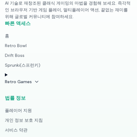
AI 기술로 재창조된 클래식 게이밍의 마법을 경험해 보세요. 즉각적
인 브라우저 기반 게임 플레이, 멀티플레이어 액션, 끝없는 재미를
위해 글로벌 커뮤니티에 참여하세요.
빠른 액세스
홈
Retro Bowl
Drift Boss
Sprunki(스프런키)
Retro Games
법률 정보
플레이어 지원
개인 정보 보호 지침
서비스 약관