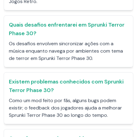
Jogos Retro.
Quais desafios enfrentarei em Sprunki Terror
Phase 30?
Os desafios envolvem sincronizar ações com a
música enquanto navega por ambientes com tema
de terror em Sprunki Terror Phase 30.
Existem problemas conhecidos com Sprunki
Terror Phase 30?
Como um mod feito por fãs, alguns bugs podem
existir; o feedback dos jogadores ajuda a melhorar
Sprunki Terror Phase 30 ao longo do tempo.