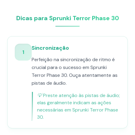
Dicas para Sprunki Terror Phase 30
Sincronização
1
Perfeição na sincronização de ritmo é
crucial para o sucesso em Sprunki
Terror Phase 30. Ouça atentamente as
pistas de áudio.
💡
Preste atenção às pistas de áudio;
elas geralmente indicam as ações
necessárias em Sprunki Terror Phase
30.