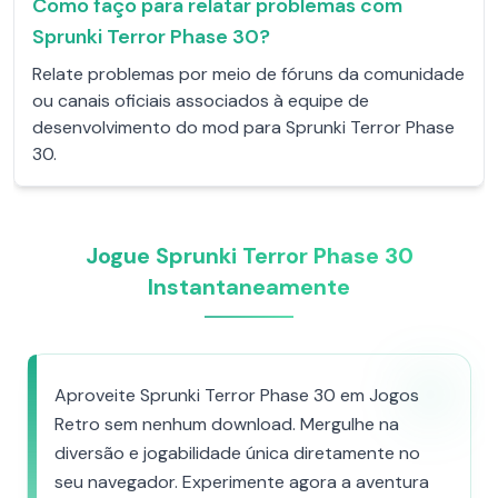
Como faço para relatar problemas com
Sprunki Terror Phase 30?
Relate problemas por meio de fóruns da comunidade
ou canais oficiais associados à equipe de
desenvolvimento do mod para Sprunki Terror Phase
30.
Jogue Sprunki Terror Phase 30
Instantaneamente
Aproveite Sprunki Terror Phase 30 em Jogos
Retro sem nenhum download. Mergulhe na
diversão e jogabilidade única diretamente no
seu navegador. Experimente agora a aventura