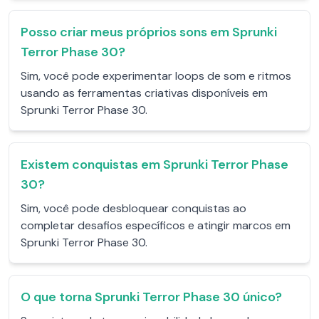
Posso criar meus próprios sons em Sprunki
Terror Phase 30?
Sim, você pode experimentar loops de som e ritmos
usando as ferramentas criativas disponíveis em
Sprunki Terror Phase 30.
Existem conquistas em Sprunki Terror Phase
30?
Sim, você pode desbloquear conquistas ao
completar desafios específicos e atingir marcos em
Sprunki Terror Phase 30.
O que torna Sprunki Terror Phase 30 único?