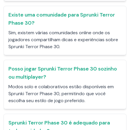
Existe uma comunidade para Sprunki Terror
Phase 30?
Sim, existem várias comunidades online onde os
jogadores compartilham dicas e experiências sobre
Sprunki Terror Phase 30.
Posso jogar Sprunki Terror Phase 30 sozinho
ou multiplayer?
Modos solo e colaborativos estão disponíveis em
Sprunki Terror Phase 30, permitindo que você
escolha seu estilo de jogo preferido.
Sprunki Terror Phase 30 é adequado para