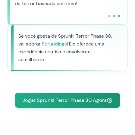
de terror baseada em ritmo!
Se você gosta de Sprunki Terror Phase 30,
vai adorar
Sprunklings
! Ele oferece uma
experiência criativa e envolvente
semelhante.
Jogar Sprunki Terror Phase 30 Agora