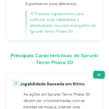
Experimente sons diferentes.
💡
Pratique regularmente para
melhorar suas habilidades e
desbloquear recursos avançados em
Sprunki Terror Phase 30.
Principais Características de Sprunki
Terror Phase 30
#
1
1
Jogabilidade Baseada em Ritmo
As ações em Sprunki Terror Phase 30
devem ser cronometradas com as
batidas da música, criando uma