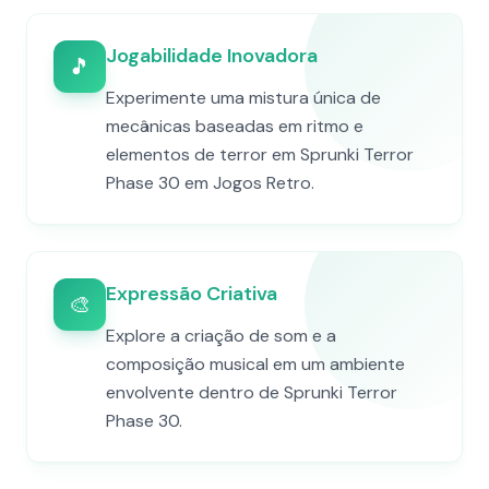
Jogabilidade Inovadora
🎵
Experimente uma mistura única de
mecânicas baseadas em ritmo e
elementos de terror em Sprunki Terror
Phase 30 em Jogos Retro.
Expressão Criativa
🎨
Explore a criação de som e a
composição musical em um ambiente
envolvente dentro de Sprunki Terror
Phase 30.