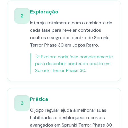
Exploração
2
Interaja totalmente com o ambiente de
cada fase para revelar conteúdos
ocultos e segredos dentro de Sprunki
Terror Phase 30 em Jogos Retro.
💡
Explore cada fase completamente
para descobrir conteúdo oculto em
Sprunki Terror Phase 30.
Prática
3
O jogo regular ajuda a melhorar suas
habilidades e desbloquear recursos
avançados em Sprunki Terror Phase 30.