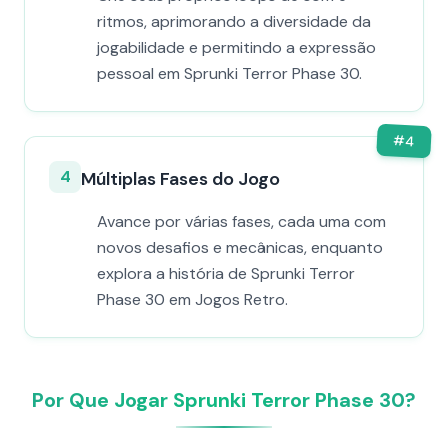
ritmos, aprimorando a diversidade da
jogabilidade e permitindo a expressão
pessoal em Sprunki Terror Phase 30.
#
4
4
Múltiplas Fases do Jogo
Avance por várias fases, cada uma com
novos desafios e mecânicas, enquanto
explora a história de Sprunki Terror
Phase 30 em Jogos Retro.
Por Que Jogar Sprunki Terror Phase 30?