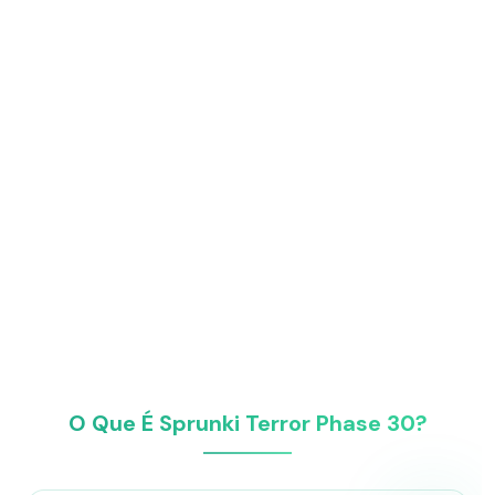
O Que É Sprunki Terror Phase 30?