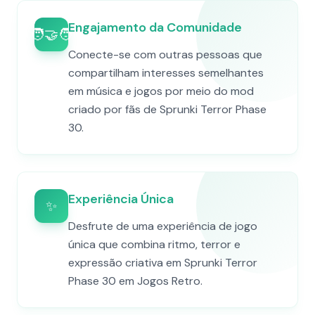
Engajamento da Comunidade
🧑‍🤝‍🧑
Conecte-se com outras pessoas que
compartilham interesses semelhantes
em música e jogos por meio do mod
criado por fãs de Sprunki Terror Phase
30.
Experiência Única
✨
Desfrute de uma experiência de jogo
única que combina ritmo, terror e
expressão criativa em Sprunki Terror
Phase 30 em Jogos Retro.