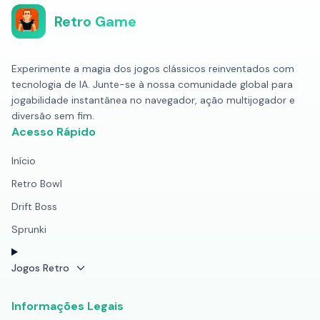
Retro Game
Experimente a magia dos jogos clássicos reinventados com
tecnologia de IA. Junte-se à nossa comunidade global para
jogabilidade instantânea no navegador, ação multijogador e
diversão sem fim.
Acesso Rápido
Início
Retro Bowl
Drift Boss
Sprunki
Jogos Retro
Informações Legais