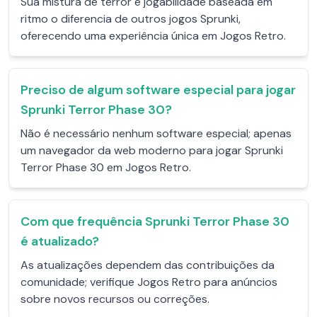
Sua mistura de terror e jogabilidade baseada em
ritmo o diferencia de outros jogos Sprunki,
oferecendo uma experiência única em Jogos Retro.
Preciso de algum software especial para jogar
Sprunki Terror Phase 30?
Não é necessário nenhum software especial; apenas
um navegador da web moderno para jogar Sprunki
Terror Phase 30 em Jogos Retro.
Com que frequência Sprunki Terror Phase 30
é atualizado?
As atualizações dependem das contribuições da
comunidade; verifique Jogos Retro para anúncios
sobre novos recursos ou correções.