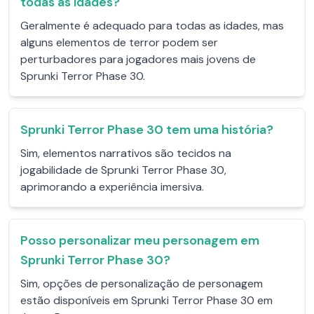
todas as idades?
Geralmente é adequado para todas as idades, mas
alguns elementos de terror podem ser
perturbadores para jogadores mais jovens de
Sprunki Terror Phase 30.
Sprunki Terror Phase 30 tem uma história?
Sim, elementos narrativos são tecidos na
jogabilidade de Sprunki Terror Phase 30,
aprimorando a experiência imersiva.
Posso personalizar meu personagem em
Sprunki Terror Phase 30?
Sim, opções de personalização de personagem
estão disponíveis em Sprunki Terror Phase 30 em