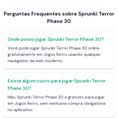
Perguntas Frequentes sobre Sprunki Terror
Phase 30
Onde posso jogar Sprunki Terror Phase 30?
Você pode jogar Sprunki Terror Phase 30 online
gratuitamente em Jogos Retro usando qualquer
navegador da web moderno.
Existe algum custo para jogar Sprunki Terror
Phase 30?
Não, Sprunki Terror Phase 30 é gratuito para jogar
em Jogos Retro, sem nenhuma compra obrigatória
no aplicativo.