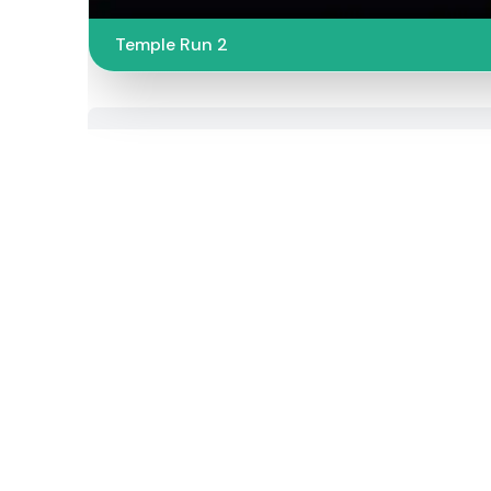
Temple Run 2