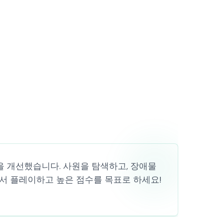
 원작을 개선했습니다. 사원을 탐색하고, 장애물
인에서 플레이하고 높은 점수를 목표로 하세요!