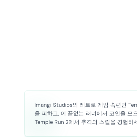
Imangi Studios의 레트로 게임 속편인
을 피하고, 이 끝없는 러너에서 코인을 모으
Temple Run 2에서 추격의 스릴을 경험하