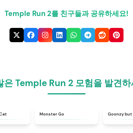
Temple Run 2를 친구들과 공유하세요!
많은 Temple Run 2 모험을 발견
★
4.7
★
4.8
iCat
Monster Go
Goonzy but 