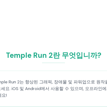
Temple Run 2란 무엇입니까?
 Temple Run 2는 향상된 그래픽, 장애물 및 파워업으로
세요. iOS 및 Android에서 사용할 수 있으며, 오프라
세요!