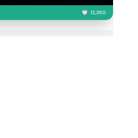
12,350