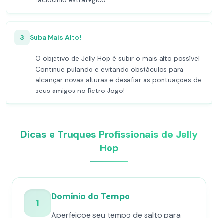
raciocínio estratégico.
3
Suba Mais Alto!
O objetivo de Jelly Hop é subir o mais alto possível.
Continue pulando e evitando obstáculos para
alcançar novas alturas e desafiar as pontuações de
seus amigos no Retro Jogo!
Dicas e Truques Profissionais de Jelly
Hop
Domínio do Tempo
1
Aperfeiçoe seu tempo de salto para