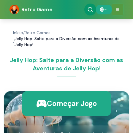
Retro Game
Início
/
Retro Games
Jelly Hop: Salte para a Diversão com as Aventuras de
/
Jelly Hop!
Jelly Hop: Salte para a Diversão com as
Aventuras de Jelly Hop!
Começar Jogo