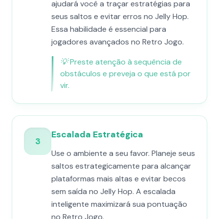
ajudará você a traçar estratégias para
seus saltos e evitar erros no Jelly Hop.
Essa habilidade é essencial para
jogadores avançados no Retro Jogo.
💡
Preste atenção à sequência de
obstáculos e preveja o que está por
vir.
Escalada Estratégica
3
Use o ambiente a seu favor. Planeje seus
saltos estrategicamente para alcançar
plataformas mais altas e evitar becos
sem saída no Jelly Hop. A escalada
inteligente maximizará sua pontuação
no Retro Jogo.