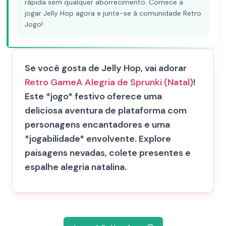
rápida sem qualquer aborrecimento. Comece a
jogar Jelly Hop agora e junte-se à comunidade Retro
Jogo!
Se você gosta de Jelly Hop, vai adorar
Retro Game
A Alegria de Sprunki (Natal)
!
Este *jogo* festivo oferece uma
deliciosa aventura de plataforma com
personagens encantadores e uma
*jogabilidade* envolvente. Explore
paisagens nevadas, colete presentes e
espalhe alegria natalina.