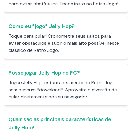
para evitar obstáculos. Encontre-o no Retro Jogo!
Como eu *jogo* Jelly Hop?
Toque para pular! Cronometre seus saltos para
evitar obstáculos e subir o mais alto possível neste
clássico de Retro Jogo.
Posso jogar Jelly Hop no PC?
Jogue Jelly Hop instantaneamente no Retro Jogo
sem nenhum *download*. Aproveite a diversão de
pular diretamente no seu navegador!
Quais são as principais características de
Jelly Hop?