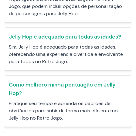
Jogo, que podem incluir opções de personalização
de personagens para Jelly Hop.
Jelly Hop é adequado para todas as idades?
Sim, Jelly Hop é adequado para todas as idades,
oferecendo uma experiência divertida e envolvente
para todos no Retro Jogo.
Como melhoro minha pontuação em Jelly
Hop?
Pratique seu tempo e aprenda os padrões de
obstáculos para subir de forma mais eficiente no
Jelly Hop no Retro Jogo.