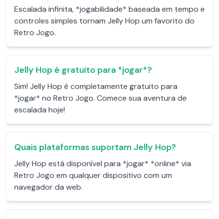
Escalada infinita, *jogabilidade* baseada em tempo e
controles simples tornam Jelly Hop um favorito do
Retro Jogo.
Jelly Hop é gratuito para *jogar*?
Sim! Jelly Hop é completamente gratuito para
*jogar* no Retro Jogo. Comece sua aventura de
escalada hoje!
Quais plataformas suportam Jelly Hop?
Jelly Hop está disponível para *jogar* *online* via
Retro Jogo em qualquer dispositivo com um
navegador da web.