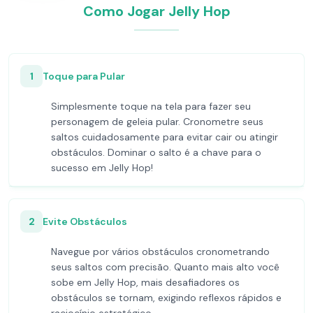
Como Jogar Jelly Hop
1
Toque para Pular
Simplesmente toque na tela para fazer seu
personagem de geleia pular. Cronometre seus
saltos cuidadosamente para evitar cair ou atingir
obstáculos. Dominar o salto é a chave para o
sucesso em Jelly Hop!
2
Evite Obstáculos
Navegue por vários obstáculos cronometrando
seus saltos com precisão. Quanto mais alto você
sobe em Jelly Hop, mais desafiadores os
obstáculos se tornam, exigindo reflexos rápidos e