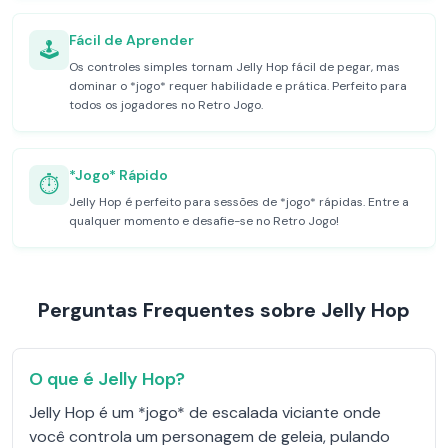
Fácil de Aprender
🕹️
Os controles simples tornam Jelly Hop fácil de pegar, mas
dominar o *jogo* requer habilidade e prática. Perfeito para
todos os jogadores no Retro Jogo.
*Jogo* Rápido
⏱️
Jelly Hop é perfeito para sessões de *jogo* rápidas. Entre a
qualquer momento e desafie-se no Retro Jogo!
Perguntas Frequentes sobre Jelly Hop
O que é Jelly Hop?
Jelly Hop é um *jogo* de escalada viciante onde
você controla um personagem de geleia, pulando