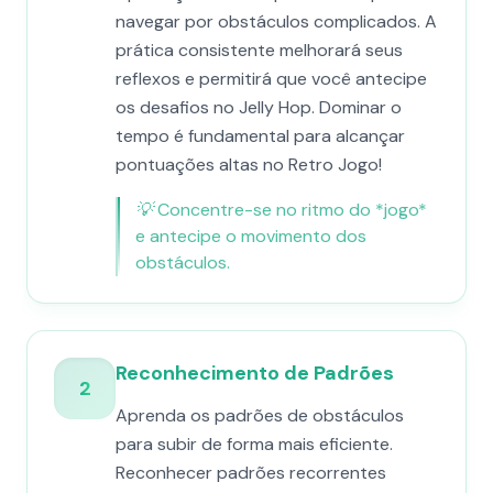
navegar por obstáculos complicados. A
prática consistente melhorará seus
reflexos e permitirá que você antecipe
os desafios no Jelly Hop. Dominar o
tempo é fundamental para alcançar
pontuações altas no Retro Jogo!
💡
Concentre-se no ritmo do *jogo*
e antecipe o movimento dos
obstáculos.
Reconhecimento de Padrões
2
Aprenda os padrões de obstáculos
para subir de forma mais eficiente.
Reconhecer padrões recorrentes