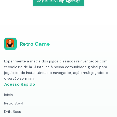
Jogue Jelly Hop Agora
Retro Game
Experimente a magia dos jogos clássicos reinventados com
tecnologia de IA. Junte-se à nossa comunidade global para
jogabilidade instantânea no navegador, ação multijogador e
diversão sem fim.
Acesso Rápido
Início
Retro Bowl
Drift Boss