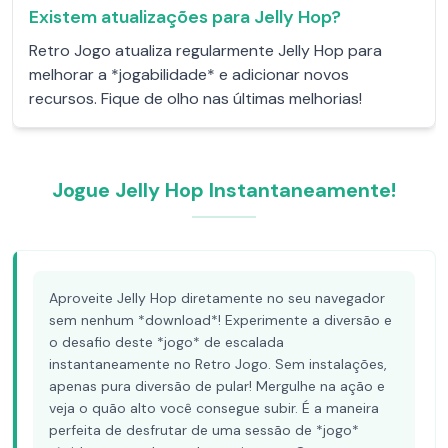
Existem atualizações para Jelly Hop?
Retro Jogo atualiza regularmente Jelly Hop para
melhorar a *jogabilidade* e adicionar novos
recursos. Fique de olho nas últimas melhorias!
Jogue Jelly Hop Instantaneamente!
Aproveite Jelly Hop diretamente no seu navegador
sem nenhum *download*! Experimente a diversão e
o desafio deste *jogo* de escalada
instantaneamente no Retro Jogo. Sem instalações,
apenas pura diversão de pular! Mergulhe na ação e
veja o quão alto você consegue subir. É a maneira
perfeita de desfrutar de uma sessão de *jogo*