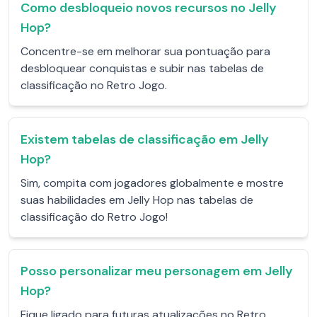
Como desbloqueio novos recursos no Jelly
Hop?
Concentre-se em melhorar sua pontuação para
desbloquear conquistas e subir nas tabelas de
classificação no Retro Jogo.
Existem tabelas de classificação em Jelly
Hop?
Sim, compita com jogadores globalmente e mostre
suas habilidades em Jelly Hop nas tabelas de
classificação do Retro Jogo!
Posso personalizar meu personagem em Jelly
Hop?
Fique ligado para futuras atualizações no Retro