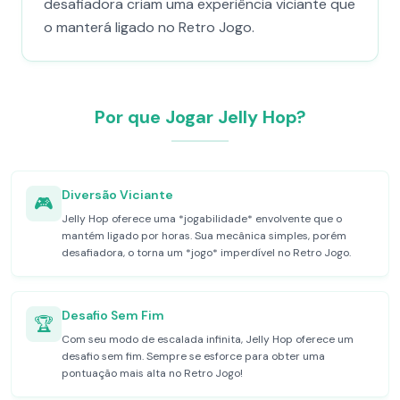
desafiadora criam uma experiência viciante que
o manterá ligado no Retro Jogo.
Por que Jogar Jelly Hop?
Diversão Viciante
🎮
Jelly Hop oferece uma *jogabilidade* envolvente que o
mantém ligado por horas. Sua mecânica simples, porém
desafiadora, o torna um *jogo* imperdível no Retro Jogo.
Desafio Sem Fim
🏆
Com seu modo de escalada infinita, Jelly Hop oferece um
desafio sem fim. Sempre se esforce para obter uma
pontuação mais alta no Retro Jogo!