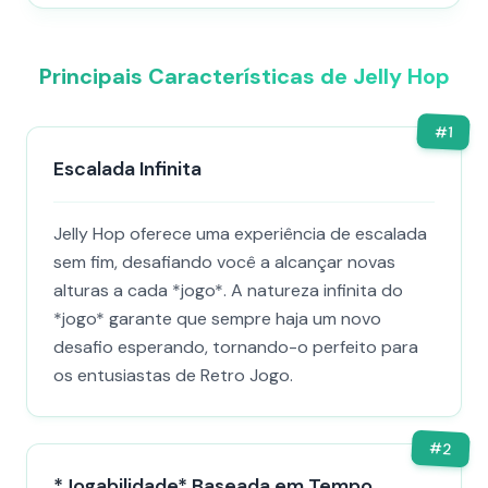
Principais Características de Jelly Hop
#
1
Escalada Infinita
Jelly Hop oferece uma experiência de escalada
sem fim, desafiando você a alcançar novas
alturas a cada *jogo*. A natureza infinita do
*jogo* garante que sempre haja um novo
desafio esperando, tornando-o perfeito para
os entusiastas de Retro Jogo.
#
2
*Jogabilidade* Baseada em Tempo