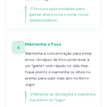
💡
Procure oportunidades para
ganhar altura extra e evitar riscos
desnecessários.
Mantenha o Foco
4
Mantenha a concentração para evitar
erros. Um lapso de foco pode levar a
um *game* over rápido no Jelly Hop.
Fique atento e mantenha os olhos no
prêmio para subir mais alto no Retro
Jogo!
💡
Minimize as distrações e mantenha
sua mente no *jogo*.