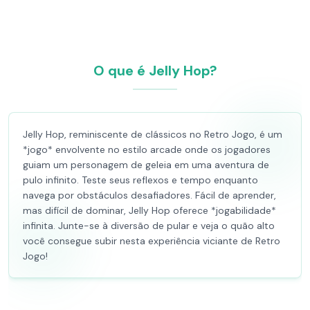
O que é Jelly Hop?
Jelly Hop, reminiscente de clássicos no Retro Jogo, é um
*jogo* envolvente no estilo arcade onde os jogadores
guiam um personagem de geleia em uma aventura de
pulo infinito. Teste seus reflexos e tempo enquanto
navega por obstáculos desafiadores. Fácil de aprender,
mas difícil de dominar, Jelly Hop oferece *jogabilidade*
infinita. Junte-se à diversão de pular e veja o quão alto
você consegue subir nesta experiência viciante de Retro
Jogo!