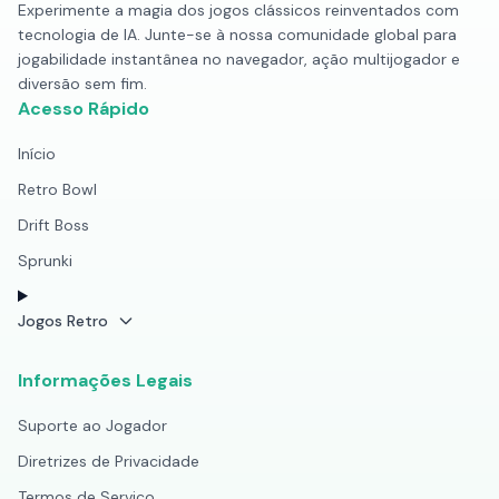
Experimente a magia dos jogos clássicos reinventados com
tecnologia de IA. Junte-se à nossa comunidade global para
jogabilidade instantânea no navegador, ação multijogador e
diversão sem fim.
Acesso Rápido
Início
Retro Bowl
Drift Boss
Sprunki
Jogos Retro
Informações Legais
Suporte ao Jogador
Diretrizes de Privacidade
Termos de Serviço