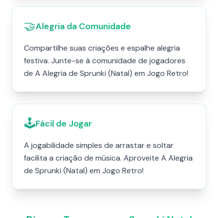
🤝
Alegria da Comunidade
Compartilhe suas criações e espalhe alegria
festiva. Junte-se à comunidade de jogadores
de A Alegria de Sprunki (Natal) em Jogo Retro!
🕹️
Fácil de Jogar
A jogabilidade simples de arrastar e soltar
facilita a criação de música. Aproveite A Alegria
de Sprunki (Natal) em Jogo Retro!