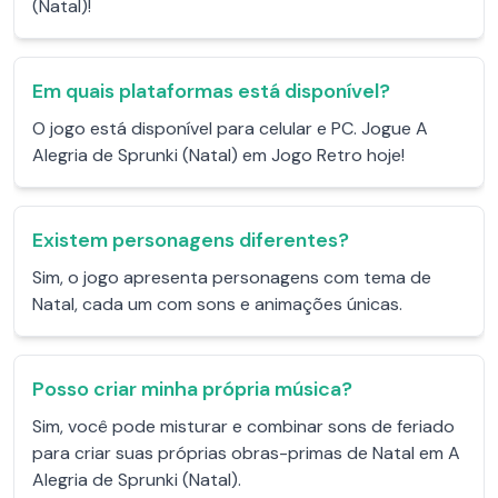
(Natal)!
Em quais plataformas está disponível?
O jogo está disponível para celular e PC. Jogue A
Alegria de Sprunki (Natal) em Jogo Retro hoje!
Existem personagens diferentes?
Sim, o jogo apresenta personagens com tema de
Natal, cada um com sons e animações únicas.
Posso criar minha própria música?
Sim, você pode misturar e combinar sons de feriado
para criar suas próprias obras-primas de Natal em A
Alegria de Sprunki (Natal).