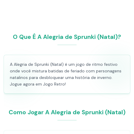
O Que É A Alegria de Sprunki (Natal)?
A Alegria de Sprunki (Natal) é um jogo de ritmo festivo
onde você mistura batidas de feriado com personagens
natalinos para desbloquear uma história de inverno.
Jogue agora em Jogo Retro!
Como Jogar A Alegria de Sprunki (Natal)