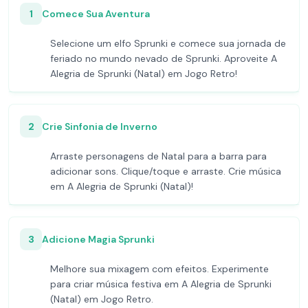
1
Comece Sua Aventura
Selecione um elfo Sprunki e comece sua jornada de
feriado no mundo nevado de Sprunki. Aproveite A
Alegria de Sprunki (Natal) em Jogo Retro!
2
Crie Sinfonia de Inverno
Arraste personagens de Natal para a barra para
adicionar sons. Clique/toque e arraste. Crie música
em A Alegria de Sprunki (Natal)!
3
Adicione Magia Sprunki
Melhore sua mixagem com efeitos. Experimente
para criar música festiva em A Alegria de Sprunki
(Natal) em Jogo Retro.