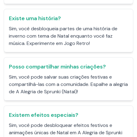
Existe uma história?
Sim, você desbloqueia partes de uma história de
inverno com tema de Natal enquanto você faz
música. Experimente em Jogo Retro!
Posso compartilhar minhas criações?
Sim, você pode salvar suas criações festivas e
compartilhá-las com a comunidade. Espalhe a alegria
de A Alegria de Sprunki (Natal)!
Existem efeitos especiais?
Sim, você pode desbloquear efeitos festivos e
animações únicas de Natal em A Alegria de Sprunki