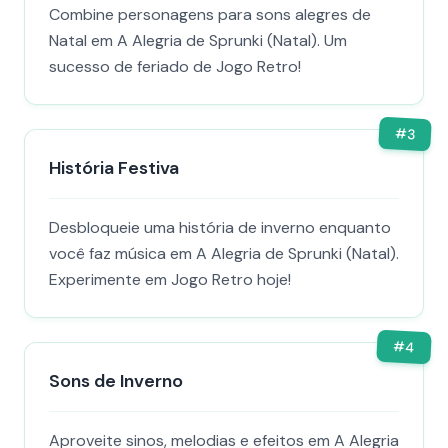
Combine personagens para sons alegres de
Natal em A Alegria de Sprunki (Natal). Um
sucesso de feriado de Jogo Retro!
#
3
História Festiva
Desbloqueie uma história de inverno enquanto
você faz música em A Alegria de Sprunki (Natal).
Experimente em Jogo Retro hoje!
#
4
Sons de Inverno
Aproveite sinos, melodias e efeitos em A Alegria