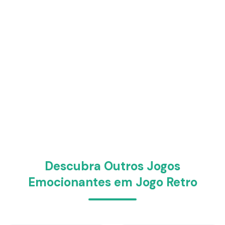
Descubra Outros Jogos
Emocionantes em Jogo Retro