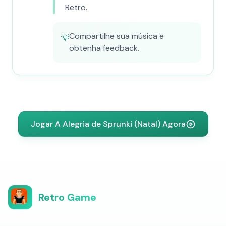
Retro.
Compartilhe sua música e
💡
obtenha feedback.
Jogar A Alegria de Sprunki (Natal) Agora
Retro Game