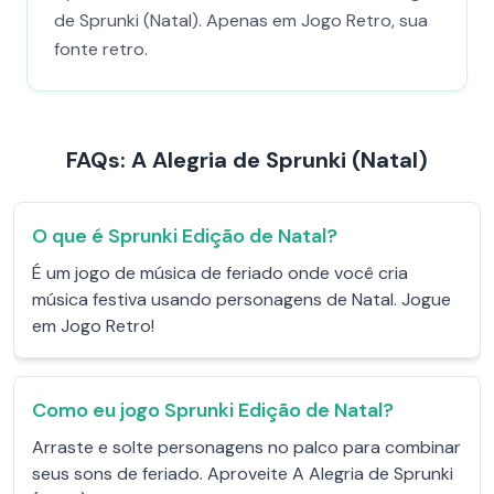
de Sprunki (Natal). Apenas em Jogo Retro, sua
fonte retro.
FAQs: A Alegria de Sprunki (Natal)
O que é Sprunki Edição de Natal?
É um jogo de música de feriado onde você cria
música festiva usando personagens de Natal. Jogue
em Jogo Retro!
Como eu jogo Sprunki Edição de Natal?
Arraste e solte personagens no palco para combinar
seus sons de feriado. Aproveite A Alegria de Sprunki