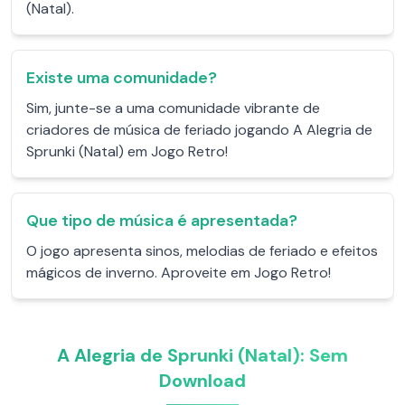
(Natal).
Existe uma comunidade?
Sim, junte-se a uma comunidade vibrante de
criadores de música de feriado jogando A Alegria de
Sprunki (Natal) em Jogo Retro!
Que tipo de música é apresentada?
O jogo apresenta sinos, melodias de feriado e efeitos
mágicos de inverno. Aproveite em Jogo Retro!
A Alegria de Sprunki (Natal): Sem
Download