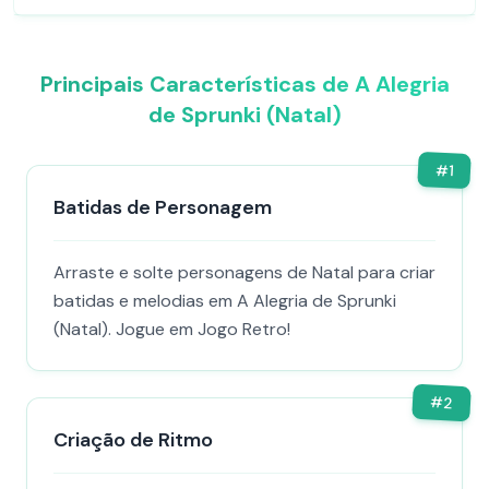
Principais Características de A Alegria
de Sprunki (Natal)
#
1
Batidas de Personagem
Arraste e solte personagens de Natal para criar
batidas e melodias em A Alegria de Sprunki
(Natal). Jogue em Jogo Retro!
#
2
Criação de Ritmo