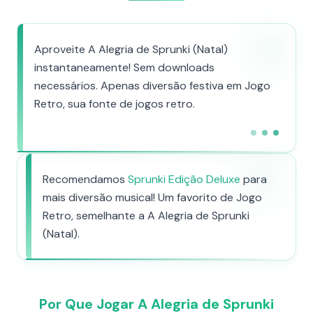
Aproveite A Alegria de Sprunki (Natal)
instantaneamente! Sem downloads
necessários. Apenas diversão festiva em Jogo
Retro, sua fonte de jogos retro.
Recomendamos
Sprunki Edição Deluxe
para
mais diversão musical! Um favorito de Jogo
Retro, semelhante a A Alegria de Sprunki
(Natal).
Por Que Jogar A Alegria de Sprunki