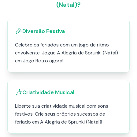
(Natal)?
🎉
Diversão Festiva
Celebre os feriados com um jogo de ritmo
envolvente. Jogue A Alegria de Sprunki (Natal)
em Jogo Retro agora!
🎶
Criatividade Musical
Liberte sua criatividade musical com sons
festivos. Crie seus próprios sucessos de
feriado em A Alegria de Sprunki (Natal)!