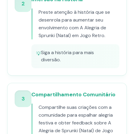
2
Preste atenção à história que se
desenrola para aumentar seu
envolvimento com A Alegria de
Sprunki (Natal) em Jogo Retro.
Siga a história para mais
💡
diversão.
Compartilhamento Comunitário
3
Compartilhe suas criações com a
comunidade para espalhar alegria
festiva e obter feedback sobre A
Alegria de Sprunki (Natal) de Jogo