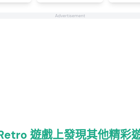
Advertisement
Retro 遊戲上發現其他精彩