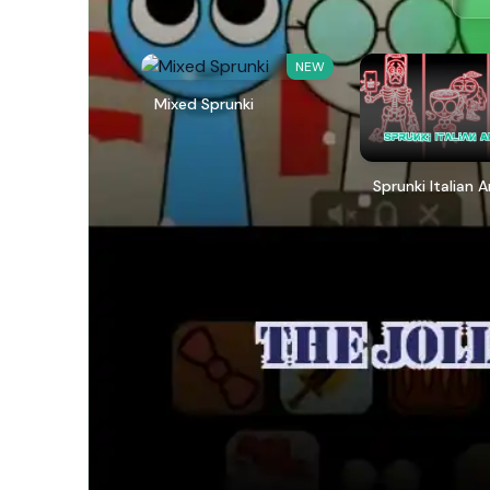
NEW
Mixed Sprunki
Sprunki Italian 