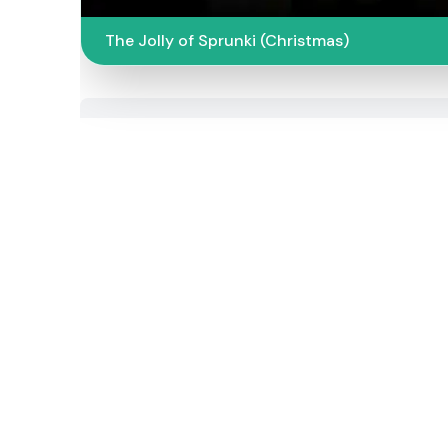
The Jolly of Sprunki (Christmas)