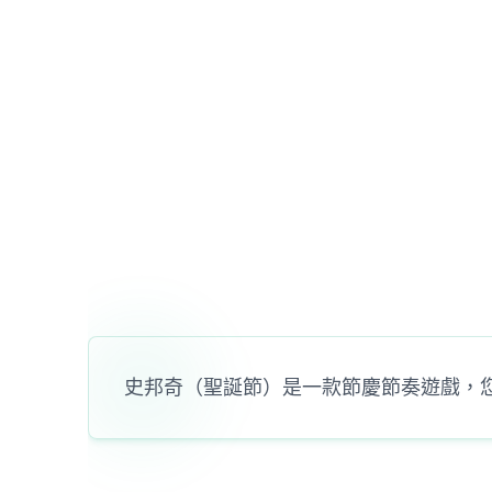
史邦奇（聖誕節）是一款節慶節奏遊戲，您