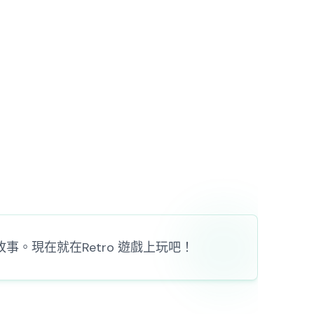
。現在就在Retro 遊戲上玩吧！