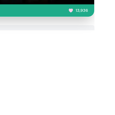
13,936