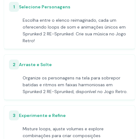
1
Selecione Personagens
Escolha entre o elenco reimaginado, cada um
oferecendo loops de som e animações únicos em
Sprunked 2 RE-Sprunked. Crie sua música no Jogo
Retro!
2
Arraste e Solte
Organize os personagens na tela para sobrepor
batidas e ritmos em faixas harmoniosas em
Sprunked 2 RE-Sprunked, disponível no Jogo Retro.
3
Experimente e Refine
Misture loops, ajuste volumes e explore
combinações para criar composições