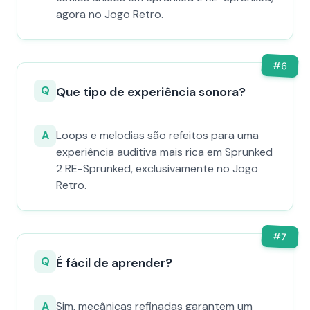
agora no Jogo Retro.
#
6
Q
Que tipo de experiência sonora?
A
Loops e melodias são refeitos para uma
experiência auditiva mais rica em Sprunked
2 RE-Sprunked, exclusivamente no Jogo
Retro.
#
7
Q
É fácil de aprender?
A
Sim, mecânicas refinadas garantem um