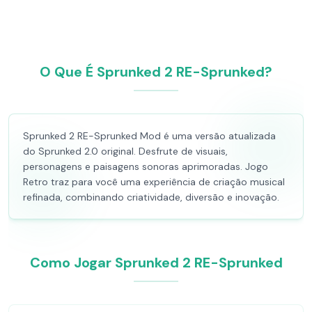
O Que É Sprunked 2 RE-Sprunked?
Sprunked 2 RE-Sprunked Mod é uma versão atualizada
do Sprunked 2.0 original. Desfrute de visuais,
personagens e paisagens sonoras aprimoradas. Jogo
Retro traz para você uma experiência de criação musical
refinada, combinando criatividade, diversão e inovação.
Como Jogar Sprunked 2 RE-Sprunked