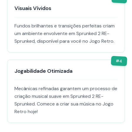
Visuais Vívidos
Fundos brilhantes e transições perfeitas criam
um ambiente envolvente em Sprunked 2 RE-
Sprunked, disponível para você no Jogo Retro.
#
4
Jogabilidade Otimizada
Mecânicas refinadas garantem um processo de
criação musical suave em Sprunked 2 RE-
Sprunked. Comece a criar sua música no Jogo
Retro hoje!