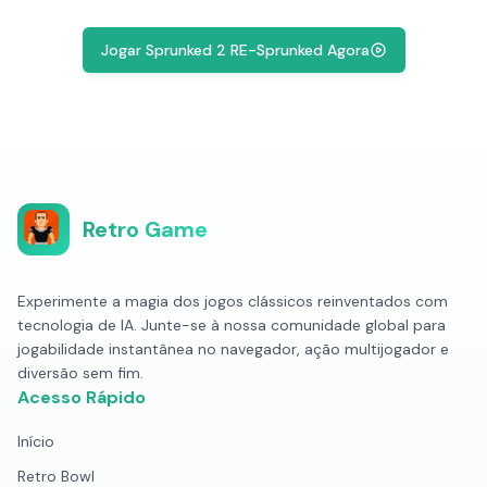
Jogar Sprunked 2 RE-Sprunked Agora
Retro Game
Experimente a magia dos jogos clássicos reinventados com
tecnologia de IA. Junte-se à nossa comunidade global para
jogabilidade instantânea no navegador, ação multijogador e
diversão sem fim.
Acesso Rápido
Início
Retro Bowl