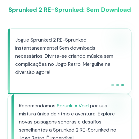
Sprunked 2 RE-Sprunked: Sem Download
Jogue Sprunked 2 RE-Sprunked
instantaneamente! Sem downloads
necessários. Divirta-se criando música sem
complicações no Jogo Retro. Mergulhe na
diversão agora!
Recomendamos
Sprunki x Void
por sua
mistura única de ritmo e aventura. Explore
novas paisagens sonoras e desafios
semelhantes a Sprunked 2 RE-Sprunked no
Jogo Retro. É imperdível!