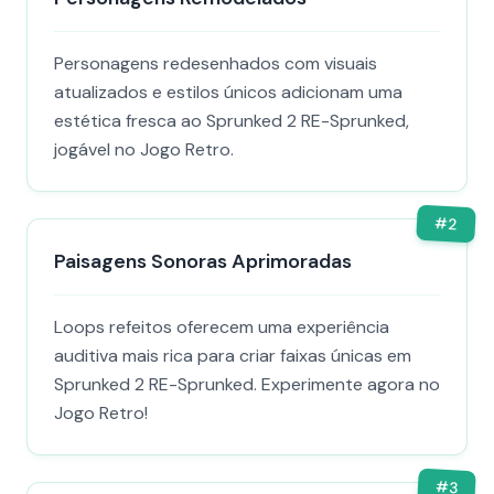
Personagens redesenhados com visuais
atualizados e estilos únicos adicionam uma
estética fresca ao Sprunked 2 RE-Sprunked,
jogável no Jogo Retro.
#
2
Paisagens Sonoras Aprimoradas
Loops refeitos oferecem uma experiência
auditiva mais rica para criar faixas únicas em
Sprunked 2 RE-Sprunked. Experimente agora no
Jogo Retro!
#
3