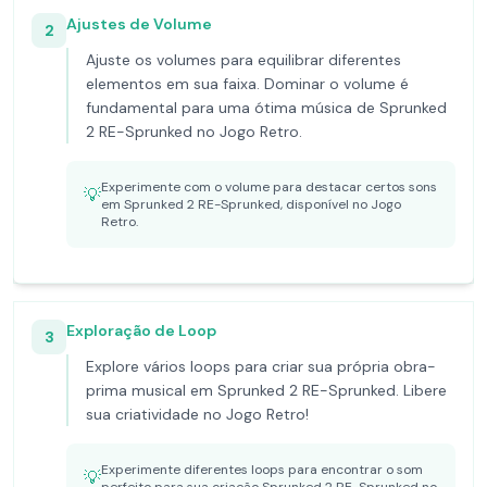
Ajustes de Volume
2
Ajuste os volumes para equilibrar diferentes
elementos em sua faixa. Dominar o volume é
fundamental para uma ótima música de Sprunked
2 RE-Sprunked no Jogo Retro.
Experimente com o volume para destacar certos sons
💡
em Sprunked 2 RE-Sprunked, disponível no Jogo
Retro.
Exploração de Loop
3
Explore vários loops para criar sua própria obra-
prima musical em Sprunked 2 RE-Sprunked. Libere
sua criatividade no Jogo Retro!
Experimente diferentes loops para encontrar o som
💡