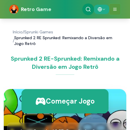
Retro Game
Início
/
Sprunki Games
Sprunked 2 RE Sprunked: Remixando a Diversão em
/
Jogo Retrô
Sprunked 2 RE-Sprunked: Remixando a
Diversão em Jogo Retrô
Começar Jogo