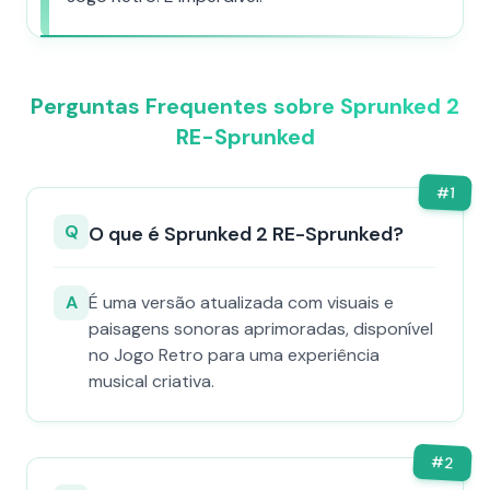
Perguntas Frequentes sobre Sprunked 2
RE-Sprunked
#
1
Q
O que é Sprunked 2 RE-Sprunked?
A
É uma versão atualizada com visuais e
paisagens sonoras aprimoradas, disponível
no Jogo Retro para uma experiência
musical criativa.
#
2