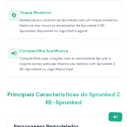
Toque Moderno
🔄
Redescubra o charme de Sprunked com um toque moderno.
Desfrute dos recursos atualizados de Sprunked 2 RE-
Sprunked, disponível no Jogo Retro agora!
Compartilhe Sua Música
📢
Compartilhe suas criações com a comunidade Sprunki e
inspire outras pessoas. Mostre seu talento com Sprunked 2
RE-Sprunked no Jogo Retro hoje!
Principais Características do Sprunked 2
RE-Sprunked
#
1
Personagens Remodelados