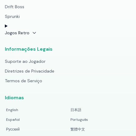
Drift Boss
Sprunki
Jogos Retro
Informações Legais
Suporte ao Jogador
Diretrizes de Privacidade
Termos de Serviço
Idiomas
English
日本語
Español
Português
Русский
繁體中文