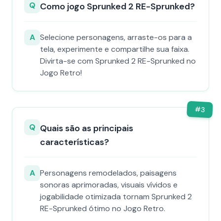
Q
Como jogo Sprunked 2 RE-Sprunked?
A
Selecione personagens, arraste-os para a
tela, experimente e compartilhe sua faixa.
Divirta-se com Sprunked 2 RE-Sprunked no
Jogo Retro!
#
3
Q
Quais são as principais
características?
A
Personagens remodelados, paisagens
sonoras aprimoradas, visuais vívidos e
jogabilidade otimizada tornam Sprunked 2
RE-Sprunked ótimo no Jogo Retro.