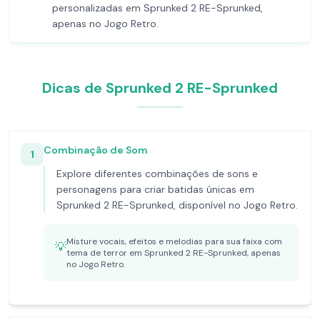
personalizadas em Sprunked 2 RE-Sprunked,
apenas no Jogo Retro.
Dicas de Sprunked 2 RE-Sprunked
Combinação de Som
1
Explore diferentes combinações de sons e
personagens para criar batidas únicas em
Sprunked 2 RE-Sprunked, disponível no Jogo Retro.
Misture vocais, efeitos e melodias para sua faixa com
💡
tema de terror em Sprunked 2 RE-Sprunked, apenas
no Jogo Retro.