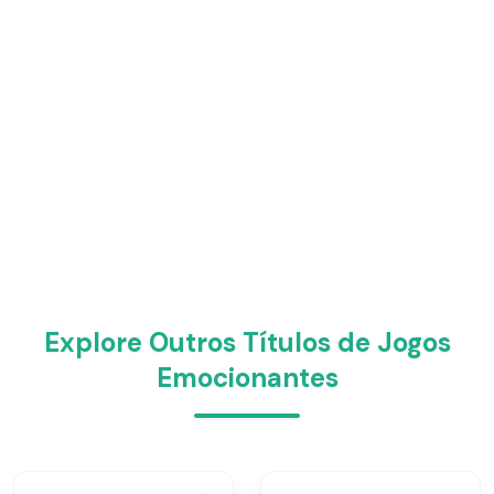
Explore Outros Títulos de Jogos
Emocionantes