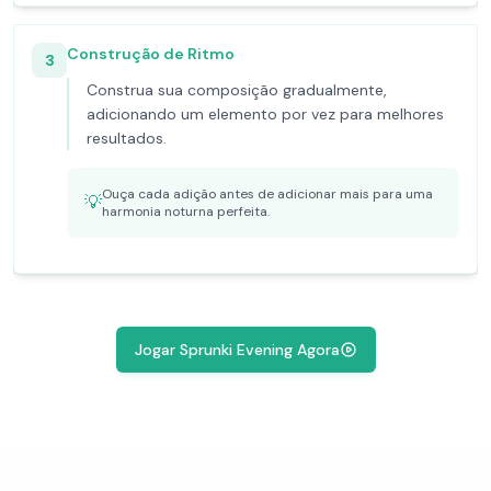
Construção de Ritmo
3
Construa sua composição gradualmente,
adicionando um elemento por vez para melhores
resultados.
Ouça cada adição antes de adicionar mais para uma
💡
harmonia noturna perfeita.
Jogar Sprunki Evening Agora