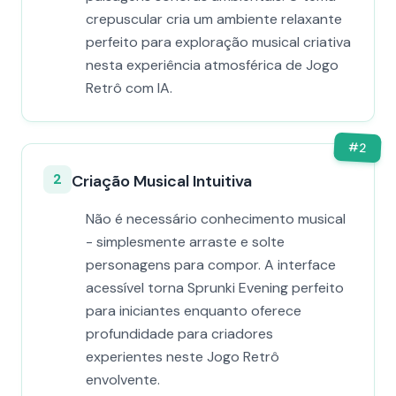
crepuscular cria um ambiente relaxante
perfeito para exploração musical criativa
nesta experiência atmosférica de Jogo
Retrô com IA.
#
2
2
Criação Musical Intuitiva
Não é necessário conhecimento musical
- simplesmente arraste e solte
personagens para compor. A interface
acessível torna Sprunki Evening perfeito
para iniciantes enquanto oferece
profundidade para criadores
experientes neste Jogo Retrô
envolvente.