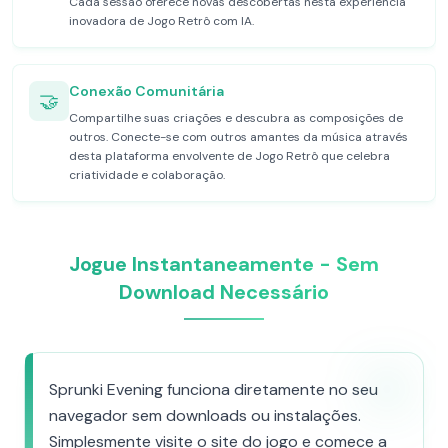
Cada sessão oferece novas descobertas nesta experiência
inovadora de Jogo Retrô com IA.
Conexão Comunitária
🤝
Compartilhe suas criações e descubra as composições de
outros. Conecte-se com outros amantes da música através
desta plataforma envolvente de Jogo Retrô que celebra
criatividade e colaboração.
Jogue Instantaneamente - Sem
Download Necessário
Sprunki Evening funciona diretamente no seu
navegador sem downloads ou instalações.
Simplesmente visite o site do jogo e comece a