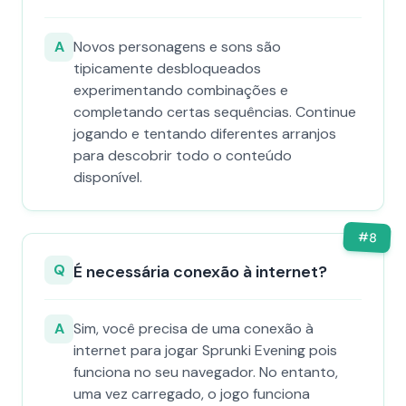
A
Novos personagens e sons são
tipicamente desbloqueados
experimentando combinações e
completando certas sequências. Continue
jogando e tentando diferentes arranjos
para descobrir todo o conteúdo
disponível.
#
8
Q
É necessária conexão à internet?
A
Sim, você precisa de uma conexão à
internet para jogar Sprunki Evening pois
funciona no seu navegador. No entanto,
uma vez carregado, o jogo funciona