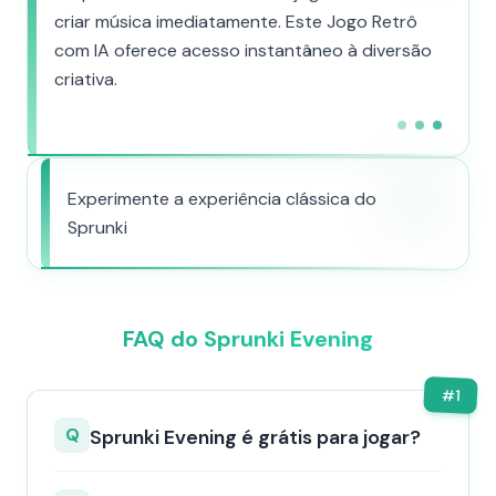
criar música imediatamente. Este Jogo Retrô
com IA oferece acesso instantâneo à diversão
criativa.
Experimente a experiência clássica do
Sprunki
FAQ do Sprunki Evening
#
1
Q
Sprunki Evening é grátis para jogar?