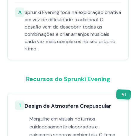
A
Sprunki Evening foca na exploração criativa
em vez de dificuldade tradicional. O
desafio vem de descobrir todas as
combinações e criar arranjos musicais
cada vez mais complexos no seu próprio
ritmo.
Recursos do Sprunki Evening
#
1
1
Design de Atmosfera Crepuscular
Mergulhe em visuais noturnos
cuidadosamente elaborados e
paisagens sonoras ambientais. O tema