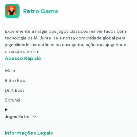
Retro Game
Experimente a magia dos jogos clássicos reinventados com
tecnologia de IA. Junte-se à nossa comunidade global para
jogabilidade instantânea no navegador, ação multijogador e
diversão sem fim.
Acesso Rápido
Início
Retro Bowl
Drift Boss
Sprunki
Jogos Retro
Informações Legais