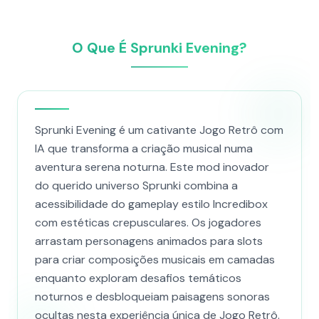
O Que É Sprunki Evening?
Sprunki Evening é um cativante Jogo Retrô com
IA que transforma a criação musical numa
aventura serena noturna. Este mod inovador
do querido universo Sprunki combina a
acessibilidade do gameplay estilo Incredibox
com estéticas crepusculares. Os jogadores
arrastam personagens animados para slots
para criar composições musicais em camadas
enquanto exploram desafios temáticos
noturnos e desbloqueiam paisagens sonoras
ocultas nesta experiência única de Jogo Retrô.