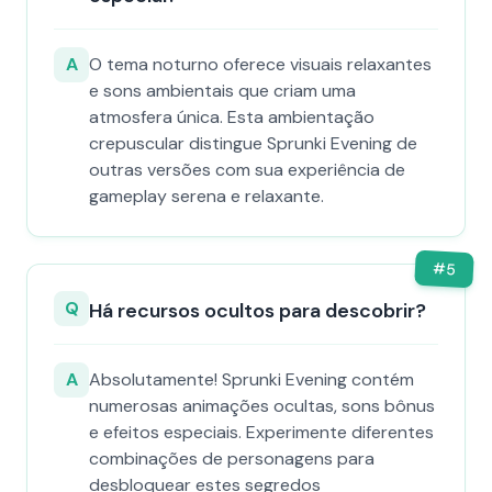
A
O tema noturno oferece visuais relaxantes
e sons ambientais que criam uma
atmosfera única. Esta ambientação
crepuscular distingue Sprunki Evening de
outras versões com sua experiência de
gameplay serena e relaxante.
#
5
Q
Há recursos ocultos para descobrir?
A
Absolutamente! Sprunki Evening contém
numerosas animações ocultas, sons bônus
e efeitos especiais. Experimente diferentes
combinações de personagens para
desbloquear estes segredos