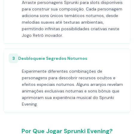
Arraste personagens Sprunki para slots disponíveis
para construir sua composição. Cada personagem
adiciona sons únicos temáticos noturnos, desde
melodias suaves até texturas ambientais,
permitindo infinitas possibilidades criativas neste
Jogo Retrô inovador.
3
Desbloqueie Segredos Noturnos
Experimente diferentes combinações de
personagens para descobrir recursos ocultos e
efeitos especiais noturnos. Alguns arranjos revelam
animações exclusivas noturnas e sons bônus que
aprimoram sua experiência musical do Sprunki
Evening.
Por Que Jogar Sprunki Evening?