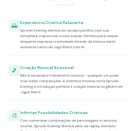
Experiência Criativa Relaxante
🌅
Sprunki Evening oferece um escape pacífico com sua
atmosfera crepuscular e sons suaves. Perfeito para relaxar
enquanto expressa criatividade através da música neste
ambiente calmo de Jogo Retrô com IA.
Criação Musical Acessível
🎵
Não é necessário treinamento musical - qualquer um pode
criar belas composições. A interface intuitiva torna Sprunki
Evening a introdução perfeita à criação musical no gênero de
Jogos Retrô.
Infinitas Possibilidades Criativas
🎨
Com numerosas combinações de personagens e recursos
ocultos, Sprunki Evening oferece valor de replay ilimitado.