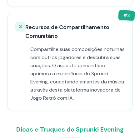
#
3
3
Recursos de Compartilhamento
Comunitário
Compartilhe suas composições noturnas
com outros jogadores e descubra suas
criações. O aspecto comunitário
aprimora a experiência do Sprunki
Evening, conectando amantes da música
através desta plataforma inovadora de
Jogo Retrô com IA.
Dicas e Truques do Sprunki Evening