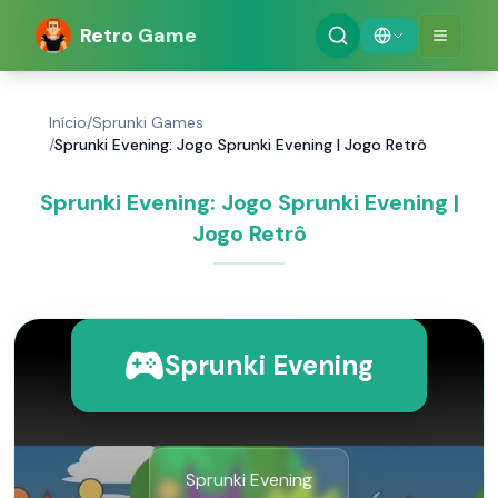
Retro Game
Início
/
Sprunki Games
/
Sprunki Evening: Jogo Sprunki Evening | Jogo Retrô
Sprunki Evening: Jogo Sprunki Evening |
Jogo Retrô
Sprunki Evening
Sprunki Evening