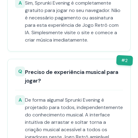
A
Sim, Sprunki Evening é completamente
gratuito para jogar no seu navegador. Não
é necessário pagamento ou assinatura
para esta experiência de Jogo Retrô com
IA. Simplesmente visite o site e comece a
criar música imediatamente.
#
2
Q
Preciso de experiência musical para
jogar?
A
De forma alguma! Sprunki Evening é
projetado para todos, independentemente
do conhecimento musical. A interface
intuitiva de arrastar e soltar torna a
criação musical acessível a todos os
jogadores neste Jogo Retrô amigável.