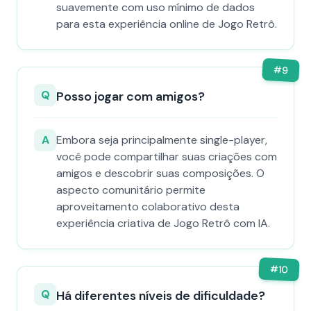
suavemente com uso mínimo de dados
para esta experiência online de Jogo Retrô.
#
9
Q
Posso jogar com amigos?
A
Embora seja principalmente single-player,
você pode compartilhar suas criações com
amigos e descobrir suas composições. O
aspecto comunitário permite
aproveitamento colaborativo desta
experiência criativa de Jogo Retrô com IA.
#
10
Q
Há diferentes níveis de dificuldade?