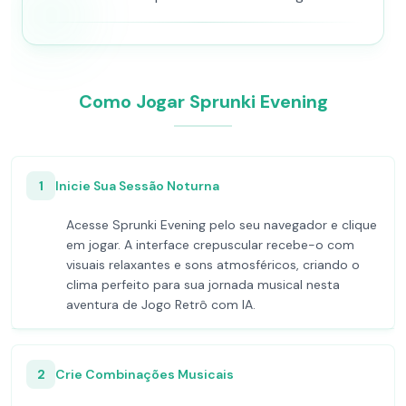
Como Jogar Sprunki Evening
1
Inicie Sua Sessão Noturna
Acesse Sprunki Evening pelo seu navegador e clique
em jogar. A interface crepuscular recebe-o com
visuais relaxantes e sons atmosféricos, criando o
clima perfeito para sua jornada musical nesta
aventura de Jogo Retrô com IA.
2
Crie Combinações Musicais