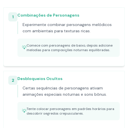
Combinações de Personagens
1
Experimente combinar personagens melódicos
com ambientais para texturas ricas.
Comece com personagens de baixo, depois adicione
💡
melodias para composições noturnas equilibradas.
Desbloqueios Ocultos
2
Certas sequências de personagens ativam
animações especiais noturnas e sons bônus.
Tente colocar personagens em padrões horários para
💡
descobrir segredos crepusculares.