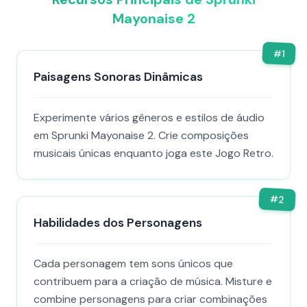
Mayonaise 2
#
1
Paisagens Sonoras Dinâmicas
Experimente vários gêneros e estilos de áudio
em Sprunki Mayonaise 2. Crie composições
musicais únicas enquanto joga este Jogo Retro.
#
2
Habilidades dos Personagens
Cada personagem tem sons únicos que
contribuem para a criação de música. Misture e
combine personagens para criar combinações