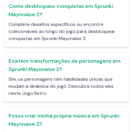
Como desbloqueio conquistas em Sprunki
Mayonaise 2?
Complete desafios específicos ou encontre
colecionáveis ​​ao longo do jogo para desbloquear
conquistas em Sprunki Mayonaise 2.
Existem transformações de personagens em
Sprunki Mayonaise 2?
Sim, os personagens têm habilidades únicas que
mudam a dinâmica do jogo. Descubra todos eles
neste Jogo Retro.
Posso criar minha própria música em Sprunki
Mayonaise 2?