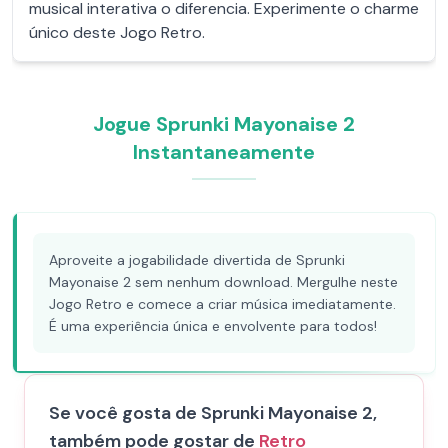
musical interativa o diferencia. Experimente o charme
único deste Jogo Retro.
Jogue Sprunki Mayonaise 2
Instantaneamente
Aproveite a jogabilidade divertida de Sprunki
Mayonaise 2 sem nenhum download. Mergulhe neste
Jogo Retro e comece a criar música imediatamente.
É uma experiência única e envolvente para todos!
Se você gosta de Sprunki Mayonaise 2,
também pode gostar de
Retro