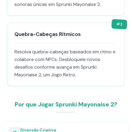
sonoras únicas em Sprunki Mayonaise 2.
#
3
Quebra-Cabeças Rítmicos
Resolva quebra-cabeças baseados em ritmo e
colabore com NPCs. Desbloqueie novos
desafios conforme avança em Sprunki
Mayonaise 2, um Jogo Retro.
Por que Jogar Sprunki Mayonaise 2?
Diversão Criativa