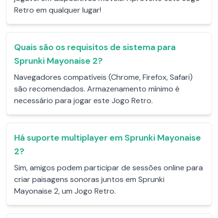
Retro em qualquer lugar!
Quais são os requisitos de sistema para
Sprunki Mayonaise 2?
Navegadores compatíveis (Chrome, Firefox, Safari)
são recomendados. Armazenamento mínimo é
necessário para jogar este Jogo Retro.
Há suporte multiplayer em Sprunki Mayonaise
2?
Sim, amigos podem participar de sessões online para
criar paisagens sonoras juntos em Sprunki
Mayonaise 2, um Jogo Retro.