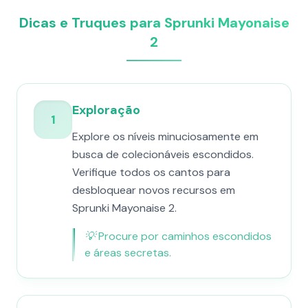
Dicas e Truques para Sprunki Mayonaise
2
Exploração
1
Explore os níveis minuciosamente em
busca de colecionáveis ​​escondidos.
Verifique todos os cantos para
desbloquear novos recursos em
Sprunki Mayonaise 2.
💡
Procure por caminhos escondidos
e áreas secretas.