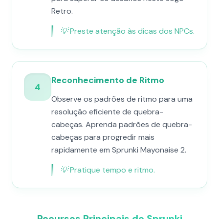
Retro.
💡
Preste atenção às dicas dos NPCs.
Reconhecimento de Ritmo
4
Observe os padrões de ritmo para uma
resolução eficiente de quebra-
cabeças. Aprenda padrões de quebra-
cabeças para progredir mais
rapidamente em Sprunki Mayonaise 2.
💡
Pratique tempo e ritmo.
Recursos Principais de Sprunki