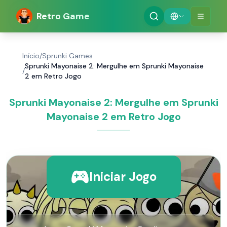
Retro Game
Início
/
Sprunki Games
Sprunki Mayonaise 2: Mergulhe em Sprunki Mayonaise
/
2 em Retro Jogo
Sprunki Mayonaise 2: Mergulhe em Sprunki
Mayonaise 2 em Retro Jogo
Iniciar Jogo