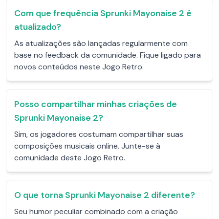
Com que frequência Sprunki Mayonaise 2 é
atualizado?
As atualizações são lançadas regularmente com
base no feedback da comunidade. Fique ligado para
novos conteúdos neste Jogo Retro.
Posso compartilhar minhas criações de
Sprunki Mayonaise 2?
Sim, os jogadores costumam compartilhar suas
composições musicais online. Junte-se à
comunidade deste Jogo Retro.
O que torna Sprunki Mayonaise 2 diferente?
Seu humor peculiar combinado com a criação