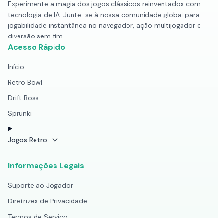
Experimente a magia dos jogos clássicos reinventados com
tecnologia de IA. Junte-se à nossa comunidade global para
jogabilidade instantânea no navegador, ação multijogador e
diversão sem fim.
Acesso Rápido
Início
Retro Bowl
Drift Boss
Sprunki
Jogos Retro
Informações Legais
Suporte ao Jogador
Diretrizes de Privacidade
Termos de Serviço