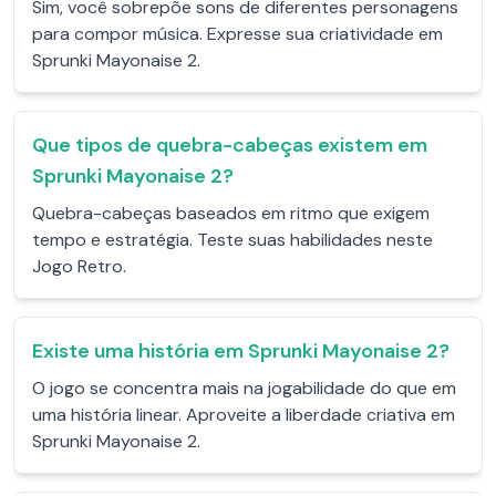
Sim, você sobrepõe sons de diferentes personagens
para compor música. Expresse sua criatividade em
Sprunki Mayonaise 2.
Que tipos de quebra-cabeças existem em
Sprunki Mayonaise 2?
Quebra-cabeças baseados em ritmo que exigem
tempo e estratégia. Teste suas habilidades neste
Jogo Retro.
Existe uma história em Sprunki Mayonaise 2?
O jogo se concentra mais na jogabilidade do que em
uma história linear. Aproveite a liberdade criativa em
Sprunki Mayonaise 2.