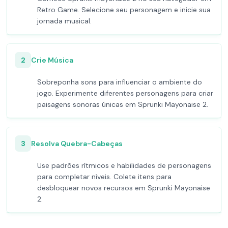
Retro Game. Selecione seu personagem e inicie sua
jornada musical.
2
Crie Música
Sobreponha sons para influenciar o ambiente do
jogo. Experimente diferentes personagens para criar
paisagens sonoras únicas em Sprunki Mayonaise 2.
3
Resolva Quebra-Cabeças
Use padrões rítmicos e habilidades de personagens
para completar níveis. Colete itens para
desbloquear novos recursos em Sprunki Mayonaise
2.