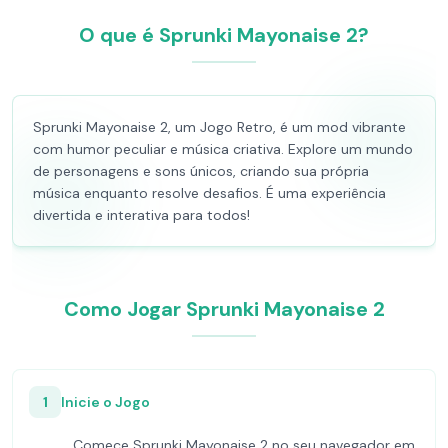
O que é Sprunki Mayonaise 2?
Sprunki Mayonaise 2, um Jogo Retro, é um mod vibrante
com humor peculiar e música criativa. Explore um mundo
de personagens e sons únicos, criando sua própria
música enquanto resolve desafios. É uma experiência
divertida e interativa para todos!
Como Jogar Sprunki Mayonaise 2
1
Inicie o Jogo
Comece Sprunki Mayonaise 2 no seu navegador em