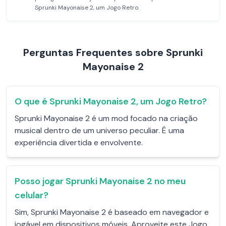
Sprunki Mayonaise 2, um Jogo Retro.
Perguntas Frequentes sobre Sprunki
Mayonaise 2
O que é Sprunki Mayonaise 2, um Jogo Retro?
Sprunki Mayonaise 2 é um mod focado na criação
musical dentro de um universo peculiar. É uma
experiência divertida e envolvente.
Posso jogar Sprunki Mayonaise 2 no meu
celular?
Sim, Sprunki Mayonaise 2 é baseado em navegador e
jogável em dispositivos móveis. Aproveite este Jogo