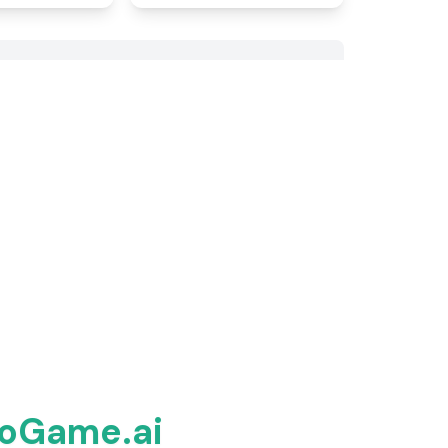
roGame.ai