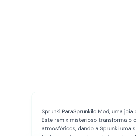
Sprunki ParaSprunkilo Mod, uma joia 
Este remix misterioso transforma o 
atmosféricos, dando a Sprunki uma s