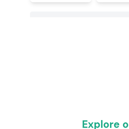
Explore 