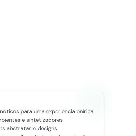
nóticos para uma experiência onírica.
bientes e sintetizadores
ns abstratas e designs