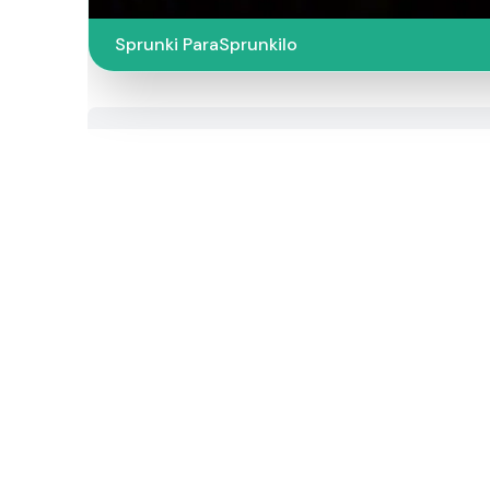
Sprunki ParaSprunkilo