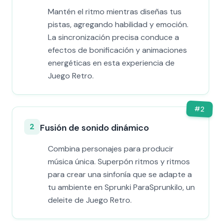
Mantén el ritmo mientras diseñas tus
pistas, agregando habilidad y emoción.
La sincronización precisa conduce a
efectos de bonificación y animaciones
energéticas en esta experiencia de
Juego Retro.
#
2
2
Fusión de sonido dinámico
Combina personajes para producir
música única. Superpón ritmos y ritmos
para crear una sinfonía que se adapte a
tu ambiente en Sprunki ParaSprunkilo, un
deleite de Juego Retro.