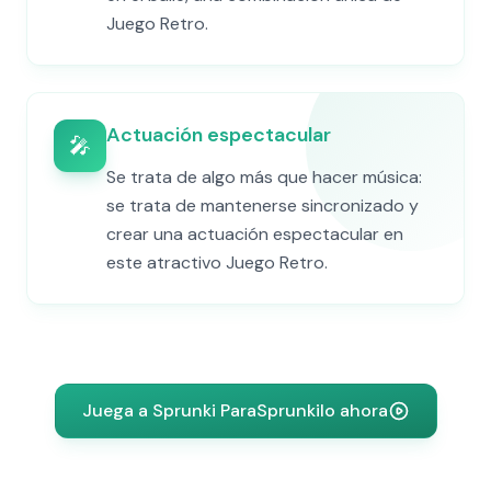
Juego Retro.
Actuación espectacular
🎤
Se trata de algo más que hacer música:
se trata de mantenerse sincronizado y
crear una actuación espectacular en
este atractivo Juego Retro.
Juega a Sprunki ParaSprunkilo ahora