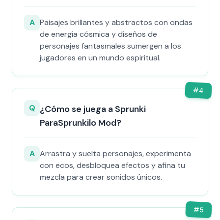
A
Paisajes brillantes y abstractos con ondas
de energía cósmica y diseños de
personajes fantasmales sumergen a los
jugadores en un mundo espiritual.
#
4
Q
¿Cómo se juega a Sprunki
ParaSprunkilo Mod?
A
Arrastra y suelta personajes, experimenta
con ecos, desbloquea efectos y afina tu
mezcla para crear sonidos únicos.
#
5