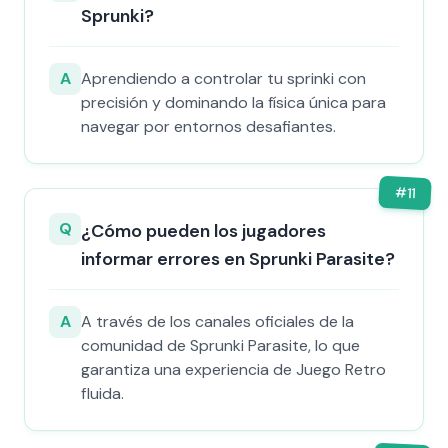
Sprunki?
A
Aprendiendo a controlar tu sprinki con
precisión y dominando la física única para
navegar por entornos desafiantes.
#
11
Q
¿Cómo pueden los jugadores
informar errores en Sprunki Parasite?
A
A través de los canales oficiales de la
comunidad de Sprunki Parasite, lo que
garantiza una experiencia de Juego Retro
fluida.