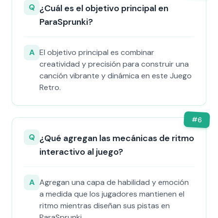
Q
¿Cuál es el objetivo principal en
ParaSprunki?
A
El objetivo principal es combinar
creatividad y precisión para construir una
canción vibrante y dinámica en este Juego
Retro.
#
6
Q
¿Qué agregan las mecánicas de ritmo
interactivo al juego?
A
Agregan una capa de habilidad y emoción
a medida que los jugadores mantienen el
ritmo mientras diseñan sus pistas en
ParaSprunki.