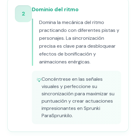
Dominio del ritmo
2
Domina la mecánica del ritmo
practicando con diferentes pistas y
personajes. La sincronización
precisa es clave para desbloquear
efectos de bonificación y
animaciones enérgicas.
Concéntrese en las señales
💡
visuales y perfeccione su
sincronización para maximizar su
puntuación y crear actuaciones
impresionantes en Sprunki
ParaSprunkilo.