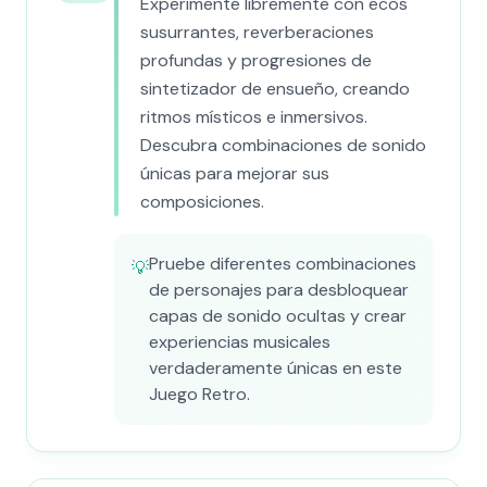
Experimente libremente con ecos
susurrantes, reverberaciones
profundas y progresiones de
sintetizador de ensueño, creando
ritmos místicos e inmersivos.
Descubra combinaciones de sonido
únicas para mejorar sus
composiciones.
Pruebe diferentes combinaciones
💡
de personajes para desbloquear
capas de sonido ocultas y crear
experiencias musicales
verdaderamente únicas en este
Juego Retro.