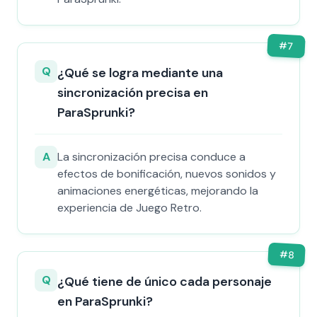
#
7
Q
¿Qué se logra mediante una
sincronización precisa en
ParaSprunki?
A
La sincronización precisa conduce a
efectos de bonificación, nuevos sonidos y
animaciones energéticas, mejorando la
experiencia de Juego Retro.
#
8
Q
¿Qué tiene de único cada personaje
en ParaSprunki?