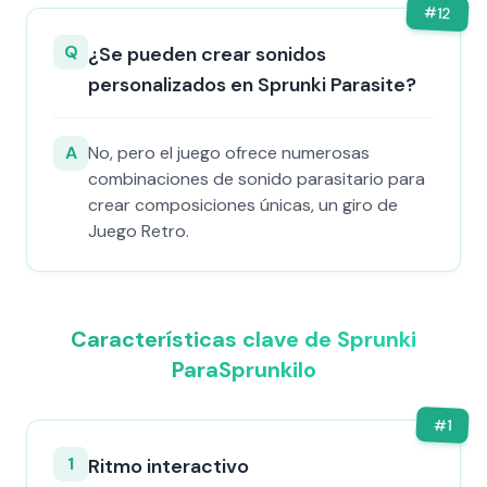
#
12
Q
¿Se pueden crear sonidos
personalizados en Sprunki Parasite?
A
No, pero el juego ofrece numerosas
combinaciones de sonido parasitario para
crear composiciones únicas, un giro de
Juego Retro.
Características clave de Sprunki
ParaSprunkilo
#
1
1
Ritmo interactivo