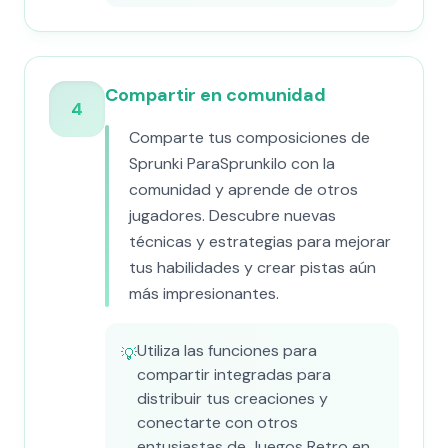
Compartir en comunidad
4
Comparte tus composiciones de
Sprunki ParaSprunkilo con la
comunidad y aprende de otros
jugadores. Descubre nuevas
técnicas y estrategias para mejorar
tus habilidades y crear pistas aún
más impresionantes.
Utiliza las funciones para
💡
compartir integradas para
distribuir tus creaciones y
conectarte con otros
entusiastas de Juegos Retro en