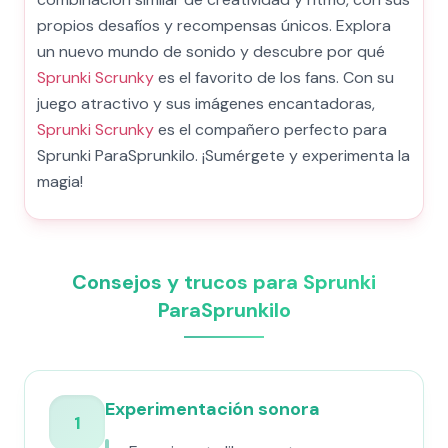
propios desafíos y recompensas únicos. Explora
un nuevo mundo de sonido y descubre por qué
Sprunki Scrunky
es el favorito de los fans. Con su
juego atractivo y sus imágenes encantadoras,
Sprunki Scrunky
es el compañero perfecto para
Sprunki ParaSprunkilo. ¡Sumérgete y experimenta la
magia!
Consejos y trucos para Sprunki
ParaSprunkilo
Experimentación sonora
1