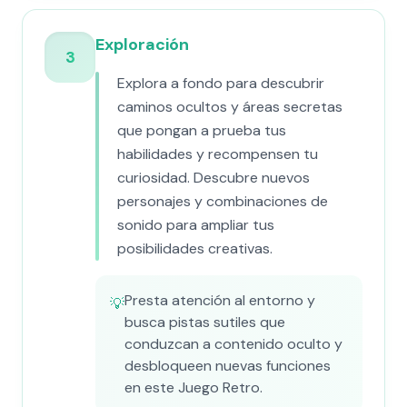
Exploración
3
Explora a fondo para descubrir
caminos ocultos y áreas secretas
que pongan a prueba tus
habilidades y recompensen tu
curiosidad. Descubre nuevos
personajes y combinaciones de
sonido para ampliar tus
posibilidades creativas.
Presta atención al entorno y
💡
busca pistas sutiles que
conduzcan a contenido oculto y
desbloqueen nuevas funciones
en este Juego Retro.