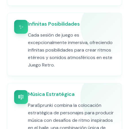
Infinitas Posibilidades
✨
Cada sesión de juego es
excepcionalmente inmersiva, ofreciendo
infinitas posibilidades para crear ritmos
etéreos y sonidos atmosféricos en este
Juego Retro.
Música Estratégica
🎼
ParaSprunki combina la colocación
estratégica de personajes para producir
música con desafíos de ritmo inspirados
en el baile, una combinación única de