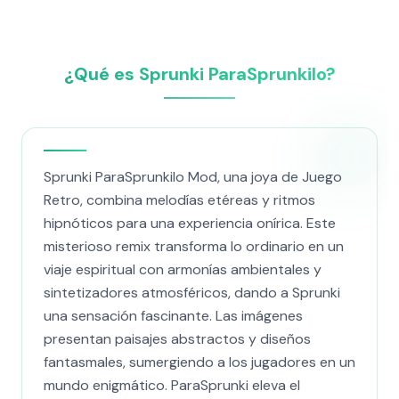
¿Qué es Sprunki ParaSprunkilo?
Sprunki ParaSprunkilo Mod, una joya de Juego
Retro, combina melodías etéreas y ritmos
hipnóticos para una experiencia onírica. Este
misterioso remix transforma lo ordinario en un
viaje espiritual con armonías ambientales y
sintetizadores atmosféricos, dando a Sprunki
una sensación fascinante. Las imágenes
presentan paisajes abstractos y diseños
fantasmales, sumergiendo a los jugadores en un
mundo enigmático. ParaSprunki eleva el