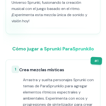
Universo Sprunki, fusionando la creación
musical con el juego basado en el ritmo.
¡Experimenta esta mezcla única de sonido y
visión hoy!
Cómo jugar a Sprunki ParaSprunkilo
#
1
1
Crea mezclas místicas
Arrastra y suelta personajes Sprunki con
temas de ParaSprunkilo para agregar
elementos rítmicos espectrales y
ambientales. Experimenta con ecos y
progresiones de sintetizador para crear