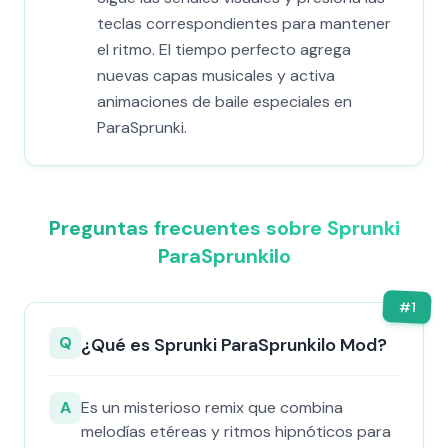
teclas correspondientes para mantener
el ritmo. El tiempo perfecto agrega
nuevas capas musicales y activa
animaciones de baile especiales en
ParaSprunki.
Preguntas frecuentes sobre Sprunki
ParaSprunkilo
#
1
Q
¿Qué es Sprunki ParaSprunkilo Mod?
A
Es un misterioso remix que combina
melodías etéreas y ritmos hipnóticos para