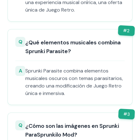
una experiencia musical onírica, una oferta
única de Juego Retro.
#
2
Q
¿Qué elementos musicales combina
Sprunki Parasite?
A
Sprunki Parasite combina elementos
musicales oscuros con temas parasitarios,
creando una modificación de Juego Retro
única e inmersiva.
#
3
Q
¿Cómo son las imágenes en Sprunki
ParaSprunkilo Mod?