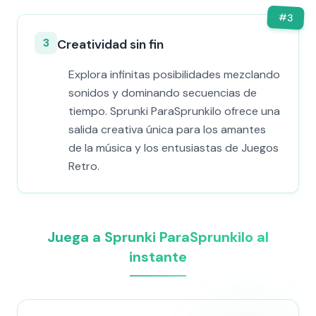
#
3
3
Creatividad sin fin
Explora infinitas posibilidades mezclando
sonidos y dominando secuencias de
tiempo. Sprunki ParaSprunkilo ofrece una
salida creativa única para los amantes
de la música y los entusiastas de Juegos
Retro.
Juega a Sprunki ParaSprunkilo al
instante