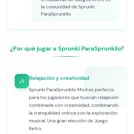
la comunidad de Sprunki
ParaSprunkilo.
¿Por qué jugar a Sprunki ParaSprunkilo?
Relajación y creatividad
🎶
Sprunki ParaSprunkilo Mod es perfecto
para los jugadores que buscan relajación
combinada con creatividad, combinando
la tranquilidad onírica con la exploración
musical. Una gran elección de Juego
Retro.