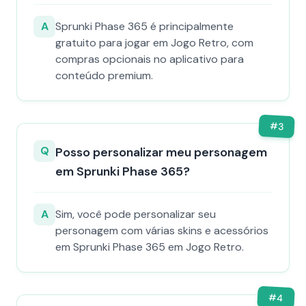
A
Sprunki Phase 365 é principalmente
gratuito para jogar em Jogo Retro, com
compras opcionais no aplicativo para
conteúdo premium.
#
3
Q
Posso personalizar meu personagem
em Sprunki Phase 365?
A
Sim, você pode personalizar seu
personagem com várias skins e acessórios
em Sprunki Phase 365 em Jogo Retro.
#
4