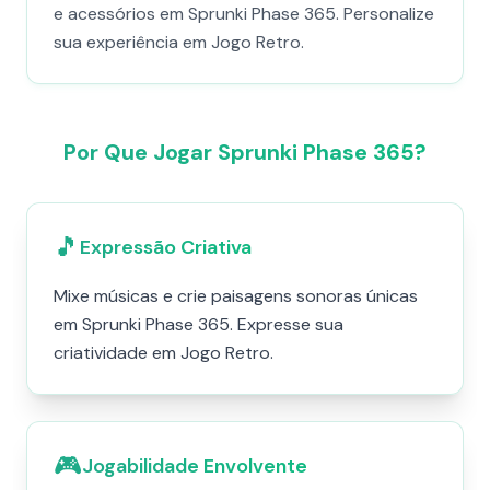
e acessórios em Sprunki Phase 365. Personalize
sua experiência em Jogo Retro.
Por Que Jogar Sprunki Phase 365?
🎵
Expressão Criativa
Mixe músicas e crie paisagens sonoras únicas
em Sprunki Phase 365. Expresse sua
criatividade em Jogo Retro.
🎮
Jogabilidade Envolvente