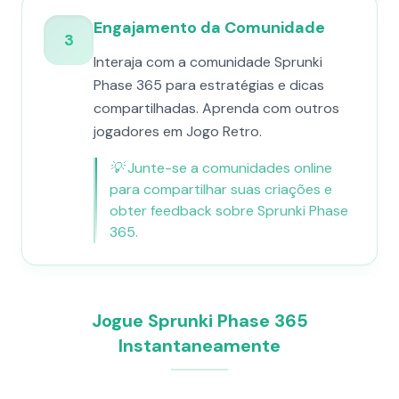
Engajamento da Comunidade
3
Interaja com a comunidade Sprunki
Phase 365 para estratégias e dicas
compartilhadas. Aprenda com outros
jogadores em Jogo Retro.
💡
Junte-se a comunidades online
para compartilhar suas criações e
obter feedback sobre Sprunki Phase
365.
Jogue Sprunki Phase 365
Instantaneamente