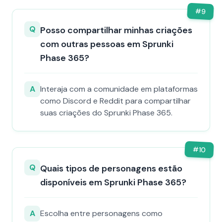
#
9
Q
Posso compartilhar minhas criações
com outras pessoas em Sprunki
Phase 365?
A
Interaja com a comunidade em plataformas
como Discord e Reddit para compartilhar
suas criações do Sprunki Phase 365.
#
10
Q
Quais tipos de personagens estão
disponíveis em Sprunki Phase 365?
A
Escolha entre personagens como