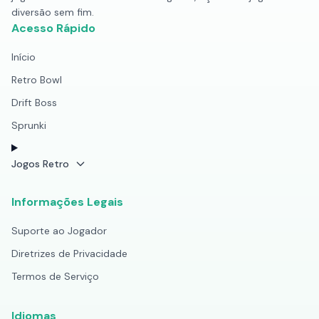
diversão sem fim.
Acesso Rápido
Início
Retro Bowl
Drift Boss
Sprunki
Jogos Retro
Informações Legais
Suporte ao Jogador
Diretrizes de Privacidade
Termos de Serviço
Idiomas