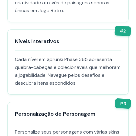
criatividade através de paisagens sonoras
únicas em Jogo Retro.
#
2
Níveis Interativos
Cada nível em Sprunki Phase 365 apresenta
quebra-cabeças e colecionáveis que melhoram
a jogabilidade. Navegue pelos desafios e
descubra itens escondidos.
#
3
Personalização de Personagem
Personalize seus personagens com várias skins