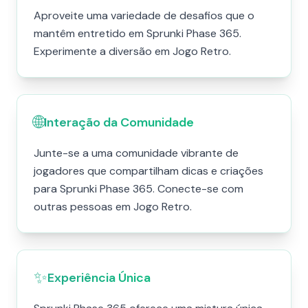
Aproveite uma variedade de desafios que o
mantêm entretido em Sprunki Phase 365.
Experimente a diversão em Jogo Retro.
🌐
Interação da Comunidade
Junte-se a uma comunidade vibrante de
jogadores que compartilham dicas e criações
para Sprunki Phase 365. Conecte-se com
outras pessoas em Jogo Retro.
✨
Experiência Única