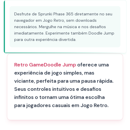
Desfrute de Sprunki Phase 365 diretamente no seu
navegador em Jogo Retro, sem downloads
necessários. Mergulhe na música e nos desafios
imediatamente. Experimente também Doodle Jump
para outra experiência divertida.
Retro Game
Doodle Jump
oferece uma
experiência de jogo simples, mas
viciante, perfeita para uma pausa rápida.
Seus controles intuitivos e desafios
infinitos o tornam uma ótima escolha
para jogadores casuais em Jogo Retro.