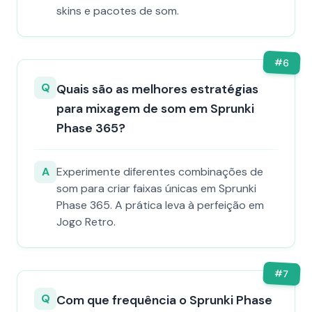
skins e pacotes de som.
#
6
Q
Quais são as melhores estratégias
para mixagem de som em Sprunki
Phase 365?
A
Experimente diferentes combinações de
som para criar faixas únicas em Sprunki
Phase 365. A prática leva à perfeição em
Jogo Retro.
#
7
Q
Com que frequência o Sprunki Phase