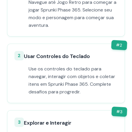
Navegue até Jogo Retro para começar a
jogar Sprunki Phase 365. Selecione seu
modo e personagem para começar sua
aventura.
#
2
2
Usar Controles do Teclado
Use os controles do teclado para
navegar, interagir com objetos e coletar
itens em Sprunki Phase 365. Complete
desafios para progredir.
#
3
3
Explorar e Interagir