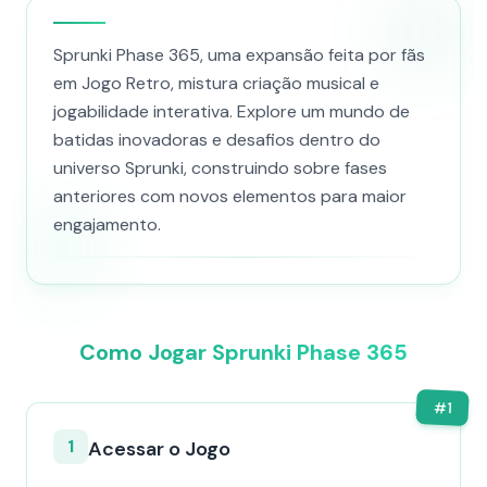
Sprunki Phase 365, uma expansão feita por fãs
em Jogo Retro, mistura criação musical e
jogabilidade interativa. Explore um mundo de
batidas inovadoras e desafios dentro do
universo Sprunki, construindo sobre fases
anteriores com novos elementos para maior
engajamento.
Como Jogar Sprunki Phase 365
#
1
1
Acessar o Jogo