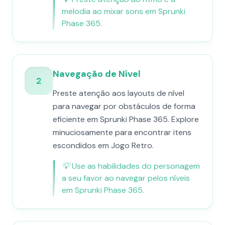
melodia ao mixar sons em Sprunki
Phase 365.
Navegação de Nível
2
Preste atenção aos layouts de nível
para navegar por obstáculos de forma
eficiente em Sprunki Phase 365. Explore
minuciosamente para encontrar itens
escondidos em Jogo Retro.
💡
Use as habilidades do personagem
a seu favor ao navegar pelos níveis
em Sprunki Phase 365.