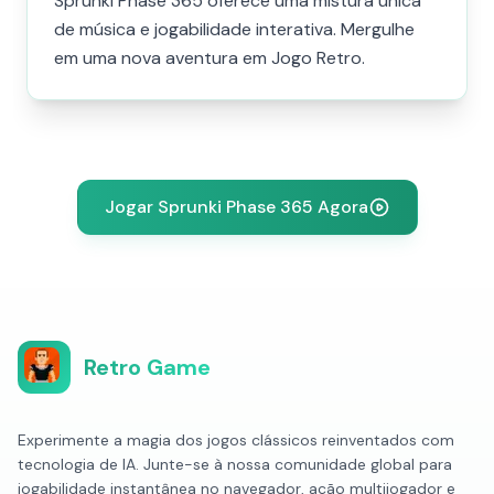
Sprunki Phase 365 oferece uma mistura única
de música e jogabilidade interativa. Mergulhe
em uma nova aventura em Jogo Retro.
Jogar Sprunki Phase 365 Agora
Retro Game
Experimente a magia dos jogos clássicos reinventados com
tecnologia de IA. Junte-se à nossa comunidade global para
jogabilidade instantânea no navegador, ação multijogador e