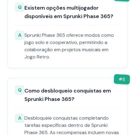
Q
Existem opções multijogador
disponíveis em Sprunki Phase 365?
A
Sprunki Phase 365 oferece modos como
jogo solo e cooperativo, permitindo a
colaboração em projetos musicais em
Jogo Retro.
#
5
Q
Como desbloqueio conquistas em
Sprunki Phase 365?
A
Desbloqueie conquistas completando
tarefas específicas dentro de Sprunki
Phase 365. As recompensas incluem novas