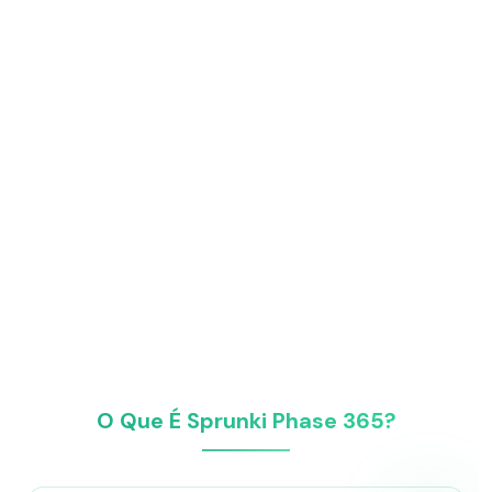
O Que É Sprunki Phase 365?