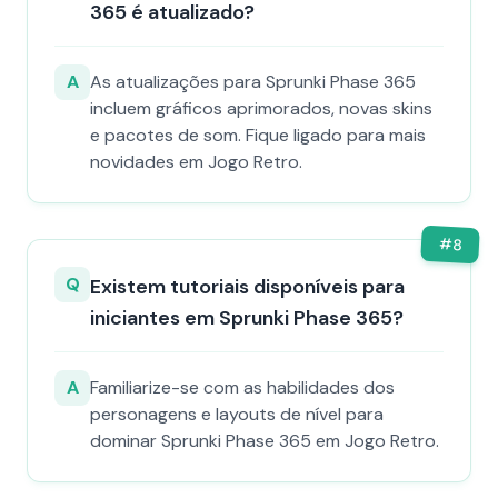
365 é atualizado?
A
As atualizações para Sprunki Phase 365
incluem gráficos aprimorados, novas skins
e pacotes de som. Fique ligado para mais
novidades em Jogo Retro.
#
8
Q
Existem tutoriais disponíveis para
iniciantes em Sprunki Phase 365?
A
Familiarize-se com as habilidades dos
personagens e layouts de nível para
dominar Sprunki Phase 365 em Jogo Retro.