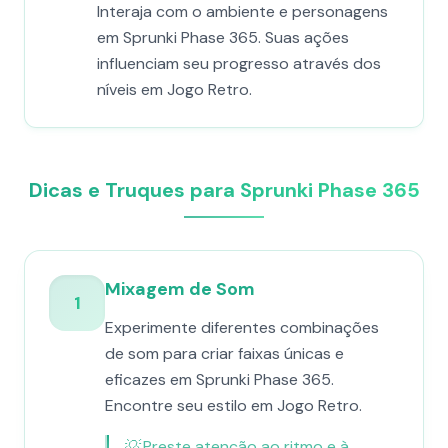
Interaja com o ambiente e personagens
em Sprunki Phase 365. Suas ações
influenciam seu progresso através dos
níveis em Jogo Retro.
Dicas e Truques para Sprunki Phase 365
Mixagem de Som
1
Experimente diferentes combinações
de som para criar faixas únicas e
eficazes em Sprunki Phase 365.
Encontre seu estilo em Jogo Retro.
💡
Preste atenção ao ritmo e à