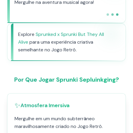
Mergulhe na aventura musical agora!
Explore
Sprunked x Sprunki But They All
Alive
para uma experiência criativa
semelhante no Jogo Retrô.
Por Que Jogar Sprunki Sepluinkging?
✨
Atmosfera Imersiva
Mergulhe em um mundo subterrâneo
maravilhosamente criado no Jogo Retrô.