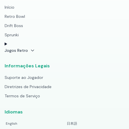
Início
Retro Bowl
Drift Boss
Sprunki
Jogos Retro
Informações Legais
Suporte ao Jogador
Diretrizes de Privacidade
Termos de Serviço
Idiomas
English
日本語