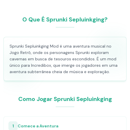
O Que É Sprunki Sepluinkging?
Sprunki Sepluinkging Mod é uma aventura musical no
Jogo Retrô, onde os personagens Sprunki exploram
cavernas em busca de tesouros escondidos. É um mod
único para Incredibox, que imerge os jogadores em uma
aventura subterrânea cheia de música e exploração.
Como Jogar Sprunki Sepluinkging
1
Comece a Aventura