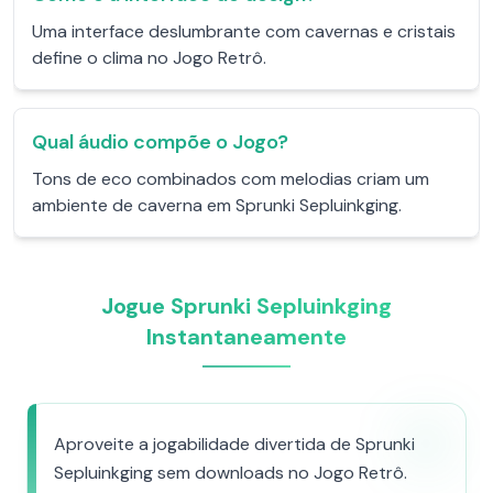
Uma interface deslumbrante com cavernas e cristais
define o clima no Jogo Retrô.
Qual áudio compõe o Jogo?
Tons de eco combinados com melodias criam um
ambiente de caverna em Sprunki Sepluinkging.
Jogue Sprunki Sepluinkging
Instantaneamente
Aproveite a jogabilidade divertida de Sprunki
Sepluinkging sem downloads no Jogo Retrô.