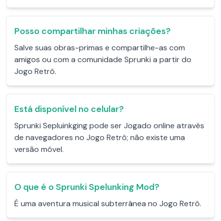
Posso compartilhar minhas criações?
Salve suas obras-primas e compartilhe-as com
amigos ou com a comunidade Sprunki a partir do
Jogo Retrô.
Está disponível no celular?
Sprunki Sepluinkging pode ser Jogado online através
de navegadores no Jogo Retrô; não existe uma
versão móvel.
O que é o Sprunki Spelunking Mod?
É uma aventura musical subterrânea no Jogo Retrô.