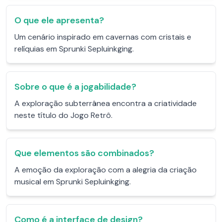
O que ele apresenta?
Um cenário inspirado em cavernas com cristais e
relíquias em Sprunki Sepluinkging.
Sobre o que é a jogabilidade?
A exploração subterrânea encontra a criatividade
neste título do Jogo Retrô.
Que elementos são combinados?
A emoção da exploração com a alegria da criação
musical em Sprunki Sepluinkging.
Como é a interface de design?