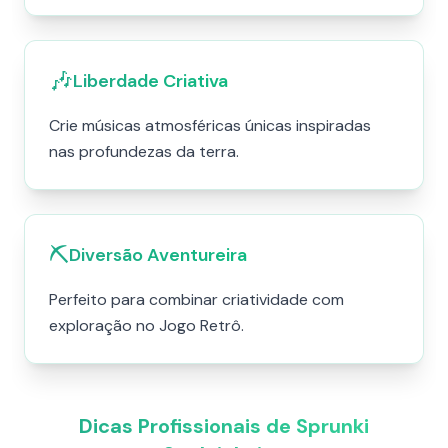
🎶
Liberdade Criativa
Crie músicas atmosféricas únicas inspiradas
nas profundezas da terra.
⛏️
Diversão Aventureira
Perfeito para combinar criatividade com
exploração no Jogo Retrô.
Dicas Profissionais de Sprunki