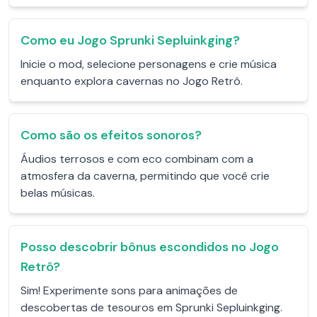
Como eu Jogo Sprunki Sepluinkging?
Inicie o mod, selecione personagens e crie música
enquanto explora cavernas no Jogo Retrô.
Como são os efeitos sonoros?
Áudios terrosos e com eco combinam com a
atmosfera da caverna, permitindo que você crie
belas músicas.
Posso descobrir bônus escondidos no Jogo
Retrô?
Sim! Experimente sons para animações de
descobertas de tesouros em Sprunki Sepluinkging.