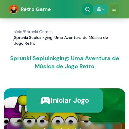
Retro Game
Início
/
Sprunki Games
Sprunki Sepluinkging: Uma Aventura de Música de
/
Jogo Retro
Sprunki Sepluinkging: Uma Aventura de
Música de Jogo Retro
Iniciar Jogo