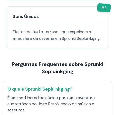
#
3
Sons Únicos
Efeitos de áudio terrosos que espelham a
atmosfera da caverna em Sprunki Sepluinkging.
Perguntas Frequentes sobre Sprunki
Sepluinkging
O que é Sprunki Sepluinkging?
É um mod Incredibox único para uma aventura
subterrânea no Jogo Retrô, cheio de música e
tesouros.