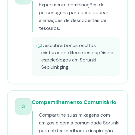
Experimente combinações de
personagens para desbloquear
animações de descobertas de
tesouros.
Descubra bônus ocultos
💡
misturando diferentes papéis de
espeleólogos em Sprunki
Sepluinkging.
Compartilhamento Comunitário
3
Compartilhe suas mixagens com
amigos e com a comunidade Sprunki
para obter feedback e inspiração.