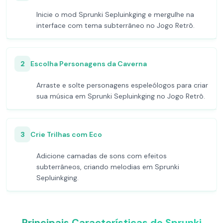
Inicie o mod Sprunki Sepluinkging e mergulhe na
interface com tema subterrâneo no Jogo Retrô.
2
Escolha Personagens da Caverna
Arraste e solte personagens espeleólogos para criar
sua música em Sprunki Sepluinkging no Jogo Retrô.
3
Crie Trilhas com Eco
Adicione camadas de sons com efeitos
subterrâneos, criando melodias em Sprunki
Sepluinkging.
Principais Características do Sprunki