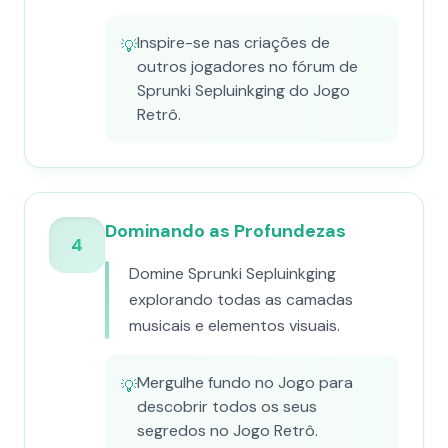
Inspire-se nas criações de
💡
outros jogadores no fórum de
Sprunki Sepluinkging do Jogo
Retrô.
Dominando as Profundezas
4
Domine Sprunki Sepluinkging
explorando todas as camadas
musicais e elementos visuais.
Mergulhe fundo no Jogo para
💡
descobrir todos os seus
segredos no Jogo Retrô.