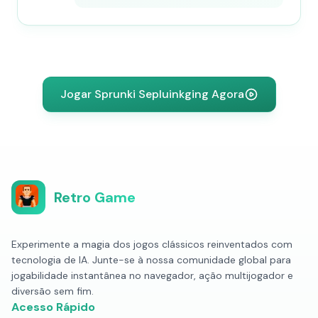
Jogar Sprunki Sepluinkging Agora
Retro Game
Experimente a magia dos jogos clássicos reinventados com
tecnologia de IA. Junte-se à nossa comunidade global para
jogabilidade instantânea no navegador, ação multijogador e
diversão sem fim.
Acesso Rápido