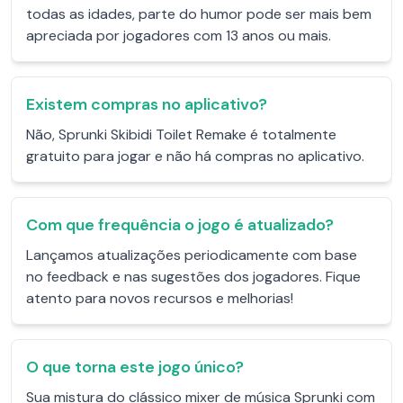
todas as idades, parte do humor pode ser mais bem
apreciada por jogadores com 13 anos ou mais.
Existem compras no aplicativo?
Não, Sprunki Skibidi Toilet Remake é totalmente
gratuito para jogar e não há compras no aplicativo.
Com que frequência o jogo é atualizado?
Lançamos atualizações periodicamente com base
no feedback e nas sugestões dos jogadores. Fique
atento para novos recursos e melhorias!
O que torna este jogo único?
Sua mistura do clássico mixer de música Sprunki com