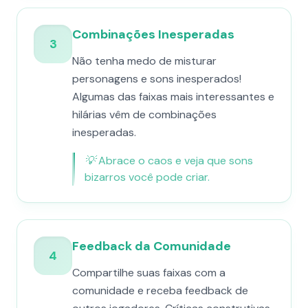
Combinações Inesperadas
3
Não tenha medo de misturar
personagens e sons inesperados!
Algumas das faixas mais interessantes e
hilárias vêm de combinações
inesperadas.
💡
Abrace o caos e veja que sons
bizarros você pode criar.
Feedback da Comunidade
4
Compartilhe suas faixas com a
comunidade e receba feedback de