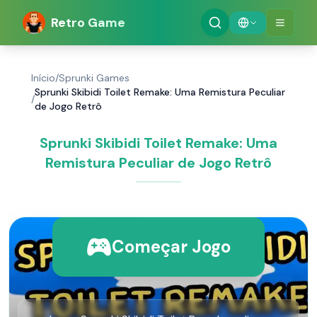
Retro Game
Início
/
Sprunki Games
Sprunki Skibidi Toilet Remake: Uma Remistura Peculiar
/
de Jogo Retrô
Sprunki Skibidi Toilet Remake: Uma
Remistura Peculiar de Jogo Retrô
Começar Jogo