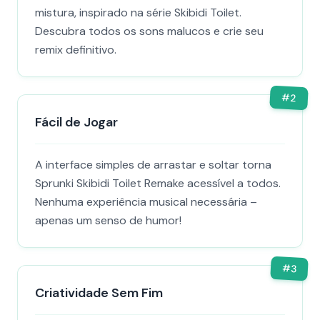
mistura, inspirado na série Skibidi Toilet.
Descubra todos os sons malucos e crie seu
remix definitivo.
#
2
Fácil de Jogar
A interface simples de arrastar e soltar torna
Sprunki Skibidi Toilet Remake acessível a todos.
Nenhuma experiência musical necessária –
apenas um senso de humor!
#
3
Criatividade Sem Fim