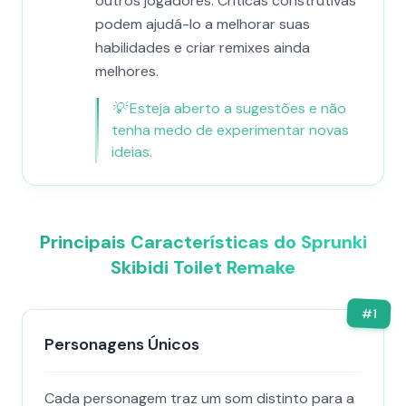
outros jogadores. Críticas construtivas
podem ajudá-lo a melhorar suas
habilidades e criar remixes ainda
melhores.
💡
Esteja aberto a sugestões e não
tenha medo de experimentar novas
ideias.
Principais Características do Sprunki
Skibidi Toilet Remake
#
1
Personagens Únicos
Cada personagem traz um som distinto para a