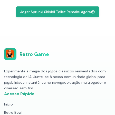
Jogar Sprunki Skibidi Toilet Remake Agora
Retro Game
Experimente a magia dos jogos clássicos reinventados com
tecnologia de IA. Junte-se à nossa comunidade global para
jogabilidade instantânea no navegador, ação multijogador e
diversão sem fim.
Acesso Rápido
Início
Retro Bowl