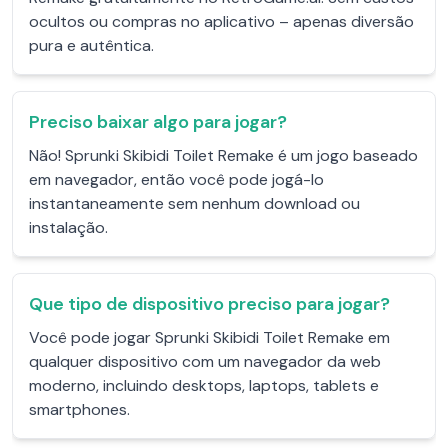
ocultos ou compras no aplicativo – apenas diversão
pura e autêntica.
Preciso baixar algo para jogar?
Não! Sprunki Skibidi Toilet Remake é um jogo baseado
em navegador, então você pode jogá-lo
instantaneamente sem nenhum download ou
instalação.
Que tipo de dispositivo preciso para jogar?
Você pode jogar Sprunki Skibidi Toilet Remake em
qualquer dispositivo com um navegador da web
moderno, incluindo desktops, laptops, tablets e
smartphones.