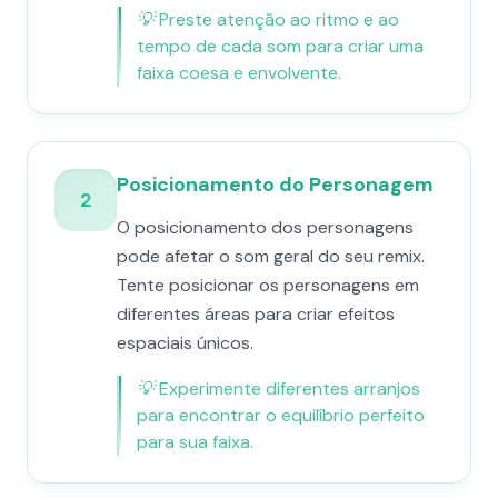
💡
Preste atenção ao ritmo e ao
tempo de cada som para criar uma
faixa coesa e envolvente.
Posicionamento do Personagem
2
O posicionamento dos personagens
pode afetar o som geral do seu remix.
Tente posicionar os personagens em
diferentes áreas para criar efeitos
espaciais únicos.
💡
Experimente diferentes arranjos
para encontrar o equilíbrio perfeito
para sua faixa.