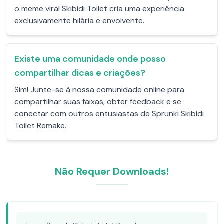
o meme viral Skibidi Toilet cria uma experiência
exclusivamente hilária e envolvente.
Existe uma comunidade onde posso
compartilhar dicas e criações?
Sim! Junte-se à nossa comunidade online para
compartilhar suas faixas, obter feedback e se
conectar com outros entusiastas de Sprunki Skibidi
Toilet Remake.
Não Requer Downloads!