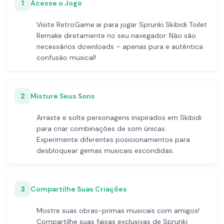
1
Acesse o Jogo
Visite RetroGame.ai para jogar Sprunki Skibidi Toilet
Remake diretamente no seu navegador. Não são
necessários downloads – apenas pura e autêntica
confusão musical!
2
Misture Seus Sons
Arraste e solte personagens inspirados em Skibidi
para criar combinações de som únicas.
Experimente diferentes posicionamentos para
desbloquear gemas musicais escondidas.
3
Compartilhe Suas Criações
Mostre suas obras-primas musicais com amigos!
Compartilhe suas faixas exclusivas de Sprunki