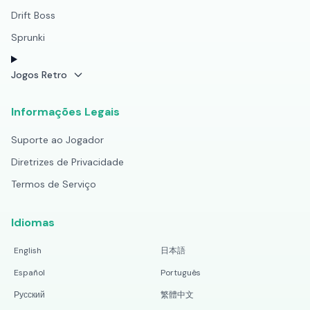
Drift Boss
Sprunki
Jogos Retro
Informações Legais
Suporte ao Jogador
Diretrizes de Privacidade
Termos de Serviço
Idiomas
English
日本語
Español
Português
Русский
繁體中文