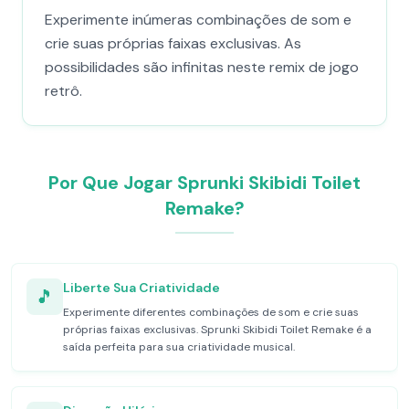
Experimente inúmeras combinações de som e
crie suas próprias faixas exclusivas. As
possibilidades são infinitas neste remix de jogo
retrô.
Por Que Jogar Sprunki Skibidi Toilet
Remake?
Liberte Sua Criatividade
🎵
Experimente diferentes combinações de som e crie suas
próprias faixas exclusivas. Sprunki Skibidi Toilet Remake é a
saída perfeita para sua criatividade musical.