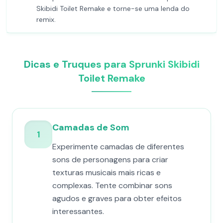
Skibidi Toilet Remake e torne-se uma lenda do
remix.
Dicas e Truques para Sprunki Skibidi
Toilet Remake
Camadas de Som
1
Experimente camadas de diferentes
sons de personagens para criar
texturas musicais mais ricas e
complexas. Tente combinar sons
agudos e graves para obter efeitos
interessantes.