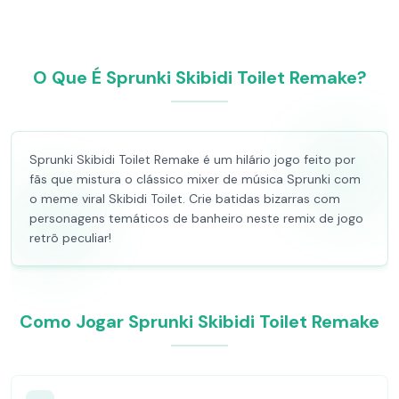
O Que É Sprunki Skibidi Toilet Remake?
Sprunki Skibidi Toilet Remake é um hilário jogo feito por
fãs que mistura o clássico mixer de música Sprunki com
o meme viral Skibidi Toilet. Crie batidas bizarras com
personagens temáticos de banheiro neste remix de jogo
retrô peculiar!
Como Jogar Sprunki Skibidi Toilet Remake