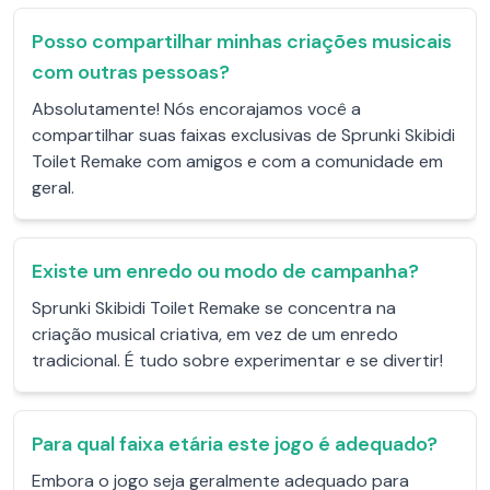
Posso compartilhar minhas criações musicais
com outras pessoas?
Absolutamente! Nós encorajamos você a
compartilhar suas faixas exclusivas de Sprunki Skibidi
Toilet Remake com amigos e com a comunidade em
geral.
Existe um enredo ou modo de campanha?
Sprunki Skibidi Toilet Remake se concentra na
criação musical criativa, em vez de um enredo
tradicional. É tudo sobre experimentar e se divertir!
Para qual faixa etária este jogo é adequado?
Embora o jogo seja geralmente adequado para