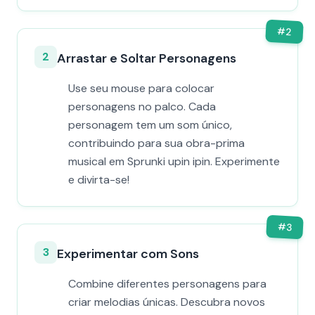
#
2
2
Arrastar e Soltar Personagens
Use seu mouse para colocar
personagens no palco. Cada
personagem tem um som único,
contribuindo para sua obra-prima
musical em Sprunki upin ipin. Experimente
e divirta-se!
#
3
3
Experimentar com Sons
Combine diferentes personagens para
criar melodias únicas. Descubra novos