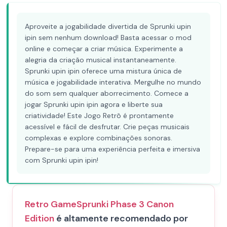
Aproveite a jogabilidade divertida de Sprunki upin
ipin sem nenhum download! Basta acessar o mod
online e começar a criar música. Experimente a
alegria da criação musical instantaneamente.
Sprunki upin ipin oferece uma mistura única de
música e jogabilidade interativa. Mergulhe no mundo
do som sem qualquer aborrecimento. Comece a
jogar Sprunki upin ipin agora e liberte sua
criatividade! Este Jogo Retrô é prontamente
acessível e fácil de desfrutar. Crie peças musicais
complexas e explore combinações sonoras.
Prepare-se para uma experiência perfeita e imersiva
com Sprunki upin ipin!
Retro Game
Sprunki Phase 3 Canon
Edition
é altamente recomendado por