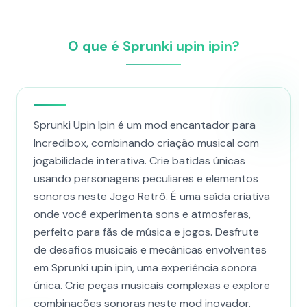
O que é Sprunki upin ipin?
Sprunki Upin Ipin é um mod encantador para
Incredibox, combinando criação musical com
jogabilidade interativa. Crie batidas únicas
usando personagens peculiares e elementos
sonoros neste Jogo Retrô. É uma saída criativa
onde você experimenta sons e atmosferas,
perfeito para fãs de música e jogos. Desfrute
de desafios musicais e mecânicas envolventes
em Sprunki upin ipin, uma experiência sonora
única. Crie peças musicais complexas e explore
combinações sonoras neste mod inovador.