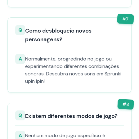
#
7
Q
Como desbloqueio novos
personagens?
A
Normalmente, progredindo no jogo ou
experimentando diferentes combinações
sonoras. Descubra novos sons em Sprunki
upin ipin!
#
8
Q
Existem diferentes modos de jogo?
A
Nenhum modo de jogo específico é