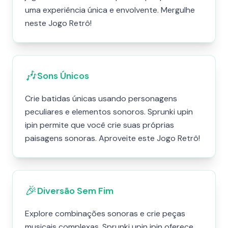
uma experiência única e envolvente. Mergulhe
neste Jogo Retrô!
🎶
Sons Únicos
Crie batidas únicas usando personagens
peculiares e elementos sonoros. Sprunki upin
ipin permite que você crie suas próprias
paisagens sonoras. Aproveite este Jogo Retrô!
🎉
Diversão Sem Fim
Explore combinações sonoras e crie peças
musicais complexas. Sprunki upin ipin oferece