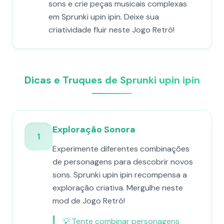
sons e crie peças musicais complexas
em Sprunki upin ipin. Deixe sua
criatividade fluir neste Jogo Retrô!
Dicas e Truques de Sprunki upin ipin
Exploração Sonora
1
Experimente diferentes combinações
de personagens para descobrir novos
sons. Sprunki upin ipin recompensa a
exploração criativa. Mergulhe neste
mod de Jogo Retrô!
💡
Tente combinar personagens