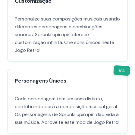
Customização
Personalize suas composições musicais usando
diferentes personagens e combinações
sonoras. Sprunki upin ipin oferece
customização infinita. Crie sons únicos neste
Jogo Retrô!
#
4
Personagens Únicos
Cada personagem tem um som distinto,
contribuindo para a composição musical geral.
Os personagens de Sprunki upin ipin dão vida à
sua música. Aproveite este mod de Jogo Retrô!