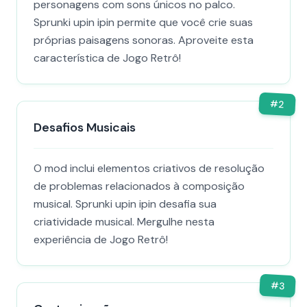
personagens com sons únicos no palco.
Sprunki upin ipin permite que você crie suas
próprias paisagens sonoras. Aproveite esta
característica de Jogo Retrô!
#
2
Desafios Musicais
O mod inclui elementos criativos de resolução
de problemas relacionados à composição
musical. Sprunki upin ipin desafia sua
criatividade musical. Mergulhe nesta
experiência de Jogo Retrô!
#
3