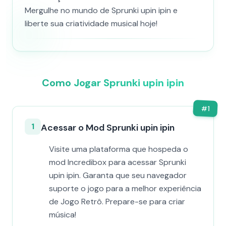
Mergulhe no mundo de Sprunki upin ipin e
liberte sua criatividade musical hoje!
Como Jogar Sprunki upin ipin
#
1
1
Acessar o Mod Sprunki upin ipin
Visite uma plataforma que hospeda o
mod Incredibox para acessar Sprunki
upin ipin. Garanta que seu navegador
suporte o jogo para a melhor experiência
de Jogo Retrô. Prepare-se para criar
música!