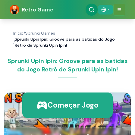
Retro Game
Início
/
Sprunki Games
Sprunki Upin Ipin: Groove para as batidas do Jogo
/
Retrô de Sprunki Upin Ipin!
Sprunki Upin Ipin: Groove para as batidas
do Jogo Retrô de Sprunki Upin Ipin!
Começar Jogo