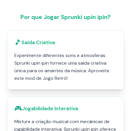
Por que Jogar Sprunki upin ipin?
🎵
Saída Criativa
Experimente diferentes sons e atmosferas.
Sprunki upin ipin fornece uma saída criativa
única para os amantes da música. Aproveite
este mod de Jogo Retrô!
🎮
Jogabilidade Interativa
Misture a criação musical com mecânicas de
jogabilidade interativa. Sprunki upin ipin oferece