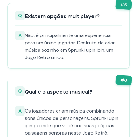
#
5
Q
Existem opções multiplayer?
A
Não, é principalmente uma experiência
para um único jogador. Desfrute de criar
música sozinho em Sprunki upin ipin, um
Jogo Retrô único.
#
6
Q
Qual é o aspecto musical?
A
Os jogadores criam música combinando
sons únicos de personagens. Sprunki upin
ipin permite que você crie suas próprias
paisagens sonoras neste Jogo Retrô.