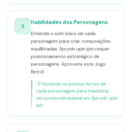
Habilidades dos Personagens
3
Entenda o som único de cada
personagem para criar composições
equilibradas. Sprunki upin ipin requer
posicionamento estratégico de
personagens. Aproveite este Jogo
Retrô!
💡
Aprenda os pontos fortes de
cada personagem para maximizar
seu potencial musical em Sprunki upin
ipin.