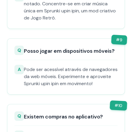
notado. Concentre-se em criar música
única em Sprunki upin ipin, um mod criativo
de Jogo Retrô.
#
9
Q
Posso jogar em dispositivos móveis?
A
Pode ser acessível através de navegadores
da web móveis. Experimente e aproveite
Sprunki upin ipin em movimento!
#
10
Q
Existem compras no aplicativo?