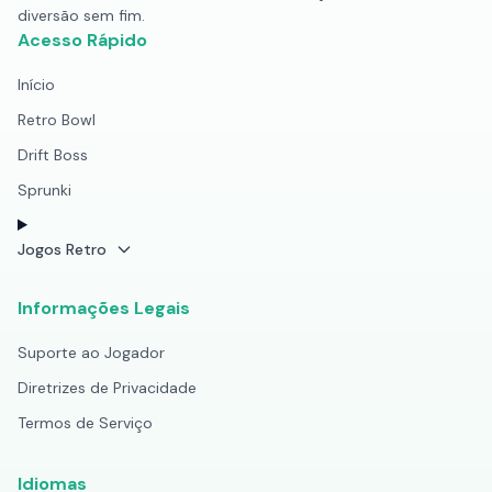
diversão sem fim.
Acesso Rápido
Início
Retro Bowl
Drift Boss
Sprunki
Jogos Retro
Informações Legais
Suporte ao Jogador
Diretrizes de Privacidade
Termos de Serviço
Idiomas