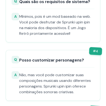
Q
Quais são os requisitos de sistema?
A
Mínimos, pois é um mod baseado na web.
Você pode desfrutar de Sprunki upin ipin
na maioria dos dispositivos. É um Jogo
Retrô prontamente acessível!
#
4
Q
Posso customizar personagens?
A
Não, mas você pode customizar suas
composições musicais usando diferentes
personagens. Sprunki upin ipin oferece
combinações sonoras criativas.