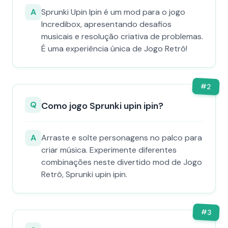
A
Sprunki Upin Ipin é um mod para o jogo
Incredibox, apresentando desafios
musicais e resolução criativa de problemas.
É uma experiência única de Jogo Retrô!
#
2
Q
Como jogo Sprunki upin ipin?
A
Arraste e solte personagens no palco para
criar música. Experimente diferentes
combinações neste divertido mod de Jogo
Retrô, Sprunki upin ipin.
#
3