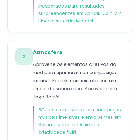
inesperados para resultados
surpreendentes em Sprunki upin ipin.
Liberte sua criatividade!
Atmosfera
2
Aproveite os elementos criativos do
mod para aprimorar sua composição
musical. Sprunki upin ipin oferece um
ambiente sonoro rico. Aproveite este
Jogo Retrô!
💡
Use a atmosfera para criar peças
musicais imersivas e envolventes em
Sprunki upin ipin. Deixe sua
criatividade fluir!