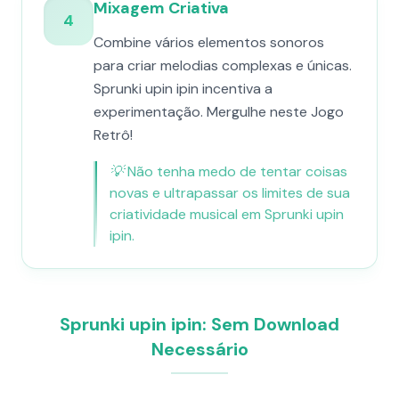
Mixagem Criativa
4
Combine vários elementos sonoros
para criar melodias complexas e únicas.
Sprunki upin ipin incentiva a
experimentação. Mergulhe neste Jogo
Retrô!
💡
Não tenha medo de tentar coisas
novas e ultrapassar os limites de sua
criatividade musical em Sprunki upin
ipin.
Sprunki upin ipin: Sem Download
Necessário