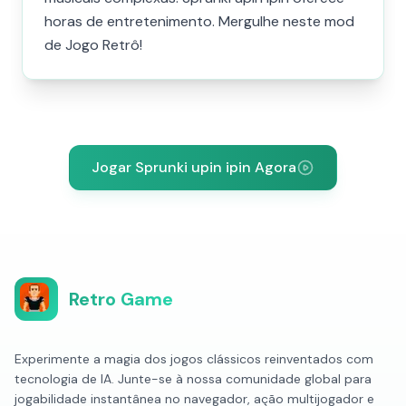
horas de entretenimento. Mergulhe neste mod
de Jogo Retrô!
Jogar Sprunki upin ipin Agora
Retro Game
Experimente a magia dos jogos clássicos reinventados com
tecnologia de IA. Junte-se à nossa comunidade global para
jogabilidade instantânea no navegador, ação multijogador e