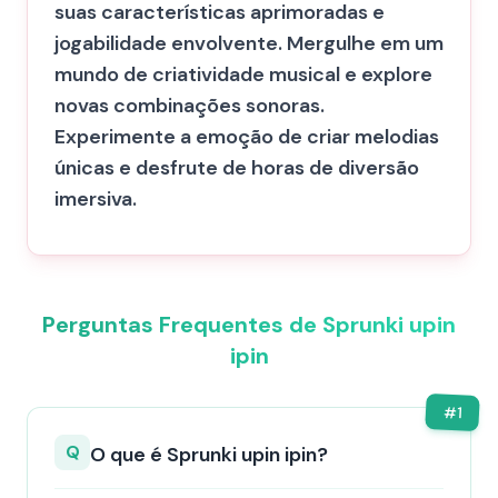
suas características aprimoradas e
jogabilidade envolvente. Mergulhe em um
mundo de criatividade musical e explore
novas combinações sonoras.
Experimente a emoção de criar melodias
únicas e desfrute de horas de diversão
imersiva.
Perguntas Frequentes de Sprunki upin
ipin
#
1
Q
O que é Sprunki upin ipin?