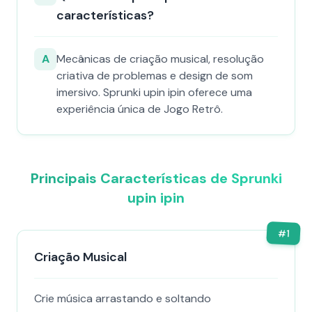
características?
A
Mecânicas de criação musical, resolução
criativa de problemas e design de som
imersivo. Sprunki upin ipin oferece uma
experiência única de Jogo Retrô.
Principais Características de Sprunki
upin ipin
#
1
Criação Musical
Crie música arrastando e soltando