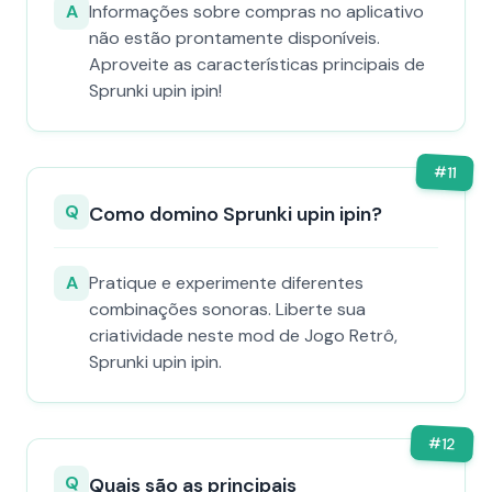
A
Informações sobre compras no aplicativo
não estão prontamente disponíveis.
Aproveite as características principais de
Sprunki upin ipin!
#
11
Q
Como domino Sprunki upin ipin?
A
Pratique e experimente diferentes
combinações sonoras. Liberte sua
criatividade neste mod de Jogo Retrô,
Sprunki upin ipin.
#
12
Q
Quais são as principais