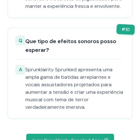
manter a experiência fresca e envolvente.
#
10
Q
Que tipo de efeitos sonoros posso
esperar?
A
Sprunklairity Sprunked apresenta uma
ampla gama de batidas arrepiantes e
vocais assustadores projetados para
aumentar a tensão e criar uma experiência
musical com tema de terror
verdadeiramente imersiva.