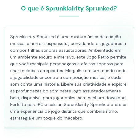
O que é Sprunklairity Sprunked?
Sprunklairity Sprunked é uma mistura única de criação
musical e horror suspenseful, convidando os jogadores a
compor trilhas sonoras assustadoras. Ambientado em
um ambiente escuro e imersivo, este Jogo Retro permite
que você manipule personagens e efeitos sonoros para
criar melodias arrepiantes. Mergulhe em um mundo onde
a jogabilidade encontra a composição musical, e cada
som conta uma história. Libere sua criatividade e explore
as profundezas do som neste jogo assustadoramente
belo, disponível para jogar online sem nenhum download.
Perfeito para PC e celular, Sprunklairity Sprunked oferece
uma experiência de jogo distinta que combina ritmo,
estratégia e um toque do macabro.