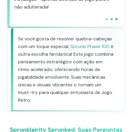
não adulterada!
Se você gosta de resolver quebra-cabeças
com um toque especial,
Sprunki Phase 100
é
outra escolha fantástica! Este jogo combina
pensamento estratégico com ação em
ritmo acelerado, oferecendo horas de
jogabilidade envolvente. Suas mecânicas
únicas e visuais vibrantes o tornam um
must-try para qualquer entusiasta de Jogo
Retro.
Sprunklairity Sprunked: Suas Perguntas