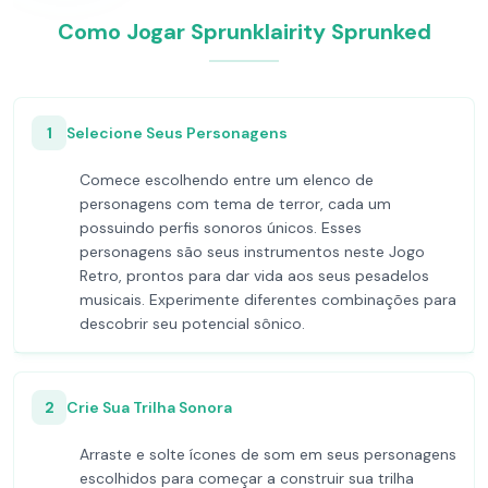
Como Jogar Sprunklairity Sprunked
1
Selecione Seus Personagens
Comece escolhendo entre um elenco de
personagens com tema de terror, cada um
possuindo perfis sonoros únicos. Esses
personagens são seus instrumentos neste Jogo
Retro, prontos para dar vida aos seus pesadelos
musicais. Experimente diferentes combinações para
descobrir seu potencial sônico.
2
Crie Sua Trilha Sonora
Arraste e solte ícones de som em seus personagens
escolhidos para começar a construir sua trilha