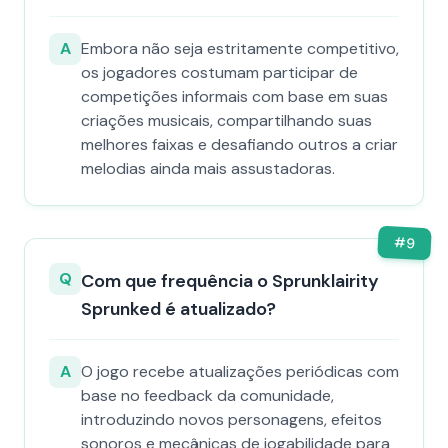
A
Embora não seja estritamente competitivo,
os jogadores costumam participar de
competições informais com base em suas
criações musicais, compartilhando suas
melhores faixas e desafiando outros a criar
melodias ainda mais assustadoras.
#
9
Q
Com que frequência o Sprunklairity
Sprunked é atualizado?
A
O jogo recebe atualizações periódicas com
base no feedback da comunidade,
introduzindo novos personagens, efeitos
sonoros e mecânicas de jogabilidade para