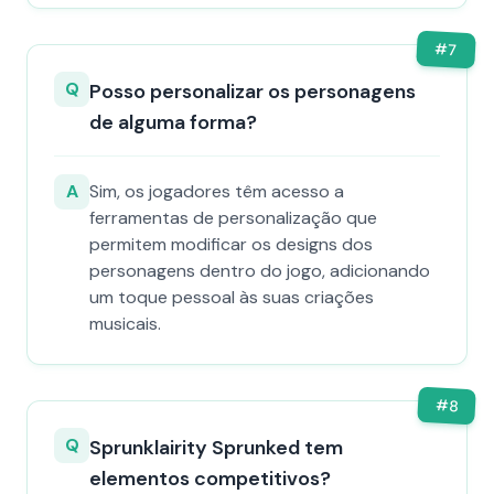
#
7
Q
Posso personalizar os personagens
de alguma forma?
A
Sim, os jogadores têm acesso a
ferramentas de personalização que
permitem modificar os designs dos
personagens dentro do jogo, adicionando
um toque pessoal às suas criações
musicais.
#
8
Q
Sprunklairity Sprunked tem
elementos competitivos?