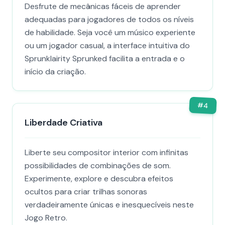
Desfrute de mecânicas fáceis de aprender
adequadas para jogadores de todos os níveis
de habilidade. Seja você um músico experiente
ou um jogador casual, a interface intuitiva do
Sprunklairity Sprunked facilita a entrada e o
início da criação.
#
4
Liberdade Criativa
Liberte seu compositor interior com infinitas
possibilidades de combinações de som.
Experimente, explore e descubra efeitos
ocultos para criar trilhas sonoras
verdadeiramente únicas e inesquecíveis neste
Jogo Retro.