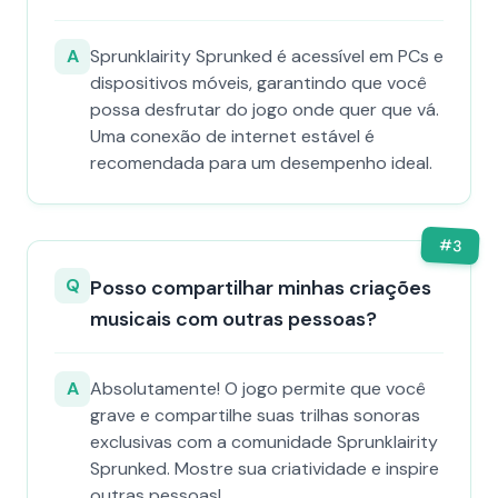
A
Sprunklairity Sprunked é acessível em PCs e
dispositivos móveis, garantindo que você
possa desfrutar do jogo onde quer que vá.
Uma conexão de internet estável é
recomendada para um desempenho ideal.
#
3
Q
Posso compartilhar minhas criações
musicais com outras pessoas?
A
Absolutamente! O jogo permite que você
grave e compartilhe suas trilhas sonoras
exclusivas com a comunidade Sprunklairity
Sprunked. Mostre sua criatividade e inspire
outras pessoas!