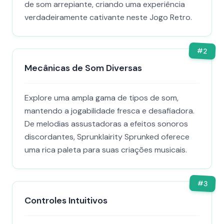
de som arrepiante, criando uma experiência
verdadeiramente cativante neste Jogo Retro.
#
2
Mecânicas de Som Diversas
Explore uma ampla gama de tipos de som,
mantendo a jogabilidade fresca e desafiadora.
De melodias assustadoras a efeitos sonoros
discordantes, Sprunklairity Sprunked oferece
uma rica paleta para suas criações musicais.
#
3
Controles Intuitivos