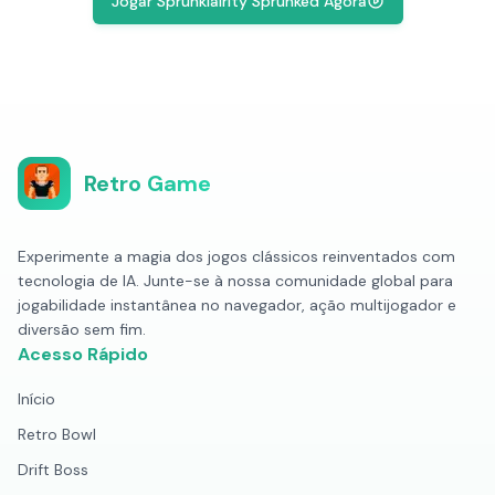
Jogar Sprunklairity Sprunked Agora
Retro Game
Experimente a magia dos jogos clássicos reinventados com
tecnologia de IA. Junte-se à nossa comunidade global para
jogabilidade instantânea no navegador, ação multijogador e
diversão sem fim.
Acesso Rápido
Início
Retro Bowl
Drift Boss