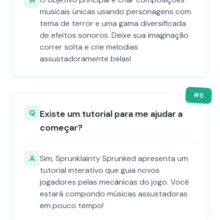
musicais únicas usando personagens com
tema de terror e uma gama diversificada
de efeitos sonoros. Deixe sua imaginação
correr solta e crie melodias
assustadoramente belas!
#
6
Q
Existe um tutorial para me ajudar a
começar?
A
Sim, Sprunklairity Sprunked apresenta um
tutorial interativo que guia novos
jogadores pelas mecânicas do jogo. Você
estará compondo músicas assustadoras
em pouco tempo!