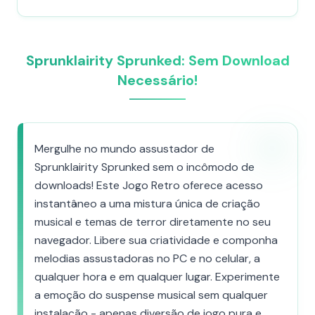
Sprunklairity Sprunked: Sem Download
Necessário!
Mergulhe no mundo assustador de
Sprunklairity Sprunked sem o incômodo de
downloads! Este Jogo Retro oferece acesso
instantâneo a uma mistura única de criação
musical e temas de terror diretamente no seu
navegador. Libere sua criatividade e componha
melodias assustadoras no PC e no celular, a
qualquer hora e em qualquer lugar. Experimente
a emoção do suspense musical sem qualquer
instalação - apenas diversão de jogo pura e