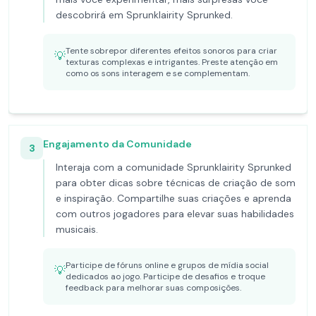
descobrirá em Sprunklairity Sprunked.
Tente sobrepor diferentes efeitos sonoros para criar
💡
texturas complexas e intrigantes. Preste atenção em
como os sons interagem e se complementam.
Engajamento da Comunidade
3
Interaja com a comunidade Sprunklairity Sprunked
para obter dicas sobre técnicas de criação de som
e inspiração. Compartilhe suas criações e aprenda
com outros jogadores para elevar suas habilidades
musicais.
Participe de fóruns online e grupos de mídia social
💡
dedicados ao jogo. Participe de desafios e troque
feedback para melhorar suas composições.