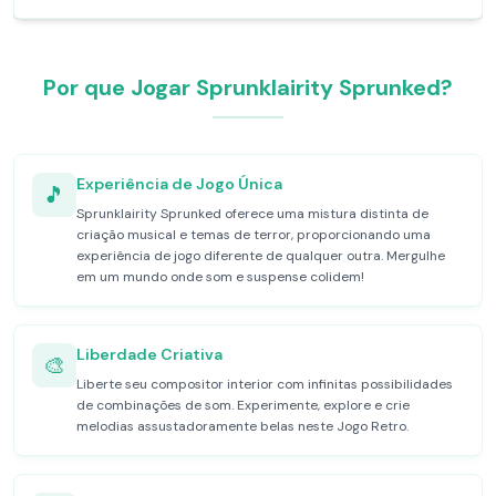
Por que Jogar Sprunklairity Sprunked?
Experiência de Jogo Única
🎵
Sprunklairity Sprunked oferece uma mistura distinta de
criação musical e temas de terror, proporcionando uma
experiência de jogo diferente de qualquer outra. Mergulhe
em um mundo onde som e suspense colidem!
Liberdade Criativa
🎨
Liberte seu compositor interior com infinitas possibilidades
de combinações de som. Experimente, explore e crie
melodias assustadoramente belas neste Jogo Retro.