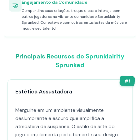
Engajamento da Comunidade
🤝
Compartilhe suas criações, troque dicas e interaja com
outros jogadores na vibrante comunidade Sprunklairity
Sprunked. Conecte-se com outros entusiastas da música e
mostre seu talento!
Principais Recursos do Sprunklairity
Sprunked
#
1
Estética Assustadora
Mergulhe em um ambiente visualmente
deslumbrante e escuro que amplifica a
atmosfera de suspense. O estilo de arte do
jogo complementa perfeitamente seu design