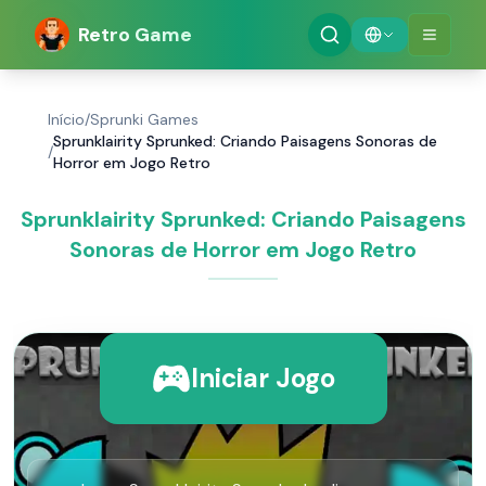
Retro Game
Início
/
Sprunki Games
Sprunklairity Sprunked: Criando Paisagens Sonoras de
/
Horror em Jogo Retro
Sprunklairity Sprunked: Criando Paisagens
Sonoras de Horror em Jogo Retro
Iniciar Jogo