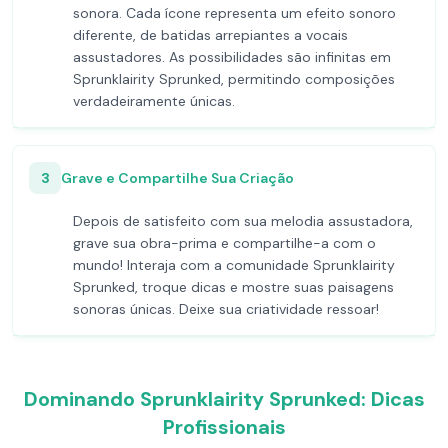
sonora. Cada ícone representa um efeito sonoro
diferente, de batidas arrepiantes a vocais
assustadores. As possibilidades são infinitas em
Sprunklairity Sprunked, permitindo composições
verdadeiramente únicas.
3
Grave e Compartilhe Sua Criação
Depois de satisfeito com sua melodia assustadora,
grave sua obra-prima e compartilhe-a com o
mundo! Interaja com a comunidade Sprunklairity
Sprunked, troque dicas e mostre suas paisagens
sonoras únicas. Deixe sua criatividade ressoar!
Dominando Sprunklairity Sprunked: Dicas
Profissionais