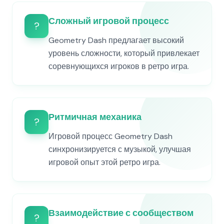
Сложный игровой процесс
?
Geometry Dash предлагает высокий
уровень сложности, который привлекает
соревнующихся игроков в ретро игра.
Ритмичная механика
?
Игровой процесс Geometry Dash
синхронизируется с музыкой, улучшая
игровой опыт этой ретро игра.
Взаимодействие с сообществом
?