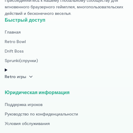
Присоединяйтесь к нашему глобальному сообществу для
мгновенного браузерного геймплея, многопользовательских
действий и бесконечного веселья.
Быстрый доступ
Главная
Retro Bowl
Drift Boss
Sprunki(спрунки)
Retro игры
Юридическая информация
Поддержка игроков
Руководство по конфиденциальности
Условия обслуживания