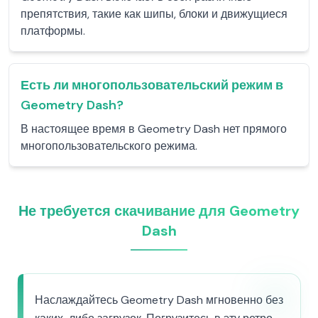
препятствия, такие как шипы, блоки и движущиеся
платформы.
Есть ли многопользовательский режим в
Geometry Dash?
В настоящее время в Geometry Dash нет прямого
многопользовательского режима.
Не требуется скачивание для Geometry
Dash
Наслаждайтесь Geometry Dash мгновенно без