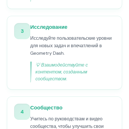
Исследование
3
Исследуйте пользовательские уровни
для новых задач и впечатлений в
Geometry Dash.
💡
Взаимодействуйте с
контентом, созданным
сообществом.
Сообщество
4
Учитесь по руководствам и видео
сообщества, чтобы улучшить свои