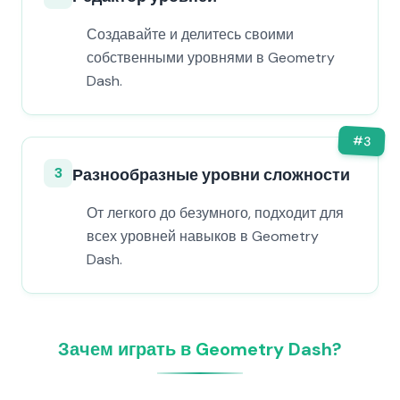
Создавайте и делитесь своими
собственными уровнями в Geometry
Dash.
#
3
3
Разнообразные уровни сложности
От легкого до безумного, подходит для
всех уровней навыков в Geometry
Dash.
Зачем играть в Geometry Dash?