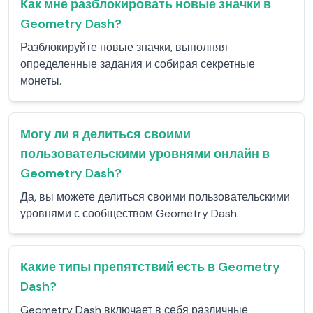
Как мне разблокировать новые значки в
Geometry Dash?
Разблокируйте новые значки, выполняя
определенные задания и собирая секретные
монеты.
Могу ли я делиться своими
пользовательскими уровнями онлайн в
Geometry Dash?
Да, вы можете делиться своими пользовательскими
уровнями с сообществом Geometry Dash.
Какие типы препятствий есть в Geometry
Dash?
Geometry Dash включает в себя различные