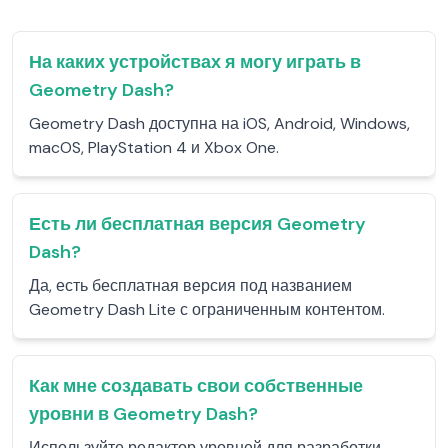
На каких устройствах я могу играть в
Geometry Dash?
Geometry Dash доступна на iOS, Android, Windows,
macOS, PlayStation 4 и Xbox One.
Есть ли бесплатная версия Geometry
Dash?
Да, есть бесплатная версия под названием
Geometry Dash Lite с ограниченным контентом.
Как мне создавать свои собственные
уровни в Geometry Dash?
Используйте редактор уровней для разработки