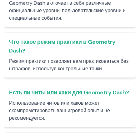
Geometry Dash включает в себя различные
официальные уровни, пользовательские уровни и
специальные события.
Что такое режим практики в Geometry
Dash?
Режим практики позволяет вам практиковаться без
штрафов, используя контрольные точки.
Есть ли читы или хаки для Geometry Dash?
Использование читов или хаков может
скомпрометировать ваш игровой опыт и не
рекомендуется.