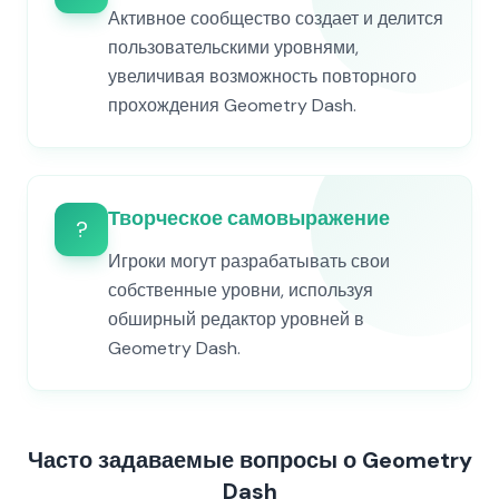
Активное сообщество создает и делится
пользовательскими уровнями,
увеличивая возможность повторного
прохождения Geometry Dash.
Творческое самовыражение
?
Игроки могут разрабатывать свои
собственные уровни, используя
обширный редактор уровней в
Geometry Dash.
Часто задаваемые вопросы о Geometry
Dash