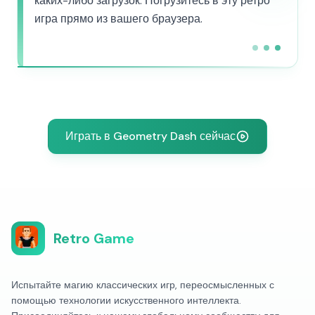
каких-либо загрузок. Погрузитесь в эту ретро
игра прямо из вашего браузера.
Играть в Geometry Dash сейчас
Retro Game
Испытайте магию классических игр, переосмысленных с
помощью технологии искусственного интеллекта.