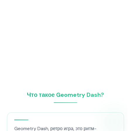
Что такое Geometry Dash?
Geometry Dash, ретро игра, это ритм-