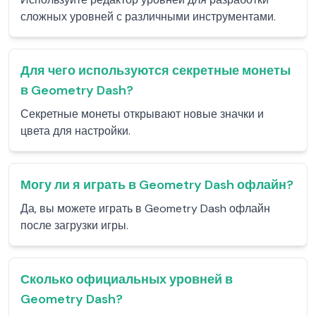
сложных уровней с различными инструментами.
Для чего используются секретные монеты
в Geometry Dash?
Секретные монеты открывают новые значки и
цвета для настройки.
Могу ли я играть в Geometry Dash офлайн?
Да, вы можете играть в Geometry Dash офлайн
после загрузки игры.
Сколько официальных уровней в
Geometry Dash?