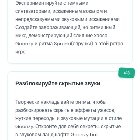
Экспериментируйте с темными
синтезаторами, искаженным вокалом и
непредсказуемыми звуковыми искажениями.
Создайте завораживающий, но ритмичный
микс, демонстрирующий слияние хаоса
Goonzy и ритма Sprunki(спрунки) в этой ретро
игре.
#
3
Разблокируйте скрытые звуки
Творчески накладывайте ритмы, чтобы
разблокировать скрытые эффекты ужасов,
жуткие переходы и звуковые мутации в стиле
Goonzy. Откройте для себя секреты, скрытые
в звуковом ландшафте Goonzy but