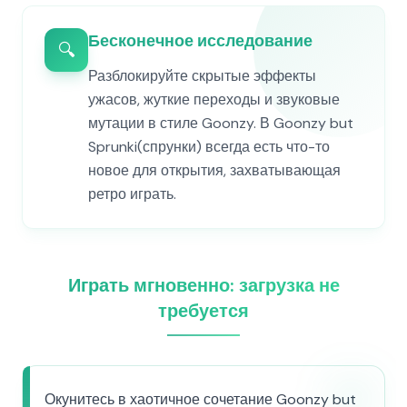
Бесконечное исследование
🔍
Разблокируйте скрытые эффекты
ужасов, жуткие переходы и звуковые
мутации в стиле Goonzy. В Goonzy but
Sprunki(спрунки) всегда есть что-то
новое для открытия, захватывающая
ретро играть.
Играть мгновенно: загрузка не
требуется
Окунитесь в хаотичное сочетание Goonzy but