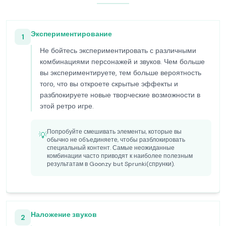
Экспериментирование
1
Не бойтесь экспериментировать с различными
комбинациями персонажей и звуков. Чем больше
вы экспериментируете, тем больше вероятность
того, что вы откроете скрытые эффекты и
разблокируете новые творческие возможности в
этой ретро игре.
Попробуйте смешивать элементы, которые вы
💡
обычно не объединяете, чтобы разблокировать
специальный контент. Самые неожиданные
комбинации часто приводят к наиболее полезным
результатам в Goonzy but Sprunki(спрунки).
Наложение звуков
2