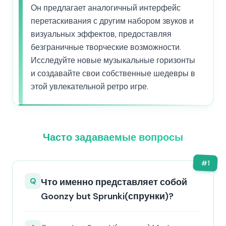
Он предлагает аналогичный интерфейс
перетаскивания с другим набором звуков и
визуальных эффектов, предоставляя
безграничные творческие возможности.
Исследуйте новые музыкальные горизонты
и создавайте свои собственные шедевры в
этой увлекательной ретро игре.
Часто задаваемые вопросы
#
1
Q
Что именно представляет собой
Goonzy but Sprunki(спрунки)?