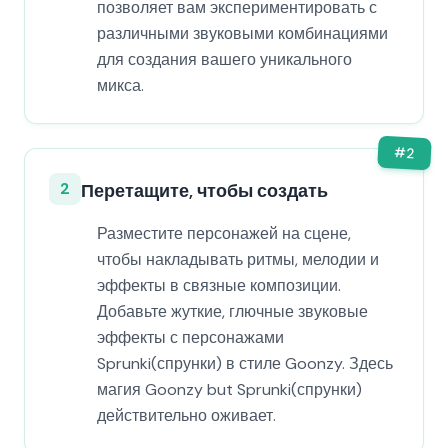
позволяет вам экспериментировать с
различными звуковыми комбинациями
для создания вашего уникального
микса.
#
2
2
Перетащите, чтобы создать
Разместите персонажей на сцене,
чтобы накладывать ритмы, мелодии и
эффекты в связные композиции.
Добавьте жуткие, глючные звуковые
эффекты с персонажами
Sprunki(спрунки) в стиле Goonzy. Здесь
магия Goonzy but Sprunki(спрунки)
действительно оживает.