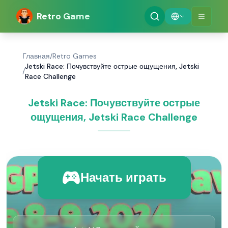
Retro Game
Главная
/
Retro Games
Jetski Race: Почувствуйте острые ощущения, Jetski
/
Race Challenge
Jetski Race: Почувствуйте острые
ощущения, Jetski Race Challenge
Начать играть