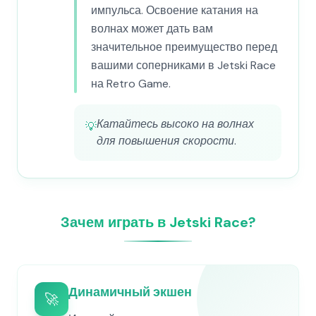
импульса. Освоение катания на
волнах может дать вам
значительное преимущество перед
вашими соперниками в Jetski Race
на Retro Game.
Катайтесь высоко на волнах
💡
для повышения скорости.
Зачем играть в Jetski Race?
Динамичный экшен
🚀