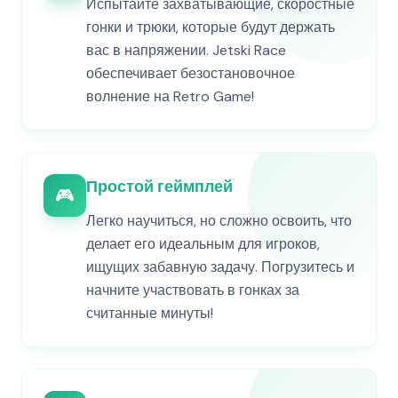
Испытайте захватывающие, скоростные
гонки и трюки, которые будут держать
вас в напряжении. Jetski Race
обеспечивает безостановочное
волнение на Retro Game!
Простой геймплей
🎮
Легко научиться, но сложно освоить, что
делает его идеальным для игроков,
ищущих забавную задачу. Погрузитесь и
начните участвовать в гонках за
считанные минуты!