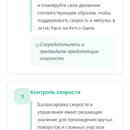
и планируйте свои движения
соответствующим образом, чтобы
поддерживать скорость и импульс в
Jetski Race на Retro Game.
Сосредоточьтесь и
💡
предвидьте предстоящие
опасности.
Контроль скорости
3
Балансировка скорости и
управления имеет решающее
значение для прохождения крутых
поворотов и сложных участков.