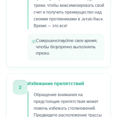
трюки, чтобы максимизировать свой
счет и получить преимущество над
своими противниками в Jetski Race.
Время — это все!
Совершенствуйте свое время,
💡
чтобы безупречно выполнять
трюки.
Избежание препятствий
2
Обращение внимания на
предстоящие препятствия может
помочь избежать столкновений.
Предвидите расположение трассы