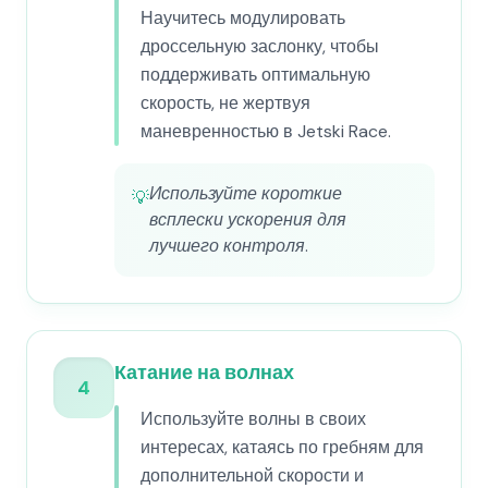
Научитесь модулировать
дроссельную заслонку, чтобы
поддерживать оптимальную
скорость, не жертвуя
маневренностью в Jetski Race.
Используйте короткие
💡
всплески ускорения для
лучшего контроля.
Катание на волнах
4
Используйте волны в своих
интересах, катаясь по гребням для
дополнительной скорости и