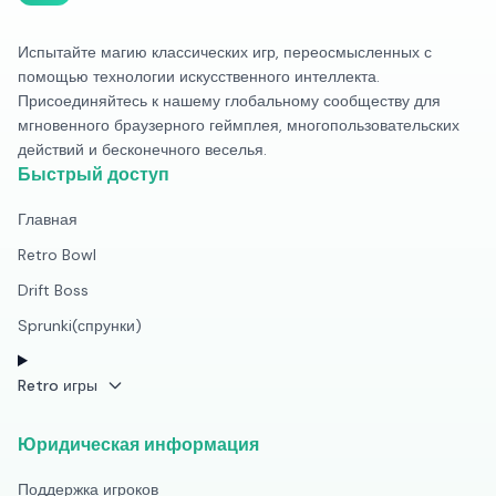
Испытайте магию классических игр, переосмысленных с
помощью технологии искусственного интеллекта.
Присоединяйтесь к нашему глобальному сообществу для
мгновенного браузерного геймплея, многопользовательских
действий и бесконечного веселья.
Быстрый доступ
Главная
Retro Bowl
Drift Boss
Sprunki(спрунки)
Retro игры
Юридическая информация
Поддержка игроков