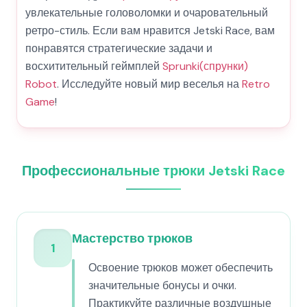
увлекательные головоломки и очаровательный
ретро-стиль. Если вам нравится Jetski Race, вам
понравятся стратегические задачи и
восхитительный геймплей
Sprunki(спрунки)
Robot
. Исследуйте новый мир веселья на
Retro
Game
!
Профессиональные трюки Jetski Race
Мастерство трюков
1
Освоение трюков может обеспечить
значительные бонусы и очки.
Практикуйте различные воздушные