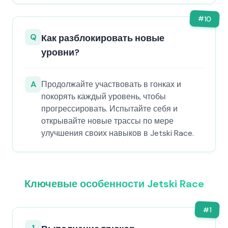
#
10
Q
Как разблокировать новые
уровни?
A
Продолжайте участвовать в гонках и
покорять каждый уровень, чтобы
прогрессировать. Испытайте себя и
открывайте новые трассы по мере
улучшения своих навыков в Jetski Race.
Ключевые особенности Jetski Race
#
1
1