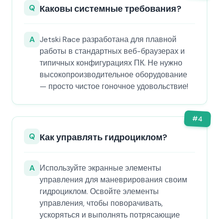
Q
Каковы системные требования?
A
Jetski Race разработана для плавной
работы в стандартных веб-браузерах и
типичных конфигурациях ПК. Не нужно
высокопроизводительное оборудование
— просто чистое гоночное удовольствие!
#
4
Q
Как управлять гидроциклом?
A
Используйте экранные элементы
управления для маневрирования своим
гидроциклом. Освойте элементы
управления, чтобы поворачивать,
ускоряться и выполнять потрясающие