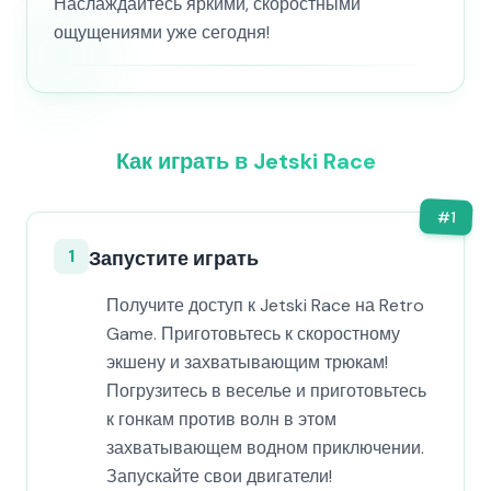
Наслаждайтесь яркими, скоростными
ощущениями уже сегодня!
Как играть в Jetski Race
#
1
1
Запустите играть
Получите доступ к Jetski Race на Retro
Game. Приготовьтесь к скоростному
экшену и захватывающим трюкам!
Погрузитесь в веселье и приготовьтесь
к гонкам против волн в этом
захватывающем водном приключении.
Запускайте свои двигатели!