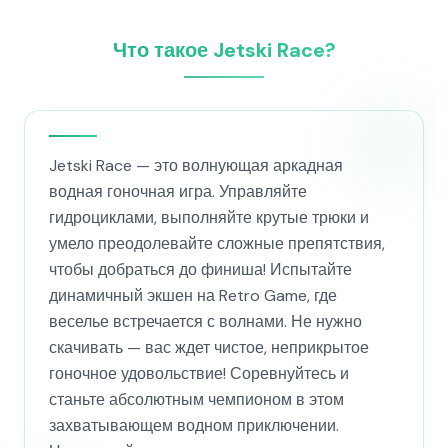
Что такое Jetski Race?
Jetski Race — это волнующая аркадная
водная гоночная игра. Управляйте
гидроциклами, выполняйте крутые трюки и
умело преодолевайте сложные препятствия,
чтобы добраться до финиша! Испытайте
динамичный экшен на Retro Game, где
веселье встречается с волнами. Не нужно
скачивать — вас ждет чистое, неприкрытое
гоночное удовольствие! Соревнуйтесь и
станьте абсолютным чемпионом в этом
захватывающем водном приключении.