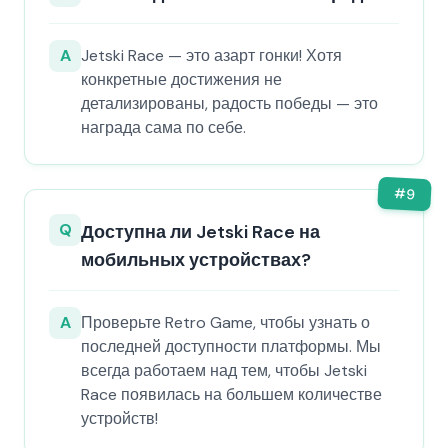
A
Jetski Race — это азарт гонки! Хотя
конкретные достижения не
детализированы, радость победы — это
награда сама по себе.
#
9
Q
Доступна ли Jetski Race на
мобильных устройствах?
A
Проверьте Retro Game, чтобы узнать о
последней доступности платформы. Мы
всегда работаем над тем, чтобы Jetski
Race появилась на большем количестве
устройств!