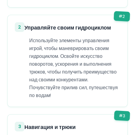
#
2
2
Управляйте своим гидроциклом
Используйте элементы управления
игрой, чтобы маневрировать своим
гидроциклом. Освойте искусство
поворотов, ускорения и выполнения
трюков, чтобы получить преимущество
над своими конкурентами.
Почувствуйте прилив сил, путешествуя
по водам!
#
3
3
Навигация и трюки