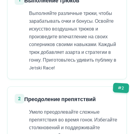
Выполнение трюков
Выполняйте различные трюки, чтобы
зарабатывать очки и бонусы. Освойте
искусство воздушных трюков и
произведите впечатление на своих
соперников своими навыками. Каждый
трюк добавляет азарта и стратегии в
гонку. Приготовьтесь удивить публику в
Jetski Race!
#
2
2
Преодоление препятствий
Умело преодолевайте сложные
препятствия во время гонок. Избегайте
столкновений и поддерживайте