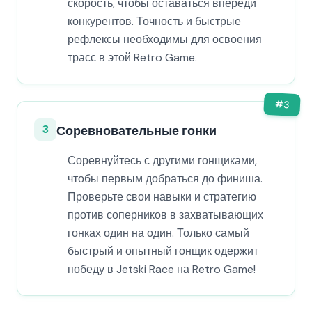
скорость, чтобы оставаться впереди
конкурентов. Точность и быстрые
рефлексы необходимы для освоения
трасс в этой Retro Game.
#
3
3
Соревновательные гонки
Соревнуйтесь с другими гонщиками,
чтобы первым добраться до финиша.
Проверьте свои навыки и стратегию
против соперников в захватывающих
гонках один на один. Только самый
быстрый и опытный гонщик одержит
победу в Jetski Race на Retro Game!