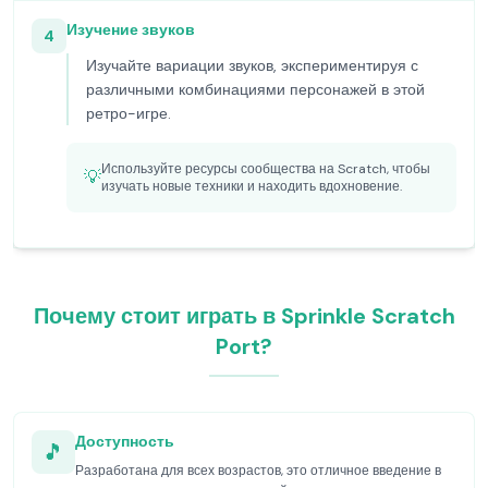
Изучение звуков
4
Изучайте вариации звуков, экспериментируя с
различными комбинациями персонажей в этой
ретро-игре.
Используйте ресурсы сообщества на Scratch, чтобы
💡
изучать новые техники и находить вдохновение.
Почему стоит играть в Sprinkle Scratch
Port?
Доступность
🎵
Разработана для всех возрастов, это отличное введение в