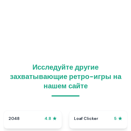
Исследуйте другие
захватывающие ретро-игры на
нашем сайте
2048
Loaf Clicker
4.8
5