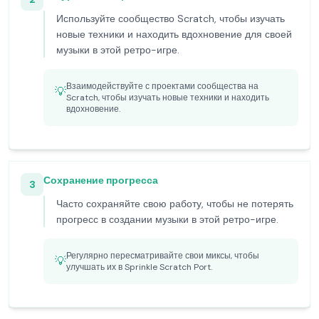
Используйте сообщество Scratch, чтобы изучать
новые техники и находить вдохновение для своей
музыки в этой ретро-игре.
Взаимодействуйте с проектами сообщества на
💡
Scratch, чтобы изучать новые техники и находить
вдохновение.
Сохранение прогресса
3
Часто сохраняйте свою работу, чтобы не потерять
прогресс в создании музыки в этой ретро-игре.
Регулярно пересматривайте свои миксы, чтобы
💡
улучшать их в Sprinkle Scratch Port.