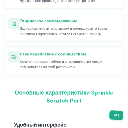
музыкальное производство в этой ретро-игре.
Творческое самовыражение
🎨
Экспериментируйте со звуком и ремикшируйте треки,
развивая творчество в Scratch Port ретро-играть.
Взаимодействие с сообществом
🤝
Scratch поощряет обмен и сотрудничество между
пользователями этой ретро-игры.
Основные характеристики Sprinkle
Scratch Port
#
1
Удобный интерфейс