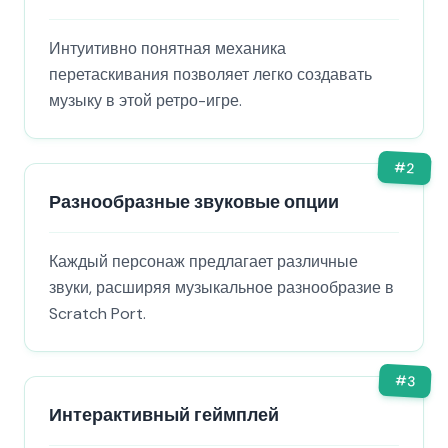
Интуитивно понятная механика
перетаскивания позволяет легко создавать
музыку в этой ретро-игре.
#
2
Разнообразные звуковые опции
Каждый персонаж предлагает различные
звуки, расширяя музыкальное разнообразие в
Scratch Port.
#
3
Интерактивный геймплей