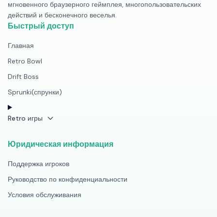
мгновенного браузерного геймплея, многопользовательских
действий и бесконечного веселья.
Быстрый доступ
Главная
Retro Bowl
Drift Boss
Sprunki(спрунки)
Retro игры
Юридическая информация
Поддержка игроков
Руководство по конфиденциальности
Условия обслуживания