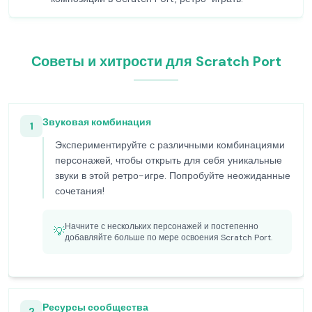
Советы и хитрости для Scratch Port
Звуковая комбинация
1
Экспериментируйте с различными комбинациями
персонажей, чтобы открыть для себя уникальные
звуки в этой ретро-игре. Попробуйте неожиданные
сочетания!
Начните с нескольких персонажей и постепенно
💡
добавляйте больше по мере освоения Scratch Port.
Ресурсы сообщества
2