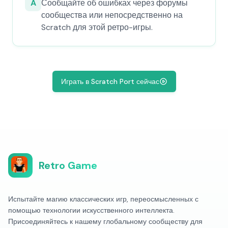
A
Сообщайте об ошибках через форумы
сообщества или непосредственно на
Scratch для этой ретро-игры.
Играть в Scratch Port сейчас
Retro Game
Испытайте магию классических игр, переосмысленных с
помощью технологии искусственного интеллекта.
Присоединяйтесь к нашему глобальному сообществу для