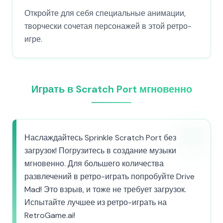
Откройте для себя специальные анимации,
творчески сочетая персонажей в этой ретро-
игре.
Играть в Scratch Port мгновенно
Наслаждайтесь Sprinkle Scratch Port без
загрузок! Погрузитесь в создание музыки
мгновенно. Для большего количества
развлечений в ретро-играть попробуйте Drive
Mad! Это взрыв, и тоже не требует загрузок.
Испытайте лучшее из ретро-играть на
RetroGame.ai!