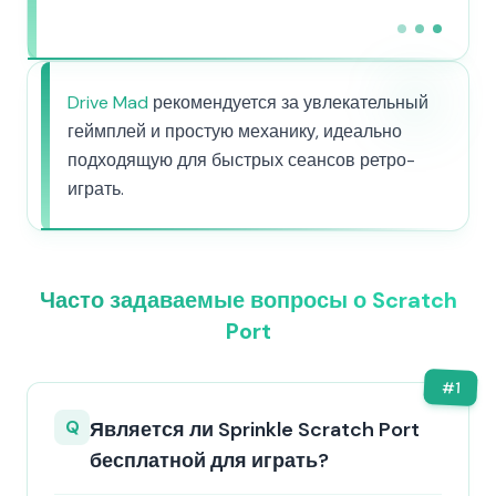
Drive Mad
рекомендуется за увлекательный
геймплей и простую механику, идеально
подходящую для быстрых сеансов ретро-
играть.
Часто задаваемые вопросы о Scratch
Port
#
1
Q
Является ли Sprinkle Scratch Port
бесплатной для играть?