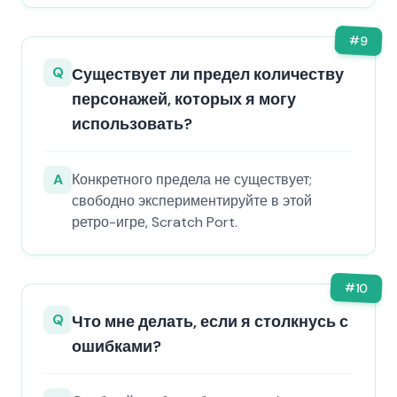
#
9
Q
Существует ли предел количеству
персонажей, которых я могу
использовать?
A
Конкретного предела не существует;
свободно экспериментируйте в этой
ретро-игре, Scratch Port.
#
10
Q
Что мне делать, если я столкнусь с
ошибками?