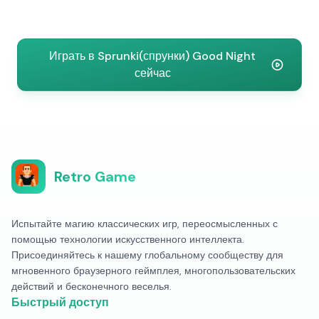
Играть в Sprunki(спрунки) Good Night
сейчас
Retro Game
Испытайте магию классических игр, переосмысленных с
помощью технологии искусственного интеллекта.
Присоединяйтесь к нашему глобальному сообществу для
мгновенного браузерного геймплея, многопользовательских
действий и бесконечного веселья.
Быстрый доступ