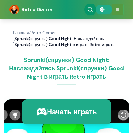
Retro Game
Главная
/
Retro Games
Sprunki(спрунки) Good Night: Наслаждайтесь
/
Sprunki(спрунки) Good Night в играть Retro играть
Sprunki(спрунки) Good Night:
Наслаждайтесь Sprunki(спрунки) Good
Night в играть Retro играть
Начать играть