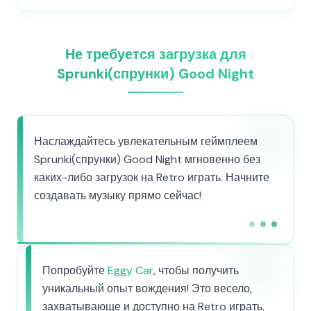
Не требуется загрузка для
Sprunki(спрунки) Good Night
Наслаждайтесь увлекательным геймплеем
Sprunki(спрунки) Good Night мгновенно без
каких-либо загрузок на Retro играть. Начните
создавать музыку прямо сейчас!
Попробуйте
Eggy Car
, чтобы получить
уникальный опыт вождения! Это весело,
захватывающе и доступно на Retro играть.