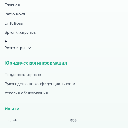
Главная
Retro Bowl
Drift Boss
Sprunki(спрунки)
Retro игры
Юридическая информация
Поддержка игроков
Руководство по конфиденциальности
Условия обслуживания
Языки
English
日本語