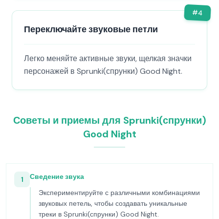
#
4
Переключайте звуковые петли
Легко меняйте активные звуки, щелкая значки
персонажей в Sprunki(спрунки) Good Night.
Советы и приемы для Sprunki(спрунки)
Good Night
Сведение звука
1
Экспериментируйте с различными комбинациями
звуковых петель, чтобы создавать уникальные
треки в Sprunki(спрунки) Good Night.