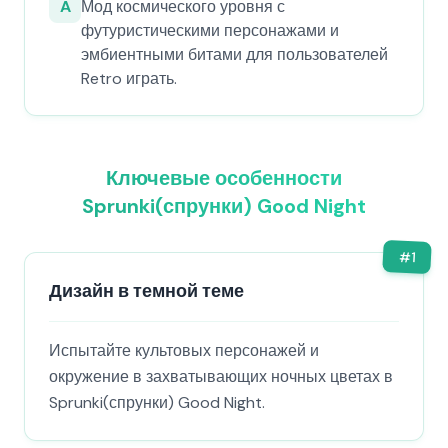
A
Мод космического уровня с
футуристическими персонажами и
эмбиентными битами для пользователей
Retro играть.
Ключевые особенности
Sprunki(спрунки) Good Night
#
1
Дизайн в темной теме
Испытайте культовых персонажей и
окружение в захватывающих ночных цветах в
Sprunki(спрунки) Good Night.