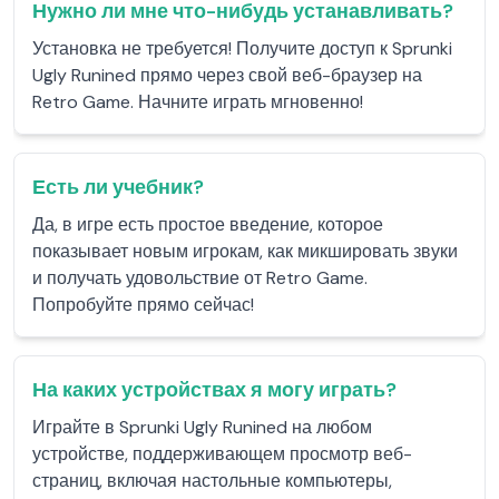
Нужно ли мне что-нибудь устанавливать?
Установка не требуется! Получите доступ к Sprunki
Ugly Runined прямо через свой веб-браузер на
Retro Game. Начните играть мгновенно!
Есть ли учебник?
Да, в игре есть простое введение, которое
показывает новым игрокам, как микшировать звуки
и получать удовольствие от Retro Game.
Попробуйте прямо сейчас!
На каких устройствах я могу играть?
Играйте в Sprunki Ugly Runined на любом
устройстве, поддерживающем просмотр веб-
страниц, включая настольные компьютеры,