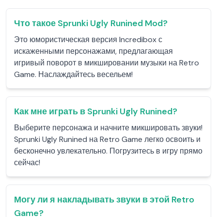
Что такое Sprunki Ugly Runined Mod?
Это юмористическая версия Incredibox с
искаженными персонажами, предлагающая
игривый поворот в микшировании музыки на Retro
Game. Наслаждайтесь весельем!
Как мне играть в Sprunki Ugly Runined?
Выберите персонажа и начните микшировать звуки!
Sprunki Ugly Runined на Retro Game легко освоить и
бесконечно увлекательно. Погрузитесь в игру прямо
сейчас!
Могу ли я накладывать звуки в этой Retro
Game?