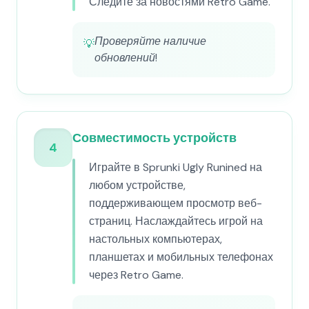
Следите за новостями Retro Game.
Проверяйте наличие
💡
обновлений!
Совместимость устройств
4
Играйте в Sprunki Ugly Runined на
любом устройстве,
поддерживающем просмотр веб-
страниц. Наслаждайтесь игрой на
настольных компьютерах,
планшетах и мобильных телефонах
через Retro Game.