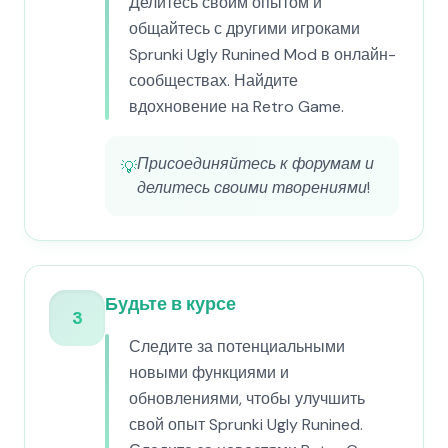
Делитесь своим опытом и
общайтесь с другими игроками
Sprunki Ugly Runined Mod в онлайн-
сообществах. Найдите
вдохновение на Retro Game.
Присоединяйтесь к форумам и
💡
делитесь своими творениями!
Будьте в курсе
3
Следите за потенциальными
новыми функциями и
обновлениями, чтобы улучшить
свой опыт Sprunki Ugly Runined.