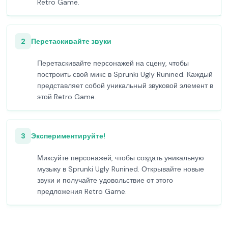
Retro Game.
2
Перетаскивайте звуки
Перетаскивайте персонажей на сцену, чтобы
построить свой микс в Sprunki Ugly Runined. Каждый
представляет собой уникальный звуковой элемент в
этой Retro Game.
3
Экспериментируйте!
Миксуйте персонажей, чтобы создать уникальную
музыку в Sprunki Ugly Runined. Открывайте новые
звуки и получайте удовольствие от этого
предложения Retro Game.