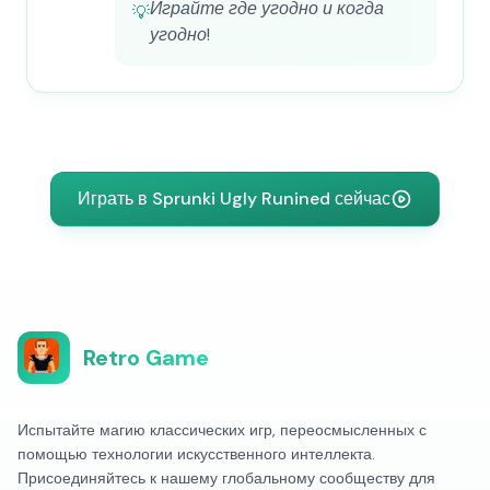
Играйте где угодно и когда
💡
угодно!
Играть в Sprunki Ugly Runined сейчас
Retro Game
Испытайте магию классических игр, переосмысленных с
помощью технологии искусственного интеллекта.
Присоединяйтесь к нашему глобальному сообществу для