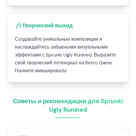
🎶
Творческий выход
Создавайте уникальные композиции и
наслаждайтесь забавными визуальными
эффектами с Sprunki Ugly Runined. Выразите
свой творческий потенциал на Retro Game.
Начните микшировать!
Советы и рекомендации для Sprunki
Ugly Runined