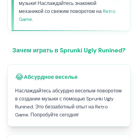
музыки! Наслаждайтесь знакомой
механикой со свежим поворотом на
Retro
Game
.
Зачем играть в Sprunki Ugly Runined?
😂
Абсурдное веселье
Наслаждайтесь абсурдно веселым поворотом
в создании музыки с помощью Sprunki Ugly
Runined. Это беззаботный опыт на Retro
Game. Попробуйте сегодня!