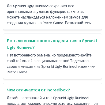
Да! Sprunki Ugly Runined сохраняет все
оригинальные звуковые функции, так что вы
можете наслаждаться наложением звуков для
создания музыки на Retro Game. Развлекайтесь!
Есть ли возможность поделиться в Sprunki
Ugly Runined?
Нет встроенного обмена, но продемонстрируйте
свой геймплей в социальных сетях! Поделитесь
своими миксами из Sprunki Ugly Runined, изюминки
Retro Game.
Чем отличается от Incredibox?
Дизайн персонажей и тон! Sprunki Ugly Runined
предлагает юмористическую эстетику, сохраняя при