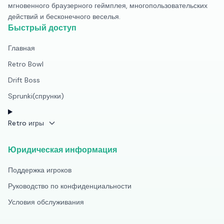
мгновенного браузерного геймплея, многопользовательских
действий и бесконечного веселья.
Быстрый доступ
Главная
Retro Bowl
Drift Boss
Sprunki(спрунки)
Retro игры
Юридическая информация
Поддержка игроков
Руководство по конфиденциальности
Условия обслуживания