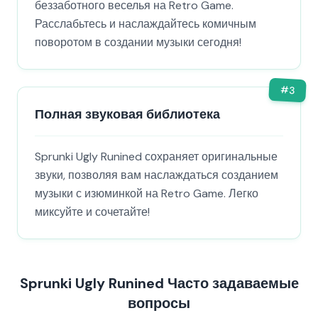
беззаботного веселья на Retro Game.
Расслабьтесь и наслаждайтесь комичным
поворотом в создании музыки сегодня!
#
3
Полная звуковая библиотека
Sprunki Ugly Runined сохраняет оригинальные
звуки, позволяя вам наслаждаться созданием
музыки с изюминкой на Retro Game. Легко
миксуйте и сочетайте!
Sprunki Ugly Runined Часто задаваемые
вопросы