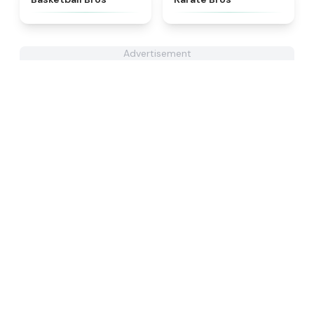
Advertisement