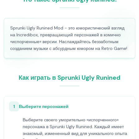
Sprunki Ugly Runined Mod - это юмористический взгляд
на Incredibox, превращающий персонажей в комично
«испорченные» версии. Наслаждайтесь беззаботным
созданием музыки с абсурдным юмором на Retro Game!
Как играть в Sprunki Ugly Runined
1
Выберите персонажей
Выберите своего уморительно «испорченного»
персонажа в Sprunki Ugly Runined. Каждый имеет
знакомый, измененный вид для уникального опыта