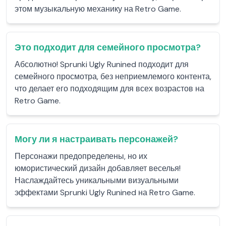
этом музыкальную механику на Retro Game.
Это подходит для семейного просмотра?
Абсолютно! Sprunki Ugly Runined подходит для
семейного просмотра, без неприемлемого контента,
что делает его подходящим для всех возрастов на
Retro Game.
Могу ли я настраивать персонажей?
Персонажи предопределены, но их
юмористический дизайн добавляет веселья!
Наслаждайтесь уникальными визуальными
эффектами Sprunki Ugly Runined на Retro Game.