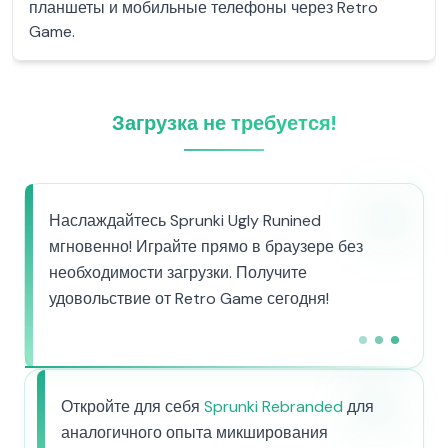
планшеты и мобильные телефоны через Retro
Game.
Загрузка не требуется!
Наслаждайтесь Sprunki Ugly Runined
мгновенно! Играйте прямо в браузере без
необходимости загрузки. Получите
удовольствие от Retro Game сегодня!
Откройте для себя
Sprunki Rebranded
для
аналогичного опыта микширования