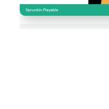
Sprunkin Playable