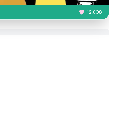
12,608