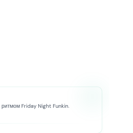
ритмом Friday Night Funkin.