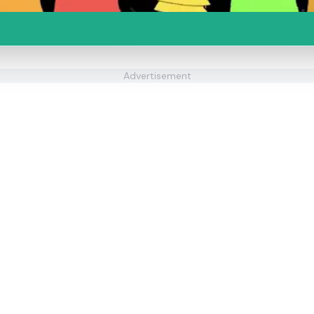
Advertisement