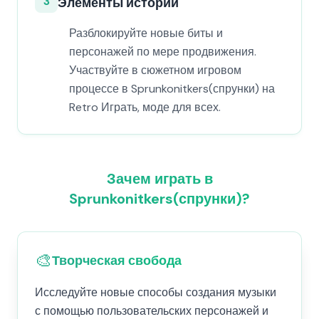
3
Элементы истории
Разблокируйте новые биты и
персонажей по мере продвижения.
Участвуйте в сюжетном игровом
процессе в Sprunkonitkers(спрунки) на
Retro Играть, моде для всех.
Зачем играть в
Sprunkonitkers(спрунки)?
🎨
Творческая свобода
Исследуйте новые способы создания музыки
с помощью пользовательских персонажей и