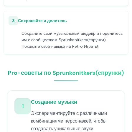
3
Сохраняйте и делитесь
Сохраните свой музыкальный шедевр и поделитесь
им с сообществом Sprunkonitkers(спрунки).
Покажите свои навыки на Retro Играть!
Pro-советы по Sprunkonitkers(спрунки)
Создание музыки
1
Экспериментируйте с различными
комбинациями персонажей, чтобы
создавать уникальные звуки.