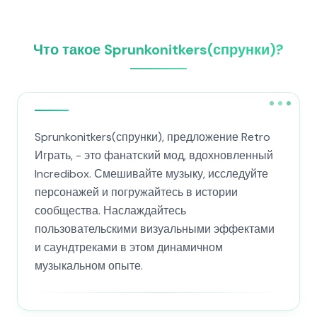
Что такое Sprunkonitkers(спрунки)?
Sprunkonitkers(спрунки), предложение Retro
Играть, - это фанатский мод, вдохновленный
Incredibox. Смешивайте музыку, исследуйте
персонажей и погружайтесь в истории
сообщества. Наслаждайтесь
пользовательскими визуальными эффектами
и саундтреками в этом динамичном
музыкальном опыте.