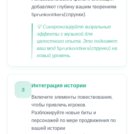
добавляют глубину вашим творениям
Sprunkonitkers(спрунки).
💡
Синхронизируйте визуальные
эффекты с музыкой для
целостного опыта. Это поднимет
ваш мод Sprunkonitkers(спрунки) на
новый уровень.
Интеграция истории
3
Включите элементы повествования,
чтобы привлечь игроков.
Разблокируйте новые биты и
персонажей по мере продвижения по
вашей истории