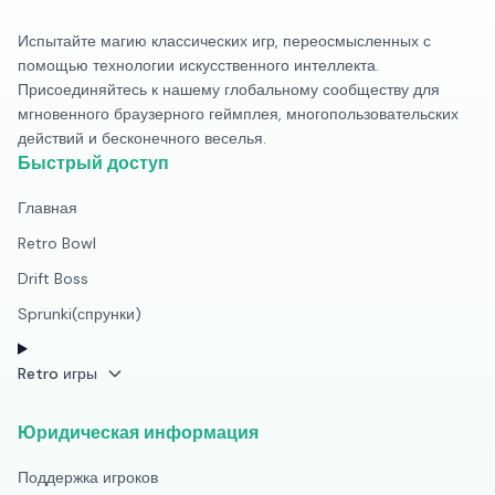
Испытайте магию классических игр, переосмысленных с
помощью технологии искусственного интеллекта.
Присоединяйтесь к нашему глобальному сообществу для
мгновенного браузерного геймплея, многопользовательских
действий и бесконечного веселья.
Быстрый доступ
Главная
Retro Bowl
Drift Boss
Sprunki(спрунки)
Retro игры
Юридическая информация
Поддержка игроков