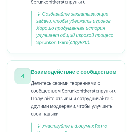
Sprunkonitkers(спрунки).
💡
Создавайте захватывающие
задачи, чтобы удержать игроков.
Хорошо продуманная история
улучшает общий игровой процесс
Sprunkonitkers(спрунки).
Взаимодействие с сообществом
4
Делитесь своими творениями с
сообществом Sprunkonitkers(спрунки).
Получайте отзывы и сотрудничайте с
другими моддерами, чтобы улучшить
свои навыки.
💡
Участвуйте в форумах Retro