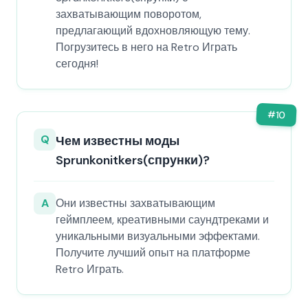
захватывающим поворотом,
предлагающий вдохновляющую тему.
Погрузитесь в него на Retro Играть
сегодня!
#
10
Q
Чем известны моды
Sprunkonitkers(спрунки)?
A
Они известны захватывающим
геймплеем, креативными саундтреками и
уникальными визуальными эффектами.
Получите лучший опыт на платформе
Retro Играть.