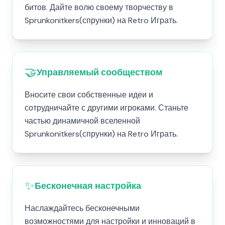
битов. Дайте волю своему творчеству в
Sprunkonitkers(спрунки) на Retro Играть.
🤝
Управляемый сообществом
Вносите свои собственные идеи и
сотрудничайте с другими игроками. Станьте
частью динамичной вселенной
Sprunkonitkers(спрунки) на Retro Играть.
✨
Бесконечная настройка
Наслаждайтесь бесконечными
возможностями для настройки и инноваций в