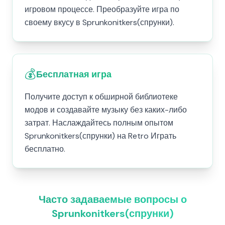
игровом процессе. Преобразуйте игра по
своему вкусу в Sprunkonitkers(спрунки).
💰
Бесплатная игра
Получите доступ к обширной библиотеке
модов и создавайте музыку без каких-либо
затрат. Наслаждайтесь полным опытом
Sprunkonitkers(спрунки) на Retro Играть
бесплатно.
Часто задаваемые вопросы о
Sprunkonitkers(спрунки)