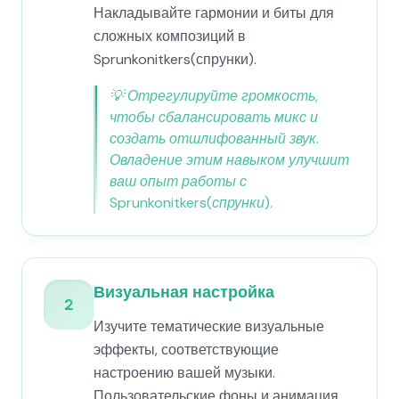
Накладывайте гармонии и биты для
сложных композиций в
Sprunkonitkers(спрунки).
💡
Отрегулируйте громкость,
чтобы сбалансировать микс и
создать отшлифованный звук.
Овладение этим навыком улучшит
ваш опыт работы с
Sprunkonitkers(спрунки).
Визуальная настройка
2
Изучите тематические визуальные
эффекты, соответствующие
настроению вашей музыки.
Пользовательские фоны и анимация