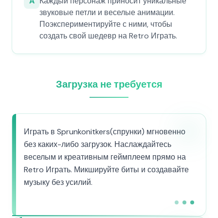
A
Каждый персонаж приносит уникальные
звуковые петли и веселые анимации.
Поэкспериментируйте с ними, чтобы
создать свой шедевр на Retro Играть.
Загрузка не требуется
Играть в Sprunkonitkers(спрунки) мгновенно
без каких-либо загрузок. Наслаждайтесь
веселым и креативным геймплеем прямо на
Retro Играть. Микшируйте биты и создавайте
музыку без усилий.