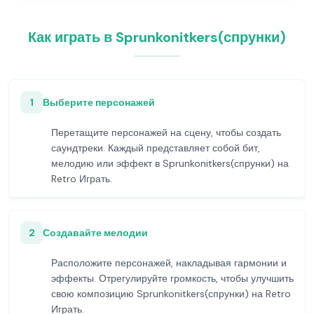
Как играть в Sprunkonitkers(спрунки)
1
Выберите персонажей
Перетащите персонажей на сцену, чтобы создать
саундтреки. Каждый представляет собой бит,
мелодию или эффект в Sprunkonitkers(спрунки) на
Retro Играть.
2
Создавайте мелодии
Расположите персонажей, накладывая гармонии и
эффекты. Отрегулируйте громкость, чтобы улучшить
свою композицию Sprunkonitkers(спрунки) на Retro
Играть.