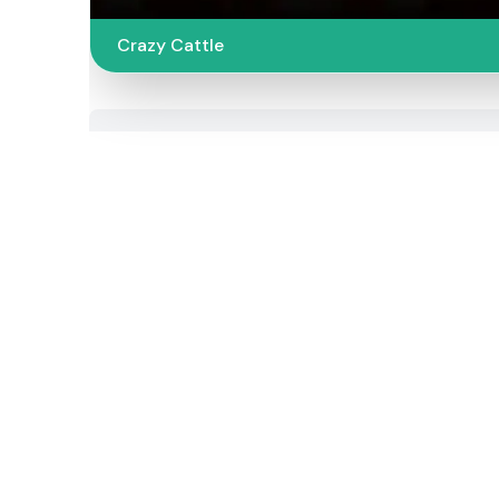
Crazy Cattle