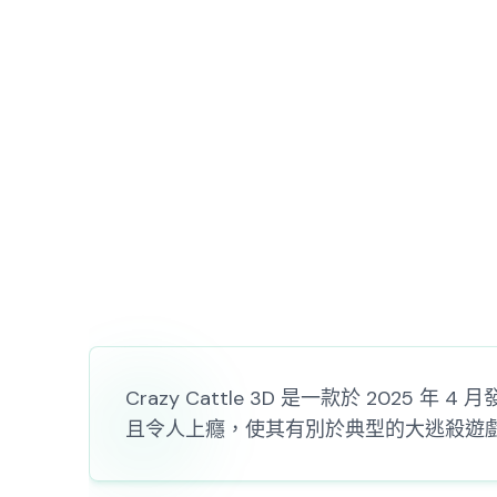
Crazy Cattle 3D 是一款於 2
且令人上癮，使其有別於典型的大逃殺遊戲。