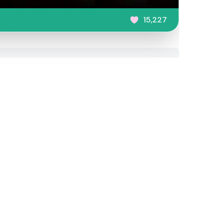
15,227