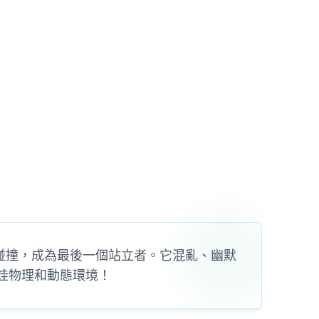
策略性地碰撞，成為最後一個站立者。它混亂、幽默
娃娃物理和動態環境！