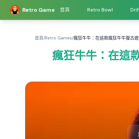
Retro Game
首頁
Retro Bowl
Dri
首頁
/
Retro Games
/
瘋狂牛牛：在這款瘋狂牛牛復古遊
瘋狂牛牛：在這