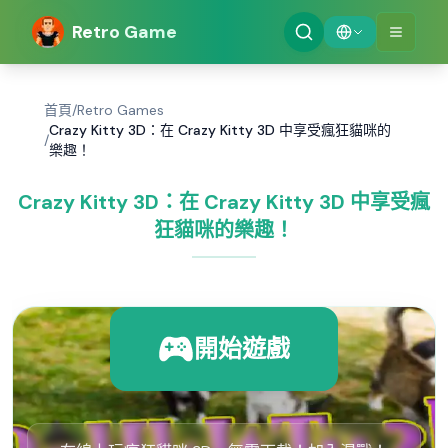
Retro Game
首頁
/
Retro Games
Crazy Kitty 3D：在 Crazy Kitty 3D 中享受瘋狂貓咪的
/
樂趣！
Crazy Kitty 3D：在 Crazy Kitty 3D 中享受瘋
狂貓咪的樂趣！
開始遊戲