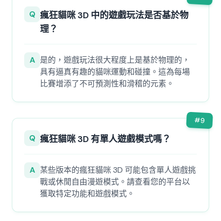
Q
瘋狂貓咪 3D 中的遊戲玩法是否基於物
理？
A
是的，遊戲玩法很大程度上是基於物理的，
具有逼真有趣的貓咪運動和碰撞。這為每場
比賽增添了不可預測性和滑稽的元素。
#
9
Q
瘋狂貓咪 3D 有單人遊戲模式嗎？
A
某些版本的瘋狂貓咪 3D 可能包含單人遊戲挑
戰或休閒自由漫遊模式。請查看您的平台以
獲取特定功能和遊戲模式。