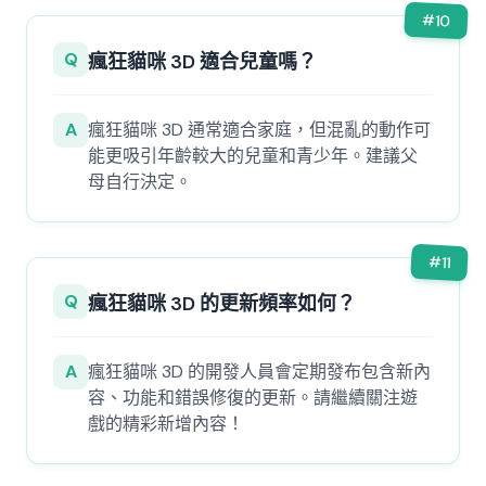
#
10
Q
瘋狂貓咪 3D 適合兒童嗎？
A
瘋狂貓咪 3D 通常適合家庭，但混亂的動作可
能更吸引年齡較大的兒童和青少年。建議父
母自行決定。
#
11
Q
瘋狂貓咪 3D 的更新頻率如何？
A
瘋狂貓咪 3D 的開發人員會定期發布包含新內
容、功能和錯誤修復的更新。請繼續關注遊
戲的精彩新增內容！