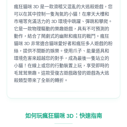
瘋狂貓咪 3D 是一款滑稽又混亂的大逃殺遊戲，您
可以在其中控制一隻淘氣的小貓！在摩天大樓和
市場等充滿活力的 3D 環境中跳躍、彈跳和攀爬。
它是一款物理驅動的樂趣遊戲，具有不可預測的
動作，結合了鬧劇式的幽默和瘋狂的戰鬥。瘋狂
貓咪 3D 非常適合貓咪愛好者和瘋狂多人遊戲的粉
絲，提供不間斷的娛樂。使用爪子、能量道具和
環境危害來超越您的對手，成為最後一隻站立的
小貓！在線上或您的行動裝置上玩，享受即時的
毛茸茸樂趣。這款受復古遊戲啟發的遊戲為大逃
殺類型帶來了全新的轉折。
如何玩瘋狂貓咪 3D：快速指南