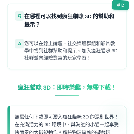
#
12
Q
在哪裡可以找到瘋狂貓咪 3D 的幫助和
提示？
A
您可以在線上論壇、社交媒體群組和影片教
學中找到社群幫助和提示。加入瘋狂貓咪 3D
社群並向經驗豐富的玩家學習！
瘋狂貓咪 3D：即時樂趣，無需下載！
無需任何下載即可潛入瘋狂貓咪 3D 的混亂世界！
在充滿活力的 3D 環境中，與淘氣的小貓一起享受
快節奏的大逃殺動作。體驗物理驅動的遊戲玩