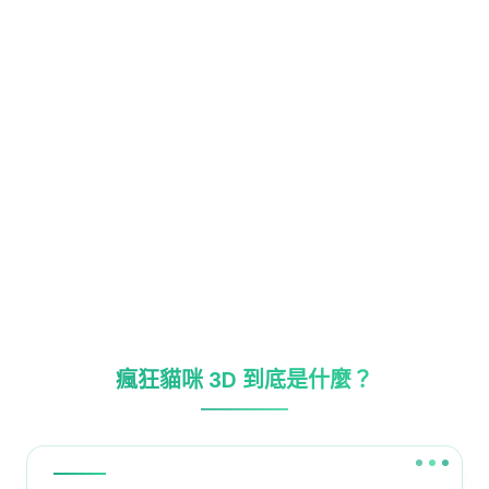
瘋狂貓咪 3D 到底是什麼？