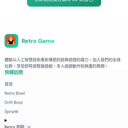
Retro Game
體驗以人工智慧技術重新構想的經典遊戲的魔力。加入我們的全球
社群，享受即時瀏覽器遊戲、多人遊戲動作和無盡的樂趣。
快速訪問
首頁
Retro Bowl
Drift Boss
Sprunki
Retro 遊戲