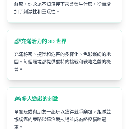
鮮感。你永遠不知道接下來會發生什麼，從而增
加了刺激性和重玩性。
🌈
充滿活力的 3D 世界
充滿秘密、捷徑和危害的多樣化、色彩繽紛的地
圖。每個環境都提供獨特的挑戰和戰略遊戲的機
會。
🎮
多人遊戲的刺激
單獨玩或與朋友一起玩以獲得競爭樂趣。組隊並
協調您的策略以統治競技場並成為終極貓咪冠
軍。