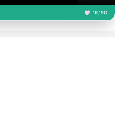
16,190