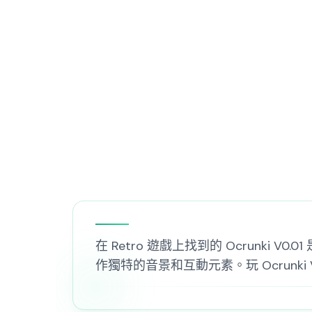
在 Retro 遊戲上找到的 Ocrunki
作獨特的音景和互動元素。玩 Ocrunki