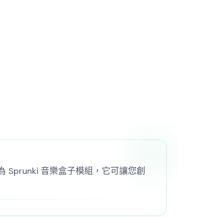
為 Sprunki 音樂盒子模組，它可讓您創