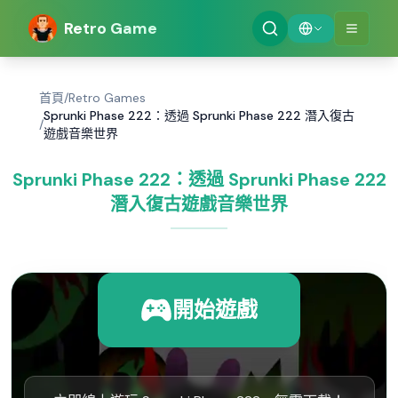
Retro Game
首頁
/
Retro Games
Sprunki Phase 222：透過 Sprunki Phase 222 潛入復古
/
遊戲音樂世界
Sprunki Phase 222：透過 Sprunki Phase 222
潛入復古遊戲音樂世界
開始遊戲