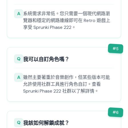
A
系統需求非常低。您只需要一個現代網路瀏
覽器和穩定的網路連線即可在 Retro 遊戲上
享受 Sprunki Phase 222。
#
5
Q
我可以自訂角色嗎？
A
雖然主要著重於音樂創作，但某些版本可能
允許使用社群工具進行角色自訂。查看
Sprunki Phase 222 社群以了解詳情。
#
6
Q
我該如何解鎖成就？