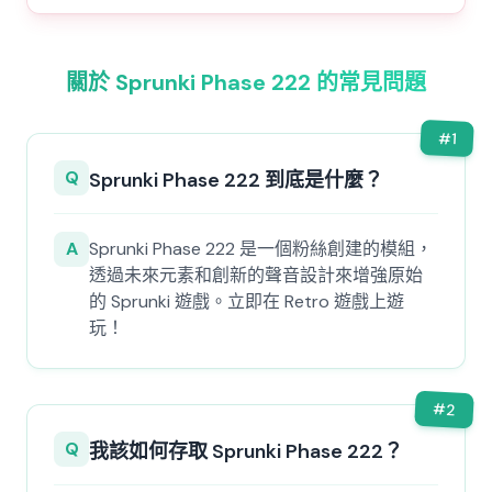
關於 Sprunki Phase 222 的常見問題
#
1
Q
Sprunki Phase 222 到底是什麼？
A
Sprunki Phase 222 是一個粉絲創建的模組，
透過未來元素和創新的聲音設計來增強原始
的 Sprunki 遊戲。立即在 Retro 遊戲上遊
玩！
#
2
Q
我該如何存取 Sprunki Phase 222？