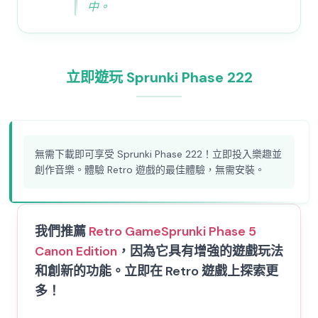
中。
立即遊玩 Sprunki Phase 222
無需下載即可享受 Sprunki Phase 222！立即投入樂趣並
創作音樂。體驗 Retro 遊戲的最佳體驗，無需安裝。
我們推薦
Retro Game
Sprunki Phase 5
Canon Edition
，因為它具有增強的遊戲玩法
和創新的功能。立即在 Retro 遊戲上探索更
多！