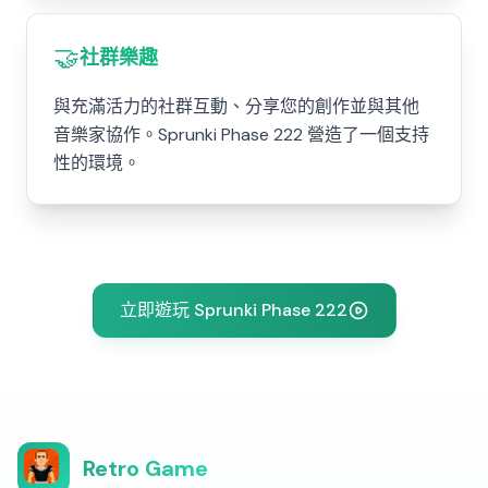
🤝
社群樂趣
與充滿活力的社群互動、分享您的創作並與其他
音樂家協作。Sprunki Phase 222 營造了一個支持
性的環境。
立即遊玩 Sprunki Phase 222
Retro Game