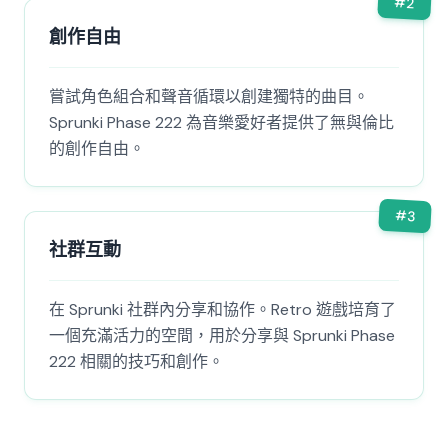
#
2
創作自由
嘗試角色組合和聲音循環以創建獨特的曲目。
Sprunki Phase 222 為音樂愛好者提供了無與倫比
的創作自由。
#
3
社群互動
在 Sprunki 社群內分享和協作。Retro 遊戲培育了
一個充滿活力的空間，用於分享與 Sprunki Phase
222 相關的技巧和創作。