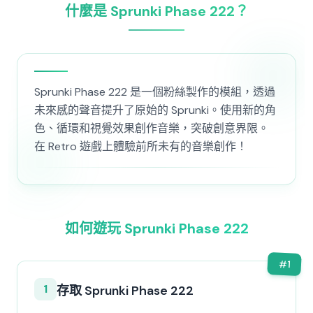
什麼是 Sprunki Phase 222？
Sprunki Phase 222 是一個粉絲製作的模組，透過
未來感的聲音提升了原始的 Sprunki。使用新的角
色、循環和視覺效果創作音樂，突破創意界限。
在 Retro 遊戲上體驗前所未有的音樂創作！
如何遊玩 Sprunki Phase 222
#
1
1
存取 Sprunki Phase 222