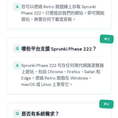
A
您可以透過 Retro 遊戲線上存取 Sprunki
Phase 222。只需造訪我們的網站，即可開始
遊玩，無需任何下載或安裝。
#
3
Q
哪些平台支援 Sprunki Phase 222？
A
Sprunki Phase 222 可在任何現代網路瀏覽器
上遊玩，包括 Chrome、Firefox、Safari 和
Edge。透過 Retro 遊戲在 Windows、
macOS 或 Linux 上享受它。
#
4
Q
是否有系統需求？