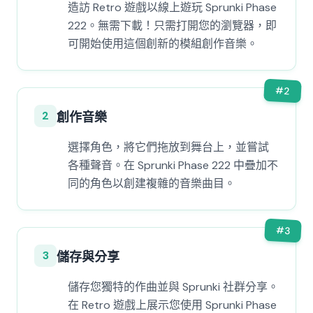
造訪 Retro 遊戲以線上遊玩 Sprunki Phase
222。無需下載！只需打開您的瀏覽器，即
可開始使用這個創新的模組創作音樂。
#
2
2
創作音樂
選擇角色，將它們拖放到舞台上，並嘗試
各種聲音。在 Sprunki Phase 222 中疊加不
同的角色以創建複雜的音樂曲目。
#
3
3
儲存與分享
儲存您獨特的作曲並與 Sprunki 社群分享。
在 Retro 遊戲上展示您使用 Sprunki Phase