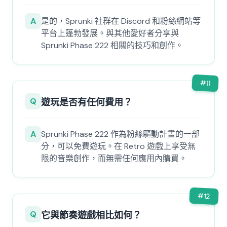
A
是的，Sprunki 社群在 Discord 和粉絲網站等
平台上蓬勃發展。與其他愛好者分享與
Sprunki Phase 222 相關的技巧和創作。
#
11
Q
遊玩是否有任何費用？
A
Sprunki Phase 222 作為粉絲驅動計畫的一部
分，可以免費遊玩。在 Retro 遊戲上享受無
限的音樂創作，而無需任何應用內購買。
#
12
Q
它與節奏遊戲相比如何？