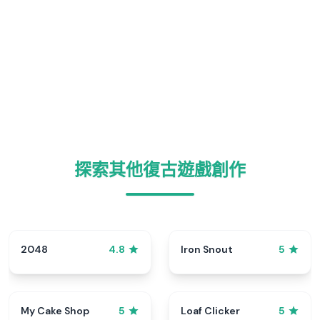
探索其他復古遊戲創作
2048
Iron Snout
4.8
5
My Cake Shop
Loaf Clicker
5
5