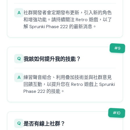
A
社群開發者會定期發布更新，引入新的角色
和增強功能。請持續關注 Retro 遊戲，以了
解 Sprunki Phase 222 的最新消息。
#
9
Q
我該如何提升我的技能？
A
練習聲音組合、利用疊加技術並與社群意見
回饋互動，以提升您在 Retro 遊戲上 Sprunki
Phase 222 的技能。
#
10
Q
是否有線上社群？