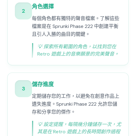
角色選擇
2
每個角色都有獨特的聲音檔案。了解這些
檔案是在 Sprunki Phase 222 中創建平衡
且引人入勝的曲目的關鍵。
💡
探索所有範圍的角色，以找到您在
Retro 遊戲上的音樂願景的完美聲音。
儲存進度
3
定期儲存您的工作，以避免在創意作品上
遺失進度。Sprunki Phase 222 允許您儲
存和分享您的傑作。
💡
設定提醒，每隔幾分鐘儲存一次，尤
其是在 Retro 遊戲上的長時間創作過程