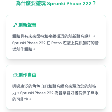
為什麼要遊玩 Sprunki Phase 222？
🎵
創新聲音
體驗具有未來節拍和複雜循環的創新聲音設計。
Sprunki Phase 222 在 Retro 遊戲上提供獨特的音
樂創作體驗。
🎨
創作自由
透過廣泛的角色自訂和聲音組合來釋放您的創造
力。Sprunki Phase 222 為音樂愛好者提供了無限
的可能性。