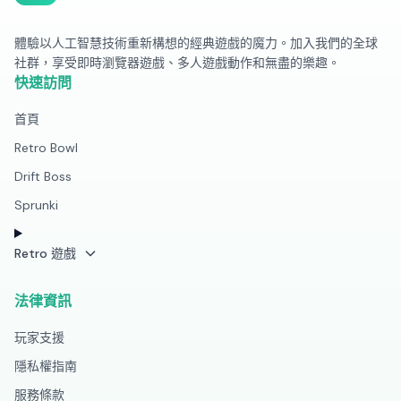
體驗以人工智慧技術重新構想的經典遊戲的魔力。加入我們的全球
社群，享受即時瀏覽器遊戲、多人遊戲動作和無盡的樂趣。
快速訪問
首頁
Retro Bowl
Drift Boss
Sprunki
Retro 遊戲
法律資訊
玩家支援
隱私權指南
服務條款