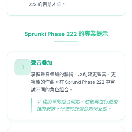
222 的創意才華。
Sprunki Phase 222 的專業提示
聲音疊加
1
掌握聲音疊加的藝術，以創建更豐富、更
複雜的作曲。在 Sprunki Phase 222 中嘗
試不同的角色組合。
💡
從簡單的組合開始，然後再進行更複
雜的安排。仔細聆聽聲音如何互動。