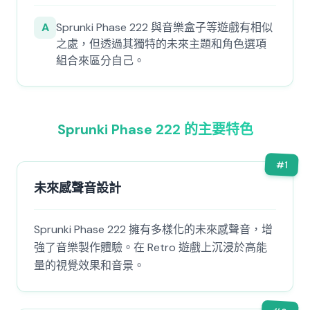
A
Sprunki Phase 222 與音樂盒子等遊戲有相似
之處，但透過其獨特的未來主題和角色選項
組合來區分自己。
Sprunki Phase 222 的主要特色
#
1
未來感聲音設計
Sprunki Phase 222 擁有多樣化的未來感聲音，增
強了音樂製作體驗。在 Retro 遊戲上沉浸於高能
量的視覺效果和音景。