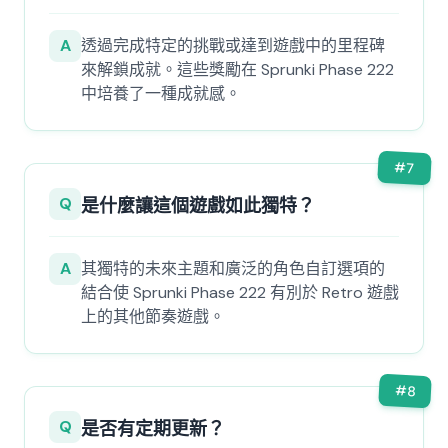
A
透過完成特定的挑戰或達到遊戲中的里程碑
來解鎖成就。這些獎勵在 Sprunki Phase 222
中培養了一種成就感。
#
7
Q
是什麼讓這個遊戲如此獨特？
A
其獨特的未來主題和廣泛的角色自訂選項的
結合使 Sprunki Phase 222 有別於 Retro 遊戲
上的其他節奏遊戲。
#
8
Q
是否有定期更新？