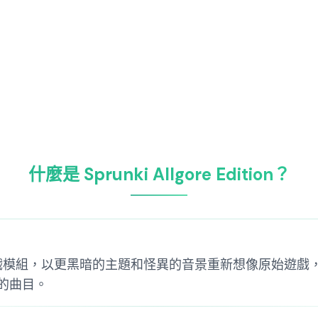
什麼是 Sprunki Allgore Edition？
on，一個復古遊戲模組，以更黑暗的主題和怪異的音景重新想像原
的曲目。