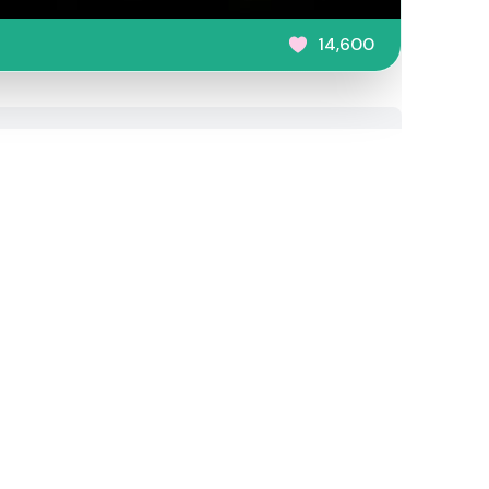
14,600