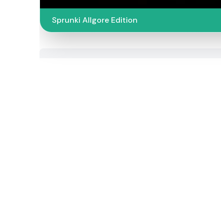
Sprunki Allgore Edition