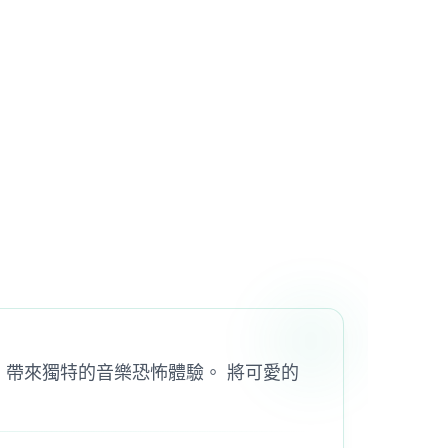
始遊戲，帶來獨特的音樂恐怖體驗。 將可愛的