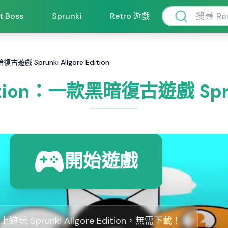
ft Boss
Sprunki
Retro 遊戲
暗復古遊戲 Sprunki Allgore Edition
Edition：一款黑暗復古遊戲 Sprunk
開始遊戲
上遊玩 Sprunki Allgore Edition，無需下載！