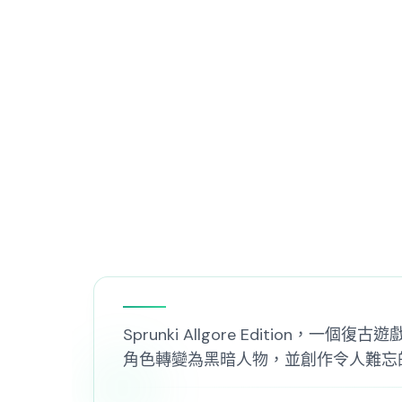
Sprunki Allgore Editi
角色轉變為黑暗人物，並創作令人難忘