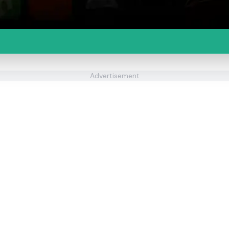
Advertisement