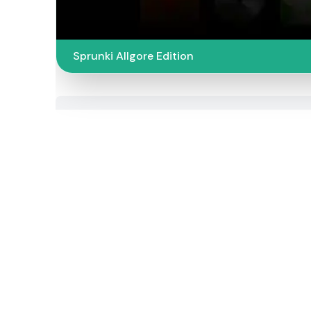
Sprunki Allgore Edition