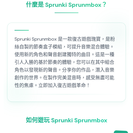
什麼是 Sprunki Sprunmbox？
Sprunki Sprunmbox 是一款復古遊戲瑰寶，是粉
絲自製的節奏盒子模組，可提升音樂混合體驗。
使用新的角色和聲音創建獨特的曲目。這是一種
引人入勝的基於節奏的體驗，您可以在其中組合
角色以發現新的聲音。分享你的作品，潛入音樂
創作的世界。在製作完美混音時，感受無盡可能
性的焦慮。立即加入復古遊戲革命！
如何遊玩 Sprunki Sprunmbox