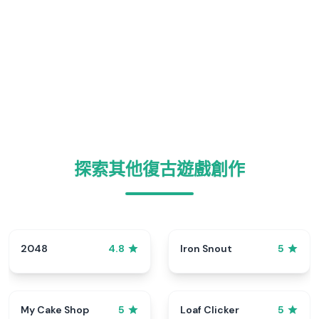
探索其他復古遊戲創作
2048
Iron Snout
4.8
5
My Cake Shop
Loaf Clicker
5
5