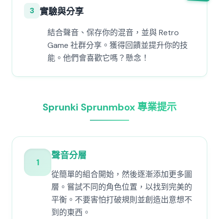
3
實驗與分享
結合聲音、保存你的混音，並與 Retro
Game 社群分享。獲得回饋並提升你的技
能。他們會喜歡它嗎？懸念！
Sprunki Sprunmbox 專業提示
聲音分層
1
從簡單的組合開始，然後逐漸添加更多圖
層。嘗試不同的角色位置，以找到完美的
平衡。不要害怕打破規則並創造出意想不
到的東西。