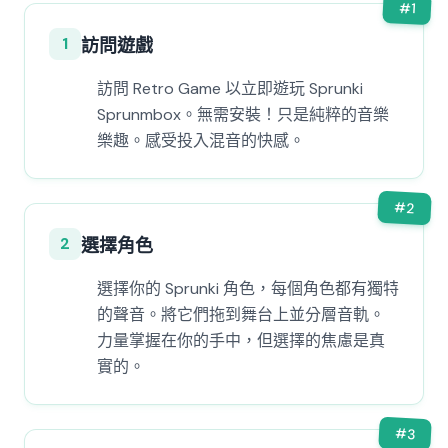
#
1
1
訪問遊戲
訪問 Retro Game 以立即遊玩 Sprunki
Sprunmbox。無需安裝！只是純粹的音樂
樂趣。感受投入混音的快感。
#
2
2
選擇角色
選擇你的 Sprunki 角色，每個角色都有獨特
的聲音。將它們拖到舞台上並分層音軌。
力量掌握在你的手中，但選擇的焦慮是真
實的。
#
3