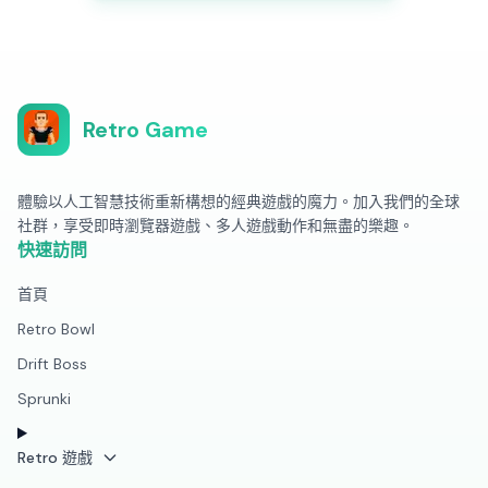
Retro Game
體驗以人工智慧技術重新構想的經典遊戲的魔力。加入我們的全球
社群，享受即時瀏覽器遊戲、多人遊戲動作和無盡的樂趣。
快速訪問
首頁
Retro Bowl
Drift Boss
Sprunki
Retro 遊戲