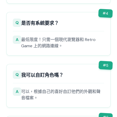
#
4
Q
是否有系統要求？
A
最低限度！只需一個現代瀏覽器和 Retro
Game 上的網路連線。
#
5
Q
我可以自訂角色嗎？
A
可以，根據自己的喜好自訂他們的外觀和聲
音檔案。