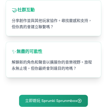
🤝
社群互動
分享創作並與其他玩家協作。尋找靈感和支持，
但你真的會建立聯繫嗎？
✨
無盡的可能性
解鎖新的角色和聲音以擴展你的音樂視野。旅程
永無止境，但你最終會到達目的地嗎？
立即遊玩 Sprunki Sprunmbox