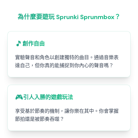
為什麼要遊玩 Sprunki Sprunmbox？
🎵
創作自由
實驗聲音和角色以創建獨特的曲目。通過音樂表
達自己，但你真的能捕捉到你內心的聲音嗎？
🎮
引人入勝的遊戲玩法
享受基於節奏的機制，讓你樂在其中。你會掌握
節拍還是被節奏吞噬？