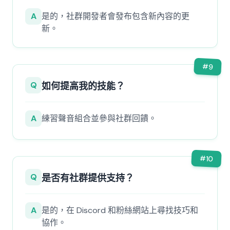
A
是的，社群開發者會發布包含新內容的更
新。
#
9
Q
如何提高我的技能？
A
練習聲音組合並參與社群回饋。
#
10
Q
是否有社群提供支持？
A
是的，在 Discord 和粉絲網站上尋找技巧和
協作。