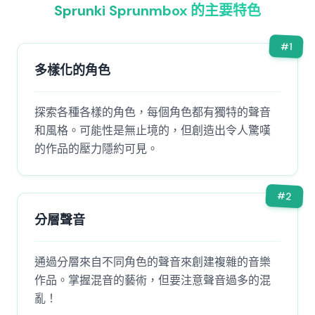
Sprunki Sprunmbox 的主要特色
#
1
多樣化的角色
探索各種各樣的角色，每個角色都有獨特的聲音
和風格。可能性是無止境的，但創造出令人驚嘆
的作品的壓力隱約可見。
#
2
分層聲音
通過分層來自不同角色的聲音來創建複雜的音樂
作品。掌握混音的藝術，但要注意聲音過多的混
亂！