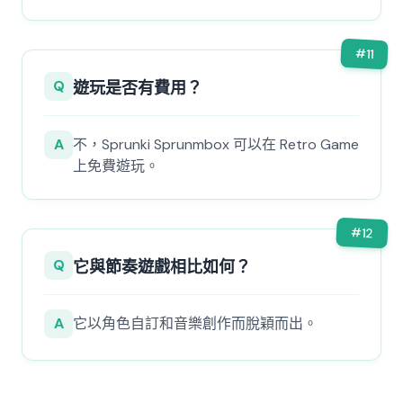
#
11
Q
遊玩是否有費用？
A
不，Sprunki Sprunmbox 可以在 Retro Game
上免費遊玩。
#
12
Q
它與節奏遊戲相比如何？
A
它以角色自訂和音樂創作而脫穎而出。