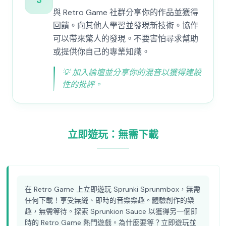
3
與 Retro Game 社群分享你的作品並獲得
回饋。向其他人學習並發現新技術。協作
可以帶來驚人的發現。不要害怕尋求幫助
或提供你自己的專業知識。
💡
加入論壇並分享你的混音以獲得建設
性的批評。
立即遊玩：無需下載
在 Retro Game 上立即遊玩 Sprunki Sprunmbox，無需
任何下載！享受無縫、即時的音樂樂趣。體驗創作的樂
趣，無需等待。探索 Sprunkion Sauce 以獲得另一個即
時的 Retro Game 熱門遊戲。為什麼要等？立即遊玩並