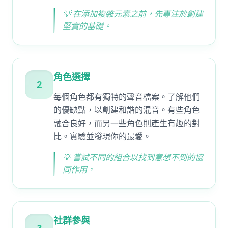
💡
在添加複雜元素之前，先專注於創建
堅實的基礎。
角色選擇
2
每個角色都有獨特的聲音檔案。了解他們
的優缺點，以創建和諧的混音。有些角色
融合良好，而另一些角色則產生有趣的對
比。實驗並發現你的最愛。
💡
嘗試不同的組合以找到意想不到的協
同作用。
社群參與