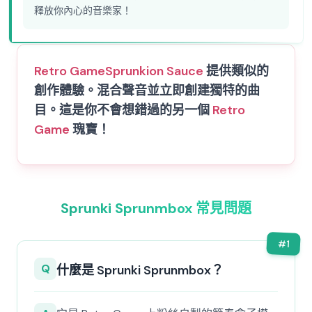
釋放你內心的音樂家！
Retro Game
Sprunkion Sauce
提供類似的
創作體驗。混合聲音並立即創建獨特的曲
目。這是你不會想錯過的另一個
Retro
Game
瑰寶！
Sprunki Sprunmbox 常見問題
#
1
Q
什麼是 Sprunki Sprunmbox？