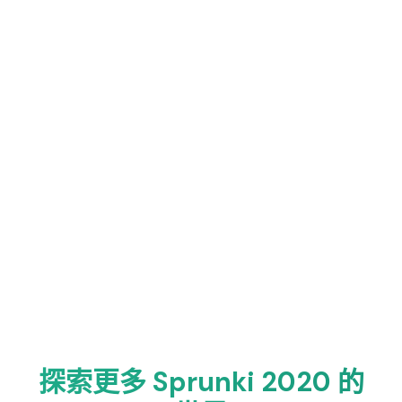
探索更多 Sprunki 2020 的