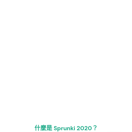
什麼是 Sprunki 2020？