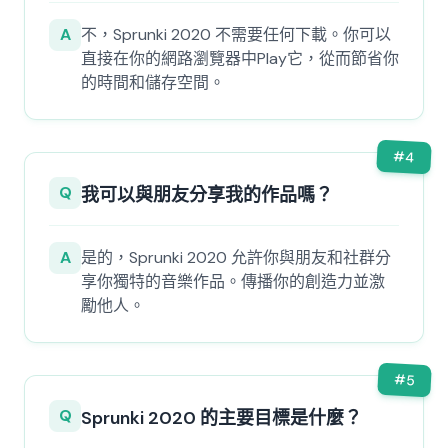
A
不，Sprunki 2020 不需要任何下載。你可以
直接在你的網路瀏覽器中Play它，從而節省你
的時間和儲存空間。
#
4
Q
我可以與朋友分享我的作品嗎？
A
是的，Sprunki 2020 允許你與朋友和社群分
享你獨特的音樂作品。傳播你的創造力並激
勵他人。
#
5
Q
Sprunki 2020 的主要目標是什麼？