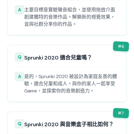
A
主要目標是實驗聲音組合，並使用拖放介面
創建獨特的音樂作品。解鎖新的視覺效果，
並與社群分享你的作品。
#
6
Q
Sprunki 2020 適合兒童嗎？
A
是的，Sprunki 2020 被設計為家庭友善的體
驗，適合兒童和成人。與你的家人一起享受
Game，並探索你的音樂創造力。
#
7
Q
Sprunki 2020 與音樂盒子相比如何？