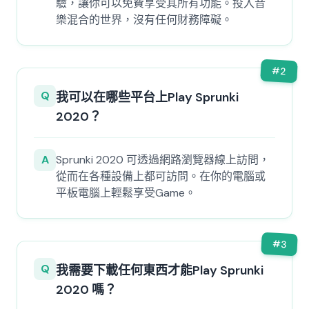
驗，讓你可以免費享受其所有功能。投入音
樂混合的世界，沒有任何財務障礙。
#
2
Q
我可以在哪些平台上Play Sprunki
2020？
A
Sprunki 2020 可透過網路瀏覽器線上訪問，
從而在各種設備上都可訪問。在你的電腦或
平板電腦上輕鬆享受Game。
#
3
Q
我需要下載任何東西才能Play Sprunki
2020 嗎？