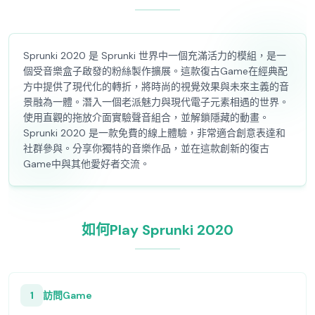
Sprunki 2020 是 Sprunki 世界中一個充滿活力的模組，是一
個受音樂盒子啟發的粉絲製作擴展。這款復古Game在經典配
方中提供了現代化的轉折，將時尚的視覺效果與未來主義的音
景融為一體。潛入一個老派魅力與現代電子元素相遇的世界。
使用直觀的拖放介面實驗聲音組合，並解鎖隱藏的動畫。
Sprunki 2020 是一款免費的線上體驗，非常適合創意表達和
社群參與。分享你獨特的音樂作品，並在這款創新的復古
Game中與其他愛好者交流。
如何Play Sprunki 2020
1
訪問Game