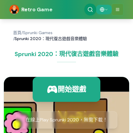
Retro Game
首頁
/
Sprunki Games
/
Sprunki 2020：現代復古遊戲音樂體驗
Sprunki 2020：現代復古遊戲音樂體驗
開始遊戲
在線上Play Sprunki 2020，無需下載！