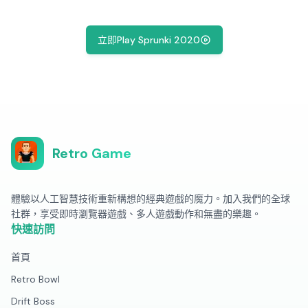
立即Play Sprunki 2020
Retro Game
體驗以人工智慧技術重新構想的經典遊戲的魔力。加入我們的全球
社群，享受即時瀏覽器遊戲、多人遊戲動作和無盡的樂趣。
快速訪問
首頁
Retro Bowl
Drift Boss