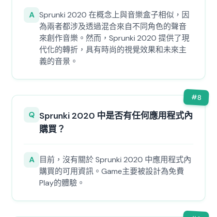
A
Sprunki 2020 在概念上與音樂盒子相似，因
為兩者都涉及透過混合來自不同角色的聲音
來創作音樂。然而，Sprunki 2020 提供了現
代化的轉折，具有時尚的視覺效果和未來主
義的音景。
#
8
Q
Sprunki 2020 中是否有任何應用程式內
購買？
A
目前，沒有關於 Sprunki 2020 中應用程式內
購買的可用資訊。Game主要被設計為免費
Play的體驗。