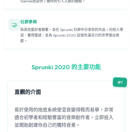
Games迷提供了獨特而引人入勝的體驗。
社群參與
🤝
與其他愛好者聯繫，並在 Sprunki 社群中分享你的作品。向他人學
習、獲得靈感，並為 Sprunki 2020 這個充滿活力的世界做出貢
獻。
Sprunki 2020 的主要功能
#
1
直觀的介面
易於使用的拖放系統使混音變得輕而易舉，非常
適合初學者和經驗豐富的音樂創作者。立即投入
並開始創建你自己的獨特音景。