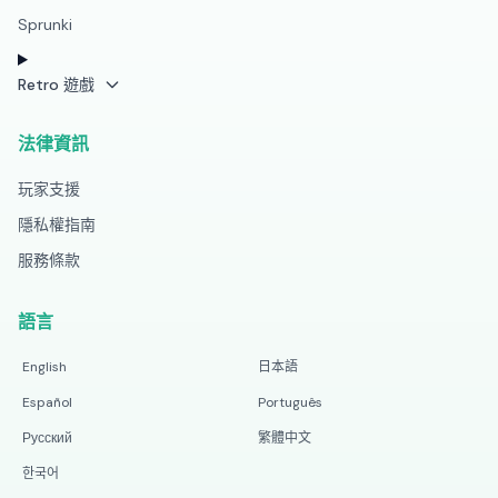
Sprunki
Retro 遊戲
法律資訊
玩家支援
隱私權指南
服務條款
語言
English
日本語
Español
Português
Русский
繁體中文
한국어