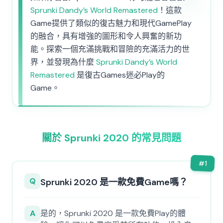
Sprunki Dandy’s World Remastered
！這款
Game提供了類似的復古魅力和現代GamePlay
的融合，具有增強的圖形和令人興奮的新功
能。探索一個充滿挑戰和冒險的充滿活力的世
界，並發現為什麼
Sprunki Dandy’s World
Remastered
是復古Games迷必Play的
Game。
關於 Sprunki 2020 的常見問題
#
1
Q
Sprunki 2020 是一款免費Game嗎？
A
是的，Sprunki 2020 是一款免費Play的體