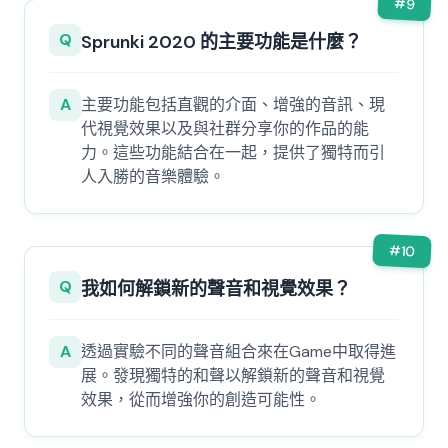
#
9
Q
Sprunki 2020 的主要功能是什麼？
A
主要功能包括直觀的介面、增強的音訊、現
代視覺效果以及與社群分享你的作品的能
力。這些功能結合在一起，提供了獨特而引
人入勝的音樂體驗。
#
10
Q
我如何解鎖新的聲音和視覺效果？
A
透過實驗不同的聲音組合來在Game中取得進
展。發現獨特的和聲以解鎖新的聲音和視覺
效果，從而增強你的創造可能性。