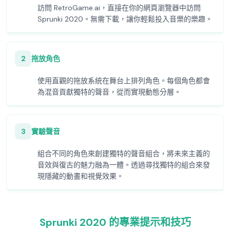
訪問 RetroGame.ai，直接在你的網頁瀏覽器中訪問
Sprunki 2020。無需下載，讓你輕鬆投入音樂的樂趣。
2
拖放角色
使用直觀的拖放系統在舞台上排列角色。每個角色都會
為混音貢獻獨特的聲音，從而實現動態分層。
3
實驗聲音
組合不同的角色來創建獨特的聲音組合，將未來主義的
音效與復古的魅力融為一體。透過尋找獨特的組合來發
現隱藏的動畫和視覺效果。
Sprunki 2020 的專業提示和技巧