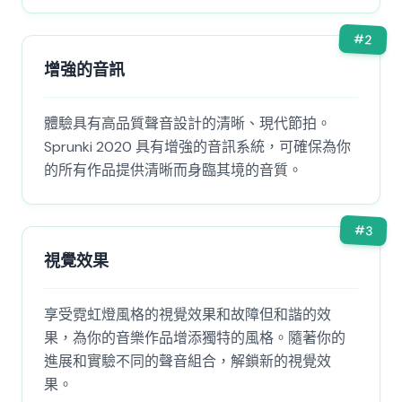
#
2
增強的音訊
體驗具有高品質聲音設計的清晰、現代節拍。
Sprunki 2020 具有增強的音訊系統，可確保為你
的所有作品提供清晰而身臨其境的音質。
#
3
視覺效果
享受霓虹燈風格的視覺效果和故障但和諧的效
果，為你的音樂作品增添獨特的風格。隨著你的
進展和實驗不同的聲音組合，解鎖新的視覺效
果。