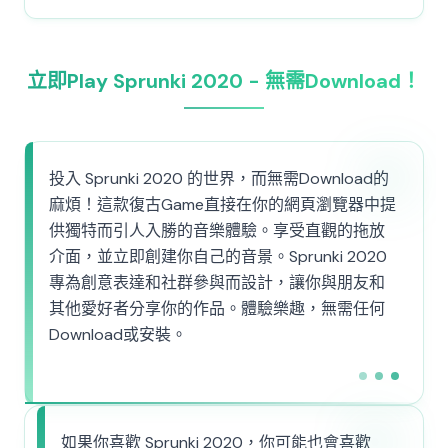
立即Play Sprunki 2020 - 無需Download！
投入 Sprunki 2020 的世界，而無需Download的
麻煩！這款復古Game直接在你的網頁瀏覽器中提
供獨特而引人入勝的音樂體驗。享受直觀的拖放
介面，並立即創建你自己的音景。Sprunki 2020
專為創意表達和社群參與而設計，讓你與朋友和
其他愛好者分享你的作品。體驗樂趣，無需任何
Download或安裝。
如果你喜歡 Sprunki 2020，你可能也會喜歡