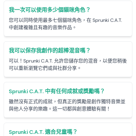
我一次可以使用多少個貓咪角色？
您可以同時使用最多七個貓咪角色，在 Sprunki C.A.T.
中創建複雜且有趣的音樂作品。
我可以保存我創作的超棒混音嗎？
可以！Sprunki C.A.T. 允許您儲存您的混音，以便您稍後
可以重新瀏覽它們或與社群分享。
Sprunki C.A.T. 中有任何成就或獎勵嗎？
雖然沒有正式的成就，但真正的獎勵是創作獨特音樂並
與他人分享的樂趣。這一切都與創意體驗有關！
Sprunki C.A.T. 適合兒童嗎？