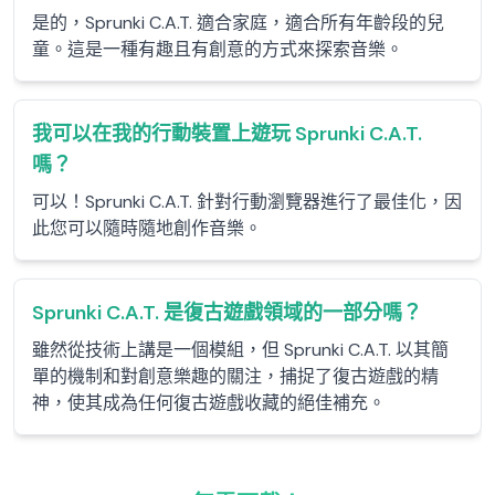
是的，Sprunki C.A.T. 適合家庭，適合所有年齡段的兒
童。這是一種有趣且有創意的方式來探索音樂。
我可以在我的行動裝置上遊玩 Sprunki C.A.T.
嗎？
可以！Sprunki C.A.T. 針對行動瀏覽器進行了最佳化，因
此您可以隨時隨地創作音樂。
Sprunki C.A.T. 是復古遊戲領域的一部分嗎？
雖然從技術上講是一個模組，但 Sprunki C.A.T. 以其簡
單的機制和對創意樂趣的關注，捕捉了復古遊戲的精
神，使其成為任何復古遊戲收藏的絕佳補充。