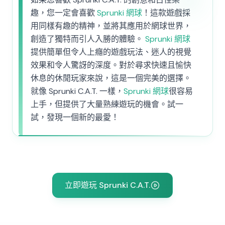
趣，您一定會喜歡
Sprunki 網球
！這款遊戲採
用同樣有趣的精神，並將其應用於網球世界，
創造了獨特而引人入勝的體驗。
Sprunki 網球
提供簡單但令人上癮的遊戲玩法、迷人的視覺
效果和令人驚訝的深度。對於尋求快速且愉快
休息的休閒玩家來說，這是一個完美的選擇。
就像 Sprunki C.A.T. 一樣，
Sprunki 網球
很容易
上手，但提供了大量熟練遊玩的機會。試一
試，發現一個新的最愛！
立即遊玩 Sprunki C.A.T.