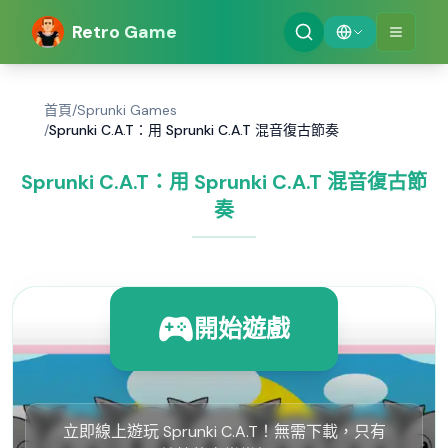
Retro Game
首頁
/
Sprunki Games
/
Sprunki C.A.T：用 Sprunki C.A.T 混音復古節奏
Sprunki C.A.T：用 Sprunki C.A.T 混音復古節
奏
開始遊戲
立即線上遊玩 Sprunki C.A.T！無需下載，只有