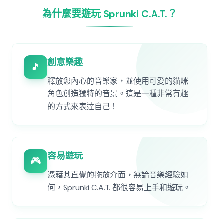
為什麼要遊玩 Sprunki C.A.T.？
創意樂趣
🎵
釋放您內心的音樂家，並使用可愛的貓咪
角色創造獨特的音景。這是一種非常有趣
的方式來表達自己！
容易遊玩
🎮
憑藉其直覺的拖放介面，無論音樂經驗如
何，Sprunki C.A.T. 都很容易上手和遊玩。