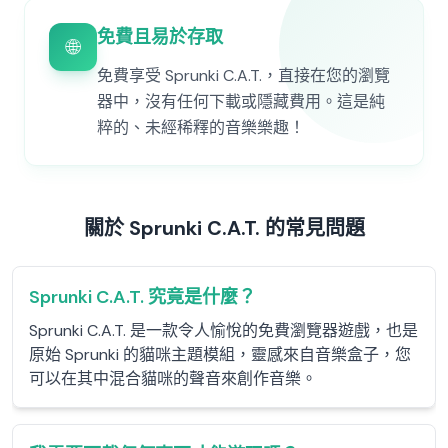
免費且易於存取
🌐
免費享受 Sprunki C.A.T.，直接在您的瀏覽
器中，沒有任何下載或隱藏費用。這是純
粹的、未經稀釋的音樂樂趣！
關於 Sprunki C.A.T. 的常見問題
Sprunki C.A.T. 究竟是什麼？
Sprunki C.A.T. 是一款令人愉悅的免費瀏覽器遊戲，也是
原始 Sprunki 的貓咪主題模組，靈感來自音樂盒子，您
可以在其中混合貓咪的聲音來創作音樂。