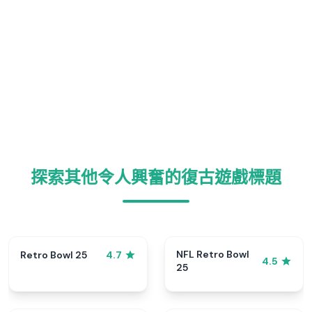
探索其他令人興奮的復古遊戲標題
NFL Retro Bowl
Retro Bowl 25
4.7
4.5
25