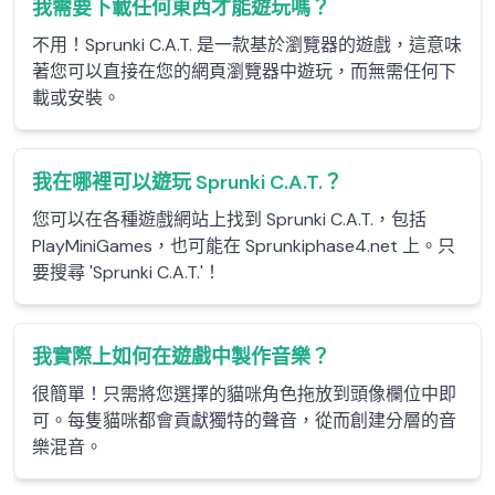
我需要下載任何東西才能遊玩嗎？
不用！Sprunki C.A.T. 是一款基於瀏覽器的遊戲，這意味
著您可以直接在您的網頁瀏覽器中遊玩，而無需任何下
載或安裝。
我在哪裡可以遊玩 Sprunki C.A.T.？
您可以在各種遊戲網站上找到 Sprunki C.A.T.，包括
PlayMiniGames，也可能在 Sprunkiphase4.net 上。只
要搜尋 'Sprunki C.A.T.'！
我實際上如何在遊戲中製作音樂？
很簡單！只需將您選擇的貓咪角色拖放到頭像欄位中即
可。每隻貓咪都會貢獻獨特的聲音，從而創建分層的音
樂混音。