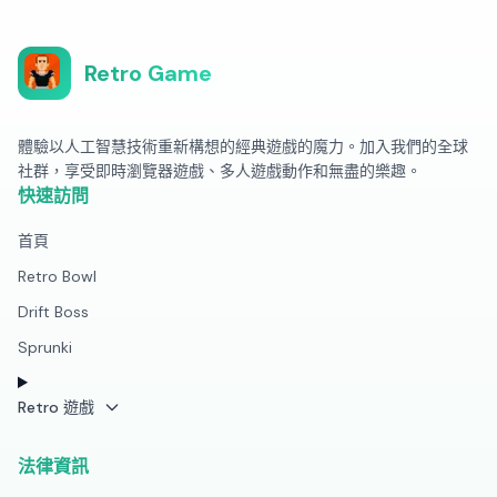
Retro Game
體驗以人工智慧技術重新構想的經典遊戲的魔力。加入我們的全球
社群，享受即時瀏覽器遊戲、多人遊戲動作和無盡的樂趣。
快速訪問
首頁
Retro Bowl
Drift Boss
Sprunki
Retro 遊戲
法律資訊