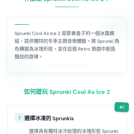
Sprunki Cool As Ice 2 是節奏盒子的一個冰霜模
組，提供獨特的冬季主題音樂體驗。將 Sprunki 角
色轉變為冰塊形態，並在這個 Retro 遊戲中創造
酷炫的旋律。
如何遊玩 Sprunki Cool As Ice 2
#
1
1
選擇冰凍的 Sprunkis
選擇具有獨特冰冷紋理的冰塊形態 Sprunki