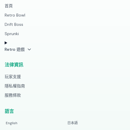
首頁
Retro Bowl
Drift Boss
Sprunki
Retro 遊戲
法律資訊
玩家支援
隱私權指南
服務條款
語言
English
日本語