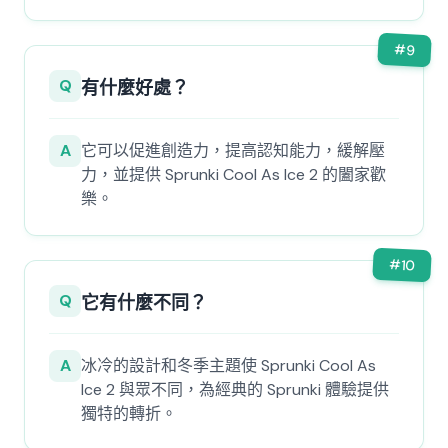
#
9
Q
有什麼好處？
A
它可以促進創造力，提高認知能力，緩解壓
力，並提供 Sprunki Cool As Ice 2 的闔家歡
樂。
#
10
Q
它有什麼不同？
A
冰冷的設計和冬季主題使 Sprunki Cool As
Ice 2 與眾不同，為經典的 Sprunki 體驗提供
獨特的轉折。