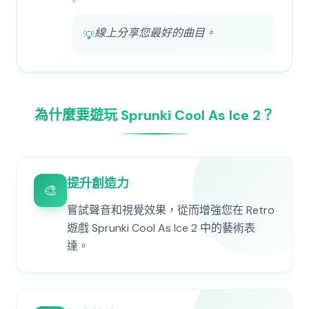
線上分享您最好的曲目。
💡
為什麼要遊玩 Sprunki Cool As Ice 2？
提升創造力
🎨
嘗試聲音和視覺效果，從而增強您在 Retro
遊戲 Sprunki Cool As Ice 2 中的藝術表
達。