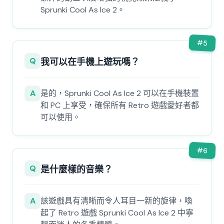
Sprunki Cool As Ice 2。
#
5
Q
我可以在手機上遊玩嗎？
A
是的，Sprunki Cool As Ice 2 可以在手機裝置
和 PC 上享受，確保所有 Retro 遊戲愛好者都
可以使用。
#
6
Q
是什麼樣的音樂？
A
該遊戲具有清晰而令人耳目一新的旋律，喚
起了 Retro 遊戲 Sprunki Cool As Ice 2 中寧