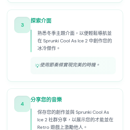
探索介面
3
熟悉冬季主題介面，以便輕鬆導航並
在 Sprunki Cool As Ice 2 中創作您的
冰冷傑作。
使用節奏條實現完美的時機。
💡
分享您的音樂
4
保存您的創作並與 Sprunki Cool As
Ice 2 社群分享，以展示您的才能並在
Retro 遊戲上激勵他人。