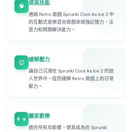
提高技能
🧠
通過 Retro 遊戲 Sprunki Cool As Ice 2 中
的互動式音樂混合遊戲來增強記憶力、注
意力和問題解決能力。
緩解壓力
😌
讓自己沉浸在 Sprunki Cool As Ice 2 的迷
人世界中，從而緩解 Retro 遊戲上的日常
壓力。
闔家歡樂
👨‍👩‍👧‍👦
適合所有年齡層，使其成為在 Sprunki