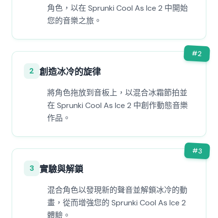
角色，以在 Sprunki Cool As Ice 2 中開始
您的音樂之旅。
#
2
2
創造冰冷的旋律
將角色拖放到音板上，以混合冰霜節拍並
在 Sprunki Cool As Ice 2 中創作動態音樂
作品。
#
3
3
實驗與解鎖
混合角色以發現新的聲音並解鎖冰冷的動
畫，從而增強您的 Sprunki Cool As Ice 2
體驗。