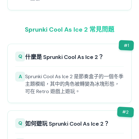
Sprunki Cool As Ice 2 常見問題
#
1
Q
什麼是 Sprunki Cool As Ice 2？
A
Sprunki Cool As Ice 2 是節奏盒子的一個冬季
主題模組，其中的角色被轉變為冰塊形態，
可在 Retro 遊戲上遊玩。
#
2
Q
如何遊玩 Sprunki Cool As Ice 2？