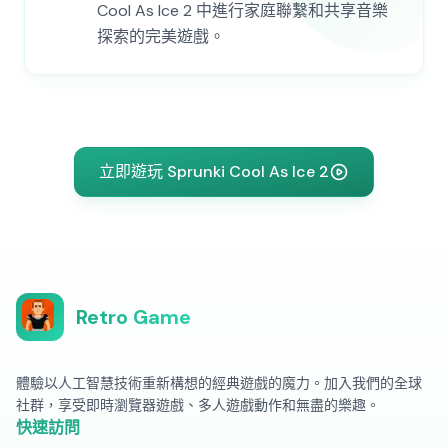
Cool As Ice 2 中進行家庭聯繫和共享音樂
探索的完美遊戲。
立即遊玩 Sprunki Cool As Ice 2
Retro Game
體驗以人工智慧技術重新構想的經典遊戲的魔力。加入我們的全球
社群，享受即時瀏覽器遊戲、多人遊戲動作和無盡的樂趣。
快速訪問