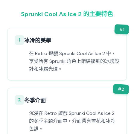
Sprunki Cool As Ice 2 的主要特色
#
1
1
冰冷的美學
在 Retro 遊戲 Sprunki Cool As Ice 2 中，
享受所有 Sprunki 角色上錯綜複雜的冰塊設
計和冰霜光環。
#
2
2
冬季介面
沉浸在 Retro 遊戲 Sprunki Cool As Ice 2
的冬季主題介面中，介面帶有雪花和冰冷
色調。