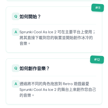
#
11
Q
如何開始？
A
Sprunki Cool As Ice 2 可在主要平台上使用；
將其直接下載到您的裝置並開始創作冰冷的
音樂。
#
12
Q
如何創作音樂？
A
通過將不同的角色拖放到 Retro 遊戲最愛
Sprunki Cool As Ice 2 的舞台上來創作您自己
的音樂。