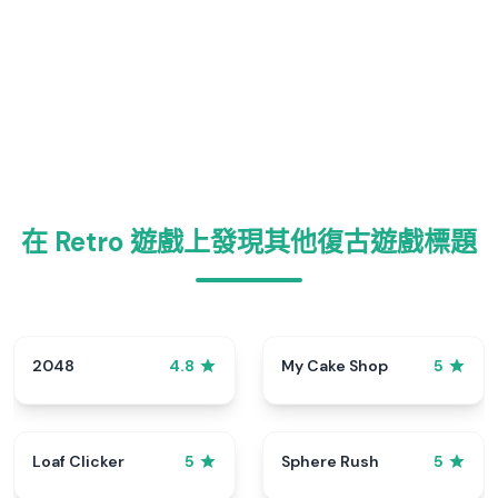
在 Retro 遊戲上發現其他復古遊戲標題
2048
My Cake Shop
4.8
5
Loaf Clicker
Sphere Rush
5
5