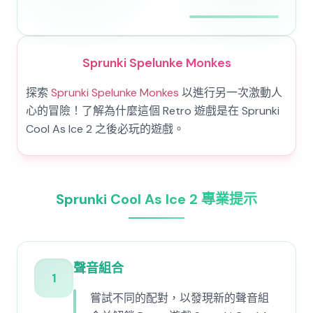
Sprunki Spelunke Monkes
探索
Sprunki Spelunke Monkes
以進行另一次激動人
心的冒險！了解為什麼這個 Retro 遊戲是在 Sprunki
Cool As Ice 2 之後必玩的遊戲。
Sprunki Cool As Ice 2 專業提示
聲音組合
1
嘗試不同的配對，以發現新的聲音組