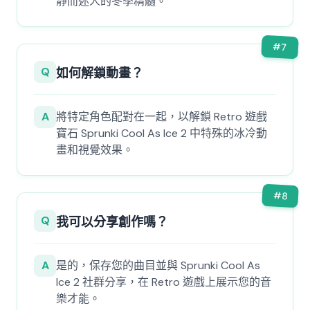
靜而迷人的冬季精髓。
#
7
Q
如何解鎖動畫？
A
將特定角色配對在一起，以解鎖 Retro 遊戲
寶石 Sprunki Cool As Ice 2 中特殊的冰冷動
畫和視覺效果。
#
8
Q
我可以分享創作嗎？
A
是的，保存您的曲目並與 Sprunki Cool As
Ice 2 社群分享，在 Retro 遊戲上展示您的音
樂才能。