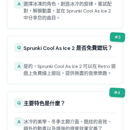
A
選擇冰凍的角色，創造冰冷的旋律，嘗試配
對，解鎖動畫，並在 Sprunki Cool As Ice 2
中分享您的曲目。
#
3
Q
Sprunki Cool As Ice 2 是否免費遊玩？
A
是的，Sprunki Cool As Ice 2 可以在 Retro 遊
戲上免費線上遊玩，提供無盡的音樂樂趣。
#
4
Q
主要特色是什麼？
A
冰冷的美學、冬季主題介面、酷炫的音效、
額外的動畫以及增強的視覺效果定義了