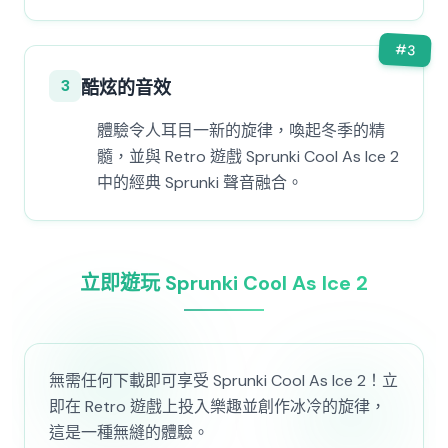
#
3
3
酷炫的音效
體驗令人耳目一新的旋律，喚起冬季的精
髓，並與 Retro 遊戲 Sprunki Cool As Ice 2
中的經典 Sprunki 聲音融合。
立即遊玩 Sprunki Cool As Ice 2
無需任何下載即可享受 Sprunki Cool As Ice 2！立
即在 Retro 遊戲上投入樂趣並創作冰冷的旋律，
這是一種無縫的體驗。