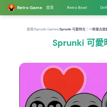
Retro Game
首頁
Retro Bowl
Dri
首頁
/
Sprunki Games
/
Sprunki 可愛時光：一款復古遊戲
Sprunki 