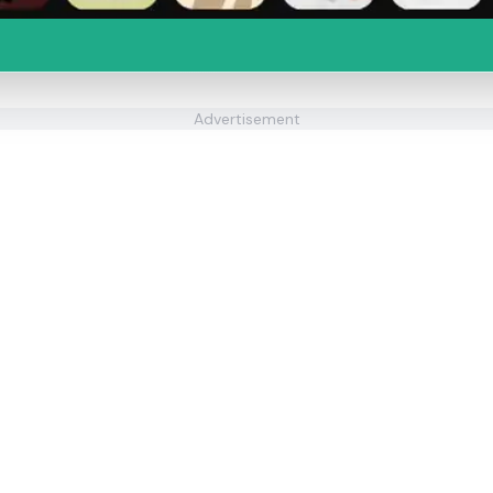
Advertisement