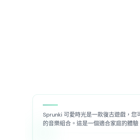
Sprunki 可愛時光是一款復古遊
的音樂組合。這是一個適合家庭的體驗