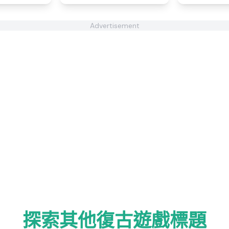
Advertisement
探索其他復古遊戲標題