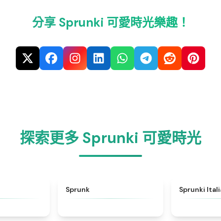
分享 Sprunki 可愛時光樂趣！
探索更多 Sprunki 可愛時光
★
4.6
★
4.5
Sprunk
Sprunki Ital