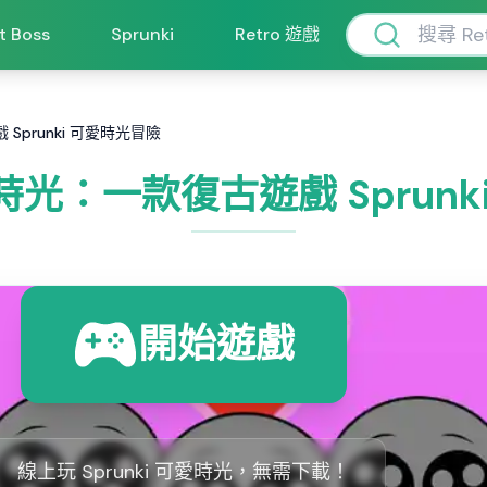
ft Boss
Sprunki
Retro 遊戲
 Sprunki 可愛時光冒險
可愛時光：一款復古遊戲 Sprun
開始遊戲
線上玩 Sprunki 可愛時光，無需下載！