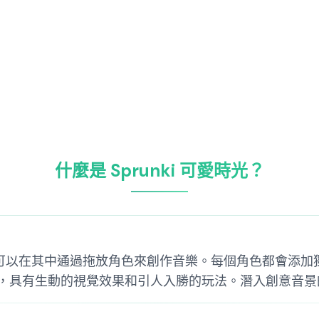
什麼是 Sprunki 可愛時光？
戲，您可以在其中通過拖放角色來創作音樂。每個角色都會添
，具有生動的視覺效果和引人入勝的玩法。潛入創意音景