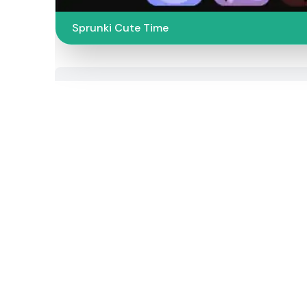
Sprunki Cute Time