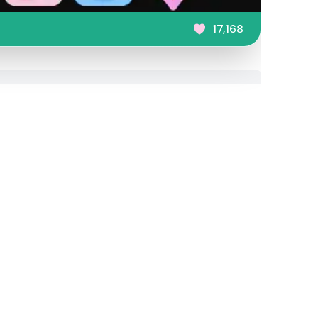
17,168