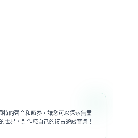
加獨特的聲音和節奏，讓您可以探索無盡
的世界，創作您自己的復古遊戲音樂！