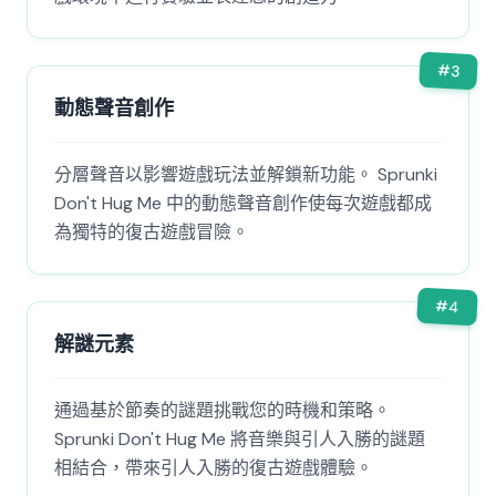
#
3
動態聲音創作
分層聲音以影響遊戲玩法並解鎖新功能。 Sprunki
Don't Hug Me 中的動態聲音創作使每次遊戲都成
為獨特的復古遊戲冒險。
#
4
解謎元素
通過基於節奏的謎題挑戰您的時機和策略。
Sprunki Don't Hug Me 將音樂與引人入勝的謎題
相結合，帶來引人入勝的復古遊戲體驗。