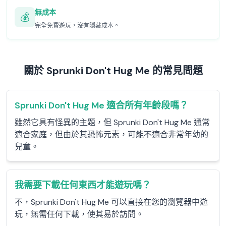
無成本
💰
完全免費遊玩，沒有隱藏成本。
關於 Sprunki Don't Hug Me 的常見問題
Sprunki Don't Hug Me 適合所有年齡段嗎？
雖然它具有怪異的主題，但 Sprunki Don't Hug Me 通常
適合家庭，但由於其恐怖元素，可能不適合非常年幼的
兒童。
我需要下載任何東西才能遊玩嗎？
不，Sprunki Don't Hug Me 可以直接在您的瀏覽器中遊
玩，無需任何下載，使其易於訪問。