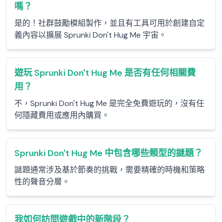
嗎？
是的！社群鼓勵模組製作，並且有工具可用於創建自定
義內容以擴展 Sprunki Don't Hug Me 宇宙。
遊玩 Sprunki Don't Hug Me 是否有任何相關費
用？
不，Sprunki Don't Hug Me 是完全免費遊玩的，沒有任
何隱藏費用或應用內購買。
Sprunki Don't Hug Me 中包含哪些類型的謎題？
謎題通常涉及基於節奏的挑戰，需要精確的時機和策略
性的聲音分層。
我如何訪問遊戲中的新階段？