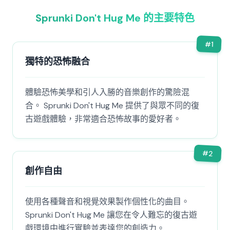
Sprunki Don't Hug Me 的主要特色
#
1
獨特的恐怖融合
體驗恐怖美學和引人入勝的音樂創作的驚險混
合。 Sprunki Don't Hug Me 提供了與眾不同的復
古遊戲體驗，非常適合恐怖故事的愛好者。
#
2
創作自由
使用各種聲音和視覺效果製作個性化的曲目。
Sprunki Don't Hug Me 讓您在令人難忘的復古遊
戲環境中進行實驗並表達您的創造力。