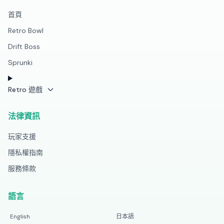
首頁
Retro Bowl
Drift Boss
Sprunki
Retro 遊戲
法律資訊
玩家支援
隱私權指南
服務條款
語言
English
日本語