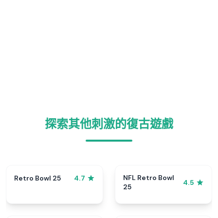
探索其他刺激的復古遊戲
NFL Retro Bowl
Retro Bowl 25
4.7
4.5
25