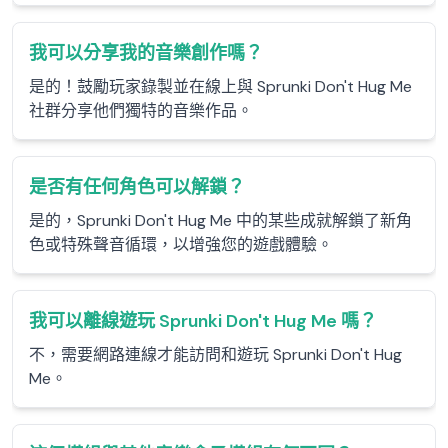
我可以分享我的音樂創作嗎？
是的！鼓勵玩家錄製並在線上與 Sprunki Don't Hug Me
社群分享他們獨特的音樂作品。
是否有任何角色可以解鎖？
是的，Sprunki Don't Hug Me 中的某些成就解鎖了新角
色或特殊聲音循環，以增強您的遊戲體驗。
我可以離線遊玩 Sprunki Don't Hug Me 嗎？
不，需要網路連線才能訪問和遊玩 Sprunki Don't Hug
Me。