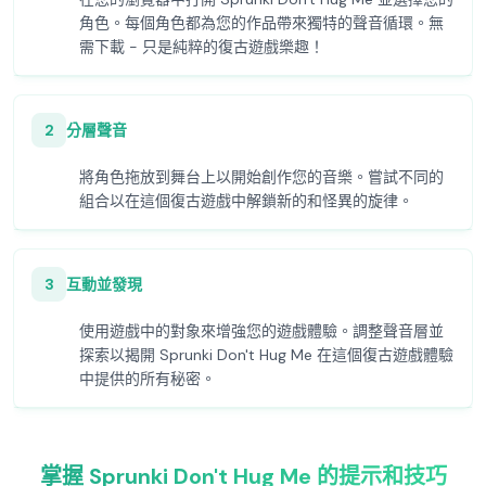
角色。每個角色都為您的作品帶來獨特的聲音循環。無
需下載 - 只是純粹的復古遊戲樂趣！
2
分層聲音
將角色拖放到舞台上以開始創作您的音樂。嘗試不同的
組合以在這個復古遊戲中解鎖新的和怪異的旋律。
3
互動並發現
使用遊戲中的對象來增強您的遊戲體驗。調整聲音層並
探索以揭開 Sprunki Don't Hug Me 在這個復古遊戲體驗
中提供的所有秘密。
掌握 Sprunki Don't Hug Me 的提示和技巧