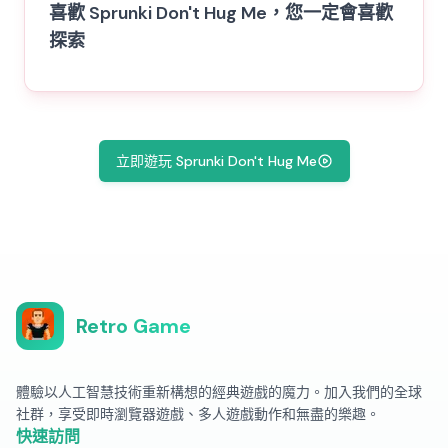
喜歡 Sprunki Don't Hug Me，您一定會喜歡
探索
立即遊玩 Sprunki Don't Hug Me
Retro Game
體驗以人工智慧技術重新構想的經典遊戲的魔力。加入我們的全球
社群，享受即時瀏覽器遊戲、多人遊戲動作和無盡的樂趣。
快速訪問