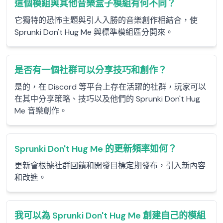
這個模組與其他音樂盒子模組有何不同？
它獨特的恐怖主題與引人入勝的音樂創作相結合，使
Sprunki Don't Hug Me 與標準模組區分開來。
是否有一個社群可以分享技巧和創作？
是的，在 Discord 等平台上存在活躍的社群，玩家可以
在其中分享策略、技巧以及他們的 Sprunki Don't Hug
Me 音樂創作。
Sprunki Don't Hug Me 的更新頻率如何？
更新會根據社群回饋和開發目標定期發布，引入新內容
和改進。
我可以為 Sprunki Don't Hug Me 創建自己的模組