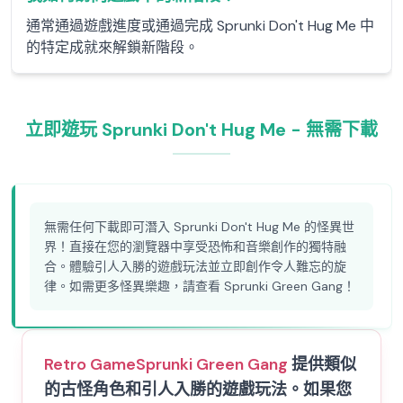
通常通過遊戲進度或通過完成 Sprunki Don't Hug Me 中
的特定成就來解鎖新階段。
立即遊玩 Sprunki Don't Hug Me - 無需下載
無需任何下載即可潛入 Sprunki Don't Hug Me 的怪異世
界！直接在您的瀏覽器中享受恐怖和音樂創作的獨特融
合。體驗引人入勝的遊戲玩法並立即創作令人難忘的旋
律。如需更多怪異樂趣，請查看 Sprunki Green Gang！
Retro Game
Sprunki Green Gang
提供類似
的古怪角色和引人入勝的遊戲玩法。如果您