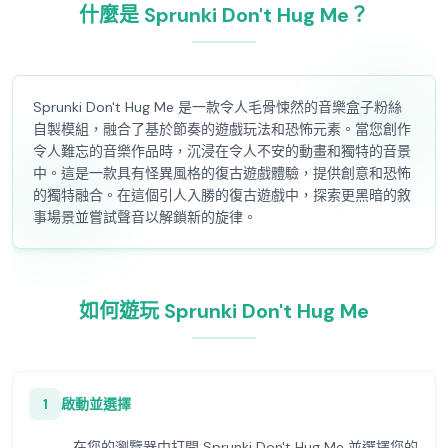
什麼是 Sprunki Don't Hug Me？
Sprunki Don't Hug Me 是一款令人毛骨悚然的音樂盒子粉絲
自製模組，融合了基於節奏的遊戲玩法和恐怖元素。當您創作
令人難忘的音樂作品時，沉浸在令人不安的動畫和獨特的音景
中。這是一款具有怪異風格的復古遊戲體驗，提供創意和恐怖
的獨特融合。在這個引人入勝的復古遊戲中，探索更黑暗的敘
事場景並嘗試聲音以解鎖新的旋律。
如何遊玩 Sprunki Don't Hug Me
1
啟動並選擇
在您的瀏覽器中打開 Sprunki Don't Hug Me 並選擇您的