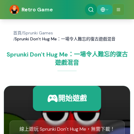
Retro Game
首頁
/
Sprunki Games
/
Sprunki Don't Hug Me：一場令人難忘的復古遊戲混音
Sprunki Don't Hug Me：一場令人難忘的復古
遊戲混音
開始遊戲
線上遊玩 Sprunki Don't Hug Me，無需下載！