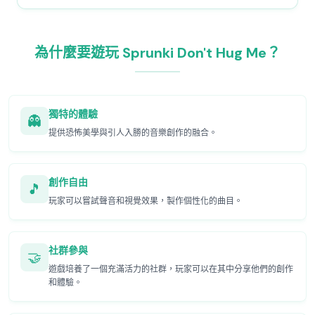
為什麼要遊玩 Sprunki Don't Hug Me？
獨特的體驗
👻
提供恐怖美學與引人入勝的音樂創作的融合。
創作自由
🎵
玩家可以嘗試聲音和視覺效果，製作個性化的曲目。
社群參與
🤝
遊戲培養了一個充滿活力的社群，玩家可以在其中分享他們的創作
和體驗。