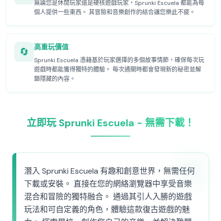
無論您是休閒玩家還是硬核遊戲玩家，Sprunki Escuela 都能為每
個人提供一些東西。 其冒險和音樂創作的結合讓您樂此不疲。
高重玩價值
🔄
Sprunki Escuela 憑藉基於玩家選擇的多個故事情節，確保每次玩
遊戲時都能獲得獨特的體驗。 每次通關時都會發現新的秘密並解
鎖隱藏的內容。
立即玩 Sprunki Escuela - 無需下載！
潛入 Sprunki Escuela 有趣和創意世界，無需任何
下載或安裝。 直接在您的網絡瀏覽器中享受音樂
混合和冒險的獨特融合。 通過其引人入勝的遊戲
玩法和可自定義的角色，體驗這款復古遊戲的魅