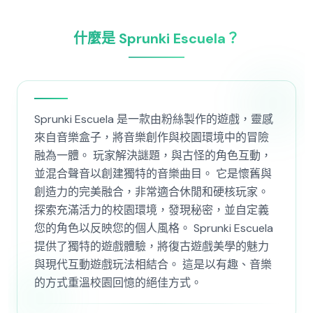
什麼是 Sprunki Escuela？
Sprunki Escuela 是一款由粉絲製作的遊戲，靈感
來自音樂盒子，將音樂創作與校園環境中的冒險
融為一體。 玩家解決謎題，與古怪的角色互動，
並混合聲音以創建獨特的音樂曲目。 它是懷舊與
創造力的完美融合，非常適合休閒和硬核玩家。
探索充滿活力的校園環境，發現秘密，並自定義
您的角色以反映您的個人風格。 Sprunki Escuela
提供了獨特的遊戲體驗，將復古遊戲美學的魅力
與現代互動遊戲玩法相結合。 這是以有趣、音樂
的方式重溫校園回憶的絕佳方式。