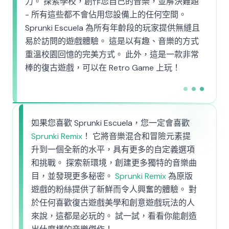
力。 探索學校，創作您自己的音樂，並解決難題
- 所有這些都不會佔用您設備上的任何空間。
Sprunki Escuela 為所有年齡段的玩家提供無縫且
易於訪問的遊戲體驗。 這是以有趣、音樂的方式
重溫校園回憶的完美方式。 此外，這是一款非常
棒的復古遊戲，可以在 Retro Game 上玩！
如果您喜歡 Sprunki Escuela，您一定會喜歡
Sprunki Remix
！ 它將音樂混合和冒險元素提
升到一個全新的水平，具有更多的自定義選項
和挑戰。 探索新環境，創建更多獨特的音樂曲
目，並發現更多秘密。
Sprunki Remix
為原版
遊戲的粉絲提供了新鮮而令人興奮的體驗。 對
於任何喜歡復古遊戲美學和創意遊戲玩法的人
來說，這都是必玩的。 試一試，看看你能創造