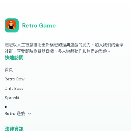
Retro Game
體驗以人工智慧技術重新構想的經典遊戲的魔力。加入我們的全球
社群，享受即時瀏覽器遊戲、多人遊戲動作和無盡的樂趣。
快速訪問
首頁
Retro Bowl
Drift Boss
Sprunki
Retro 遊戲
法律資訊