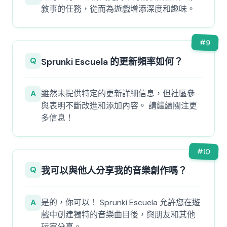
敘事的任務，從而為遊戲增添深度和趣味。
#
9
Q
Sprunki Escuela 的更新頻率如何？
A
雖然未提供特定的更新詳細信息，但社區參
與表明不斷改進和添加內容。 請繼續關注更
多信息！
#
10
Q
我可以與他人分享我的音樂創作嗎？
A
是的，你可以！ Sprunki Escuela 允許您在遊
戲中創建獨特的音樂曲目後，與朋友和其他
玩家分享。