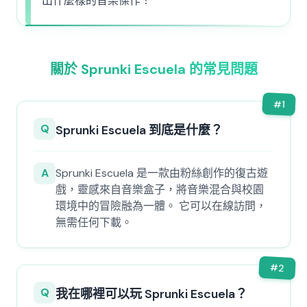
出什麼樣的音樂傑作！
關於 Sprunki Escuela 的常見問題
#
1
Q
Sprunki Escuela 到底是什麼？
A
Sprunki Escuela 是一款由粉絲創作的復古遊
戲，靈感來自音樂盒子，將音樂混合與校園
環境中的冒險融為一體。 它可以在線訪問，
無需任何下載。
#
2
Q
我在哪裡可以玩 Sprunki Escuela？