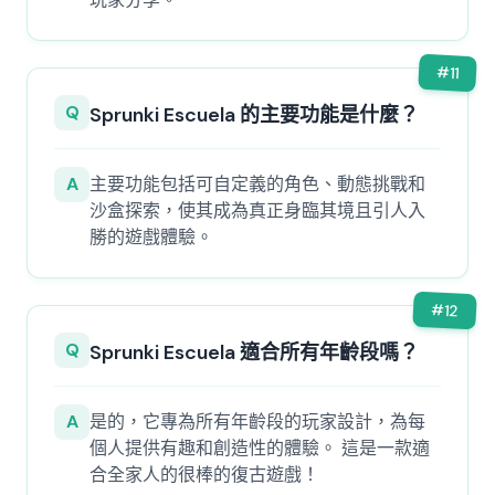
#
11
Q
Sprunki Escuela 的主要功能是什麼？
A
主要功能包括可自定義的角色、動態挑戰和
沙盒探索，使其成為真正身臨其境且引人入
勝的遊戲體驗。
#
12
Q
Sprunki Escuela 適合所有年齡段嗎？
A
是的，它專為所有年齡段的玩家設計，為每
個人提供有趣和創造性的體驗。 這是一款適
合全家人的很棒的復古遊戲！