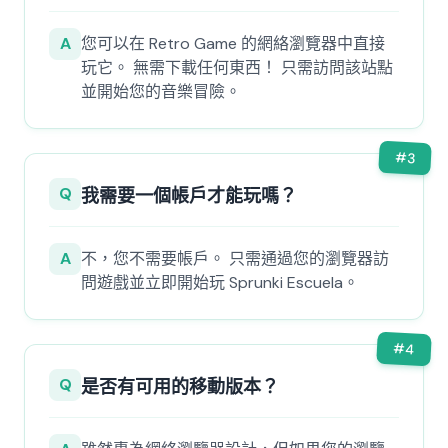
A
您可以在 Retro Game 的網絡瀏覽器中直接
玩它。 無需下載任何東西！ 只需訪問該站點
並開始您的音樂冒險。
#
3
Q
我需要一個帳戶才能玩嗎？
A
不，您不需要帳戶。 只需通過您的瀏覽器訪
問遊戲並立即開始玩 Sprunki Escuela。
#
4
Q
是否有可用的移動版本？