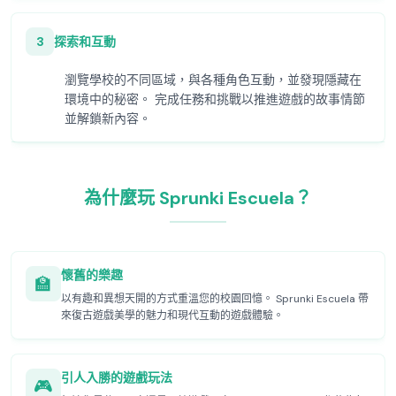
3
探索和互動
瀏覽學校的不同區域，與各種角色互動，並發現隱藏在
環境中的秘密。 完成任務和挑戰以推進遊戲的故事情節
並解鎖新內容。
為什麼玩 Sprunki Escuela？
懷舊的樂趣
🏫
以有趣和異想天開的方式重溫您的校園回憶。 Sprunki Escuela 帶
來復古遊戲美學的魅力和現代互動的遊戲體驗。
引人入勝的遊戲玩法
🎮