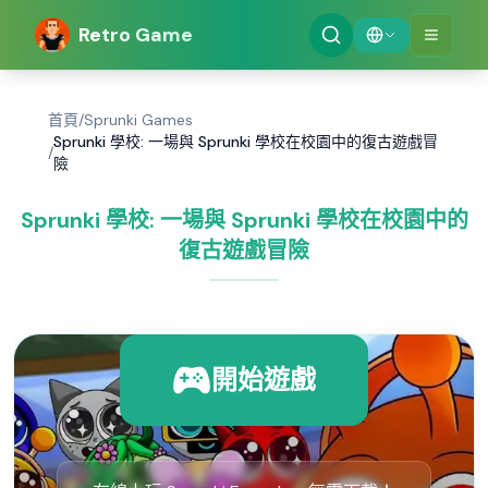
Retro Game
首頁
/
Sprunki Games
Sprunki 學校: 一場與 Sprunki 學校在校園中的復古遊戲冒
/
險
Sprunki 學校: 一場與 Sprunki 學校在校園中的
復古遊戲冒險
開始遊戲