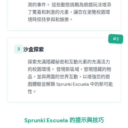
測的事件。 這些動態挑戰為遊戲玩法增添
了驚喜和刺激的元素，讓您在瀏覽校園環
境時保持參與和娛樂。
#
3
3
沙盒探索
探索充滿隱藏秘密和互動元素的充滿活力
的校園環境。 發現新區域，發現隱藏的物
品，並與周圍的世界互動，以增強您的遊
戲體驗並解鎖 Sprunki Escuela 中的新可能
性。
Sprunki Escuela 的提示與技巧