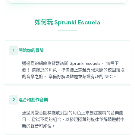
如何玩 Sprunki Escuela
1
開始你的冒險
通過您的網絡瀏覽器訪問 Sprunki Escuela。 無需下
載！ 選擇您的角色，準備踏上穿越異想天開的校園環境
的音樂之旅。 準備好解決難題並結識有趣的 NPC。
2
混合和創作音樂
通過將聲音圖標拖放到您的角色上來創建獨特的音樂曲
目。 嘗試不同的組合，以發現隱藏的旋律並解鎖遊戲中
新的聲音可能性。