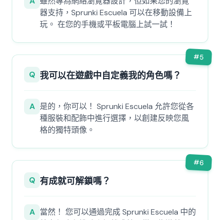
A
雖然專為網絡瀏覽器設計，但如果您的瀏覽
器支持，Sprunki Escuela 可以在移動設備上
玩。 在您的手機或平板電腦上試一試！
#
5
Q
我可以在遊戲中自定義我的角色嗎？
A
是的，你可以！ Sprunki Escuela 允許您從各
種服裝和配飾中進行選擇，以創建反映您風
格的獨特頭像。
#
6
Q
有成就可解鎖嗎？
A
當然！ 您可以通過完成 Sprunki Escuela 中的