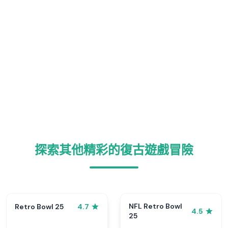
探索其他精彩的復古遊戲冒險
NFL Retro Bowl
Retro Bowl 25
4.7
4.5
25