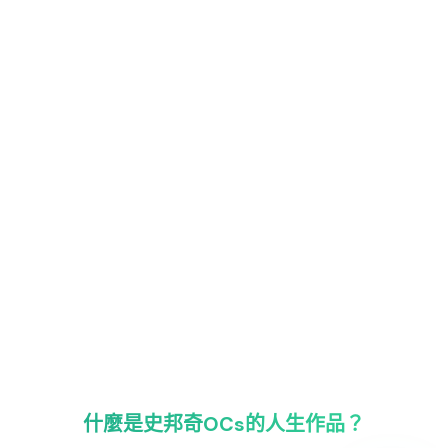
什麼是史邦奇OCs的人生作品？