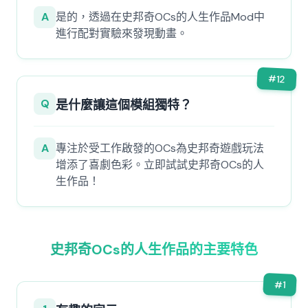
A
是的，透過在史邦奇OCs的人生作品Mod中
進行配對實驗來發現動畫。
#
12
Q
是什麼讓這個模組獨特？
A
專注於受工作啟發的OCs為史邦奇遊戲玩法
增添了喜劇色彩。立即試試史邦奇OCs的人
生作品！
史邦奇OCs的人生作品的主要特色
#
1