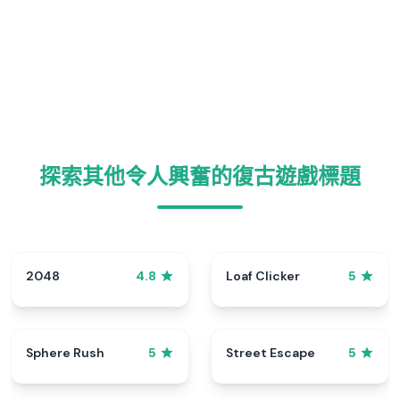
探索其他令人興奮的復古遊戲標題
2048
Loaf Clicker
4.8
5
Sphere Rush
Street Escape
5
5