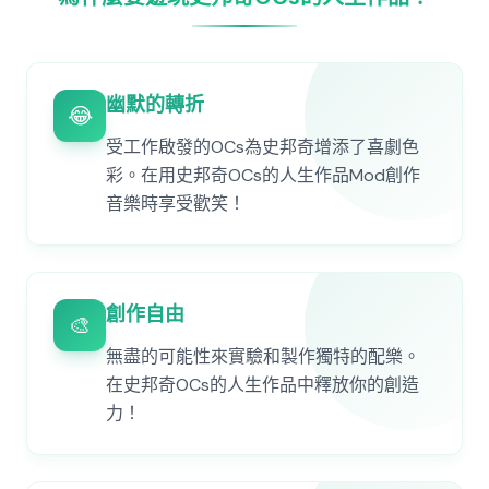
幽默的轉折
😂
受工作啟發的OCs為史邦奇增添了喜劇色
彩。在用史邦奇OCs的人生作品Mod創作
音樂時享受歡笑！
創作自由
🎨
無盡的可能性來實驗和製作獨特的配樂。
在史邦奇OCs的人生作品中釋放你的創造
力！