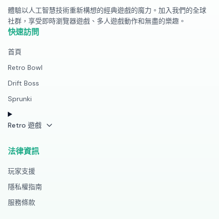
體驗以人工智慧技術重新構想的經典遊戲的魔力。加入我們的全球
社群，享受即時瀏覽器遊戲、多人遊戲動作和無盡的樂趣。
快速訪問
首頁
Retro Bowl
Drift Boss
Sprunki
Retro 遊戲
法律資訊
玩家支援
隱私權指南
服務條款