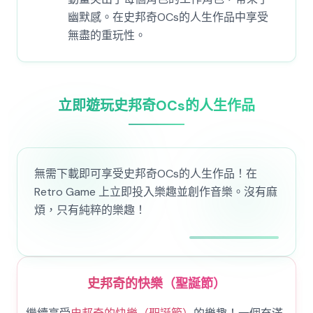
幽默感。在史邦奇OCs的人生作品中享受
無盡的重玩性。
立即遊玩史邦奇OCs的人生作品
無需下載即可享受史邦奇OCs的人生作品！在
Retro Game 上立即投入樂趣並創作音樂。沒有麻
煩，只有純粹的樂趣！
史邦奇的快樂（聖誕節）