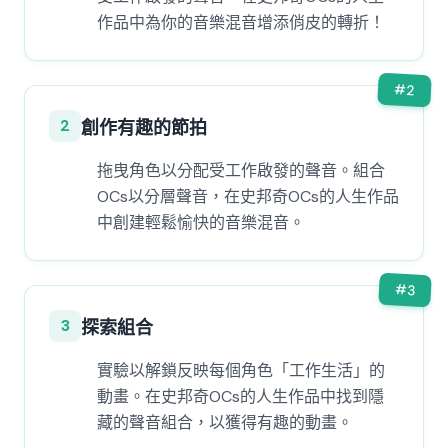
作品中為你的音樂混音增添俏皮的轉折！
#
2
2
創作有趣的節拍
拖曳角色以分配受工作啟發的聲音。組合
OCs以分層聲音，在史邦奇OCs的人生作品
中創建輕鬆愉快的音樂混音。
#
3
3
探索組合
實驗以解鎖反映每個角色「工作生活」的
動畫。在史邦奇OCs的人生作品中找到隱
藏的聲音組合，以獲得有趣的動畫。