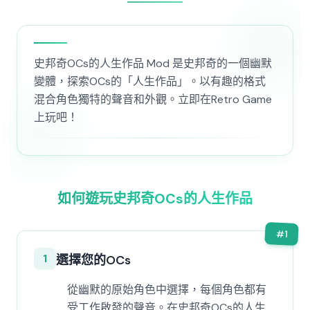
史邦奇OCs的人生作品 Mod 是史邦奇的一個幽默
變體，探索OCs的「人生作品」。以有趣的格式
混合角色獨特的聲音和外觀。立即在Retro Game
上玩吧！
如何遊玩史邦奇OCs的人生作品
#
1
1
選擇您的OCs
從幽默的原始角色中選擇，每個角色都有
受工作啟發的聲音。在史邦奇OCs的人生