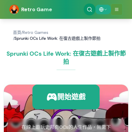
Retro Game
首頁
/
Retro Games
/
Sprunki OCs Life Work: 在復古遊戲上製作節拍
Sprunki OCs Life Work: 在復古遊戲上製作節
拍
開始遊戲
在線上遊玩史邦奇OCs的人生作品，無需下