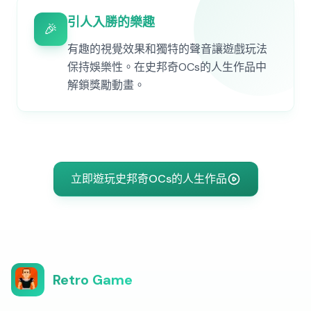
引人入勝的樂趣
🎉
有趣的視覺效果和獨特的聲音讓遊戲玩法
保持娛樂性。在史邦奇OCs的人生作品中
解鎖獎勵動畫。
立即遊玩史邦奇OCs的人生作品
Retro Game