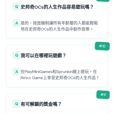
Q
史邦奇OCs的人生作品容易遊玩嗎？
A
是的，拖放機制讓所有年齡層的人都能輕鬆
地在史邦奇OCs的人生作品中創作音樂。
#
10
Q
我可以在哪裡玩遊戲？
A
在PlayMiniGames和Sprunkin線上遊玩。在
Retro Game上享受史邦奇OCs的人生作品！
#
11
Q
有可解鎖的獎金嗎？