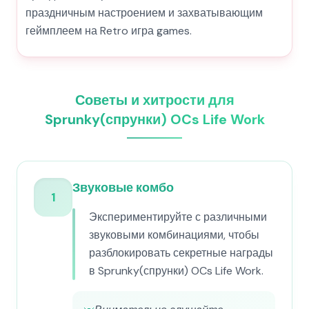
праздничным настроением и захватывающим
геймплеем на Retro игра games.
Советы и хитрости для
Sprunky(спрунки) OCs Life Work
Звуковые комбо
1
Экспериментируйте с различными
звуковыми комбинациями, чтобы
разблокировать секретные награды
в Sprunky(спрунки) OCs Life Work.