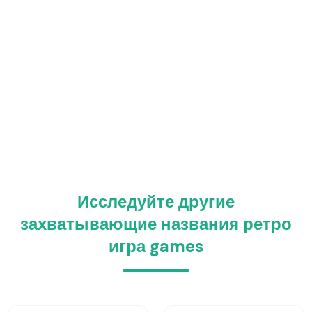
Исследуйте другие
захватывающие названия ретро
игра games