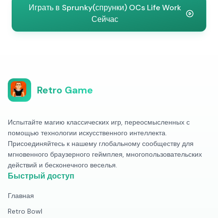
Играть в Sprunky(спрунки) OCs Life Work
Сейчас
Retro Game
Испытайте магию классических игр, переосмысленных с
помощью технологии искусственного интеллекта.
Присоединяйтесь к нашему глобальному сообществу для
мгновенного браузерного геймплея, многопользовательских
действий и бесконечного веселья.
Быстрый доступ
Главная
Retro Bowl