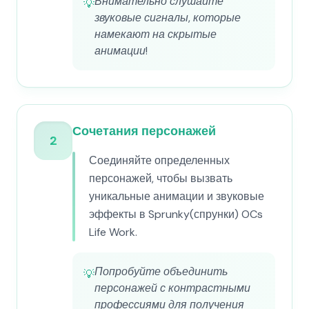
Внимательно слушайте
💡
звуковые сигналы, которые
намекают на скрытые
анимации!
Сочетания персонажей
2
Соединяйте определенных
персонажей, чтобы вызвать
уникальные анимации и звуковые
эффекты в Sprunky(спрунки) OCs
Life Work.
Попробуйте объединить
💡
персонажей с контрастными
профессиями для получения