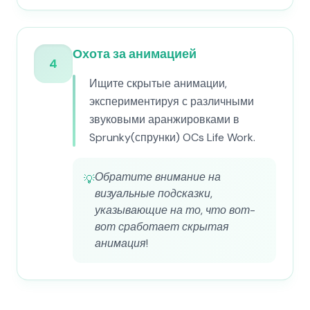
Охота за анимацией
4
Ищите скрытые анимации,
экспериментируя с различными
звуковыми аранжировками в
Sprunky(спрунки) OCs Life Work.
Обратите внимание на
💡
визуальные подсказки,
указывающие на то, что вот-
вот сработает скрытая
анимация!