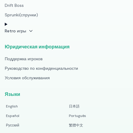
Drift Boss
Sprunki(спрунки)
Retro игры
Юридическая информация
Поддержка игроков
Руководство по конфиденциальности
Условия обслуживания
Языки
English
日本語
Español
Português
Русский
繁體中文