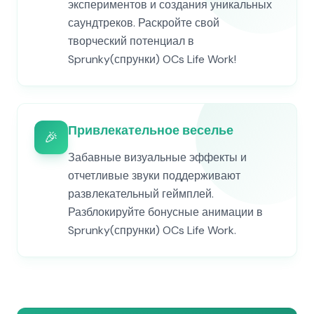
экспериментов и создания уникальных
саундтреков. Раскройте свой
творческий потенциал в
Sprunky(спрунки) OCs Life Work!
Привлекательное веселье
🎉
Забавные визуальные эффекты и
отчетливые звуки поддерживают
развлекательный геймплей.
Разблокируйте бонусные анимации в
Sprunky(спрунки) OCs Life Work.