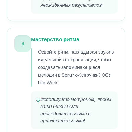
неожиданных результатов!
Мастерство ритма
3
Освойте ритм, накладывая звуки в
идеальной синхронизации, чтобы
создавать запоминающиеся
мелодии в Sprunky(спрунки) OCs
Life Work.
Используйте метроном, чтобы
💡
ваши биты были
последовательными и
привлекательными!