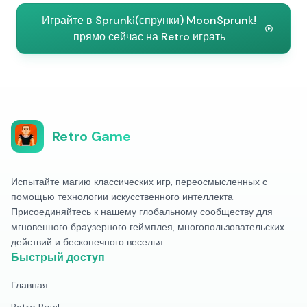
Играйте в Sprunki(спрунки) MoonSprunk!
прямо сейчас на Retro играть
Retro Game
Испытайте магию классических игр, переосмысленных с
помощью технологии искусственного интеллекта.
Присоединяйтесь к нашему глобальному сообществу для
мгновенного браузерного геймплея, многопользовательских
действий и бесконечного веселья.
Быстрый доступ
Главная