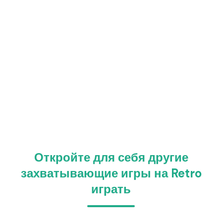
Откройте для себя другие
захватывающие игры на Retro
играть