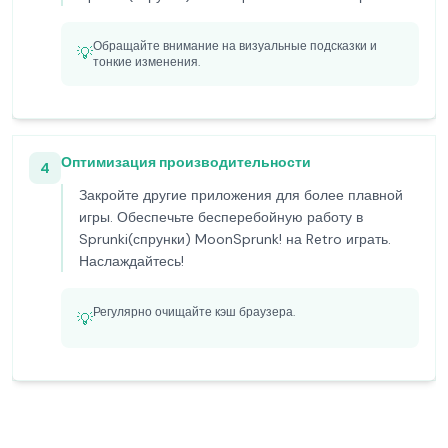
Обращайте внимание на визуальные подсказки и
💡
тонкие изменения.
Оптимизация производительности
4
Закройте другие приложения для более плавной
игры. Обеспечьте бесперебойную работу в
Sprunki(спрунки) MoonSprunk! на Retro играть.
Наслаждайтесь!
Регулярно очищайте кэш браузера.
💡