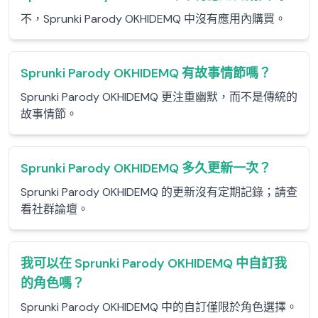
不，Sprunki Parody OKHIDEMQ 中沒有應用內購買。
Sprunki Parody OKHIDEMQ 有故事情節嗎？
Sprunki Parody OKHIDEMQ 更注重幽默，而不是傳統的
故事情節。
Sprunki Parody OKHIDEMQ 多久更新一次？
Sprunki Parody OKHIDEMQ 的更新沒有定期記錄；請查
看社群論壇。
我可以在 Sprunki Parody OKHIDEMQ 中自訂我
的角色嗎？
Sprunki Parody OKHIDEMQ 中的自訂僅限於角色選擇。