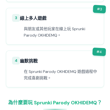
#
3
3
線上多人遊戲
與朋友或其他玩家在線上玩 Sprunki
Parody OKHIDEMQ。
#
4
4
幽默挑戰
在 Sprunki Parody OKHIDEMQ 遊戲過程中
完成喜劇挑戰。
為什麼要玩 Sprunki Parody OKHIDEMQ？