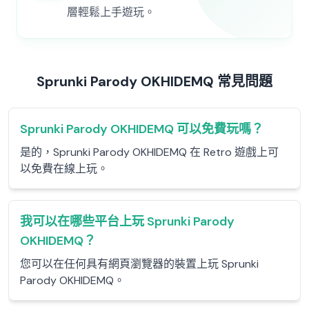
層輕鬆上手遊玩。
Sprunki Parody OKHIDEMQ 常見問題
Sprunki Parody OKHIDEMQ 可以免費玩嗎？
是的，Sprunki Parody OKHIDEMQ 在 Retro 遊戲上可
以免費在線上玩。
我可以在哪些平台上玩 Sprunki Parody
OKHIDEMQ？
您可以在任何具有網頁瀏覽器的裝置上玩 Sprunki
Parody OKHIDEMQ。