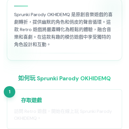
Sprunki Parody OKHIDEMQ 是原創音樂遊戲的喜
劇轉折，提供幽默的角色和俏皮的聲音循環。這
款 Retro 遊戲將嚴肅轉化為輕鬆的體驗，融合音
樂和喜劇。在這款有趣的模仿遊戲中享受獨特的
角色設計和互動。
如何玩 Sprunki Parody OKHIDEMQ
1
存取遊戲
訪問 Retro 遊戲，開始在線上玩 Sprunki Parody
OKHIDEMQ。