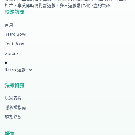
社群，享受即時瀏覽器遊戲、多人遊戲動作和無盡的樂趣。
快速訪問
首頁
Retro Bowl
Drift Boss
Sprunki
Retro 遊戲
法律資訊
玩家支援
隱私權指南
服務條款
語言