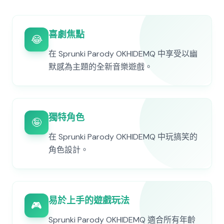
喜劇焦點
😂
在 Sprunki Parody OKHIDEMQ 中享受以幽
默感為主題的全新音樂遊戲。
獨特角色
🤪
在 Sprunki Parody OKHIDEMQ 中玩搞笑的
角色設計。
易於上手的遊戲玩法
🎮
Sprunki Parody OKHIDEMQ 適合所有年齡