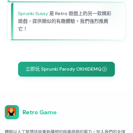
Sprunki Sussy
是 Retro 遊戲上的另一款精彩
遊戲，提供類似的有趣體驗。我們強烈推薦
它！
立即玩 Sprunki Parody OKHIDEMQ
Retro Game
體驗以人工智慧技術重新構想的經典遊戲的魔力。加入我們的全球