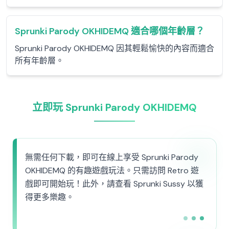
Sprunki Parody OKHIDEMQ 適合哪個年齡層？
Sprunki Parody OKHIDEMQ 因其輕鬆愉快的內容而適合
所有年齡層。
立即玩 Sprunki Parody OKHIDEMQ
無需任何下載，即可在線上享受 Sprunki Parody
OKHIDEMQ 的有趣遊戲玩法。只需訪問 Retro 遊
戲即可開始玩！此外，請查看 Sprunki Sussy 以獲
得更多樂趣。