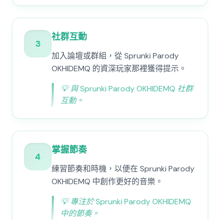
社群互動
3
加入論壇或群組，從 Sprunki Parody
OKHIDEMQ 的資深玩家那裡獲得提示。
💡
與 Sprunki Parody OKHIDEMQ 社群
互動。
掌握節奏
4
練習節奏和時機，以便在 Sprunki Parody
OKHIDEMQ 中創作更好的音樂。
💡
專注於 Sprunki Parody OKHIDEMQ
中的節奏。