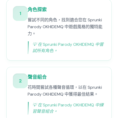
角色探索
1
嘗試不同的角色，找到適合您在 Sprunki
Parody OKHIDEMQ 中遊戲風格的獨特能
力。
💡
在 Sprunki Parody OKHIDEMQ 中嘗
試所有角色。
聲音組合
2
花時間嘗試各種聲音循環，以在 Sprunki
Parody OKHIDEMQ 中獲得最佳結果。
💡
在 Sprunki Parody OKHIDEMQ 中練
習聲音組合。