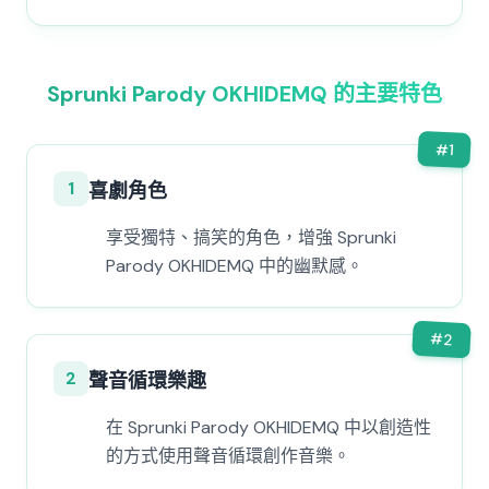
Sprunki Parody OKHIDEMQ 的主要特色
#
1
1
喜劇角色
享受獨特、搞笑的角色，增強 Sprunki
Parody OKHIDEMQ 中的幽默感。
#
2
2
聲音循環樂趣
在 Sprunki Parody OKHIDEMQ 中以創造性
的方式使用聲音循環創作音樂。