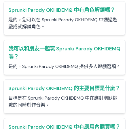
Sprunki Parody OKHIDEMQ 中有角色解鎖嗎？
是的，您可以在 Sprunki Parody OKHIDEMQ 中通過遊
戲成就解鎖角色。
我可以和朋友一起玩 Sprunki Parody OKHIDEMQ
嗎？
是的，Sprunki Parody OKHIDEMQ 提供多人遊戲選項。
Sprunki Parody OKHIDEMQ 的主要目標是什麼？
目標是在 Sprunki Parody OKHIDEMQ 中在應對幽默挑
戰的同時創作音樂。
Sprunki Parody OKHIDEMQ 中有應用內購買嗎？