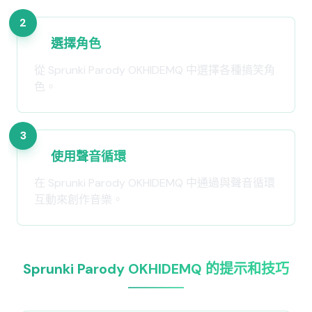
2
選擇角色
從 Sprunki Parody OKHIDEMQ 中選擇各種搞笑角
色。
3
使用聲音循環
在 Sprunki Parody OKHIDEMQ 中通過與聲音循環
互動來創作音樂。
Sprunki Parody OKHIDEMQ 的提示和技巧