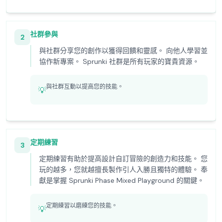
社群參與
2
與社群分享您的創作以獲得回饋和靈感。 向他人學習並
協作新專案。 Sprunki 社群是所有玩家的寶貴資源。
與社群互動以提高您的技能。
💡
定期練習
3
定期練習有助於提高設計自訂冒險的創造力和技能。 您
玩的越多，您就越擅長製作引人入勝且獨特的體驗。 奉
獻是掌握 Sprunki Phase Mixed Playground 的關鍵。
定期練習以磨練您的技能。
💡