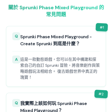
關於 Sprunki Phase Mixed Playground 的
常見問題
#
1
Q
Sprunki Phase Mixed Playground -
Create Sprunki 到底是什麼？
A
這是一款動態遊戲，您可以在其中構建和探
索自己的自訂 Sprunki 冒險，將音樂創作與策
略遊戲玩法相結合。 復古遊戲世界中真正的
瑰寶！
#
2
Q
我實際上該如何玩 Sprunki Phase
Mixed Playground？