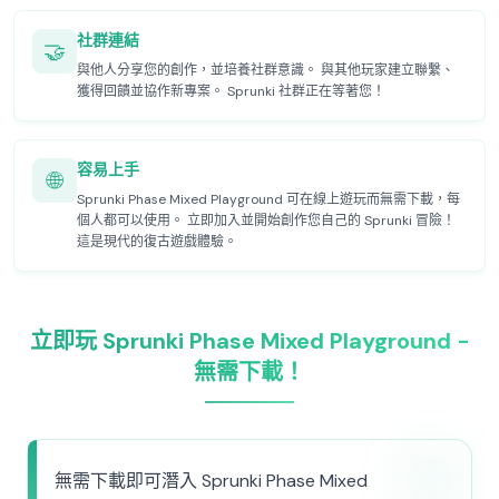
社群連結
🤝
與他人分享您的創作，並培養社群意識。 與其他玩家建立聯繫、
獲得回饋並協作新專案。 Sprunki 社群正在等著您！
容易上手
🌐
Sprunki Phase Mixed Playground 可在線上遊玩而無需下載，每
個人都可以使用。 立即加入並開始創作您自己的 Sprunki 冒險！
這是現代的復古遊戲體驗。
立即玩 Sprunki Phase Mixed Playground -
無需下載！
無需下載即可潛入 Sprunki Phase Mixed