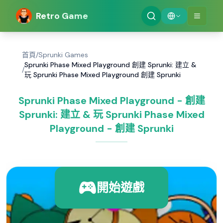
Retro Game
首頁
/
Sprunki Games
Sprunki Phase Mixed Playground 創建 Sprunki: 建立 &
/
玩 Sprunki Phase Mixed Playground 創建 Sprunki
Sprunki Phase Mixed Playground - 創建
Sprunki: 建立 & 玩 Sprunki Phase Mixed
Playground - 創建 Sprunki
開始遊戲