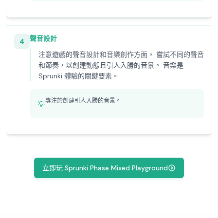
聲音設計
4
注意遊戲的聲音設計和音樂創作方面。 嘗試不同的聲音
和節奏，以創建動態且引人入勝的音景。 音樂是
Sprunki 體驗的關鍵要素。
專注於創建引人入勝的音景。
💡
立即玩 Sprunki Phase Mixed Playground