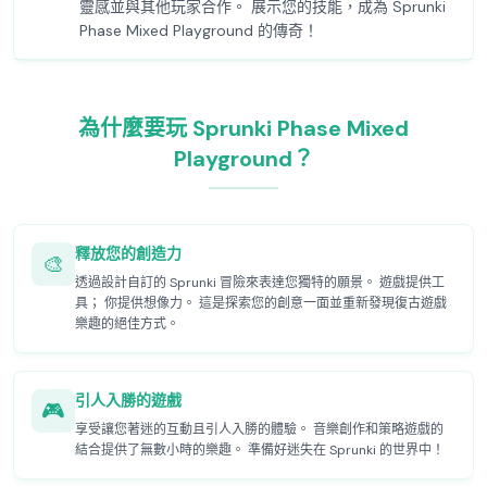
靈感並與其他玩家合作。 展示您的技能，成為 Sprunki
Phase Mixed Playground 的傳奇！
為什麼要玩 Sprunki Phase Mixed
Playground？
釋放您的創造力
🎨
透過設計自訂的 Sprunki 冒險來表達您獨特的願景。 遊戲提供工
具； 你提供想像力。 這是探索您的創意一面並重新發現復古遊戲
樂趣的絕佳方式。
引人入勝的遊戲
🎮
享受讓您著迷的互動且引人入勝的體驗。 音樂創作和策略遊戲的
結合提供了無數小時的樂趣。 準備好迷失在 Sprunki 的世界中！