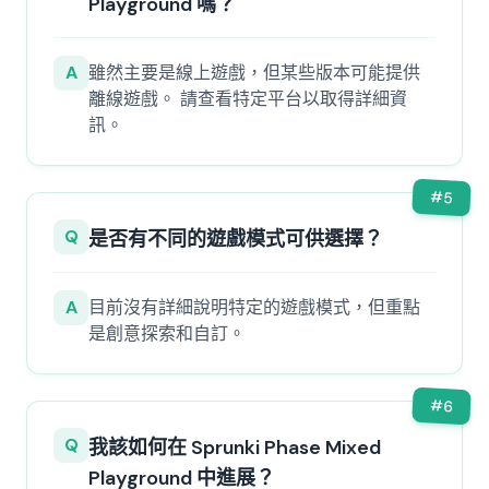
Playground 嗎？
A
雖然主要是線上遊戲，但某些版本可能提供
離線遊戲。 請查看特定平台以取得詳細資
訊。
#
5
Q
是否有不同的遊戲模式可供選擇？
A
目前沒有詳細說明特定的遊戲模式，但重點
是創意探索和自訂。
#
6
Q
我該如何在 Sprunki Phase Mixed
Playground 中進展？