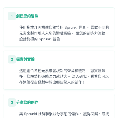
1
創建您的冒險
使用拖放介面構建您獨特的 Sprunki 世界。 嘗試不同的
元素來製作引人入勝的遊戲體驗。 讓您的創造力流動，
設計終極的 Sprunki 冒險！
2
探索與實驗
透過組合各種元素來發現新的聲音和機制。 您實驗越
多，您解鎖的遊戲潛力就越大。 深入研究，看看您可以
在這個復古遊戲中想出哪些驚人的創作！
3
分享您的創作
與 Sprunki 社群聯繫並分享您的傑作。 獲得回饋、尋找