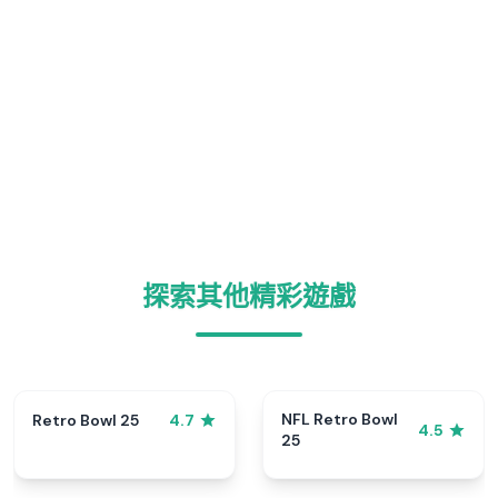
探索其他精彩遊戲
NFL Retro Bowl
Retro Bowl 25
4.7
4.5
25