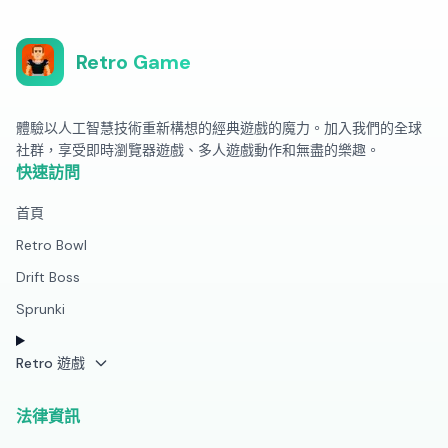
Retro Game
體驗以人工智慧技術重新構想的經典遊戲的魔力。加入我們的全球
社群，享受即時瀏覽器遊戲、多人遊戲動作和無盡的樂趣。
快速訪問
首頁
Retro Bowl
Drift Boss
Sprunki
Retro 遊戲
法律資訊