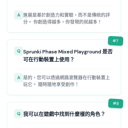
A
進展是基於創造力和實驗，而不是傳統的評
分。 你創造得越多，你發現的就越多！
#
7
Q
Sprunki Phase Mixed Playground 是否
可在行動裝置上使用？
A
是的，您可以透過網路瀏覽器在行動裝置上
玩它。 隨時隨地享受創作！
#
8
Q
我可以在遊戲中找到什麼樣的角色？