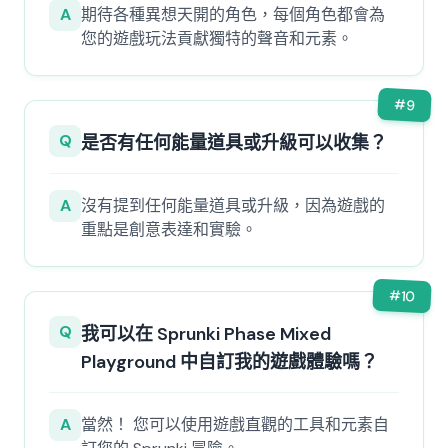
A
期待各種異想天開的角色，每個角色都會為
您的遊戲玩法貢獻獨特的聲音和元素。
#
9
Q
是否有任何能量道具或升級可以收集？
A
沒有提到任何能量道具或升級，因為遊戲的
重點是創意表達和實驗。
#
10
Q
我可以在 Sprunki Phase Mixed
Playground 中自訂我的遊戲體驗嗎？
A
當然！ 您可以使用遊戲直觀的工具和元素自