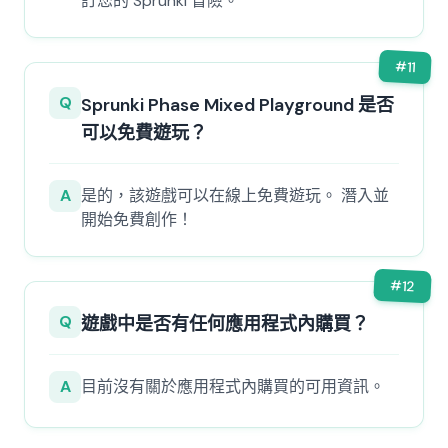
訂您的 Sprunki 冒險。
#
11
Q
Sprunki Phase Mixed Playground 是否
可以免費遊玩？
A
是的，該遊戲可以在線上免費遊玩。 潛入並
開始免費創作！
#
12
Q
遊戲中是否有任何應用程式內購買？
A
目前沒有關於應用程式內購買的可用資訊。