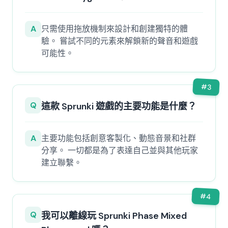
A
只需使用拖放機制來設計和創建獨特的體
驗。 嘗試不同的元素來解鎖新的聲音和遊戲
可能性。
#
3
Q
這款 Sprunki 遊戲的主要功能是什麼？
A
主要功能包括創意客製化、動態音景和社群
分享。 一切都是為了表達自己並與其他玩家
建立聯繫。
#
4
Q
我可以離線玩 Sprunki Phase Mixed