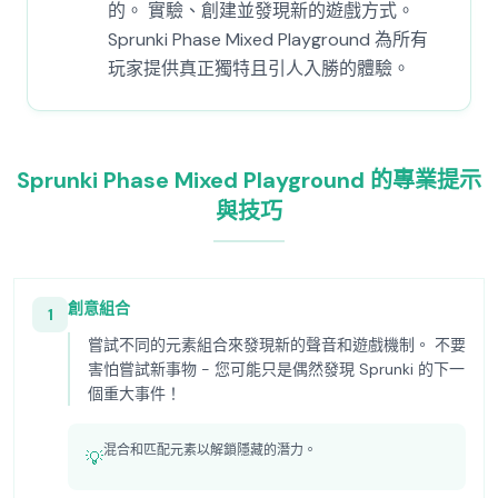
的。 實驗、創建並發現新的遊戲方式。
Sprunki Phase Mixed Playground 為所有
玩家提供真正獨特且引人入勝的體驗。
Sprunki Phase Mixed Playground 的專業提示
與技巧
創意組合
1
嘗試不同的元素組合來發現新的聲音和遊戲機制。 不要
害怕嘗試新事物 - 您可能只是偶然發現 Sprunki 的下一
個重大事件！
混合和匹配元素以解鎖隱藏的潛力。
💡