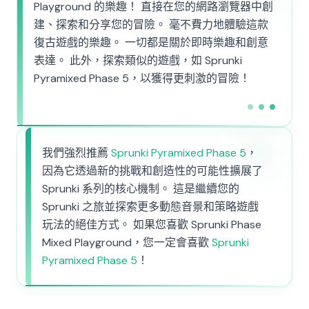
Playground 的樂趣！ 直接在您的網路瀏覽器中創
建、探索和分享您的冒險。 毫不費力地體驗這款
復古遊戲的樂趣。 一切都是關於即時樂趣和創意
表達。 此外，探索類似的遊戲，如 Sprunki
Pyramixed Phase 5，以獲得更刺激的冒險！
我們強烈推薦
Sprunki Pyramixed Phase 5
，
因為它透過新的挑戰和創造性的可能性擴展了
Sprunki 系列的核心機制。 這是繼續您的
Sprunki 之旅並探索更多動態音景和策略遊戲
玩法的絕佳方式。 如果您喜歡 Sprunki Phase
Mixed Playground，您一定會喜歡
Sprunki
Pyramixed Phase 5
！