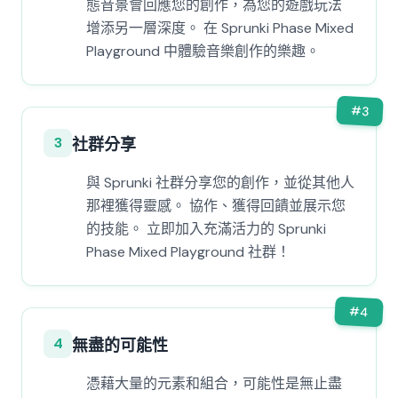
態音景會回應您的創作，為您的遊戲玩法
增添另一層深度。 在 Sprunki Phase Mixed
Playground 中體驗音樂創作的樂趣。
#
3
3
社群分享
與 Sprunki 社群分享您的創作，並從其他人
那裡獲得靈感。 協作、獲得回饋並展示您
的技能。 立即加入充滿活力的 Sprunki
Phase Mixed Playground 社群！
#
4
4
無盡的可能性
憑藉大量的元素和組合，可能性是無止盡