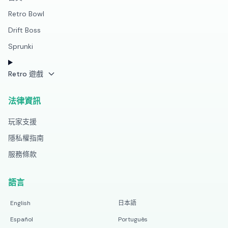
Retro Bowl
Drift Boss
Sprunki
Retro 遊戲
法律資訊
玩家支援
隱私權指南
服務條款
語言
English
日本語
Español
Português