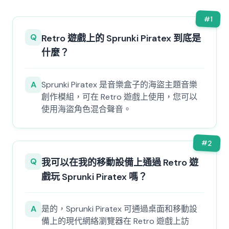
#
1
Q
Retro 遊戲上的 Sprunki Piratex 到底是
什麼？
A
Sprunki Piratex 是音樂盒子的海盜主題音樂
創作模組，可在 Retro 遊戲上使用，您可以
使用海盜角色混合聲音。
#
2
Q
我可以在我的移動設備上通過 Retro 遊
戲玩 Sprunki Piratex 嗎？
A
是的，Sprunki Piratex 可通過桌面和移動設
備上的現代網絡瀏覽器在 Retro 遊戲上訪