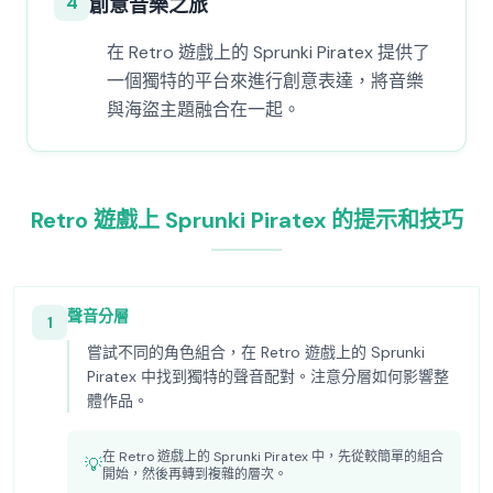
4
創意音樂之旅
在 Retro 遊戲上的 Sprunki Piratex 提供了
一個獨特的平台來進行創意表達，將音樂
與海盜主題融合在一起。
Retro 遊戲上 Sprunki Piratex 的提示和技巧
聲音分層
1
嘗試不同的角色組合，在 Retro 遊戲上的 Sprunki
Piratex 中找到獨特的聲音配對。注意分層如何影響整
體作品。
在 Retro 遊戲上的 Sprunki Piratex 中，先從較簡單的組合
💡
開始，然後再轉到複雜的層次。