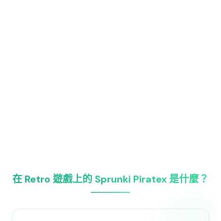
在 Retro 遊戲上的 Sprunki Piratex 是什麼？