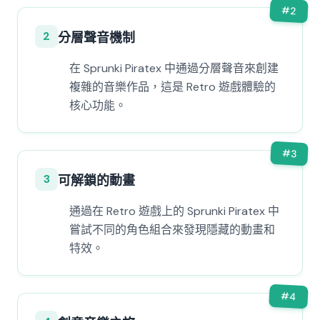
#
2
2
分層聲音機制
在 Sprunki Piratex 中通過分層聲音來創建
複雜的音樂作品，這是 Retro 遊戲體驗的
核心功能。
#
3
3
可解鎖的動畫
通過在 Retro 遊戲上的 Sprunki Piratex 中
嘗試不同的角色組合來發現隱藏的動畫和
特效。
#
4