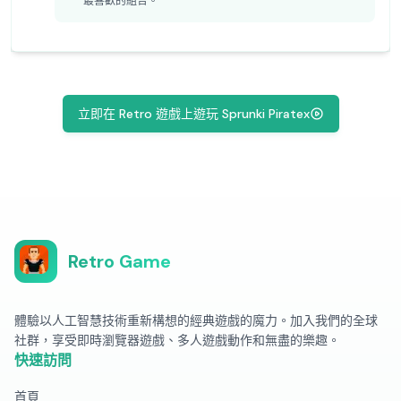
最喜歡的組合。
立即在 Retro 遊戲上遊玩 Sprunki Piratex
Retro Game
體驗以人工智慧技術重新構想的經典遊戲的魔力。加入我們的全球
社群，享受即時瀏覽器遊戲、多人遊戲動作和無盡的樂趣。
快速訪問
首頁