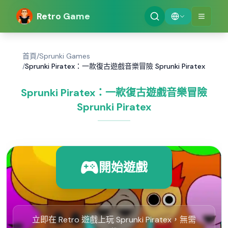
Retro Game
首頁
/
Sprunki Games
/
Sprunki Piratex：一款復古遊戲音樂冒險 Sprunki Piratex
Sprunki Piratex：一款復古遊戲音樂冒險
Sprunki Piratex
開始遊戲
立即在 Retro 遊戲上玩 Sprunki Piratex，無需