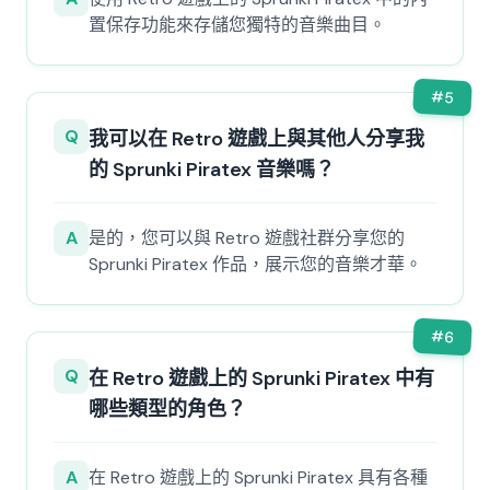
置保存功能來存儲您獨特的音樂曲目。
#
5
Q
我可以在 Retro 遊戲上與其他人分享我
的 Sprunki Piratex 音樂嗎？
A
是的，您可以與 Retro 遊戲社群分享您的
Sprunki Piratex 作品，展示您的音樂才華。
#
6
Q
在 Retro 遊戲上的 Sprunki Piratex 中有
哪些類型的角色？
A
在 Retro 遊戲上的 Sprunki Piratex 具有各種