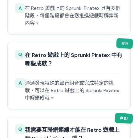
A
在 Retro 遊戲上的 Sprunki Piratex 具有多個
階段，每個階段都會在您推進遊戲時解鎖新
內容。
#
9
Q
在 Retro 遊戲上的 Sprunki Piratex 中有
哪些成就？
A
通過發現特殊的聲音組合或完成特定的挑
戰，可以在 Retro 遊戲上的 Sprunki Piratex
中解鎖成就。
#
10
Q
我需要互聯網連線才能在 Retro 遊戲上