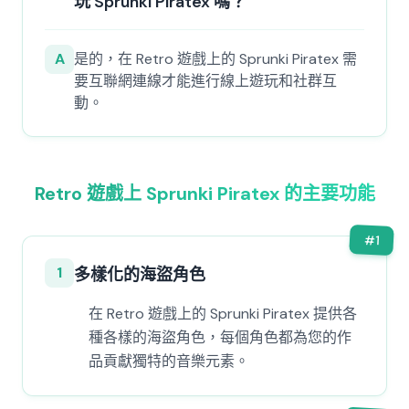
玩 Sprunki Piratex 嗎？
A
是的，在 Retro 遊戲上的 Sprunki Piratex 需
要互聯網連線才能進行線上遊玩和社群互
動。
Retro 遊戲上 Sprunki Piratex 的主要功能
#
1
1
多樣化的海盜角色
在 Retro 遊戲上的 Sprunki Piratex 提供各
種各樣的海盜角色，每個角色都為您的作
品貢獻獨特的音樂元素。