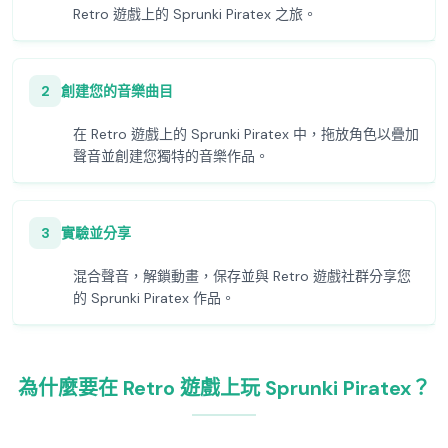
Retro 遊戲上的 Sprunki Piratex 之旅。
2
創建您的音樂曲目
在 Retro 遊戲上的 Sprunki Piratex 中，拖放角色以疊加
聲音並創建您獨特的音樂作品。
3
實驗並分享
混合聲音，解鎖動畫，保存並與 Retro 遊戲社群分享您
的 Sprunki Piratex 作品。
為什麼要在 Retro 遊戲上玩 Sprunki Piratex？