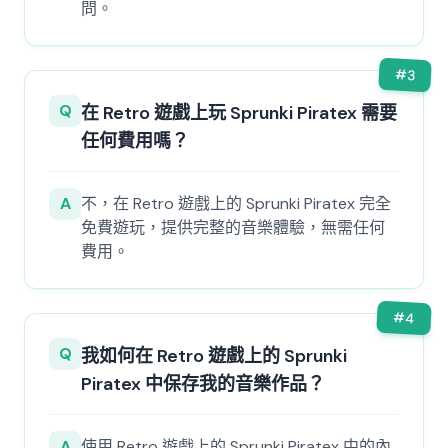
問。
#
3
Q
在 Retro 遊戲上玩 Sprunki Piratex 需要
任何費用嗎？
A
不，在 Retro 遊戲上的 Sprunki Piratex 完全
免費遊玩，提供完整的音樂體驗，無需任何
費用。
#
4
Q
我如何在 Retro 遊戲上的 Sprunki
Piratex 中保存我的音樂作品？
A
使用 Retro 遊戲上的 Sprunki Piratex 中的內