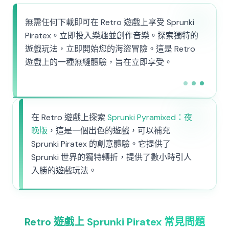
無需任何下載即可在 Retro 遊戲上享受 Sprunki
Piratex。立即投入樂趣並創作音樂。探索獨特的
遊戲玩法，立即開始您的海盜冒險。這是 Retro
遊戲上的一種無縫體驗，旨在立即享受。
在 Retro 遊戲上探索
Sprunki Pyramixed：夜
晚版
，這是一個出色的遊戲，可以補充
Sprunki Piratex 的創意體驗。它提供了
Sprunki 世界的獨特轉折，提供了數小時引人
入勝的遊戲玩法。
Retro 遊戲上 Sprunki Piratex 常見問題