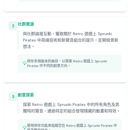
社群資源
2
與社群論壇互動，獲取關於 Retro 遊戲上 Sprunki
Piratex 中高級技術和新聲音組合的提示。定期檢查新
想法。
保存多個版本的曲目，以探索 Retro 遊戲上 Sprunki
💡
Piratex 中不同的創意方向。
創意探索
3
探索 Retro 遊戲上 Sprunki Piratex 中的所有角色及其
獨特的聲音。通過特定的組合發現隱藏的動畫和特效。
使用保存功能來追蹤您在 Retro 遊戲上 Sprunki Piratex 中
💡