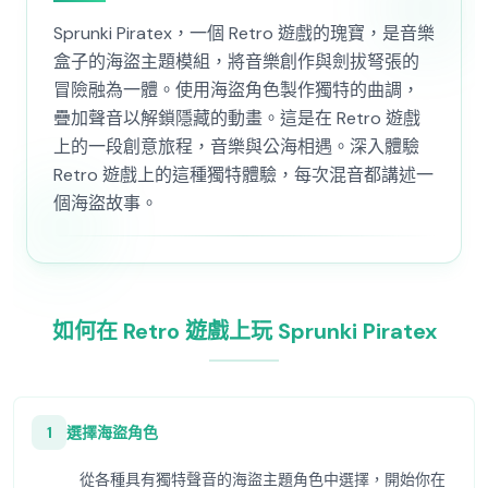
Sprunki Piratex，一個 Retro 遊戲的瑰寶，是音樂
盒子的海盜主題模組，將音樂創作與劍拔弩張的
冒險融為一體。使用海盜角色製作獨特的曲調，
疊加聲音以解鎖隱藏的動畫。這是在 Retro 遊戲
上的一段創意旅程，音樂與公海相遇。深入體驗
Retro 遊戲上的這種獨特體驗，每次混音都講述一
個海盜故事。
如何在 Retro 遊戲上玩 Sprunki Piratex
1
選擇海盜角色
從各種具有獨特聲音的海盜主題角色中選擇，開始你在