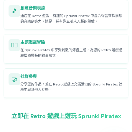
創意音樂表達
🎵
通過在 Retro 遊戲上有趣的 Sprunki Piratex 中混合聲音來探索您
的音樂創造力，這是一種有趣且引人入勝的體驗。
主題海盜冒險
🏴‍☠️
在 Sprunki Piratex 中享受刺激的海盜主題，為您的 Retro 遊戲體
驗增添獨特的敘事層次。
社群參與
🤝
分享您的作品，並在 Retro 遊戲上充滿活力的 Sprunki Piratex 社
群中與其他人互動。
立即在 Retro 遊戲上遊玩 Sprunki Piratex