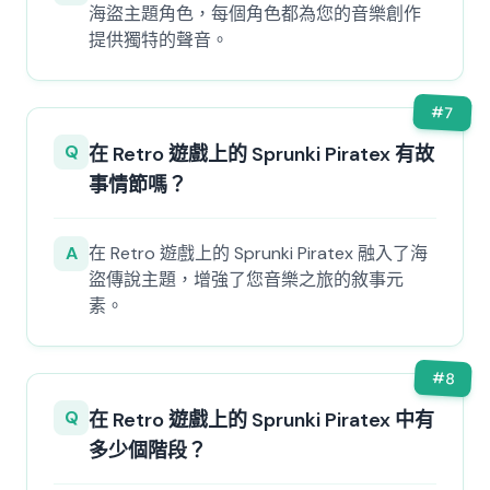
海盜主題角色，每個角色都為您的音樂創作
提供獨特的聲音。
#
7
Q
在 Retro 遊戲上的 Sprunki Piratex 有故
事情節嗎？
A
在 Retro 遊戲上的 Sprunki Piratex 融入了海
盜傳說主題，增強了您音樂之旅的敘事元
素。
#
8
Q
在 Retro 遊戲上的 Sprunki Piratex 中有
多少個階段？