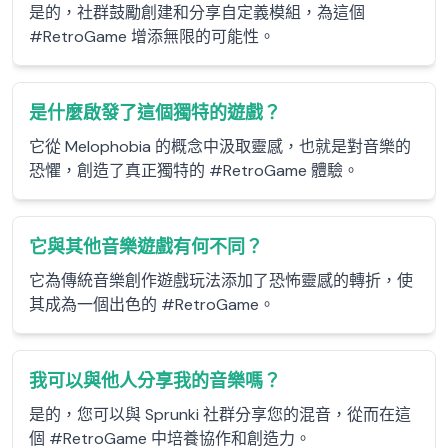
是的，社群鼓勵創建和分享自定義模組，為這個
#RetroGame 增添無限的可能性。
是什麼啟發了這個獨特的遊戲？
它從 Melophobia 的概念中汲取靈感，也就是對音樂的
恐懼，創造了真正獨特的 #RetroGame 體驗。
它與其他音樂遊戲有何不同？
它為傳統音樂創作遊戲玩法添加了恐怖靈感的轉折，使
其成為一個出色的 #RetroGame。
我可以與他人分享我的音樂嗎？
是的，您可以與 Sprunki 社群分享您的混音，從而在這
個 #RetroGame 中培養協作和創造力。