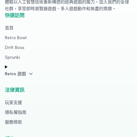
體驗以人工智慧技術重新構想的經典遊戲的魔力。加入我們的全球
社群，享受即時瀏覽器遊戲、多人遊戲動作和無盡的樂趣。
快速訪問
首頁
Retro Bowl
Drift Boss
Sprunki
Retro 遊戲
法律資訊
玩家支援
隱私權指南
服務條款