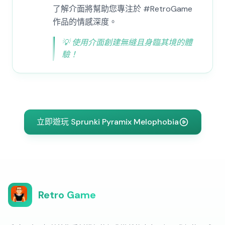
了解介面將幫助您專注於 #RetroGame
作品的情感深度。
💡
使用介面創建無縫且身臨其境的體
驗！
立即遊玩 Sprunki Pyramix Melophobia
Retro Game