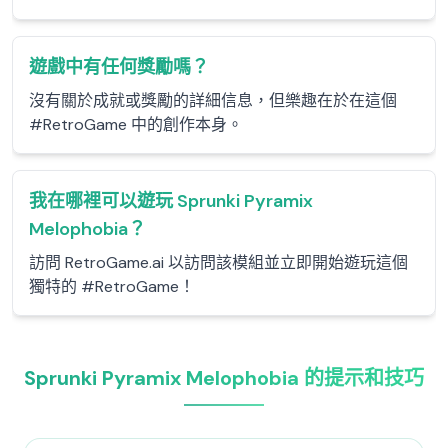
遊戲中有任何獎勵嗎？
沒有關於成就或獎勵的詳細信息，但樂趣在於在這個
#RetroGame 中的創作本身。
我在哪裡可以遊玩 Sprunki Pyramix
Melophobia？
訪問 RetroGame.ai 以訪問該模組並立即開始遊玩這個
獨特的 #RetroGame！
Sprunki Pyramix Melophobia 的提示和技巧