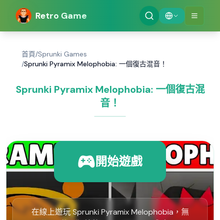
Retro Game
首頁
/
Sprunki Games
/
Sprunki Pyramix Melophobia: 一個復古混音！
Sprunki Pyramix Melophobia: 一個復古混
音！
開始遊戲
在線上遊玩 Sprunki Pyramix Melophobia，無