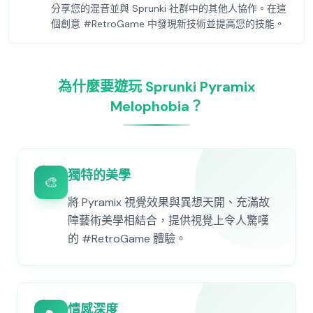
分享您的混音並與 Sprunki 社群中的其他人協作。在這
個創意 #RetroGame 中發現新技術並提高您的技能。
為什麼要遊玩 Sprunki Pyramix
Melophobia？
獨特的美學
🎨
將 Pyramix 視覺效果與異想天開、充滿故
障藝術美學相結合，提供視覺上令人驚嘆
的 #RetroGame 體驗。
情感深度