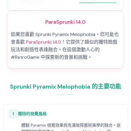
ParaSprunki 14.0
如果您喜歡 Sprunki Pyramix Melophobia，您可能也
會喜歡
ParaSprunki 14.0
！它提供了類似的獨特遊戲
玩法和創造性表達融合。在這個激動人心的
#RetroGame 中探索新的音景和挑戰。
Sprunki Pyramix Melophobia 的主要功能
1
獨特的視覺風格
體驗 Pyramix 視覺效果與充滿故障藝術美學的融合。這