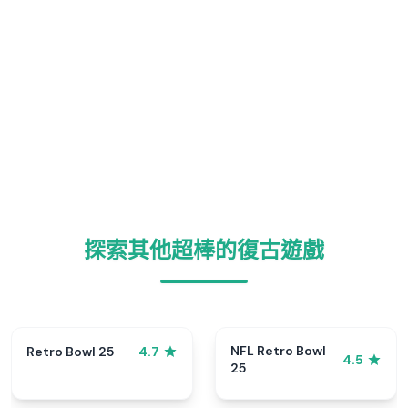
探索其他超棒的復古遊戲
NFL Retro Bowl
Retro Bowl 25
4.7
4.5
25