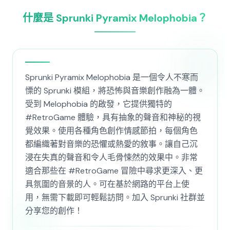
什麼是 Sprunki Pyramix Melophobia？
Sprunki Pyramix Melophobia 是一個令人不寒而
慄的 Sprunki 模組，將恐怖與音樂創作融為一體。
受到 Melophobia 的啟發，它提供獨特的
#RetroGame 體驗，具有抽象的聲音和神秘的視
覺效果。使用各種角色創作情感節拍，每個角色
都編織著對音樂的恐懼或熱愛的敘事。讓自己沉
浸在失真的聲音和令人毛骨悚然的效果中。非常
適合那些在 #RetroGame 冒險中尋求更深入、更
具氛圍的音景的人。可在基於網路的平台上使
用，無需下載即可輕鬆訪問。加入 Sprunki 社群並
分享您的創作！