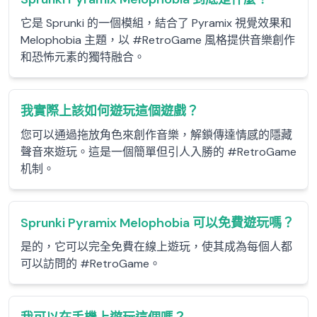
它是 Sprunki 的一個模組，結合了 Pyramix 視覺效果和
Melophobia 主題，以 #RetroGame 風格提供音樂創作
和恐怖元素的獨特融合。
我實際上該如何遊玩這個遊戲？
您可以通過拖放角色來創作音樂，解鎖傳達情感的隱藏
聲音來遊玩。這是一個簡單但引人入勝的 #RetroGame
机制。
Sprunki Pyramix Melophobia 可以免費遊玩嗎？
是的，它可以完全免費在線上遊玩，使其成為每個人都
可以訪問的 #RetroGame。