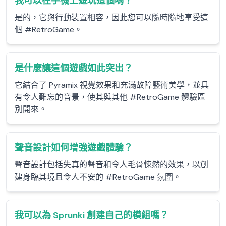
我可以在手機上遊玩這個嗎？
是的，它與行動裝置相容，因此您可以隨時隨地享受這
個 #RetroGame。
是什麼讓這個遊戲如此突出？
它結合了 Pyramix 視覺效果和充滿故障藝術美學，並具
有令人難忘的音景，使其與其他 #RetroGame 體驗區
別開來。
聲音設計如何增強遊戲體驗？
聲音設計包括失真的聲音和令人毛骨悚然的效果，以創
建身臨其境且令人不安的 #RetroGame 氛圍。
我可以為 Sprunki 創建自己的模組嗎？