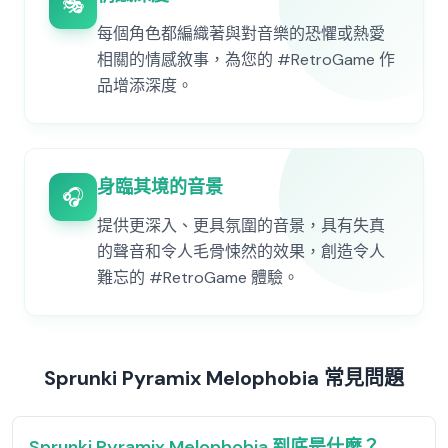
🎭
每個角色都編織著與對音樂的恐懼或熱愛
相關的情感敘事，為您的 #RetroGame 作
品增添深度。
身臨其境的音景
🎧
提供更深入、更具氛圍的音景，具有失真
的聲音和令人毛骨悚然的效果，創造令人
難忘的 #RetroGame 體驗。
Sprunki Pyramix Melophobia 常見問題
Sprunki Pyramix Melophobia 到底是什麼？