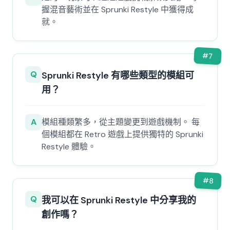
握混音藝術並在 Sprunki Restyle 中獲得成
就。
#
7
Q
Sprunki Restyle 有哪些類型的模組可
用？
A
模組種類繁多，從主題變更到遊戲機制。 每
個模組都在 Retro 遊戲上提供獨特的 Sprunki
Restyle 體驗。
#
8
Q
我可以在 Sprunki Restyle 中分享我的
創作嗎？