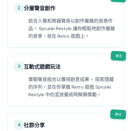
2
分層聲音創作
結合人聲和樂器聲音以創作複雜的音樂作
品。 Sprunki Restyle 讓你輕鬆地創作複雜
的音景，就在 Retro 遊戲上。
#
3
3
互動式遊戲玩法
實驗聲音組合以獲得創意成果。 探索隱藏
的序列，並在你掌握 Retro 遊戲 Sprunki
Restyle 中的混音藝術時解鎖獎勵。
#
4
4
社群分享