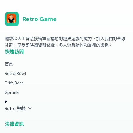
Retro Game
體驗以人工智慧技術重新構想的經典遊戲的魔力。加入我們的全球
社群，享受即時瀏覽器遊戲、多人遊戲動作和無盡的樂趣。
快速訪問
首頁
Retro Bowl
Drift Boss
Sprunki
Retro 遊戲
法律資訊