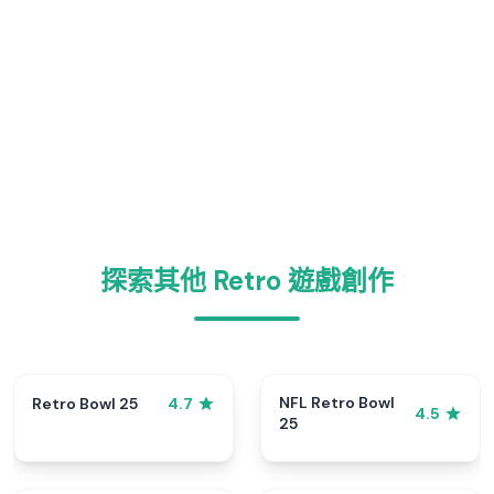
探索其他 Retro 遊戲創作
NFL Retro Bowl
Retro Bowl 25
4.7
4.5
25