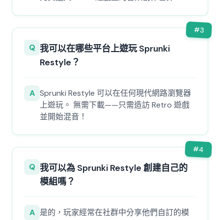
#
3
Q
我可以在哪些平台上遊玩 Sprunki
Restyle？
A
Sprunki Restyle 可以在任何現代網路瀏覽器
上遊玩。 無需下載——只需造訪 Retro 遊戲
並開始混音！
#
4
Q
我可以為 Sprunki Restyle 創建自己的
模組嗎？
A
是的，玩家經常在社群中分享他們自訂的模