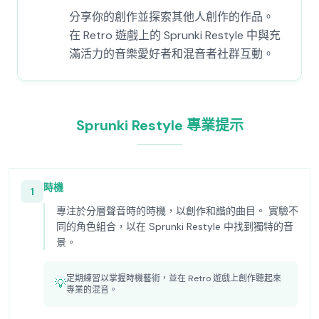
分享你的創作並探索其他人創作的作品。
在 Retro 遊戲上的 Sprunki Restyle 中與充
滿活力的音樂愛好者和混音者社群互動。
Sprunki Restyle 專業提示
時機
1
專注於分層聲音時的時機，以創作和諧的曲目。 實驗不
同的角色組合，以在 Sprunki Restyle 中找到獨特的音
景。
定期練習以掌握時機藝術，並在 Retro 遊戲上創作聽起來
💡
專業的混音。