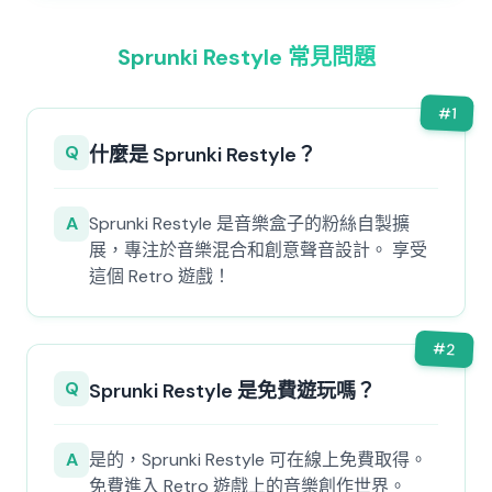
Sprunki Restyle 常見問題
#
1
Q
什麼是 Sprunki Restyle？
A
Sprunki Restyle 是音樂盒子的粉絲自製擴
展，專注於音樂混合和創意聲音設計。 享受
這個 Retro 遊戲！
#
2
Q
Sprunki Restyle 是免費遊玩嗎？
A
是的，Sprunki Restyle 可在線上免費取得。
免費進入 Retro 遊戲上的音樂創作世界。