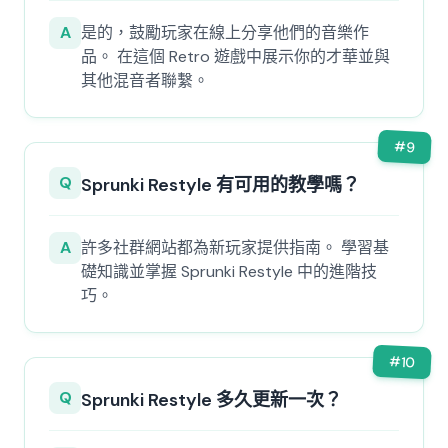
A
是的，鼓勵玩家在線上分享他們的音樂作
品。 在這個 Retro 遊戲中展示你的才華並與
其他混音者聯繫。
#
9
Q
Sprunki Restyle 有可用的教學嗎？
A
許多社群網站都為新玩家提供指南。 學習基
礎知識並掌握 Sprunki Restyle 中的進階技
巧。
#
10
Q
Sprunki Restyle 多久更新一次？