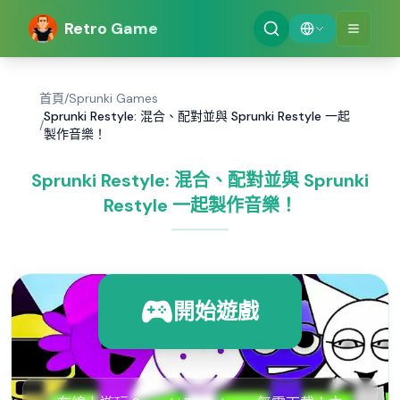
Retro Game
首頁
/
Sprunki Games
Sprunki Restyle: 混合、配對並與 Sprunki Restyle 一起
/
製作音樂！
Sprunki Restyle: 混合、配對並與 Sprunki
Restyle 一起製作音樂！
開始遊戲