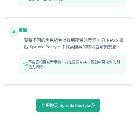
實驗
4
實驗不同的角色組合以找到獨特的音景。 在 Retro 遊
戲 Sprunki Restyle 中探索隱藏的序列並解鎖獎勵。
不要害怕嘗試新事物，並在這個 Retro 遊戲中突破你的創
💡
造力界限。
立即遊玩 Sprunki Restyle