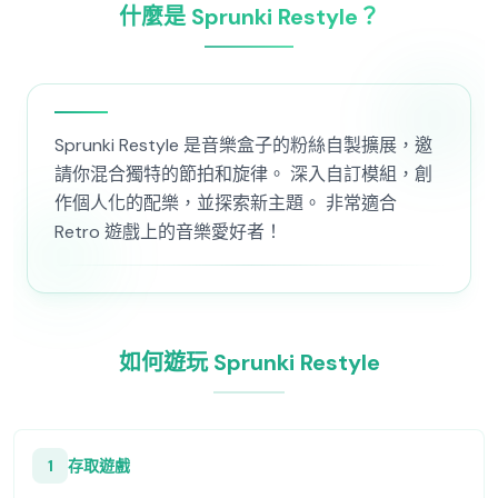
什麼是 Sprunki Restyle？
Sprunki Restyle 是音樂盒子的粉絲自製擴展，邀
請你混合獨特的節拍和旋律。 深入自訂模組，創
作個人化的配樂，並探索新主題。 非常適合
Retro 遊戲上的音樂愛好者！
如何遊玩 Sprunki Restyle
1
存取遊戲