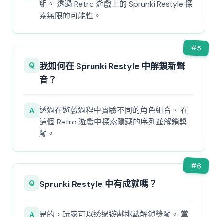
組。 透過 Retro 遊戲上的 Sprunki Restyle 探
索無限的可能性。
#
5
Q
我如何在 Sprunki Restyle 中解鎖新聲
音？
A
透過在遊戲過程中實驗不同的角色組合。 在
這個 Retro 遊戲中探索隱藏的序列並解鎖獎
勵。
#
6
Q
Sprunki Restyle 中有成就嗎？
A
是的，玩家可以透過遊戲挑戰解鎖獎勵。 掌