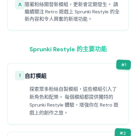
A
隨著粉絲開發新模組，更新會定期發生。 請
繼續關注 Retro 遊戲上 Sprunki Restyle 的全
新內容和令人興奮的新增功能。
Sprunki Restyle 的主要功能
#
1
1
自訂模組
探索眾多粉絲自製模組，這些模組引入了
新角色和配樂。 每個模組都提供獨特的
Sprunki Restyle 體驗，增強你在 Retro 遊
戲上的創作之旅。
#
2