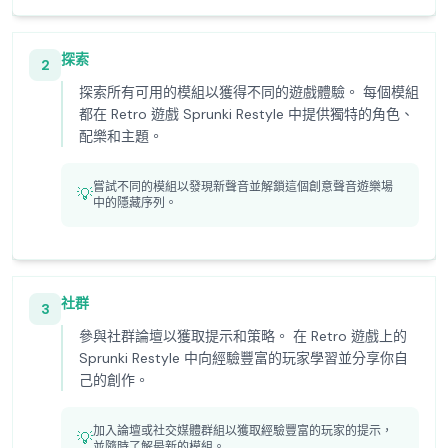
探索
2
探索所有可用的模組以獲得不同的遊戲體驗。 每個模組
都在 Retro 遊戲 Sprunki Restyle 中提供獨特的角色、
配樂和主題。
嘗試不同的模組以發現新聲音並解鎖這個創意聲音遊樂場
💡
中的隱藏序列。
社群
3
參與社群論壇以獲取提示和策略。 在 Retro 遊戲上的
Sprunki Restyle 中向經驗豐富的玩家學習並分享你自
己的創作。
加入論壇或社交媒體群組以獲取經驗豐富的玩家的提示，
💡
並隨時了解最新的模組。