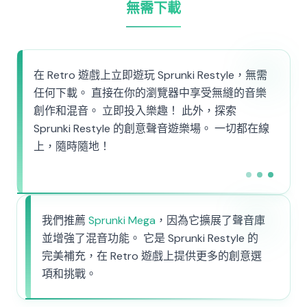
無需下載
在 Retro 遊戲上立即遊玩 Sprunki Restyle，無需
任何下載。 直接在你的瀏覽器中享受無縫的音樂
創作和混音。 立即投入樂趣！ 此外，探索
Sprunki Restyle 的創意聲音遊樂場。 一切都在線
上，隨時隨地！
我們推薦
Sprunki Mega
，因為它擴展了聲音庫
並增強了混音功能。 它是 Sprunki Restyle 的
完美補充，在 Retro 遊戲上提供更多的創意選
項和挑戰。