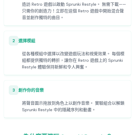
造訪 Retro 遊戲以啟動 Sprunki Restyle。 無需下載——
只需你的創造力！立即在這個 Retro 遊戲中開始混合聲
音並創作獨特的曲目。
2
選擇模組
從各種模組中選擇以改變遊戲玩法和視覺效果。 每個模
組都提供獨特的轉折，讓你在 Retro 遊戲上的 Sprunki
Restyle 體驗保持新鮮和令人興奮。
3
創作你的音樂
將聲音圖示拖放到角色上以創作音樂。 實驗組合以解鎖
Sprunki Restyle 中的隱藏序列和動畫。