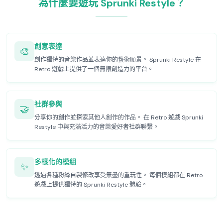
為什麼要遊玩 Sprunki Restyle？
創意表達
🎨
創作獨特的音樂作品並表達你的藝術願景。 Sprunki Restyle 在
Retro 遊戲上提供了一個無限創造力的平台。
社群參與
🤝
分享你的創作並探索其他人創作的作品。 在 Retro 遊戲 Sprunki
Restyle 中與充滿活力的音樂愛好者社群聯繫。
多樣化的模組
✨
透過各種粉絲自製修改享受無盡的重玩性。 每個模組都在 Retro
遊戲上提供獨特的 Sprunki Restyle 體驗。